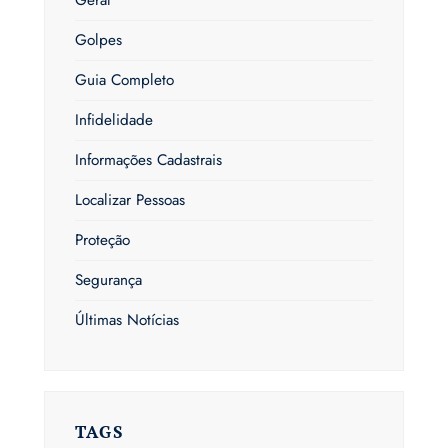
Golpes
Guia Completo
Infidelidade
Informações Cadastrais
Localizar Pessoas
Proteção
Segurança
Últimas Notícias
TAGS