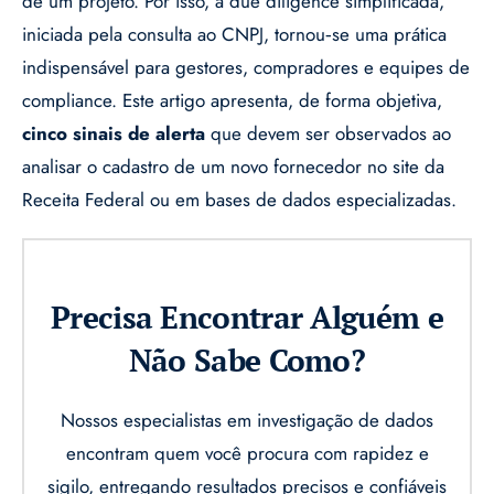
de um projeto. Por isso, a due diligence simplificada,
iniciada pela consulta ao CNPJ, tornou‑se uma prática
indispensável para gestores, compradores e equipes de
compliance. Este artigo apresenta, de forma objetiva,
cinco sinais de alerta
que devem ser observados ao
analisar o cadastro de um novo fornecedor no site da
Receita Federal ou em bases de dados especializadas.
Precisa Encontrar Alguém e
Não Sabe Como?
Nossos especialistas em investigação de dados
encontram quem você procura com rapidez e
sigilo, entregando resultados precisos e confiáveis