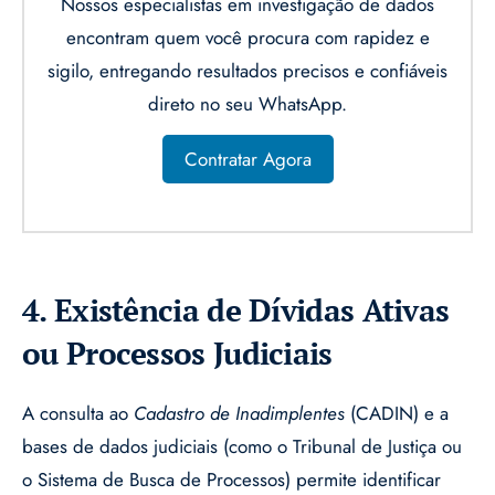
Nossos especialistas em investigação de dados
encontram quem você procura com rapidez e
sigilo, entregando resultados precisos e confiáveis
direto no seu WhatsApp.
Contratar Agora
4. Existência de Dívidas Ativas
ou Processos Judiciais
A consulta ao
Cadastro de Inadimplentes
(CADIN) e a
bases de dados judiciais (como o Tribunal de Justiça ou
o Sistema de Busca de Processos) permite identificar