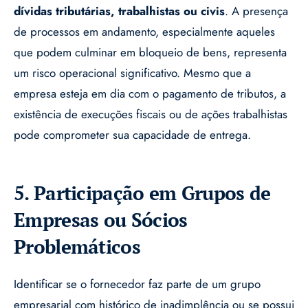
dívidas tributárias, trabalhistas ou civis
. A presença
de processos em andamento, especialmente aqueles
que podem culminar em bloqueio de bens, representa
um risco operacional significativo. Mesmo que a
empresa esteja em dia com o pagamento de tributos, a
existência de execuções fiscais ou de ações trabalhistas
pode comprometer sua capacidade de entrega.
5. Participação em Grupos de
Empresas ou Sócios
Problemáticos
Identificar se o fornecedor faz parte de um grupo
empresarial com histórico de inadimplência ou se possui