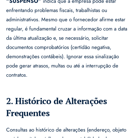
“SUSPENSO”
indica que a empresa pode estar
enfrentando problemas fiscais, trabalhistas ou
administrativos. Mesmo que o fornecedor afirme estar
regular, é fundamental cruzar a informação com a data
da última atualização e, se necessário, solicitar
documentos comprobatórios (certidão negativa,
demonstrações contábeis). Ignorar essa sinalização
pode gerar atrasos, multas ou até a interrupção de
contratos.
2. Histórico de Alterações
Frequentes
Consultas ao histórico de alterações (endereço, objeto