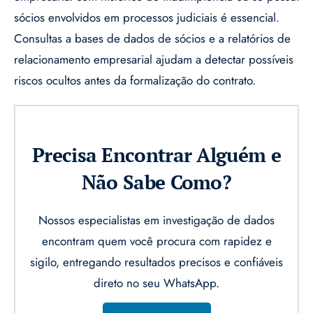
sócios envolvidos em processos judiciais é essencial.
Consultas a bases de dados de sócios e a relatórios de
relacionamento empresarial ajudam a detectar possíveis
riscos ocultos antes da formalização do contrato.
Precisa Encontrar Alguém e
Não Sabe Como?
Nossos especialistas em investigação de dados
encontram quem você procura com rapidez e
sigilo, entregando resultados precisos e confiáveis
direto no seu WhatsApp.