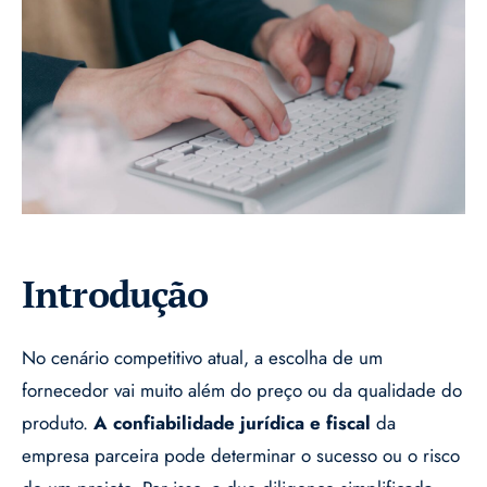
Introdução
No cenário competitivo atual, a escolha de um
fornecedor vai muito além do preço ou da qualidade do
produto.
A confiabilidade jurídica e fiscal
da
empresa parceira pode determinar o sucesso ou o risco