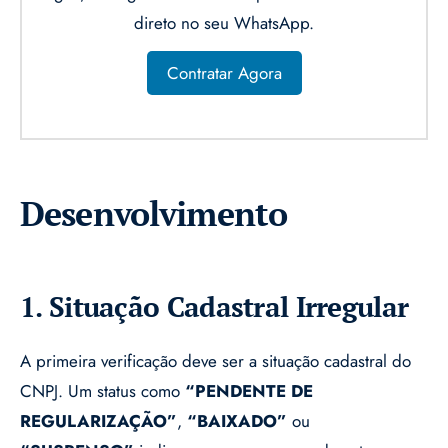
direto no seu WhatsApp.
Contratar Agora
Desenvolvimento
1. Situação Cadastral Irregular
A primeira verificação deve ser a situação cadastral do
CNPJ. Um status como
“PENDENTE DE
REGULARIZAÇÃO”
,
“BAIXADO”
ou