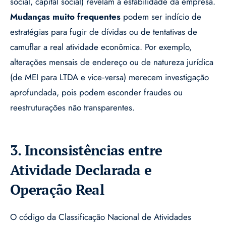
social, capital social) revelam a estabilidade da empresa.
Mudanças muito frequentes
podem ser indício de
estratégias para fugir de dívidas ou de tentativas de
camuflar a real atividade econômica. Por exemplo,
alterações mensais de endereço ou de natureza jurídica
(de MEI para LTDA e vice‑versa) merecem investigação
aprofundada, pois podem esconder fraudes ou
reestruturações não transparentes.
3. Inconsistências entre
Atividade Declarada e
Operação Real
O código da Classificação Nacional de Atividades