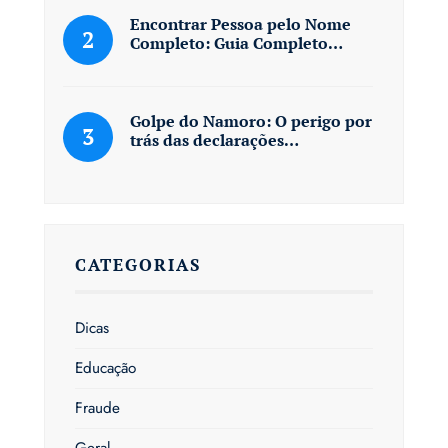
Encontrar Pessoa pelo Nome
Completo: Guia Completo…
Golpe do Namoro: O perigo por
trás das declarações…
CATEGORIAS
Dicas
Educação
Fraude
Geral