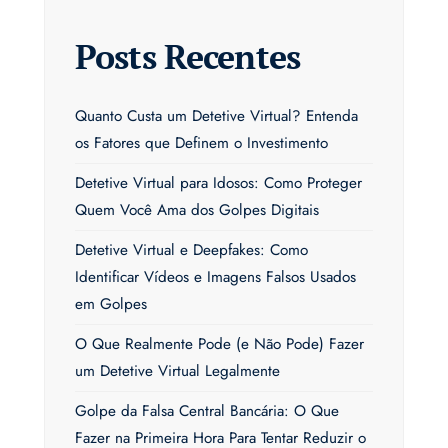
Posts Recentes
Quanto Custa um Detetive Virtual? Entenda
os Fatores que Definem o Investimento
Detetive Virtual para Idosos: Como Proteger
Quem Você Ama dos Golpes Digitais
Detetive Virtual e Deepfakes: Como
Identificar Vídeos e Imagens Falsos Usados
em Golpes
O Que Realmente Pode (e Não Pode) Fazer
um Detetive Virtual Legalmente
Golpe da Falsa Central Bancária: O Que
Fazer na Primeira Hora Para Tentar Reduzir o