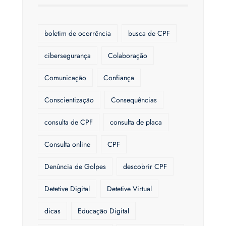
boletim de ocorrência
busca de CPF
cibersegurança
Colaboração
Comunicação
Confiança
Conscientização
Consequências
consulta de CPF
consulta de placa
Consulta online
CPF
Denúncia de Golpes
descobrir CPF
Detetive Digital
Detetive Virtual
dicas
Educação Digital