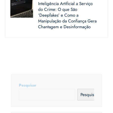
Inteligência Artificial a Serviço
do Crime: O que São
‘Deepfakes’ e Como a
Manipulação da Confiança Gera
Chantagem e Desinformação
Pesquisar
Pesquisar