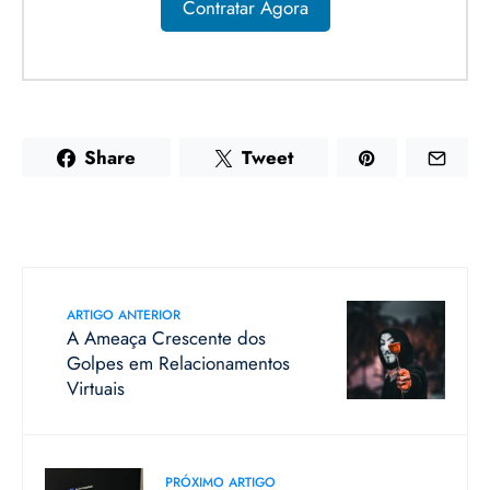
Contratar Agora
Share
Tweet
ARTIGO ANTERIOR
A Ameaça Crescente dos
Golpes em Relacionamentos
Virtuais
PRÓXIMO ARTIGO