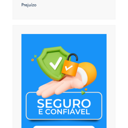
Prejuízo