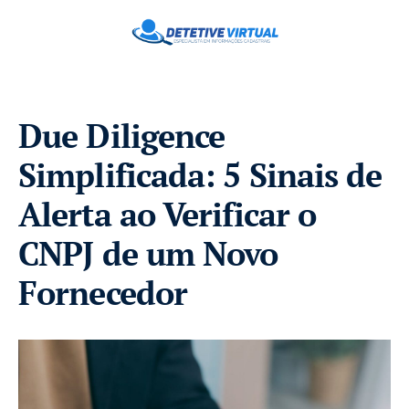
Due Diligence
Simplificada: 5 Sinais de
Alerta ao Verificar o
CNPJ de um Novo
Fornecedor