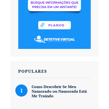
POPULARES
Como Descobrir Se Meu
Namorado ou Namorada Está
Me Traindo