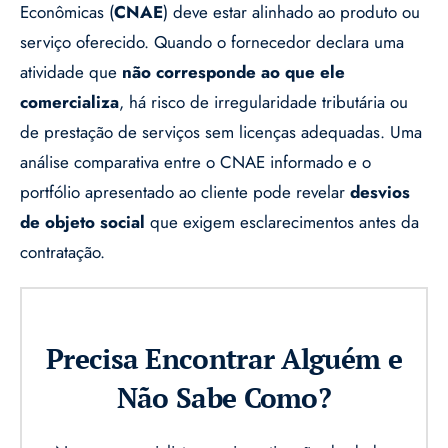
Econômicas (
CNAE
) deve estar alinhado ao produto ou
serviço oferecido. Quando o fornecedor declara uma
atividade que
não corresponde ao que ele
comercializa
, há risco de irregularidade tributária ou
de prestação de serviços sem licenças adequadas. Uma
análise comparativa entre o CNAE informado e o
portfólio apresentado ao cliente pode revelar
desvios
de objeto social
que exigem esclarecimentos antes da
contratação.
Precisa Encontrar Alguém e
Não Sabe Como?