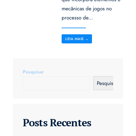
mecânicas de jogos no
processo de
...
LEIA MAIS
→
Pesquisar
Pesquisar
Posts Recentes