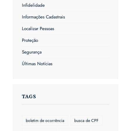
Infidelidade
Informações Cadastrais
Localizar Pessoas
Proteção
Segurança
Últimas Notícias
TAGS
boletim de ocorrência
busca de CPF