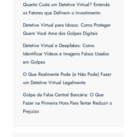
Quanto Custa um Detetive Virtual? Entenda
os Fatores que Definem o Investimento
Detetive Virtual para Idosos: Como Proteger
Quem Você Ama dos Golpes Digitais
Detetive Virtual e Deepfakes: Como
Identificar Vídeos e Imagens Falsos Usados
em Golpes
O Que Realmente Pode (e Não Pode) Fazer
um Detetive Virtual Legalmente
Golpe da Falsa Central Bancária: O Que
Fazer na Primeira Hora Para Tentar Reduzir o
Prejuízo