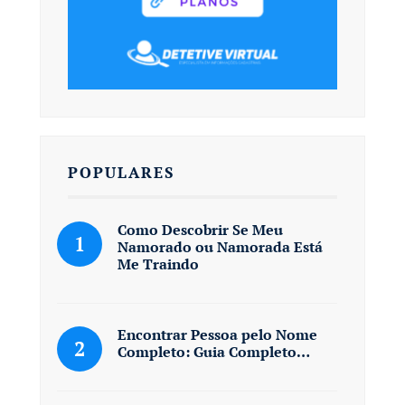
POPULARES
Como Descobrir Se Meu
Namorado ou Namorada Está
Me Traindo
Encontrar Pessoa pelo Nome
Completo: Guia Completo…