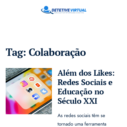
Tag:
Colaboração
Além dos Likes:
Redes Sociais e
Educação no
Século XXI
As redes sociais têm se
tornado uma ferramenta