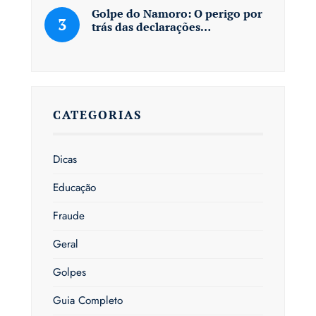
Golpe do Namoro: O perigo por
trás das declarações…
CATEGORIAS
Dicas
Educação
Fraude
Geral
Golpes
Guia Completo