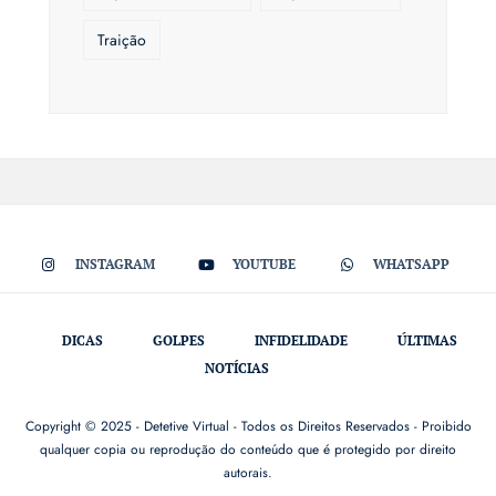
Traição
INSTAGRAM
YOUTUBE
WHATSAPP
DICAS
GOLPES
INFIDELIDADE
ÚLTIMAS
NOTÍCIAS
Copyright © 2025 - Detetive Virtual - Todos os Direitos Reservados - Proibido
qualquer copia ou reprodução do conteúdo que é protegido por direito
autorais.