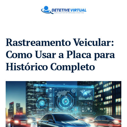
Rastreamento Veicular:
Como Usar a Placa para
Histórico Completo