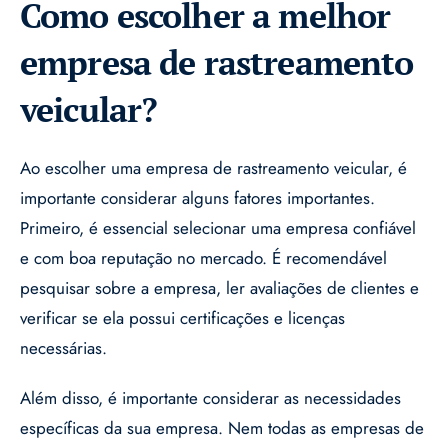
Como escolher a melhor
empresa de rastreamento
veicular?
Ao escolher uma empresa de rastreamento veicular, é
importante considerar alguns fatores importantes.
Primeiro, é essencial selecionar uma empresa confiável
e com boa reputação no mercado. É recomendável
pesquisar sobre a empresa, ler avaliações de clientes e
verificar se ela possui certificações e licenças
necessárias.
Além disso, é importante considerar as necessidades
específicas da sua empresa. Nem todas as empresas de