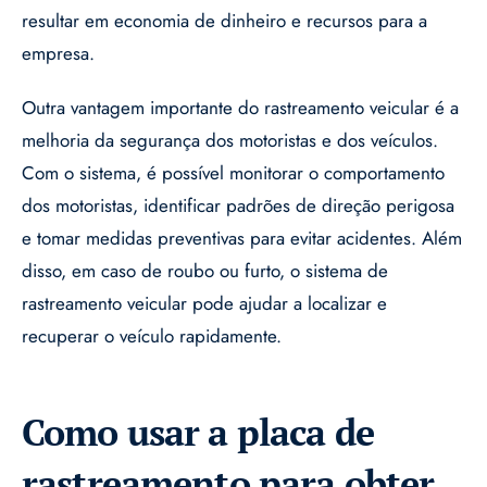
resultar em economia de dinheiro e recursos para a
empresa.
Outra vantagem importante do rastreamento veicular é a
melhoria da segurança dos motoristas e dos veículos.
Com o sistema, é possível monitorar o comportamento
dos motoristas, identificar padrões de direção perigosa
e tomar medidas preventivas para evitar acidentes. Além
disso, em caso de roubo ou furto, o sistema de
rastreamento veicular pode ajudar a localizar e
recuperar o veículo rapidamente.
Como usar a placa de
rastreamento para obter