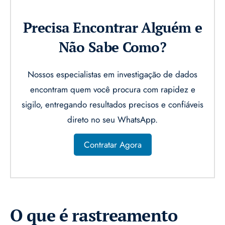
Precisa Encontrar Alguém e
Não Sabe Como?
Nossos especialistas em investigação de dados
encontram quem você procura com rapidez e
sigilo, entregando resultados precisos e confiáveis
direto no seu WhatsApp.
Contratar Agora
O que é rastreamento