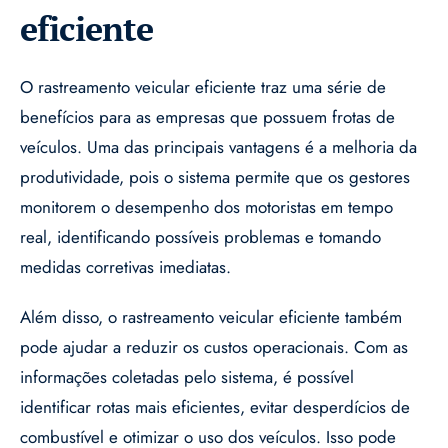
eficiente
O rastreamento veicular eficiente traz uma série de
benefícios para as empresas que possuem frotas de
veículos. Uma das principais vantagens é a melhoria da
produtividade, pois o sistema permite que os gestores
monitorem o desempenho dos motoristas em tempo
real, identificando possíveis problemas e tomando
medidas corretivas imediatas.
Além disso, o rastreamento veicular eficiente também
pode ajudar a reduzir os custos operacionais. Com as
informações coletadas pelo sistema, é possível
identificar rotas mais eficientes, evitar desperdícios de
combustível e otimizar o uso dos veículos. Isso pode