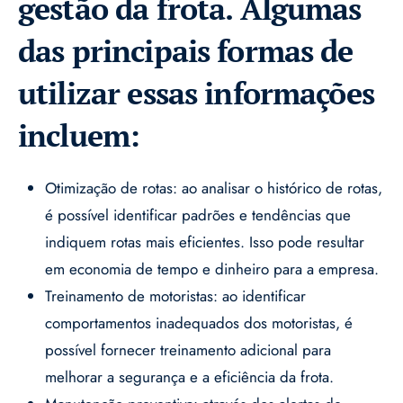
gestão da frota. Algumas
das principais formas de
utilizar essas informações
incluem:
Otimização de rotas: ao analisar o histórico de rotas,
é possível identificar padrões e tendências que
indiquem rotas mais eficientes. Isso pode resultar
em economia de tempo e dinheiro para a empresa.
Treinamento de motoristas: ao identificar
comportamentos inadequados dos motoristas, é
possível fornecer treinamento adicional para
melhorar a segurança e a eficiência da frota.