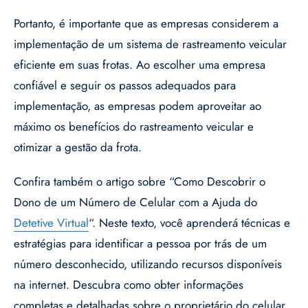
Portanto, é importante que as empresas considerem a
implementação de um sistema de rastreamento veicular
eficiente em suas frotas. Ao escolher uma empresa
confiável e seguir os passos adequados para
implementação, as empresas podem aproveitar ao
máximo os benefícios do rastreamento veicular e
otimizar a gestão da frota.
Confira também o artigo sobre “Como Descobrir o
Dono de um Número de Celular com a Ajuda do
Detetive Virtual
“. Neste texto, você aprenderá técnicas e
estratégias para identificar a pessoa por trás de um
número desconhecido, utilizando recursos disponíveis
na internet. Descubra como obter informações
completas e detalhadas sobre o proprietário do celular,