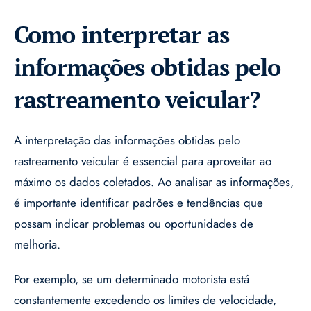
Como interpretar as
informações obtidas pelo
rastreamento veicular?
A interpretação das informações obtidas pelo
rastreamento veicular é essencial para aproveitar ao
máximo os dados coletados. Ao analisar as informações,
é importante identificar padrões e tendências que
possam indicar problemas ou oportunidades de
melhoria.
Por exemplo, se um determinado motorista está
constantemente excedendo os limites de velocidade,