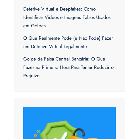
Detetive Virtual e Deepfakes: Como
Identificar Vídeos e Imagens Falsos Usados
em Golpes
O Que Realmente Pode (e Não Pode) Fazer
um Detetive Virtual Legalmente
Golpe da Falsa Central Bancária: O Que
Fazer na Primeira Hora Para Tentar Reduzir o
Prejuízo