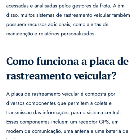
acessadas e analisadas pelos gestores da frota. Além
disso, muitos sistemas de rastreamento veicular também
possuem recursos adicionais, como alertas de
manutenção e relatórios personalizados.
Como funciona a placa de
rastreamento veicular?
A placa de rastreamento veicular é composta por
diversos componentes que permitem a coleta e
transmissão das informações para o sistema central.
Esses componentes incluem um receptor GPS, um
modem de comunicação, uma antena e uma bateria de