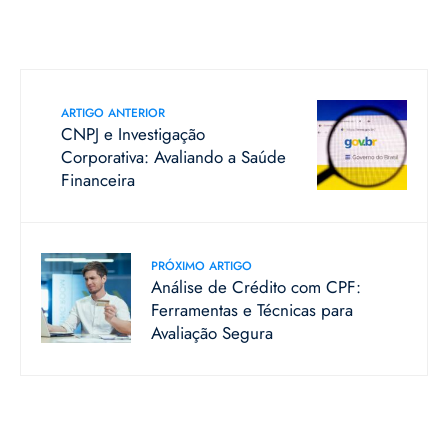
ARTIGO ANTERIOR
CNPJ e Investigação
Corporativa: Avaliando a Saúde
Financeira
PRÓXIMO ARTIGO
Análise de Crédito com CPF:
Ferramentas e Técnicas para
Avaliação Segura