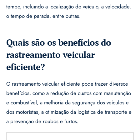
tempo, incluindo a localização do veículo, a velocidade,
o tempo de parada, entre outras.
Quais são os benefícios do
rastreamento veicular
eficiente?
O rastreamento veicular eficiente pode trazer diversos
benefícios, como a redução de custos com manutenção
e combustível, a melhoria da segurança dos veículos e
dos motoristas, a otimização da logística de transporte e
a prevenção de roubos e furtos.