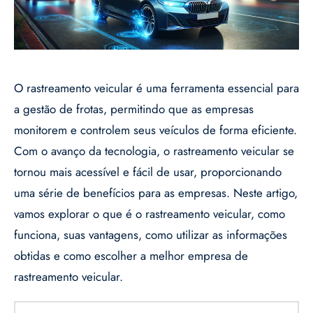
O rastreamento veicular é uma ferramenta essencial para
a gestão de frotas, permitindo que as empresas
monitorem e controlem seus veículos de forma eficiente.
Com o avanço da tecnologia, o rastreamento veicular se
tornou mais acessível e fácil de usar, proporcionando
uma série de benefícios para as empresas. Neste artigo,
vamos explorar o que é o rastreamento veicular, como
funciona, suas vantagens, como utilizar as informações
obtidas e como escolher a melhor empresa de
rastreamento veicular.