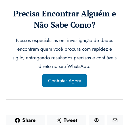
Precisa Encontrar Alguém e
Não Sabe Como?
Nossos especialistas em investigação de dados
encontram quem você procura com rapidez e
sigilo, entregando resultados precisos e confiáveis
direto no seu WhatsApp.
Contratar Agora
Share
Tweet