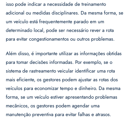
isso pode indicar a necessidade de treinamento
adicional ou medidas disciplinares. Da mesma forma, se
um veículo está frequentemente parado em um
determinado local, pode ser necessário rever a rota
para evitar congestionamentos ou outros problemas.
Além disso, é importante utilizar as informações obtidas
para tomar decisões informadas. Por exemplo, se o
sistema de rastreamento veicular identificar uma rota
mais eficiente, os gestores podem ajustar as rotas dos
veículos para economizar tempo e dinheiro. Da mesma
forma, se um veículo estiver apresentando problemas
mecânicos, os gestores podem agendar uma
manutenção preventiva para evitar falhas e atrasos.