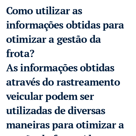
Como utilizar as
informações obtidas para
otimizar a gestão da
frota?
As informações obtidas
através do rastreamento
veicular podem ser
utilizadas de diversas
maneiras para otimizar a