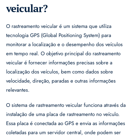
veicular?
O rastreamento veicular é um sistema que utiliza
tecnologia GPS (Global Positioning System) para
monitorar a localização e o desempenho dos veículos
em tempo real. O objetivo principal do rastreamento
veicular é fornecer informações precisas sobre a
localização dos veículos, bem como dados sobre
velocidade, direção, paradas e outras informações
relevantes.
O sistema de rastreamento veicular funciona através da
instalação de uma placa de rastreamento no veículo.
Essa placa é conectada ao GPS e envia as informações
coletadas para um servidor central, onde podem ser