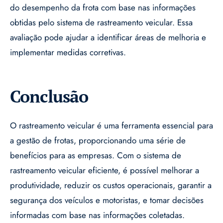
do desempenho da frota com base nas informações
obtidas pelo sistema de rastreamento veicular. Essa
avaliação pode ajudar a identificar áreas de melhoria e
implementar medidas corretivas.
Conclusão
O rastreamento veicular é uma ferramenta essencial para
a gestão de frotas, proporcionando uma série de
benefícios para as empresas. Com o sistema de
rastreamento veicular eficiente, é possível melhorar a
produtividade, reduzir os custos operacionais, garantir a
segurança dos veículos e motoristas, e tomar decisões
informadas com base nas informações coletadas.