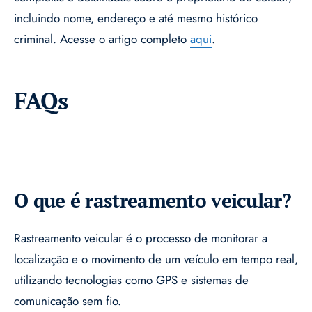
incluindo nome, endereço e até mesmo histórico
criminal. Acesse o artigo completo
aqui
.
FAQs
O que é rastreamento veicular?
Rastreamento veicular é o processo de monitorar a
localização e o movimento de um veículo em tempo real,
utilizando tecnologias como GPS e sistemas de
comunicação sem fio.