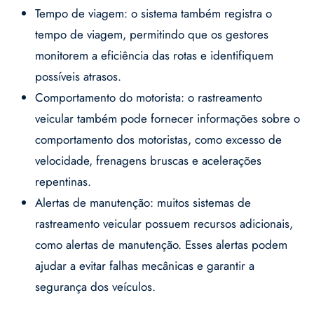
Tempo de viagem: o sistema também registra o
tempo de viagem, permitindo que os gestores
monitorem a eficiência das rotas e identifiquem
possíveis atrasos.
Comportamento do motorista: o rastreamento
veicular também pode fornecer informações sobre o
comportamento dos motoristas, como excesso de
velocidade, frenagens bruscas e acelerações
repentinas.
Alertas de manutenção: muitos sistemas de
rastreamento veicular possuem recursos adicionais,
como alertas de manutenção. Esses alertas podem
ajudar a evitar falhas mecânicas e garantir a
segurança dos veículos.