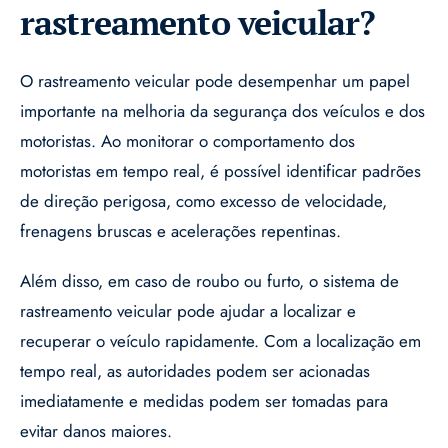
rastreamento veicular?
O rastreamento veicular pode desempenhar um papel
importante na melhoria da segurança dos veículos e dos
motoristas. Ao monitorar o comportamento dos
motoristas em tempo real, é possível identificar padrões
de direção perigosa, como excesso de velocidade,
frenagens bruscas e acelerações repentinas.
Além disso, em caso de roubo ou furto, o sistema de
rastreamento veicular pode ajudar a localizar e
recuperar o veículo rapidamente. Com a localização em
tempo real, as autoridades podem ser acionadas
imediatamente e medidas podem ser tomadas para
evitar danos maiores.