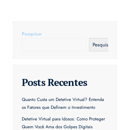
Pesquisar
Pesquisar
Posts Recentes
Quanto Custa um Detetive Virtual? Entenda
os Fatores que Definem o Investimento
Detetive Virtual para Idosos: Como Proteger
Quem Você Ama dos Golpes Digitais