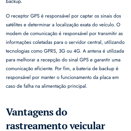
backup.
O receptor GPS é responsável por captar os sinais dos
satélites e determinar a localização exata do veículo. O
modem de comunicação é responsável por transmitir as
informações coletadas para o servidor central, utilizando
tecnologias como GPRS, 3G ou 4G. A antena é utilizada
para melhorar a recepção do sinal GPS e garantir uma
comunicação eficiente. Por fim, a bateria de backup é
responsável por manter o funcionamento da placa em
caso de falha na alimentação principal.
Vantagens do
rastreamento veicular