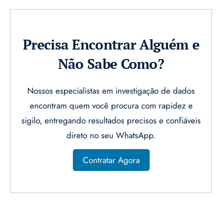
Precisa Encontrar Alguém e
Não Sabe Como?
Nossos especialistas em investigação de dados
encontram quem você procura com rapidez e
sigilo, entregando resultados precisos e confiáveis
direto no seu WhatsApp.
Contratar Agora