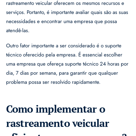
rastreamento veicular oferecem os mesmos recursos e
serviços. Portanto, é importante avaliar quais são as suas
necessidades e encontrar uma empresa que possa
atendê-las.
Outro fator importante a ser considerado é o suporte
técnico oferecido pela empresa. É essencial escolher
uma empresa que ofereça suporte técnico 24 horas por
dia, 7 dias por semana, para garantir que qualquer
problema possa ser resolvido rapidamente.
Como implementar o
rastreamento veicular