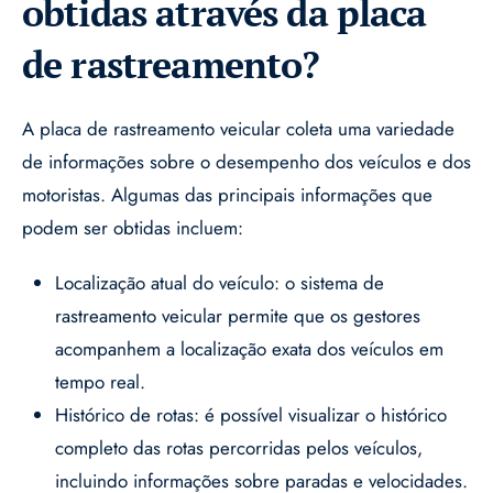
obtidas através da placa
de rastreamento?
A placa de rastreamento veicular coleta uma variedade
de informações sobre o desempenho dos veículos e dos
motoristas. Algumas das principais informações que
podem ser obtidas incluem:
Localização atual do veículo: o sistema de
rastreamento veicular permite que os gestores
acompanhem a localização exata dos veículos em
tempo real.
Histórico de rotas: é possível visualizar o histórico
completo das rotas percorridas pelos veículos,
incluindo informações sobre paradas e velocidades.