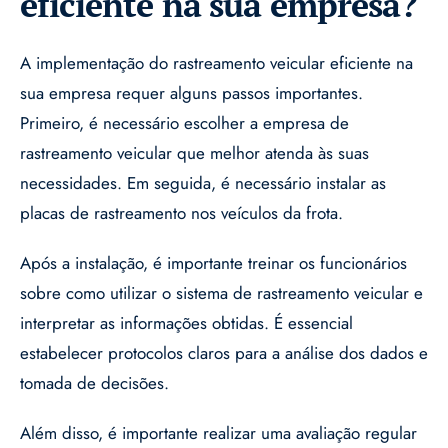
eficiente na sua empresa?
A implementação do rastreamento veicular eficiente na
sua empresa requer alguns passos importantes.
Primeiro, é necessário escolher a empresa de
rastreamento veicular que melhor atenda às suas
necessidades. Em seguida, é necessário instalar as
placas de rastreamento nos veículos da frota.
Após a instalação, é importante treinar os funcionários
sobre como utilizar o sistema de rastreamento veicular e
interpretar as informações obtidas. É essencial
estabelecer protocolos claros para a análise dos dados e
tomada de decisões.
Além disso, é importante realizar uma avaliação regular