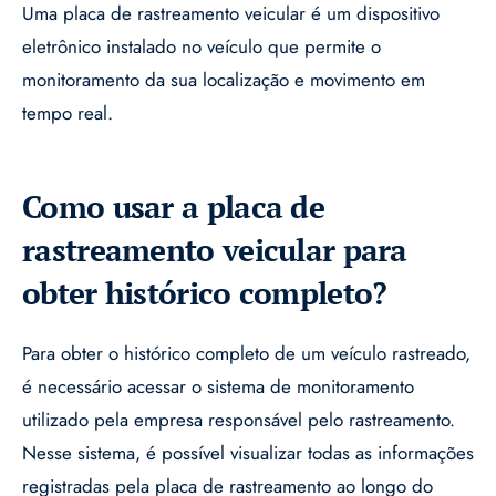
Uma placa de rastreamento veicular é um dispositivo
eletrônico instalado no veículo que permite o
monitoramento da sua localização e movimento em
tempo real.
Como usar a placa de
rastreamento veicular para
obter histórico completo?
Para obter o histórico completo de um veículo rastreado,
é necessário acessar o sistema de monitoramento
utilizado pela empresa responsável pelo rastreamento.
Nesse sistema, é possível visualizar todas as informações
registradas pela placa de rastreamento ao longo do