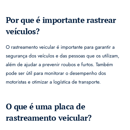
Por que é importante rastrear
veículos?
O rastreamento veicular é importante para garantir a
segurança dos veículos e das pessoas que os utilizam,
além de ajudar a prevenir roubos e furtos. Também
pode ser útil para monitorar o desempenho dos
motoristas e otimizar a logística de transporte.
O que é uma placa de
rastreamento veicular?