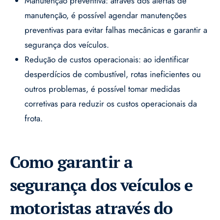
Manutenção preventiva: através dos alertas de
manutenção, é possível agendar manutenções
preventivas para evitar falhas mecânicas e garantir a
segurança dos veículos.
Redução de custos operacionais: ao identificar
desperdícios de combustível, rotas ineficientes ou
outros problemas, é possível tomar medidas
corretivas para reduzir os custos operacionais da
frota.
Como garantir a
segurança dos veículos e
motoristas através do