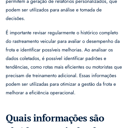
permitem a geração de relatórios personalizados, que
podem ser utilizados para análise e tomada de
decisões.
É importante revisar regularmente o histórico completo
do rastreamento veicular para avaliar o desempenho da
frota e identificar possíveis melhorias. Ao analisar os
dados coletados, é possível identificar padrões e
tendências, como rotas mais eficientes ou motoristas que
precisam de treinamento adicional. Essas informações
podem ser utilizadas para otimizar a gestão da frota e
melhorar a eficiência operacional.
Quais informações são