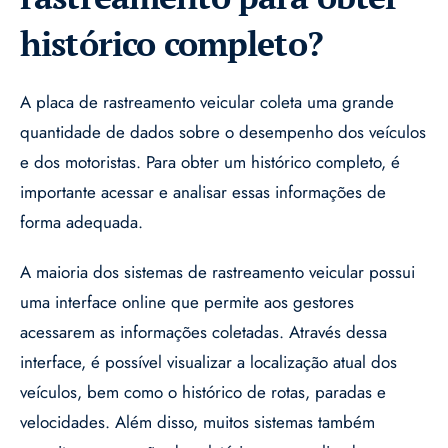
histórico completo?
A placa de rastreamento veicular coleta uma grande
quantidade de dados sobre o desempenho dos veículos
e dos motoristas. Para obter um histórico completo, é
importante acessar e analisar essas informações de
forma adequada.
A maioria dos sistemas de rastreamento veicular possui
uma interface online que permite aos gestores
acessarem as informações coletadas. Através dessa
interface, é possível visualizar a localização atual dos
veículos, bem como o histórico de rotas, paradas e
velocidades. Além disso, muitos sistemas também