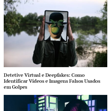
Detetive Virtual e Deepfakes: Como
Identificar Vídeos e Imagens Falsos Usados
em Golpes