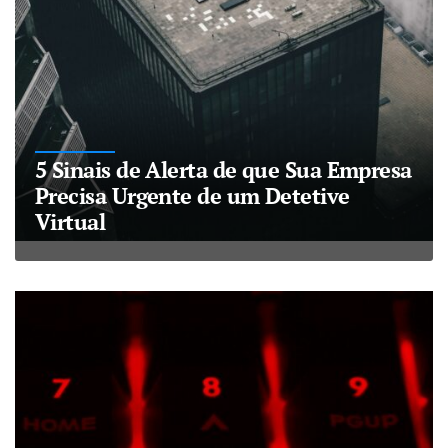
5 Sinais de Alerta de que Sua Empresa
Precisa Urgente de um Detetive
Virtual