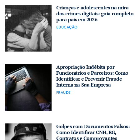
Crianças e adolescentes na mira
dos crimes digitais: guia completo
para pais em 2026
EDUCAÇÃO
Apropriação Indébita por
Funcionários e Parceiros: Como
Identificar e Prevenir Fraude
Interna na Sua Empresa
FRAUDE
Golpes com Documentos Falsos:
Como Identificar CNH, RG,
Contratos e Comprovantes