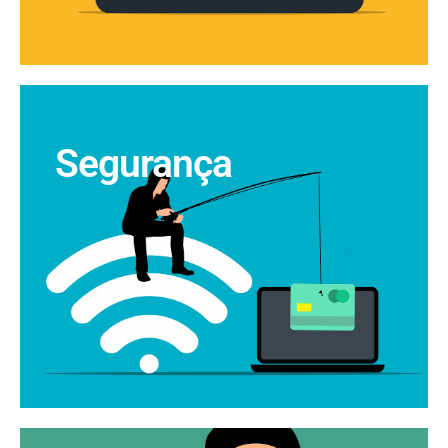
Segurança
VER ARTIGOS