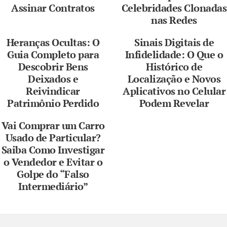
Assinar Contratos
Celebridades Clonadas
nas Redes
Heranças Ocultas: O
Sinais Digitais de
Guia Completo para
Infidelidade: O Que o
Descobrir Bens
Histórico de
Deixados e
Localização e Novos
Reivindicar
Aplicativos no Celular
Patrimônio Perdido
Podem Revelar
Vai Comprar um Carro
Usado de Particular?
Saiba Como Investigar
o Vendedor e Evitar o
Golpe do “Falso
Intermediário”