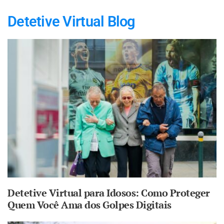
Detetive Virtual Blog
Detetive Virtual para Idosos: Como Proteger
Quem Você Ama dos Golpes Digitais