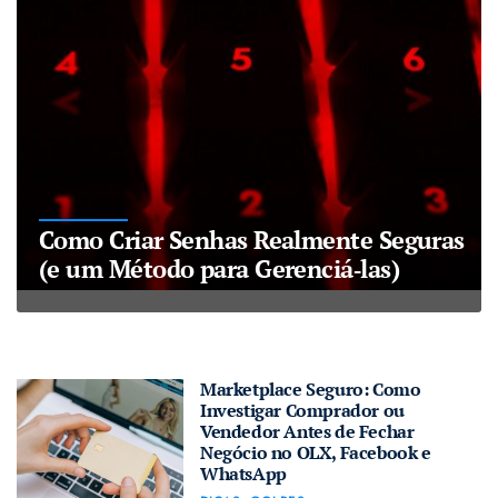
Como Criar Senhas Realmente Seguras
(e um Método para Gerenciá‑las)
Marketplace Seguro: Como
Investigar Comprador ou
Vendedor Antes de Fechar
Negócio no OLX, Facebook e
WhatsApp