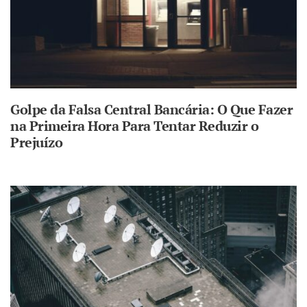
Golpe da Falsa Central Bancária: O Que Fazer
na Primeira Hora Para Tentar Reduzir o
Prejuízo