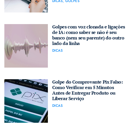
DICAS
,
GOLPES
Golpes com voz clonada e ligações
de IA: como saber se não é seu
banco (nem seu parente) do outro
lado da linha
DICAS
Golpe do Comprovante Pix Falso:
Como Verificar em 5 Minutos
Antes de Entregar Produto ou
Liberar Serviço
DICAS