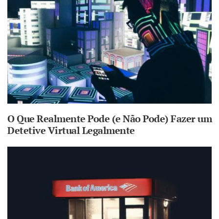
O Que Realmente Pode (e Não Pode) Fazer um
Detetive Virtual Legalmente