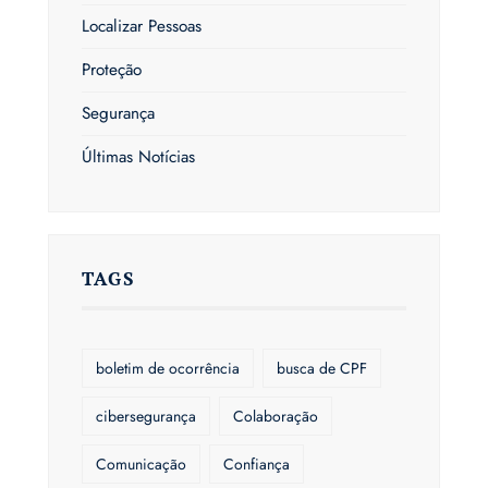
Localizar Pessoas
Proteção
Segurança
Últimas Notícias
TAGS
boletim de ocorrência
busca de CPF
cibersegurança
Colaboração
Comunicação
Confiança