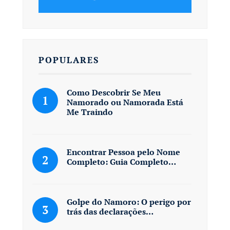
POPULARES
Como Descobrir Se Meu
Namorado ou Namorada Está
Me Traindo
Encontrar Pessoa pelo Nome
Completo: Guia Completo…
Golpe do Namoro: O perigo por
trás das declarações…