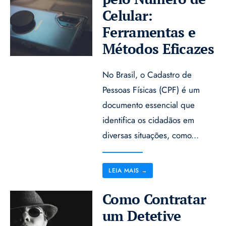
Celular:
Ferramentas e
Métodos Eficazes
No Brasil, o Cadastro de
Pessoas Físicas (CPF) é um
documento essencial que
identifica os cidadãos em
diversas situações, como
...
LEIA MAIS
→
Como Contratar
um Detetive