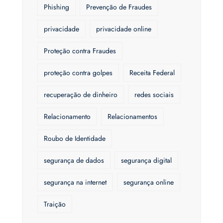
Phishing
Prevenção de Fraudes
privacidade
privacidade online
Proteção contra Fraudes
proteção contra golpes
Receita Federal
recuperação de dinheiro
redes sociais
Relacionamento
Relacionamentos
Roubo de Identidade
segurança de dados
segurança digital
segurança na internet
segurança online
Traição