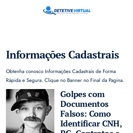
Informações Cadastrais
Obtenha conosco Informações Cadastrais de Forma
Rápida e Segura. Clique no Banner no Final da Pagina.
Golpes com
Documentos
Falsos: Como
Identificar CNH,