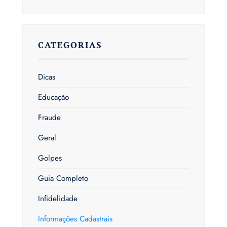
CATEGORIAS
Dicas
Educação
Fraude
Geral
Golpes
Guia Completo
Infidelidade
Informações Cadastrais