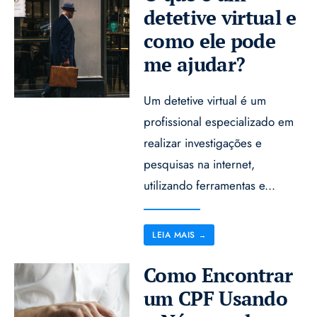
detetive virtual e
como ele pode
me ajudar?
Um detetive virtual é um
profissional especializado em
realizar investigações e
pesquisas na internet,
utilizando ferramentas e
...
LEIA MAIS
→
Como Encontrar
um CPF Usando