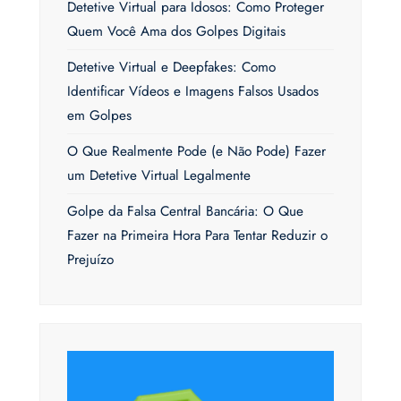
Detetive Virtual para Idosos: Como Proteger
Quem Você Ama dos Golpes Digitais
Detetive Virtual e Deepfakes: Como
Identificar Vídeos e Imagens Falsos Usados
em Golpes
O Que Realmente Pode (e Não Pode) Fazer
um Detetive Virtual Legalmente
Golpe da Falsa Central Bancária: O Que
Fazer na Primeira Hora Para Tentar Reduzir o
Prejuízo