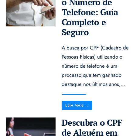
o Número de
Telefone: Guia
Completo e
Seguro
A busca por CPF (Cadastro de
Pessoas Físicas) utilizando o
número de telefone é um
processo que tem ganhado
destaque nos últimos anos,
...
LEIA MAIS
→
Descubra o CPF
de Alguém em