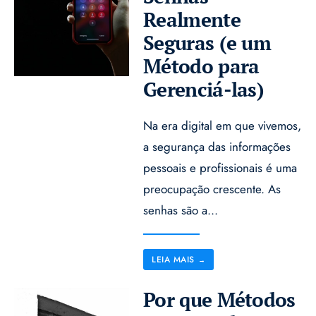
Realmente
Seguras (e um
Método para
Gerenciá-las)
Na era digital em que vivemos,
a segurança das informações
pessoais e profissionais é uma
preocupação crescente. As
senhas são a
...
LEIA MAIS
→
Por que Métodos