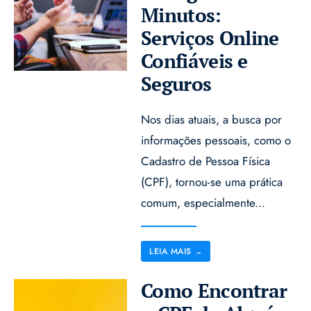
Minutos:
Serviços Online
Confiáveis e
Seguros
Nos dias atuais, a busca por
informações pessoais, como o
Cadastro de Pessoa Física
(CPF), tornou-se uma prática
comum, especialmente
...
LEIA MAIS
→
Como Encontrar