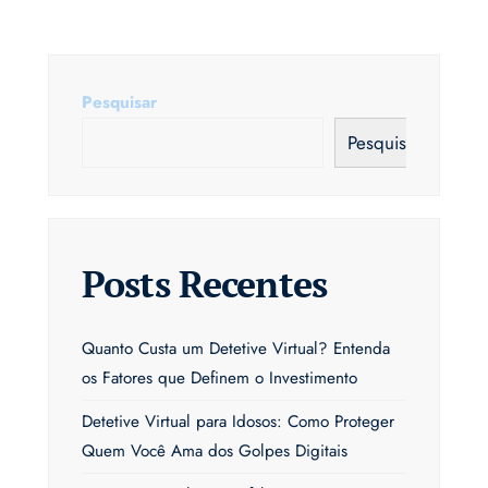
posts
Pesquisar
Pesquisar
Posts Recentes
Quanto Custa um Detetive Virtual? Entenda
os Fatores que Definem o Investimento
Detetive Virtual para Idosos: Como Proteger
Quem Você Ama dos Golpes Digitais