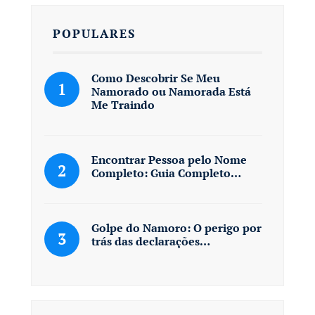
POPULARES
Como Descobrir Se Meu
Namorado ou Namorada Está
Me Traindo
Encontrar Pessoa pelo Nome
Completo: Guia Completo…
Golpe do Namoro: O perigo por
trás das declarações…