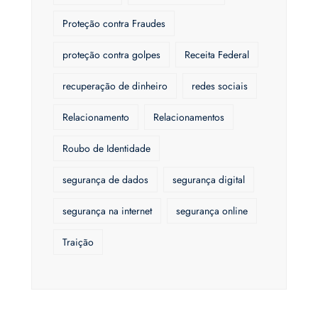
Proteção contra Fraudes
proteção contra golpes
Receita Federal
recuperação de dinheiro
redes sociais
Relacionamento
Relacionamentos
Roubo de Identidade
segurança de dados
segurança digital
segurança na internet
segurança online
Traição