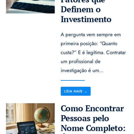
Definem o
Investimento
A pergunta vem sempre em
primeira posição: “Quanto
custa?” E é legítima. Contratar
um profissional de
investigação é um
...
LEIA MAIS
→
Como Encontrar
Pessoas pelo
Nome Completo: