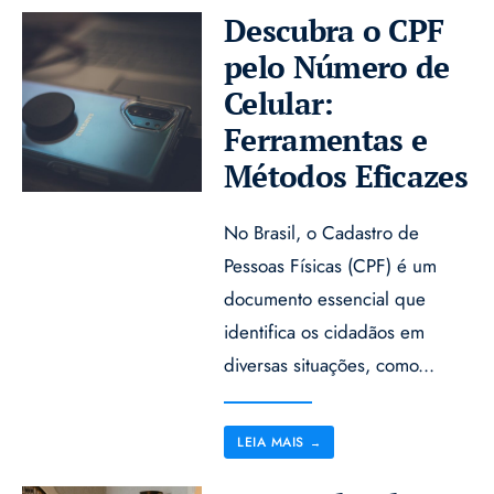
Descubra o CPF
pelo Número de
Celular:
Ferramentas e
Métodos Eficazes
No Brasil, o Cadastro de
Pessoas Físicas (CPF) é um
documento essencial que
identifica os cidadãos em
diversas situações, como
...
LEIA MAIS
→