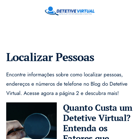
Localizar Pessoas
Encontre informações sobre como localizar pessoas,
endereços e números de telefone no Blog do Detetive
Virtual. Acesse agora a página 2 e descubra mais!
Quanto Custa um
Detetive Virtual?
Entenda os
Fatores que