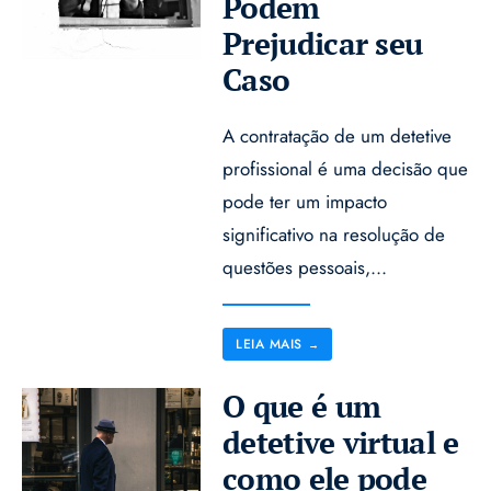
Podem
Prejudicar seu
Caso
A contratação de um detetive
profissional é uma decisão que
pode ter um impacto
significativo na resolução de
questões pessoais,
...
LEIA MAIS
→
O que é um
detetive virtual e
como ele pode