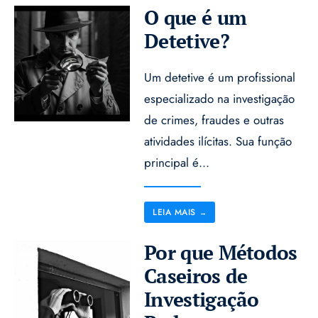
O que é um
Detetive?
Um detetive é um profissional
especializado na investigação
de crimes, fraudes e outras
atividades ilícitas. Sua função
principal é
...
LEIA MAIS
→
Por que Métodos
Caseiros de
Investigação