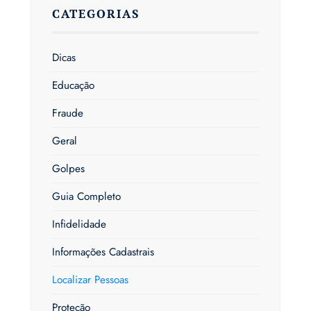
CATEGORIAS
Dicas
Educação
Fraude
Geral
Golpes
Guia Completo
Infidelidade
Informações Cadastrais
Localizar Pessoas
Proteção