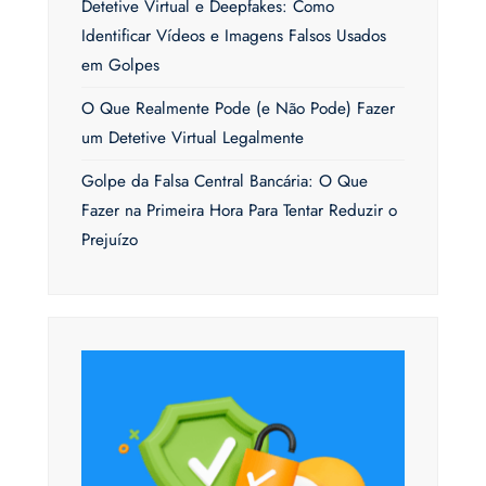
Detetive Virtual e Deepfakes: Como
Identificar Vídeos e Imagens Falsos Usados
em Golpes
O Que Realmente Pode (e Não Pode) Fazer
um Detetive Virtual Legalmente
Golpe da Falsa Central Bancária: O Que
Fazer na Primeira Hora Para Tentar Reduzir o
Prejuízo