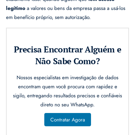
legítimo
a valores ou bens da empresa passa a usá-los
em benefício próprio, sem autorização.
Precisa Encontrar Alguém e
Não Sabe Como?
Nossos especialistas em investigação de dados
encontram quem você procura com rapidez e
sigilo, entregando resultados precisos e confiáveis
direto no seu WhatsApp.
Contratar Agora