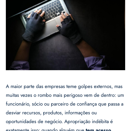
A maior parte das empresas teme golpes externos, mas
muitas vezes o rombo mais perigoso vem de dentro: um
funcionário, sócio ou parceiro de confiança que passa a
desviar recursos, produtos, informações ou
oportunidades de negócio. Apropriação indébita é
exatamente isso: quando alguém que
tem acesso