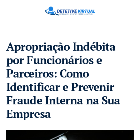
Apropriação Indébita
por Funcionários e
Parceiros: Como
Identificar e Prevenir
Fraude Interna na Sua
Empresa