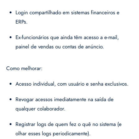
Login compartilhado em sistemas financeiros e
ERPs.
Ex-funcionários que ainda têm acesso a e-mail,
painel de vendas ou contas de anúncio.
Como melhorar:
Acesso individual, com usuário e senha exclusivos.
Revogar acessos imediatamente na saída de
qualquer colaborador.
Registrar logs de quem fez o quê no sistema (e
olhar esses logs periodicamente).