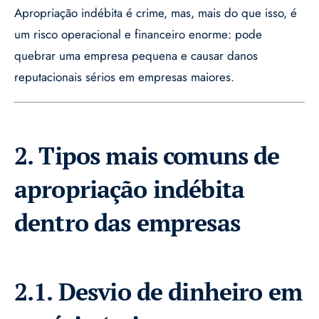
Apropriação indébita é crime, mas, mais do que isso, é
um risco operacional e financeiro enorme: pode
quebrar uma empresa pequena e causar danos
reputacionais sérios em empresas maiores.
2. Tipos mais comuns de
apropriação indébita
dentro das empresas
2.1. Desvio de dinheiro em