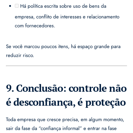
Há política escrita sobre uso de bens da
empresa, conflito de interesses e relacionamento
com fornecedores.
Se você marcou poucos itens, há espaço grande para
reduzir risco.
9. Conclusão: controle não
é desconfiança, é proteção
Toda empresa que cresce precisa, em algum momento,
sair da fase da “confiança informal” e entrar na fase