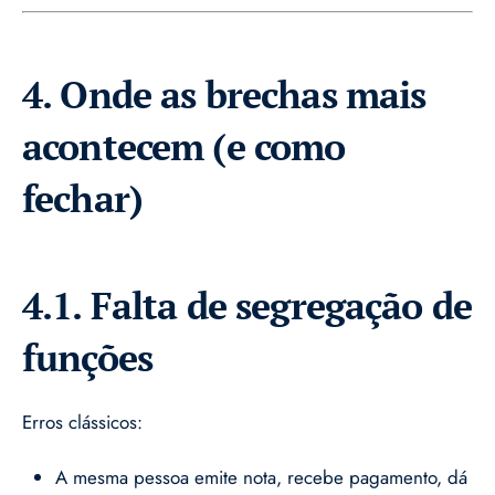
4. Onde as brechas mais
acontecem (e como
fechar)
4.1. Falta de segregação de
funções
Erros clássicos:
A mesma pessoa emite nota, recebe pagamento, dá