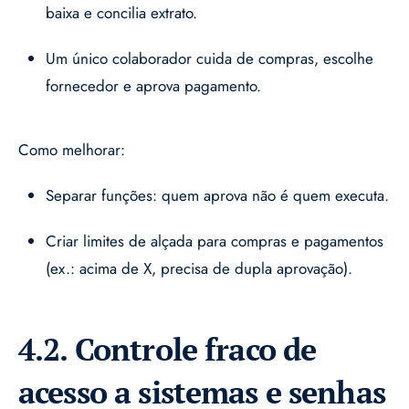
baixa e concilia extrato.
Um único colaborador cuida de compras, escolhe
fornecedor e aprova pagamento.
Como melhorar:
Separar funções: quem aprova não é quem executa.
Criar limites de alçada para compras e pagamentos
(ex.: acima de X, precisa de dupla aprovação).
4.2. Controle fraco de
acesso a sistemas e senhas