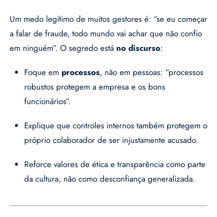
Um medo legítimo de muitos gestores é: “se eu começar
a falar de fraude, todo mundo vai achar que não confio
em ninguém”. O segredo está
no discurso
:
Foque em
processos
, não em pessoas: “processos
robustos protegem a empresa e os bons
funcionários”.
Explique que controles internos também protegem o
próprio colaborador de ser injustamente acusado.
Reforce valores de ética e transparência como parte
da cultura, não como desconfiança generalizada.