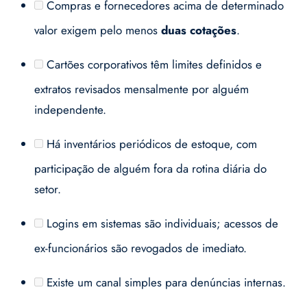
Compras e fornecedores acima de determinado
valor exigem pelo menos
duas cotações
.
Cartões corporativos têm limites definidos e
extratos revisados mensalmente por alguém
independente.
Há inventários periódicos de estoque, com
participação de alguém fora da rotina diária do
setor.
Logins em sistemas são individuais; acessos de
ex-funcionários são revogados de imediato.
Existe um canal simples para denúncias internas.