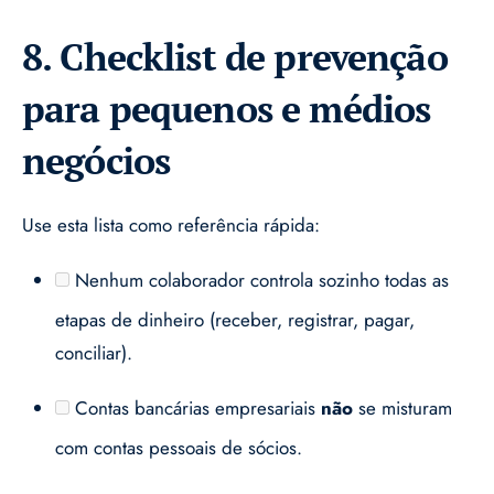
8. Checklist de prevenção
para pequenos e médios
negócios
Use esta lista como referência rápida:
Nenhum colaborador controla sozinho todas as
etapas de dinheiro (receber, registrar, pagar,
conciliar).
Contas bancárias empresariais
não
se misturam
com contas pessoais de sócios.