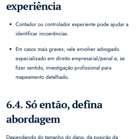
experiência
Contador ou controlador experiente pode ajudar a
identificar incoerências.
Em casos mais graves, vale envolver advogado
especializado em direito empresarial/penal e, se
fizer sentido, investigação profissional para
mapeamento detalhado.
6.4. Só então, defina
abordagem
Dependendo do tamanho do dano, da posição da