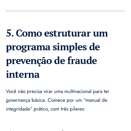
5. Como estruturar um
programa simples de
prevenção de fraude
interna
Você não precisa virar uma multinacional para ter
governança básica. Comece por um “manual de
integridade” prático, com três pilares: