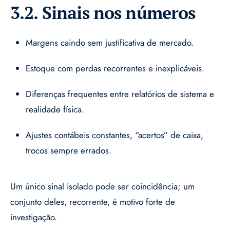
3.2. Sinais nos números
Margens caindo sem justificativa de mercado.
Estoque com perdas recorrentes e inexplicáveis.
Diferenças frequentes entre relatórios de sistema e
realidade física.
Ajustes contábeis constantes, “acertos” de caixa,
trocos sempre errados.
Um único sinal isolado pode ser coincidência; um
conjunto deles, recorrente, é motivo forte de
investigação.