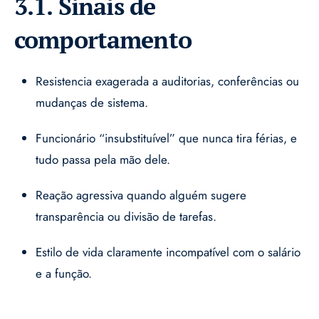
3.1. Sinais de
comportamento
Resistencia exagerada a auditorias, conferências ou
mudanças de sistema.
Funcionário “insubstituível” que nunca tira férias, e
tudo passa pela mão dele.
Reação agressiva quando alguém sugere
transparência ou divisão de tarefas.
Estilo de vida claramente incompatível com o salário
e a função.