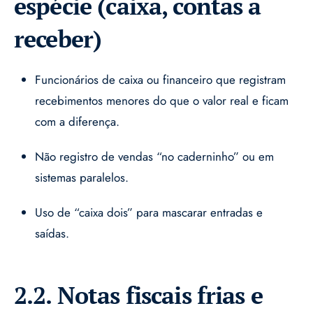
espécie (caixa, contas a
receber)
Funcionários de caixa ou financeiro que registram
recebimentos menores do que o valor real e ficam
com a diferença.
Não registro de vendas “no caderninho” ou em
sistemas paralelos.
Uso de “caixa dois” para mascarar entradas e
saídas.
2.2. Notas fiscais frias e