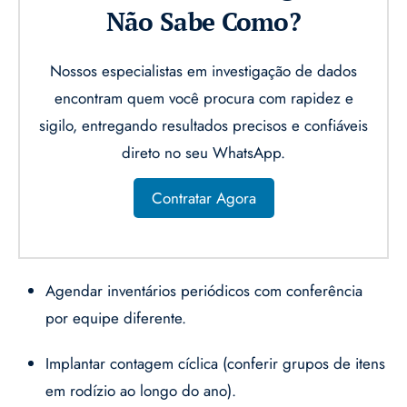
Não Sabe Como?
Nossos especialistas em investigação de dados
encontram quem você procura com rapidez e
sigilo, entregando resultados precisos e confiáveis
direto no seu WhatsApp.
Contratar Agora
Agendar inventários periódicos com conferência
por equipe diferente.
Implantar contagem cíclica (conferir grupos de itens
em rodízio ao longo do ano).