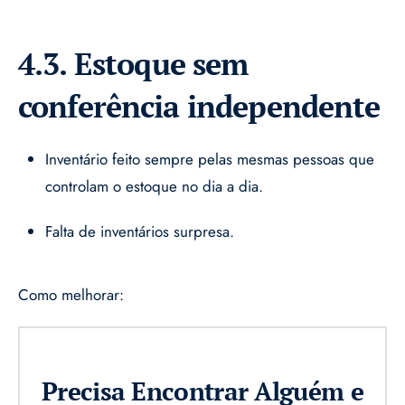
4.3. Estoque sem
conferência independente
Inventário feito sempre pelas mesmas pessoas que
controlam o estoque no dia a dia.
Falta de inventários surpresa.
Como melhorar:
Precisa Encontrar Alguém e