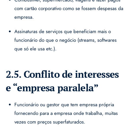
com cartão corporativo como se fossem despesas da
empresa.
Assinaturas de serviços que beneficiam mais o
funcionário do que o negócio (streams, softwares
que só ele usa etc.).
2.5. Conflito de interesses
e “empresa paralela”
Funcionário ou gestor que tem empresa própria
fornecendo para a empresa onde trabalha, muitas
vezes com preços superfaturados.