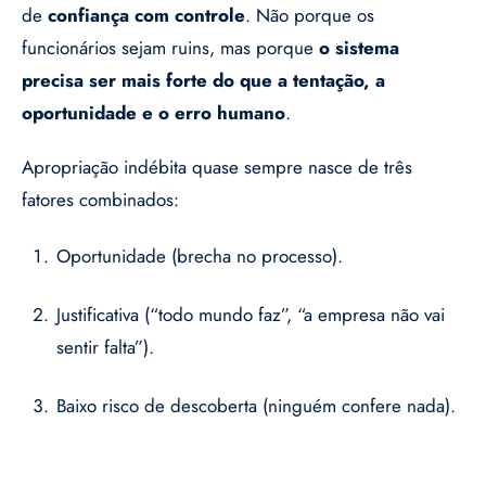
de
confiança com controle
. Não porque os
funcionários sejam ruins, mas porque
o sistema
precisa ser mais forte do que a tentação, a
oportunidade e o erro humano
.
Apropriação indébita quase sempre nasce de três
fatores combinados:
Oportunidade (brecha no processo).
Justificativa (“todo mundo faz”, “a empresa não vai
sentir falta”).
Baixo risco de descoberta (ninguém confere nada).