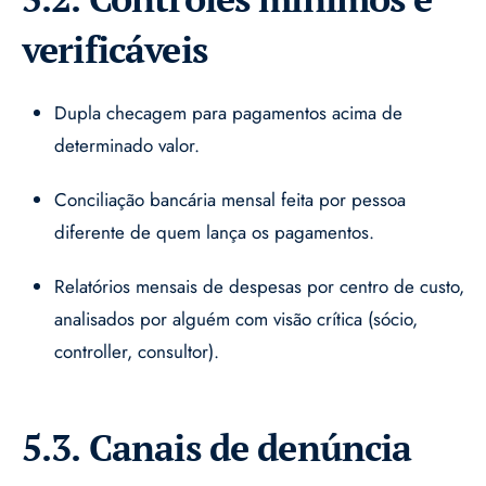
verificáveis
Dupla checagem para pagamentos acima de
determinado valor.
Conciliação bancária mensal feita por pessoa
diferente de quem lança os pagamentos.
Relatórios mensais de despesas por centro de custo,
analisados por alguém com visão crítica (sócio,
controller, consultor).
5.3. Canais de denúncia