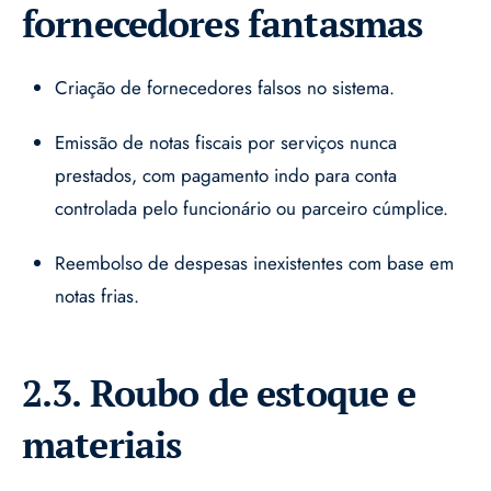
fornecedores fantasmas
Criação de fornecedores falsos no sistema.
Emissão de notas fiscais por serviços nunca
prestados, com pagamento indo para conta
controlada pelo funcionário ou parceiro cúmplice.
Reembolso de despesas inexistentes com base em
notas frias.
2.3. Roubo de estoque e
materiais