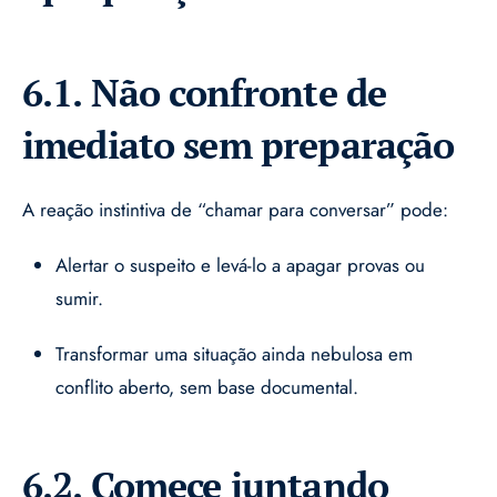
6.1. Não confronte de
imediato sem preparação
A reação instintiva de “chamar para conversar” pode:
Alertar o suspeito e levá-lo a apagar provas ou
sumir.
Transformar uma situação ainda nebulosa em
conflito aberto, sem base documental.
6.2. Comece juntando