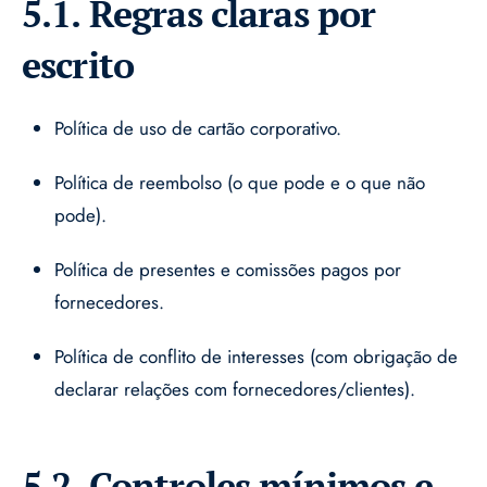
5.1. Regras claras por
escrito
Política de uso de cartão corporativo.
Política de reembolso (o que pode e o que não
pode).
Política de presentes e comissões pagos por
fornecedores.
Política de conflito de interesses (com obrigação de
declarar relações com fornecedores/clientes).
5.2. Controles mínimos e