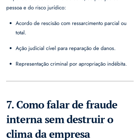
pessoa e do risco jurídico:
Acordo de rescisão com ressarcimento parcial ou
total.
Ação judicial cível para reparação de danos.
Representação criminal por apropriação indébita.
7. Como falar de fraude
interna sem destruir o
clima da empresa