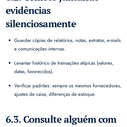
evidências
silenciosamente
Guardar cópias de relatórios, notas, extratos, e-mails
e comunicações internas.
Levantar histórico de transações atípicas (valores,
datas, favorecidos).
Verificar padrões: sempre os mesmos fornecedores,
ajustes de caixa, diferenças de estoque.
6.3. Consulte alguém com