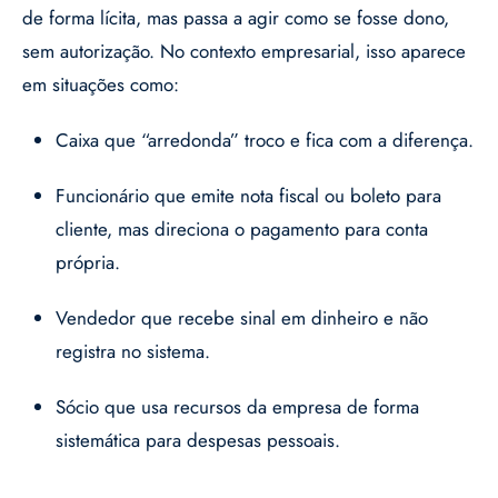
de forma lícita, mas passa a agir como se fosse dono,
sem autorização. No contexto empresarial, isso aparece
em situações como:
Caixa que “arredonda” troco e fica com a diferença.
Funcionário que emite nota fiscal ou boleto para
cliente, mas direciona o pagamento para conta
própria.
Vendedor que recebe sinal em dinheiro e não
registra no sistema.
Sócio que usa recursos da empresa de forma
sistemática para despesas pessoais.