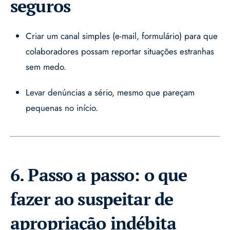
seguros
Criar um canal simples (e-mail, formulário) para que
colaboradores possam reportar situações estranhas
sem medo.
Levar denúncias a sério, mesmo que pareçam
pequenas no início.
6. Passo a passo: o que
fazer ao suspeitar de
apropriação indébita