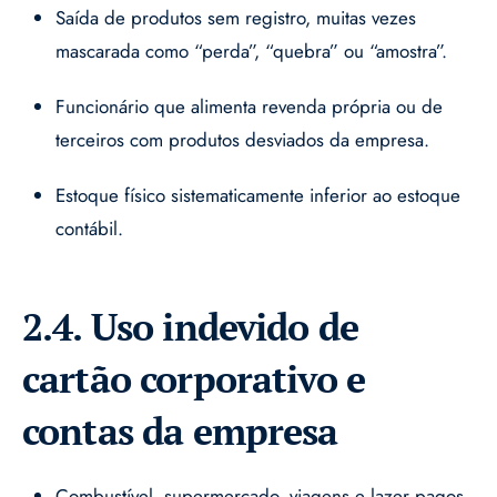
Saída de produtos sem registro, muitas vezes
mascarada como “perda”, “quebra” ou “amostra”.
Funcionário que alimenta revenda própria ou de
terceiros com produtos desviados da empresa.
Estoque físico sistematicamente inferior ao estoque
contábil.
2.4. Uso indevido de
cartão corporativo e
contas da empresa
Combustível, supermercado, viagens e lazer pagos