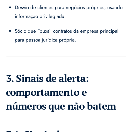
Desvio de clientes para negócios próprios, usando
informação privilegiada.
Sócio que “puxa” contratos da empresa principal
para pessoa jurídica própria.
3. Sinais de alerta:
comportamento e
números que não batem