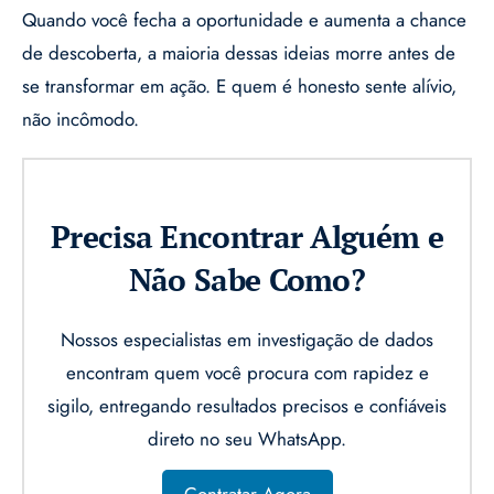
Quando você fecha a oportunidade e aumenta a chance
de descoberta, a maioria dessas ideias morre antes de
se transformar em ação. E quem é honesto sente alívio,
não incômodo.
Precisa Encontrar Alguém e
Não Sabe Como?
Nossos especialistas em investigação de dados
encontram quem você procura com rapidez e
sigilo, entregando resultados precisos e confiáveis
direto no seu WhatsApp.