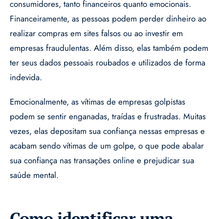
consumidores, tanto financeiros quanto emocionais.
Financeiramente, as pessoas podem perder dinheiro ao
realizar compras em sites falsos ou ao investir em
empresas fraudulentas. Além disso, elas também podem
ter seus dados pessoais roubados e utilizados de forma
indevida.
Emocionalmente, as vítimas de empresas golpistas
podem se sentir enganadas, traídas e frustradas. Muitas
vezes, elas depositam sua confiança nessas empresas e
acabam sendo vítimas de um golpe, o que pode abalar
sua confiança nas transações online e prejudicar sua
saúde mental.
Como identificar uma