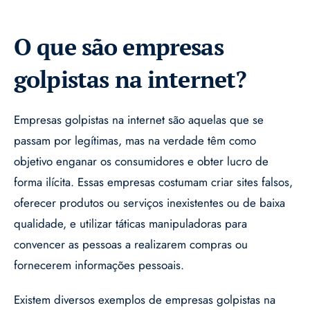
O que são empresas
golpistas na internet?
Empresas golpistas na internet são aquelas que se
passam por legítimas, mas na verdade têm como
objetivo enganar os consumidores e obter lucro de
forma ilícita. Essas empresas costumam criar sites falsos,
oferecer produtos ou serviços inexistentes ou de baixa
qualidade, e utilizar táticas manipuladoras para
convencer as pessoas a realizarem compras ou
fornecerem informações pessoais.
Existem diversos exemplos de empresas golpistas na