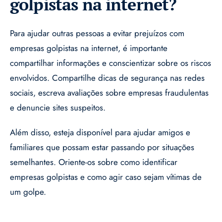
golpistas na internet?
Para ajudar outras pessoas a evitar prejuízos com
empresas golpistas na internet, é importante
compartilhar informações e conscientizar sobre os riscos
envolvidos. Compartilhe dicas de segurança nas redes
sociais, escreva avaliações sobre empresas fraudulentas
e denuncie sites suspeitos.
Além disso, esteja disponível para ajudar amigos e
familiares que possam estar passando por situações
semelhantes. Oriente-os sobre como identificar
empresas golpistas e como agir caso sejam vítimas de
um golpe.