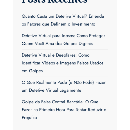
Quanto Custa um Detetive Virtual? Entenda
os Fatores que Definem o Investimento
Detetive Virtual para Idosos: Como Proteger
Quem Você Ama dos Golpes Digitais
Detetive Virtual e Deepfakes: Como
Identificar Vídeos e Imagens Falsos Usados
em Golpes
O Que Realmente Pode (e Não Pode) Fazer
um Detetive Virtual Legalmente
Golpe da Falsa Central Bancária: O Que
Fazer na Primeira Hora Para Tentar Reduzir o
Prejuízo