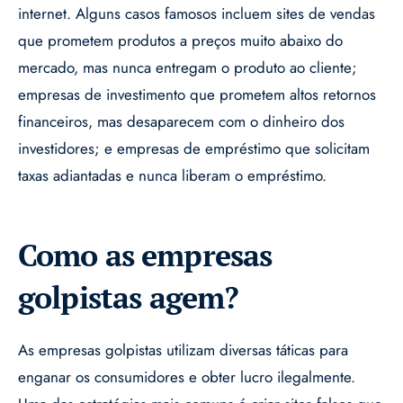
internet. Alguns casos famosos incluem sites de vendas
que prometem produtos a preços muito abaixo do
mercado, mas nunca entregam o produto ao cliente;
empresas de investimento que prometem altos retornos
financeiros, mas desaparecem com o dinheiro dos
investidores; e empresas de empréstimo que solicitam
taxas adiantadas e nunca liberam o empréstimo.
Como as empresas
golpistas agem?
As empresas golpistas utilizam diversas táticas para
enganar os consumidores e obter lucro ilegalmente.