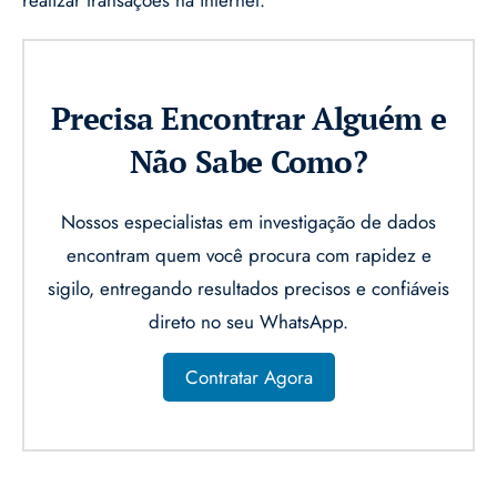
Precisa Encontrar Alguém e
Não Sabe Como?
Nossos especialistas em investigação de dados
encontram quem você procura com rapidez e
sigilo, entregando resultados precisos e confiáveis
direto no seu WhatsApp.
Contratar Agora