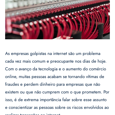
As empresas golpistas na internet são um problema
cada vez mais comum e preocupante nos dias de hoje.
Com o avanço da tecnologia e o aumento do comércio
online, muitas pessoas acabam se tornando vítimas de
fraudes e perdem dinheiro para empresas que não
existem ou que não cumprem com o que prometem. Por
isso, é de extrema importância falar sobre esse assunto
e conscientizar as pessoas sobre os riscos envolvidos ao
realizar transações na internet.