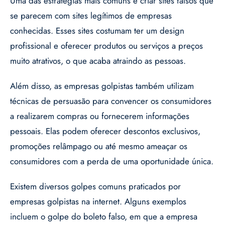
Uma das estratégias mais comuns é criar sites falsos que
se parecem com sites legítimos de empresas
conhecidas. Esses sites costumam ter um design
profissional e oferecer produtos ou serviços a preços
muito atrativos, o que acaba atraindo as pessoas.
Além disso, as empresas golpistas também utilizam
técnicas de persuasão para convencer os consumidores
a realizarem compras ou fornecerem informações
pessoais. Elas podem oferecer descontos exclusivos,
promoções relâmpago ou até mesmo ameaçar os
consumidores com a perda de uma oportunidade única.
Existem diversos golpes comuns praticados por
empresas golpistas na internet. Alguns exemplos
incluem o golpe do boleto falso, em que a empresa