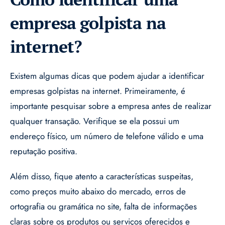
empresa golpista na
internet?
Existem algumas dicas que podem ajudar a identificar
empresas golpistas na internet. Primeiramente, é
importante pesquisar sobre a empresa antes de realizar
qualquer transação. Verifique se ela possui um
endereço físico, um número de telefone válido e uma
reputação positiva.
Além disso, fique atento a características suspeitas,
como preços muito abaixo do mercado, erros de
ortografia ou gramática no site, falta de informações
claras sobre os produtos ou serviços oferecidos e