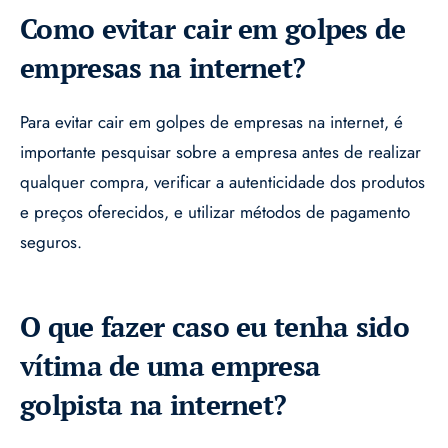
Como evitar cair em golpes de
empresas na internet?
Para evitar cair em golpes de empresas na internet, é
importante pesquisar sobre a empresa antes de realizar
qualquer compra, verificar a autenticidade dos produtos
e preços oferecidos, e utilizar métodos de pagamento
seguros.
O que fazer caso eu tenha sido
vítima de uma empresa
golpista na internet?