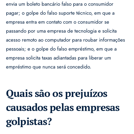
envia um boleto bancário falso para o consumidor
pagar; o golpe do falso suporte técnico, em que a
empresa entra em contato com o consumidor se
passando por uma empresa de tecnologia e solicita
acesso remoto ao computador para roubar informações
pessoais; e o golpe do falso empréstimo, em que a
empresa solicita taxas adiantadas para liberar um
empréstimo que nunca será concedido.
Quais são os prejuízos
causados pelas empresas
golpistas?