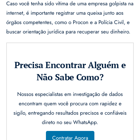
Caso você tenha sido vítima de uma empresa golpista na
internet, é importante registrar uma queixa junto aos
órgãos competentes, como o Procon e a Polícia Civil, e
buscar orientação jurídica para recuperar seu dinheiro.
Precisa Encontrar Alguém e
Não Sabe Como?
Nossos especialistas em investigação de dados
encontram quem você procura com rapidez e
sigilo, entregando resultados precisos e confiáveis
direto no seu WhatsApp.
Contratar Agora