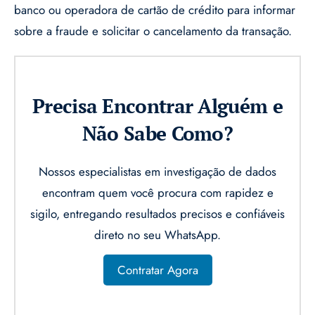
banco ou operadora de cartão de crédito para informar
sobre a fraude e solicitar o cancelamento da transação.
Precisa Encontrar Alguém e
Não Sabe Como?
Nossos especialistas em investigação de dados
encontram quem você procura com rapidez e
sigilo, entregando resultados precisos e confiáveis
direto no seu WhatsApp.
Contratar Agora