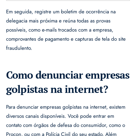
Em seguida, registre um boletim de ocorrência na
delegacia mais próxima e reúna todas as provas
possíveis, como e-mails trocados com a empresa,
comprovantes de pagamento e capturas de tela do site
fraudulento.
Como denunciar empresas
golpistas na internet?
Para denunciar empresas golpistas na internet, existem
diversos canais disponíveis. Você pode entrar em
contato com órgãos de defesa do consumidor, como o
Procon, ou com a Polícia Civil do seu estado. Além