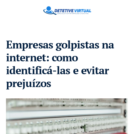
Empresas golpistas na
internet: como
identificá-las e evitar
prejuízos