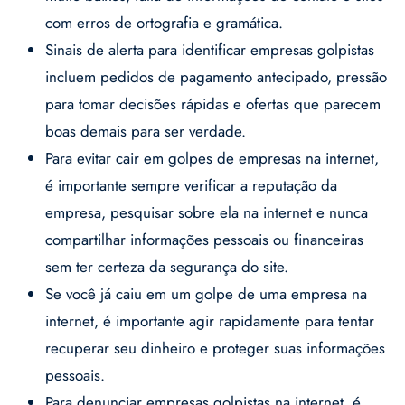
com erros de ortografia e gramática.
Sinais de alerta para identificar empresas golpistas
incluem pedidos de pagamento antecipado, pressão
para tomar decisões rápidas e ofertas que parecem
boas demais para ser verdade.
Para evitar cair em golpes de empresas na internet,
é importante sempre verificar a reputação da
empresa, pesquisar sobre ela na internet e nunca
compartilhar informações pessoais ou financeiras
sem ter certeza da segurança do site.
Se você já caiu em um golpe de uma empresa na
internet, é importante agir rapidamente para tentar
recuperar seu dinheiro e proteger suas informações
pessoais.
Para denunciar empresas golpistas na internet, é