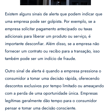
Existem alguns sinais de alerta que podem indicar que
uma empresa pode ser golpista. Por exemplo, se a
empresa solicitar pagamento antecipado ou taxas
adicionais para liberar um produto ou serviço, é
importante desconfiar. Além disso, se a empresa não
fornecer um contrato ou recibo para a transação, isso
também pode ser um indício de fraude.
Outro sinal de alerta é quando a empresa pressiona o
consumidor a tomar uma decisão rápida, oferecendo
descontos exclusivos por tempo limitado ou ameaçando
com a perda de uma oportunidade única. Empresas
legítimas geralmente dão tempo para o consumidor
pensar e tomar uma decisão consciente.