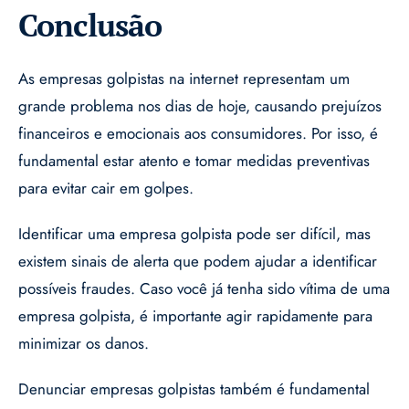
Conclusão
As empresas golpistas na internet representam um
grande problema nos dias de hoje, causando prejuízos
financeiros e emocionais aos consumidores. Por isso, é
fundamental estar atento e tomar medidas preventivas
para evitar cair em golpes.
Identificar uma empresa golpista pode ser difícil, mas
existem sinais de alerta que podem ajudar a identificar
possíveis fraudes. Caso você já tenha sido vítima de uma
empresa golpista, é importante agir rapidamente para
minimizar os danos.
Denunciar empresas golpistas também é fundamental