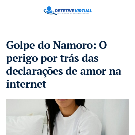
Golpe do Namoro: O
perigo por trás das
declarações de amor na
internet