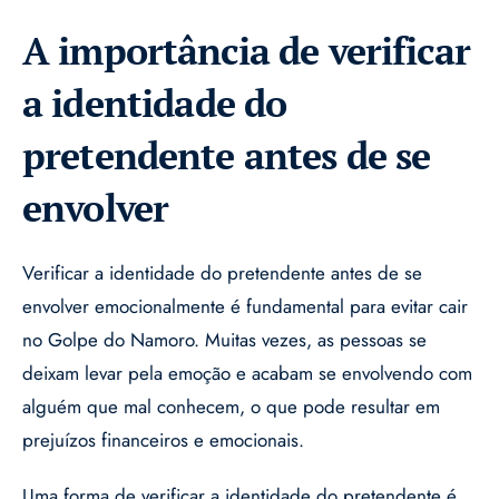
A importância de verificar
a identidade do
pretendente antes de se
envolver
Verificar a identidade do pretendente antes de se
envolver emocionalmente é fundamental para evitar cair
no Golpe do Namoro. Muitas vezes, as pessoas se
deixam levar pela emoção e acabam se envolvendo com
alguém que mal conhecem, o que pode resultar em
prejuízos financeiros e emocionais.
Uma forma de verificar a identidade do pretendente é