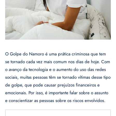
O Golpe do Namoro é uma prática criminosa que tem
se tornado cada vez mais comum nos dias de hoje. Com
o avanço da tecnologia e o aumento do uso das redes
sociais, muitas pessoas têm se tornado vítimas desse tipo
de golpe, que pode causar prejuízos financeiros e
emocionais. Por isso, é importante falar sobre o assunto
e conscientizar as pessoas sobre os riscos envolvidos.