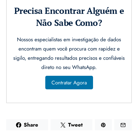
Precisa Encontrar Alguém e
Não Sabe Como?
Nossos especialistas em investigação de dados
encontram quem você procura com rapidez e
sigilo, entregando resultados precisos e confiáveis
direto no seu WhatsApp.
Contratar Agora
Share
Tweet