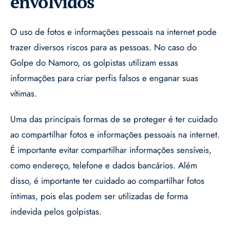
envolvidos
O uso de fotos e informações pessoais na internet pode
trazer diversos riscos para as pessoas. No caso do
Golpe do Namoro, os golpistas utilizam essas
informações para criar perfis falsos e enganar suas
vítimas.
Uma das principais formas de se proteger é ter cuidado
ao compartilhar fotos e informações pessoais na internet.
É importante evitar compartilhar informações sensíveis,
como endereço, telefone e dados bancários. Além
disso, é importante ter cuidado ao compartilhar fotos
íntimas, pois elas podem ser utilizadas de forma
indevida pelos golpistas.