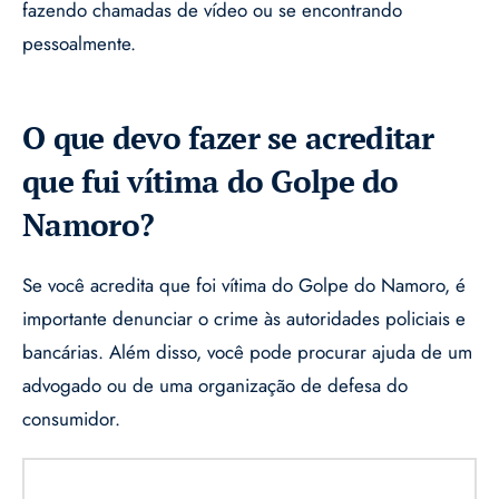
fazendo chamadas de vídeo ou se encontrando
pessoalmente.
O que devo fazer se acreditar
que fui vítima do Golpe do
Namoro?
Se você acredita que foi vítima do Golpe do Namoro, é
importante denunciar o crime às autoridades policiais e
bancárias. Além disso, você pode procurar ajuda de um
advogado ou de uma organização de defesa do
consumidor.