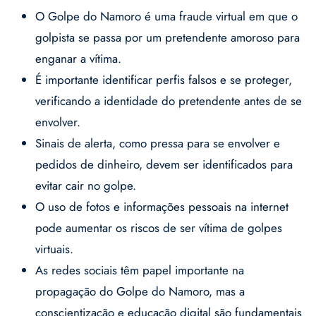
O Golpe do Namoro é uma fraude virtual em que o
golpista se passa por um pretendente amoroso para
enganar a vítima.
É importante identificar perfis falsos e se proteger,
verificando a identidade do pretendente antes de se
envolver.
Sinais de alerta, como pressa para se envolver e
pedidos de dinheiro, devem ser identificados para
evitar cair no golpe.
O uso de fotos e informações pessoais na internet
pode aumentar os riscos de ser vítima de golpes
virtuais.
As redes sociais têm papel importante na
propagação do Golpe do Namoro, mas a
conscientização e educação digital são fundamentais