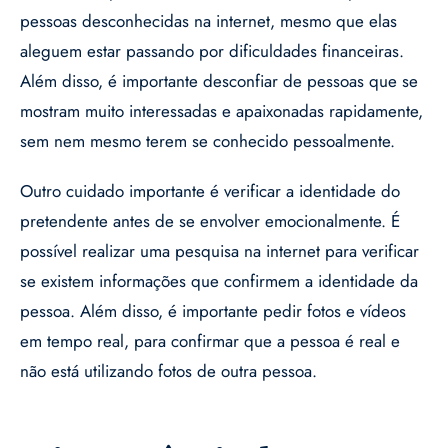
pessoas desconhecidas na internet, mesmo que elas
aleguem estar passando por dificuldades financeiras.
Além disso, é importante desconfiar de pessoas que se
mostram muito interessadas e apaixonadas rapidamente,
sem nem mesmo terem se conhecido pessoalmente.
Outro cuidado importante é verificar a identidade do
pretendente antes de se envolver emocionalmente. É
possível realizar uma pesquisa na internet para verificar
se existem informações que confirmem a identidade da
pessoa. Além disso, é importante pedir fotos e vídeos
em tempo real, para confirmar que a pessoa é real e
não está utilizando fotos de outra pessoa.