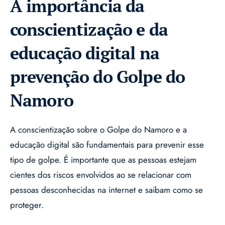
A importância da
conscientização e da
educação digital na
prevenção do Golpe do
Namoro
A conscientização sobre o Golpe do Namoro e a
educação digital são fundamentais para prevenir esse
tipo de golpe. É importante que as pessoas estejam
cientes dos riscos envolvidos ao se relacionar com
pessoas desconhecidas na internet e saibam como se
proteger.