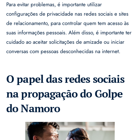
Para evitar problemas, é importante utilizar
configurações de privacidade nas redes sociais e sites
de relacionamento, para controlar quem tem acesso às
suas informações pessoais. Além disso, é importante ter
cuidado ao aceitar solicitações de amizade ou iniciar
conversas com pessoas desconhecidas na internet.
O papel das redes sociais
na propagação do Golpe
do Namoro