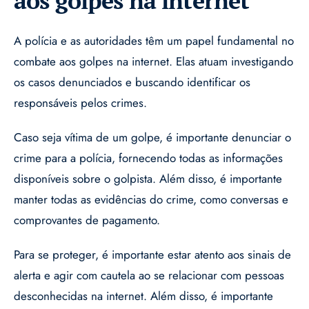
aos golpes na internet
A polícia e as autoridades têm um papel fundamental no
combate aos golpes na internet. Elas atuam investigando
os casos denunciados e buscando identificar os
responsáveis pelos crimes.
Caso seja vítima de um golpe, é importante denunciar o
crime para a polícia, fornecendo todas as informações
disponíveis sobre o golpista. Além disso, é importante
manter todas as evidências do crime, como conversas e
comprovantes de pagamento.
Para se proteger, é importante estar atento aos sinais de
alerta e agir com cautela ao se relacionar com pessoas
desconhecidas na internet. Além disso, é importante