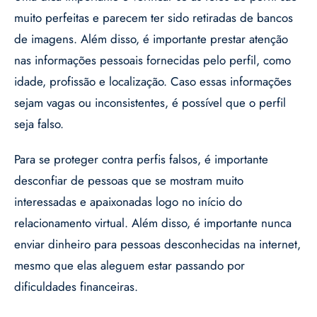
muito perfeitas e parecem ter sido retiradas de bancos
de imagens. Além disso, é importante prestar atenção
nas informações pessoais fornecidas pelo perfil, como
idade, profissão e localização. Caso essas informações
sejam vagas ou inconsistentes, é possível que o perfil
seja falso.
Para se proteger contra perfis falsos, é importante
desconfiar de pessoas que se mostram muito
interessadas e apaixonadas logo no início do
relacionamento virtual. Além disso, é importante nunca
enviar dinheiro para pessoas desconhecidas na internet,
mesmo que elas aleguem estar passando por
dificuldades financeiras.