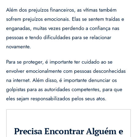
Além dos prejuízos financeiros, as vítimas também
sofrem prejuízos emocionais. Elas se sentem traídas e
enganadas, muitas vezes perdendo a confiança nas
pessoas e tendo dificuldades para se relacionar
novamente.
Para se proteger, é importante ter cuidado ao se
envolver emocionalmente com pessoas desconhecidas
na internet. Além disso, é importante denunciar os
golpistas para as autoridades competentes, para que
eles sejam responsabilizados pelos seus atos.
Precisa Encontrar Alguém e