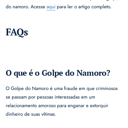
do namoro. Acesse
aqui
para ler o artigo completo.
FAQs
O que é o Golpe do Namoro?
O Golpe do Namoro é uma fraude em que criminosos
se passam por pessoas interessadas em um
relacionamento amoroso para enganar e extorquir
dinheiro de suas vítimas.