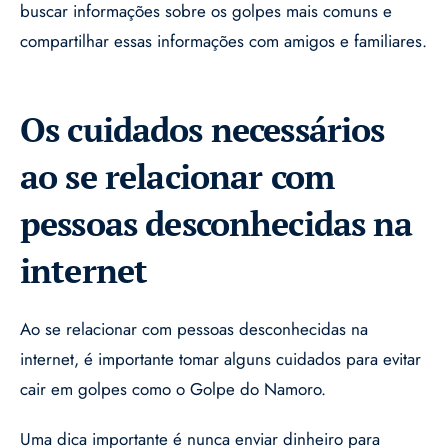
buscar informações sobre os golpes mais comuns e
compartilhar essas informações com amigos e familiares.
Os cuidados necessários
ao se relacionar com
pessoas desconhecidas na
internet
Ao se relacionar com pessoas desconhecidas na
internet, é importante tomar alguns cuidados para evitar
cair em golpes como o Golpe do Namoro.
Uma dica importante é nunca enviar dinheiro para