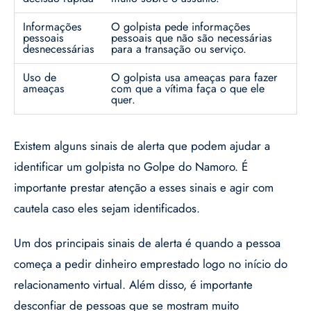
Informações
O golpista pede informações
pessoais
pessoais que não são necessárias
desnecessárias
para a transação ou serviço.
Uso de
O golpista usa ameaças para fazer
ameaças
com que a vítima faça o que ele
quer.
Existem alguns sinais de alerta que podem ajudar a
identificar um golpista no Golpe do Namoro. É
importante prestar atenção a esses sinais e agir com
cautela caso eles sejam identificados.
Um dos principais sinais de alerta é quando a pessoa
começa a pedir dinheiro emprestado logo no início do
relacionamento virtual. Além disso, é importante
desconfiar de pessoas que se mostram muito