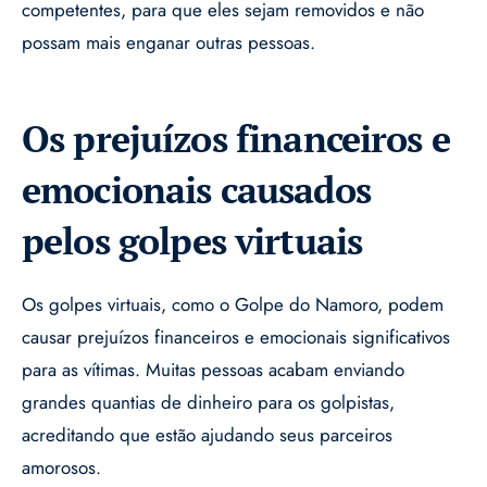
competentes, para que eles sejam removidos e não
possam mais enganar outras pessoas.
Os prejuízos financeiros e
emocionais causados
pelos golpes virtuais
Os golpes virtuais, como o Golpe do Namoro, podem
causar prejuízos financeiros e emocionais significativos
para as vítimas. Muitas pessoas acabam enviando
grandes quantias de dinheiro para os golpistas,
acreditando que estão ajudando seus parceiros
amorosos.