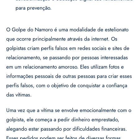
para prevenção.
O Golpe do Namoro é uma modalidade de estelionato
que ocorre principalmente através da internet. Os
golpistas criam perfis falsos em redes sociais e sites de
relacionamento, se passando por pessoas interessadas
em um relacionamento amoroso. Eles utilizam fotos e
informações pessoais de outras pessoas para criar esses
perfis falsos, com o objetivo de conquistar a confiança
das vítimas.
Uma vez que a vítima se envolve emocionalmente com o
golpista, ele começa a pedir dinheiro emprestado,
alegando estar passando por dificuldades financeiras.
Esses pedidos podem ser feitos de diversas formas,