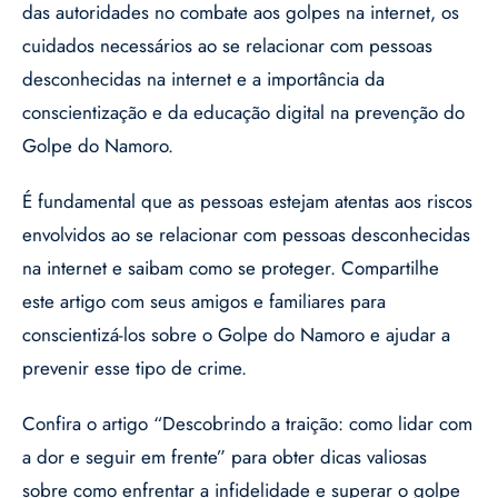
das autoridades no combate aos golpes na internet, os
cuidados necessários ao se relacionar com pessoas
desconhecidas na internet e a importância da
conscientização e da educação digital na prevenção do
Golpe do Namoro.
É fundamental que as pessoas estejam atentas aos riscos
envolvidos ao se relacionar com pessoas desconhecidas
na internet e saibam como se proteger. Compartilhe
este artigo com seus amigos e familiares para
conscientizá-los sobre o Golpe do Namoro e ajudar a
prevenir esse tipo de crime.
Confira o artigo “Descobrindo a traição: como lidar com
a dor e seguir em frente” para obter dicas valiosas
sobre como enfrentar a infidelidade e superar o golpe