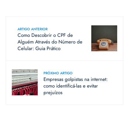
ARTIGO ANTERIOR
Como Descobrir o CPF de
Alguém Através do Número de
Celular: Guia Prático
PRÓXIMO ARTIGO
Empresas golpistas na internet:
como identificá-las e evitar
prejuízos