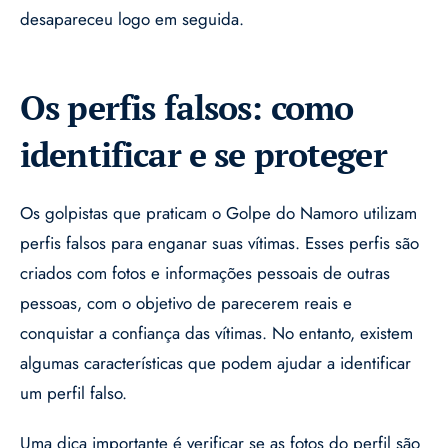
desapareceu logo em seguida.
Os perfis falsos: como
identificar e se proteger
Os golpistas que praticam o Golpe do Namoro utilizam
perfis falsos para enganar suas vítimas. Esses perfis são
criados com fotos e informações pessoais de outras
pessoas, com o objetivo de parecerem reais e
conquistar a confiança das vítimas. No entanto, existem
algumas características que podem ajudar a identificar
um perfil falso.
Uma dica importante é verificar se as fotos do perfil são