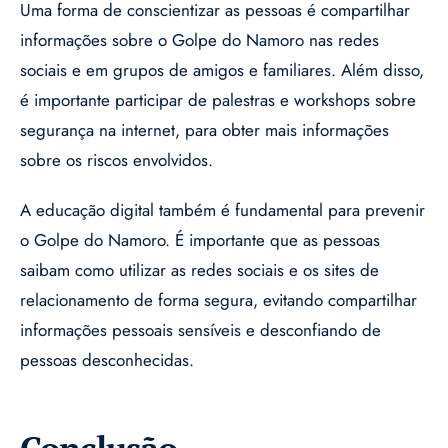
Uma forma de conscientizar as pessoas é compartilhar
informações sobre o Golpe do Namoro nas redes
sociais e em grupos de amigos e familiares. Além disso,
é importante participar de palestras e workshops sobre
segurança na internet, para obter mais informações
sobre os riscos envolvidos.
A educação digital também é fundamental para prevenir
o Golpe do Namoro. É importante que as pessoas
saibam como utilizar as redes sociais e os sites de
relacionamento de forma segura, evitando compartilhar
informações pessoais sensíveis e desconfiando de
pessoas desconhecidas.