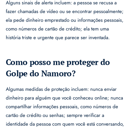
Alguns sinais de alerta incluem: a pessoa se recusa a
fazer chamadas de vídeo ou se encontrar pessoalmente;
ela pede dinheiro emprestado ou informações pessoais,
como números de cartão de crédito; ela tem uma
história triste e urgente que parece ser inventada.
Como posso me proteger do
Golpe do Namoro?
Algumas medidas de proteção incluem: nunca enviar
dinheiro para alguém que você conheceu online; nunca
compartilhar informações pessoais, como números de
cartão de crédito ou senhas; sempre verificar a
identidade da pessoa com quem você está conversando,