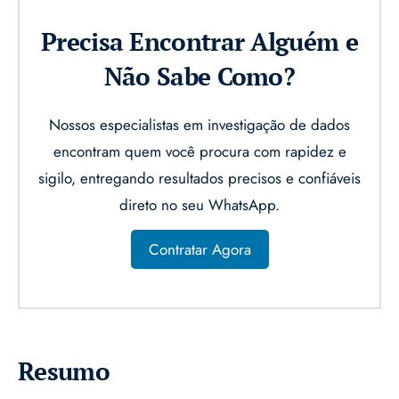
Precisa Encontrar Alguém e
Não Sabe Como?
Nossos especialistas em investigação de dados
encontram quem você procura com rapidez e
sigilo, entregando resultados precisos e confiáveis
direto no seu WhatsApp.
Contratar Agora
Resumo