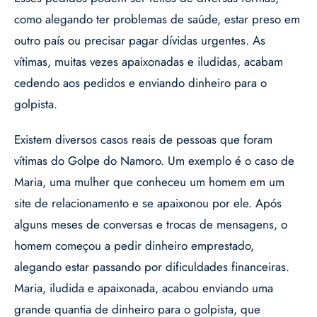
como alegando ter problemas de saúde, estar preso em
outro país ou precisar pagar dívidas urgentes. As
vítimas, muitas vezes apaixonadas e iludidas, acabam
cedendo aos pedidos e enviando dinheiro para o
golpista.
Existem diversos casos reais de pessoas que foram
vítimas do Golpe do Namoro. Um exemplo é o caso de
Maria, uma mulher que conheceu um homem em um
site de relacionamento e se apaixonou por ele. Após
alguns meses de conversas e trocas de mensagens, o
homem começou a pedir dinheiro emprestado,
alegando estar passando por dificuldades financeiras.
Maria, iludida e apaixonada, acabou enviando uma
grande quantia de dinheiro para o golpista, que