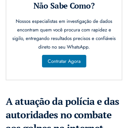
Não Sabe Como?
Nossos especialistas em investigação de dados
encontram quem você procura com rapidez e
sigilo, entregando resultados precisos e confiáveis
direto no seu WhatsApp.
Contratar Agora
A atuação da polícia e das
autoridades no combate