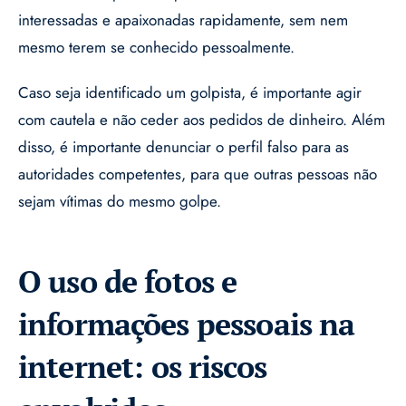
interessadas e apaixonadas rapidamente, sem nem
mesmo terem se conhecido pessoalmente.
Caso seja identificado um golpista, é importante agir
com cautela e não ceder aos pedidos de dinheiro. Além
disso, é importante denunciar o perfil falso para as
autoridades competentes, para que outras pessoas não
sejam vítimas do mesmo golpe.
O uso de fotos e
informações pessoais na
internet: os riscos