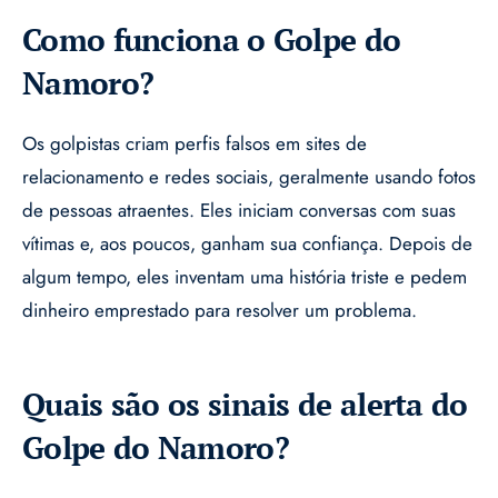
Como funciona o Golpe do
Namoro?
Os golpistas criam perfis falsos em sites de
relacionamento e redes sociais, geralmente usando fotos
de pessoas atraentes. Eles iniciam conversas com suas
vítimas e, aos poucos, ganham sua confiança. Depois de
algum tempo, eles inventam uma história triste e pedem
dinheiro emprestado para resolver um problema.
Quais são os sinais de alerta do
Golpe do Namoro?