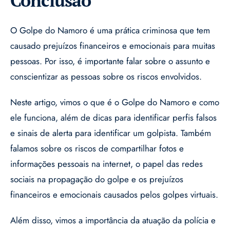
Conclusão
O Golpe do Namoro é uma prática criminosa que tem
causado prejuízos financeiros e emocionais para muitas
pessoas. Por isso, é importante falar sobre o assunto e
conscientizar as pessoas sobre os riscos envolvidos.
Neste artigo, vimos o que é o Golpe do Namoro e como
ele funciona, além de dicas para identificar perfis falsos
e sinais de alerta para identificar um golpista. Também
falamos sobre os riscos de compartilhar fotos e
informações pessoais na internet, o papel das redes
sociais na propagação do golpe e os prejuízos
financeiros e emocionais causados pelos golpes virtuais.
Além disso, vimos a importância da atuação da polícia e