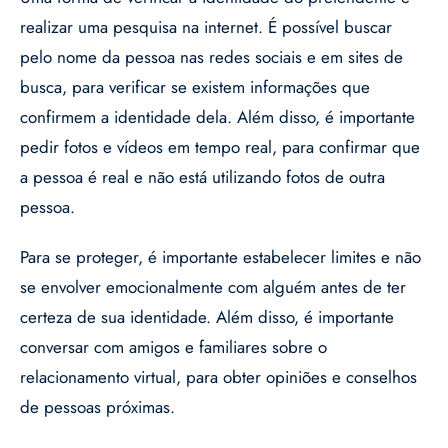
realizar uma pesquisa na internet. É possível buscar
pelo nome da pessoa nas redes sociais e em sites de
busca, para verificar se existem informações que
confirmem a identidade dela. Além disso, é importante
pedir fotos e vídeos em tempo real, para confirmar que
a pessoa é real e não está utilizando fotos de outra
pessoa.
Para se proteger, é importante estabelecer limites e não
se envolver emocionalmente com alguém antes de ter
certeza de sua identidade. Além disso, é importante
conversar com amigos e familiares sobre o
relacionamento virtual, para obter opiniões e conselhos
de pessoas próximas.