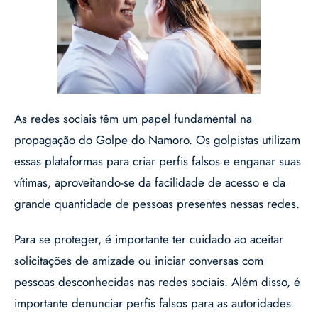
As redes sociais têm um papel fundamental na
propagação do Golpe do Namoro. Os golpistas utilizam
essas plataformas para criar perfis falsos e enganar suas
vítimas, aproveitando-se da facilidade de acesso e da
grande quantidade de pessoas presentes nessas redes.
Para se proteger, é importante ter cuidado ao aceitar
solicitações de amizade ou iniciar conversas com
pessoas desconhecidas nas redes sociais. Além disso, é
importante denunciar perfis falsos para as autoridades