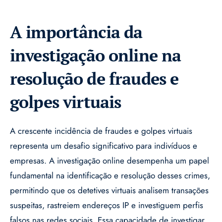
A importância da
investigação online na
resolução de fraudes e
golpes virtuais
A crescente incidência de fraudes e golpes virtuais
representa um desafio significativo para indivíduos e
empresas. A investigação online desempenha um papel
fundamental na identificação e resolução desses crimes,
permitindo que os detetives virtuais analisem transações
suspeitas, rastreiem endereços IP e investiguem perfis
falsos nas redes sociais. Essa capacidade de investigar