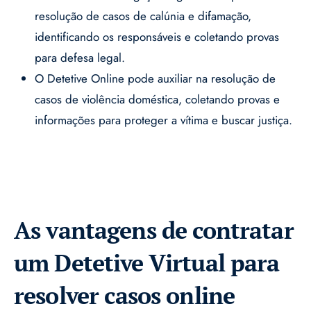
resolução de casos de calúnia e difamação,
identificando os responsáveis e coletando provas
para defesa legal.
O Detetive Online pode auxiliar na resolução de
casos de violência doméstica, coletando provas e
informações para proteger a vítima e buscar justiça.
As vantagens de contratar
um Detetive Virtual para
resolver casos online