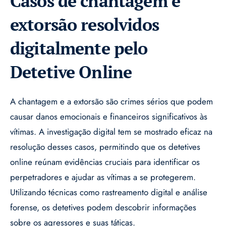
Casos de chantagem e
extorsão resolvidos
digitalmente pelo
Detetive Online
A chantagem e a extorsão são crimes sérios que podem
causar danos emocionais e financeiros significativos às
vítimas. A investigação digital tem se mostrado eficaz na
resolução desses casos, permitindo que os detetives
online reúnam evidências cruciais para identificar os
perpetradores e ajudar as vítimas a se protegerem.
Utilizando técnicas como rastreamento digital e análise
forense, os detetives podem descobrir informações
sobre os agressores e suas táticas.