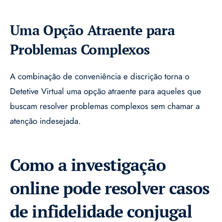
Uma Opção Atraente para
Problemas Complexos
A combinação de conveniência e discrição torna o
Detetive Virtual uma opção atraente para aqueles que
buscam resolver problemas complexos sem chamar a
atenção indesejada.
Como a investigação
online pode resolver casos
de infidelidade conjugal