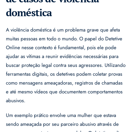
doméstica
A violência doméstica é um problema grave que afeta
muitas pessoas em todo o mundo. O papel do Detetive
Online nesse contexto é fundamental, pois ele pode
ajudar as vítimas a reunir evidências necessárias para
buscar proteção legal contra seus agressores. Utilizando
ferramentas digitais, os detetives podem coletar provas
como mensagens ameaçadoras, registros de chamadas
e até mesmo vídeos que documentem comportamentos
abusivos.
Um exemplo prático envolve uma mulher que estava
sendo ameaçada por seu parceiro abusivo através de