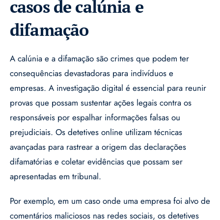
casos de calúnia e
difamação
A calúnia e a difamação são crimes que podem ter
consequências devastadoras para indivíduos e
empresas. A investigação digital é essencial para reunir
provas que possam sustentar ações legais contra os
responsáveis por espalhar informações falsas ou
prejudiciais. Os detetives online utilizam técnicas
avançadas para rastrear a origem das declarações
difamatórias e coletar evidências que possam ser
apresentadas em tribunal.
Por exemplo, em um caso onde uma empresa foi alvo de
comentários maliciosos nas redes sociais, os detetives