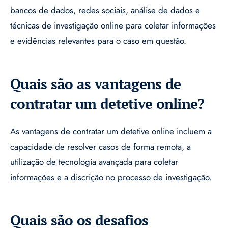
bancos de dados, redes sociais, análise de dados e
técnicas de investigação online para coletar informações
e evidências relevantes para o caso em questão.
Quais são as vantagens de
contratar um detetive online?
As vantagens de contratar um detetive online incluem a
capacidade de resolver casos de forma remota, a
utilização de tecnologia avançada para coletar
informações e a discrição no processo de investigação.
Quais são os desafios