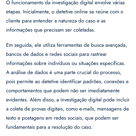
O funcionamento da investigação digital envolve várias
etapas. Inicialmente, o detetive online se reúne com o
cliente para entender a natureza do caso e as
informações que precisam ser coletadas.
Em seguida, ele utiliza ferramentas de busca avançada,
bancos de dados e redes sociais para rastrear
informações sobre indivíduos ou situações específicas.
A análise de dados é uma parte crucial do processo,
pois permite ao detetive identificar padrões, conexões e
comportamentos que podem não ser imediatamente
evidentes. Além disso, a investigação digital pode incluir
a coleta de provas digitais, como e-mails, mensagens de
texto e postagens em redes sociais, que podem ser
fundamentais para a resolução do caso.