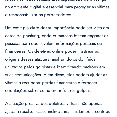
no ambiente digital é essencial para proteger as vítimas
e responsabilizar os perpetradores.
Um exemplo claro dessa importância pode ser visto em
casos de phishing, onde criminosos tentam enganar as
pessoas para que revelem informações pessoais ou
financeiras. Os detetives online podem rastrear as
origens desses ataques, analisando os domínios
utilizados pelos golpistas e identificando padrões em
suas comunicações. Além disso, eles podem ajudar as
vítimas a recuperar perdas financeiras e fornecer
orientações sobre como evitar futuros golpes.
A atuação proativa dos detetives virtuais não apenas
ajuda a resolver casos individuais, mas também contribui