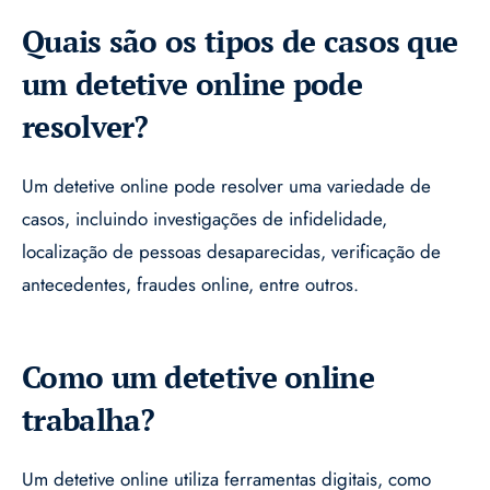
Quais são os tipos de casos que
um detetive online pode
resolver?
Um detetive online pode resolver uma variedade de
casos, incluindo investigações de infidelidade,
localização de pessoas desaparecidas, verificação de
antecedentes, fraudes online, entre outros.
Como um detetive online
trabalha?
Um detetive online utiliza ferramentas digitais, como