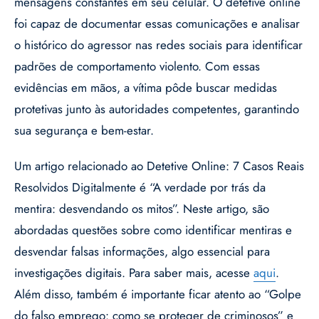
mensagens constantes em seu celular. O detetive online
foi capaz de documentar essas comunicações e analisar
o histórico do agressor nas redes sociais para identificar
padrões de comportamento violento. Com essas
evidências em mãos, a vítima pôde buscar medidas
protetivas junto às autoridades competentes, garantindo
sua segurança e bem-estar.
Um artigo relacionado ao Detetive Online: 7 Casos Reais
Resolvidos Digitalmente é “A verdade por trás da
mentira: desvendando os mitos”. Neste artigo, são
abordadas questões sobre como identificar mentiras e
desvendar falsas informações, algo essencial para
investigações digitais. Para saber mais, acesse
aqui
.
Além disso, também é importante ficar atento ao “Golpe
do falso emprego: como se proteger de criminosos” e