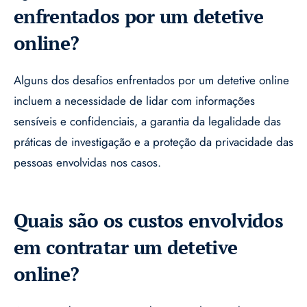
enfrentados por um detetive
online?
Alguns dos desafios enfrentados por um detetive online
incluem a necessidade de lidar com informações
sensíveis e confidenciais, a garantia da legalidade das
práticas de investigação e a proteção da privacidade das
pessoas envolvidas nos casos.
Quais são os custos envolvidos
em contratar um detetive
online?