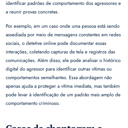
identificar padrões de comportamento dos agressores e
a reunir provas concretas.
Por exemplo, em um caso onde uma pessoa está sendo
assediada por meio de mensagens constantes em redes
sociais, o detetive online pode documentar essas
interações, coletando capturas de tela e registros das
comunicações. Além disso, ele pode analisar o histórico
digital do agressor para identificar outras vítimas ou
comportamentos semelhantes. Essa abordagem não
apenas ajuda a proteger a vítima imediata, mas também
pode levar à identificação de um padrão mais amplo de
comportamento criminoso.