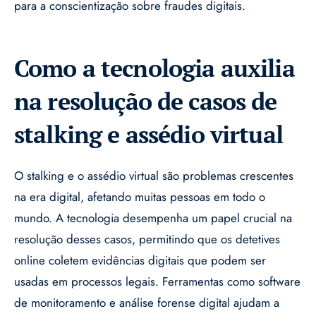
para a conscientização sobre fraudes digitais.
Como a tecnologia auxilia
na resolução de casos de
stalking e assédio virtual
O stalking e o assédio virtual são problemas crescentes
na era digital, afetando muitas pessoas em todo o
mundo. A tecnologia desempenha um papel crucial na
resolução desses casos, permitindo que os detetives
online coletem evidências digitais que podem ser
usadas em processos legais. Ferramentas como software
de monitoramento e análise forense digital ajudam a