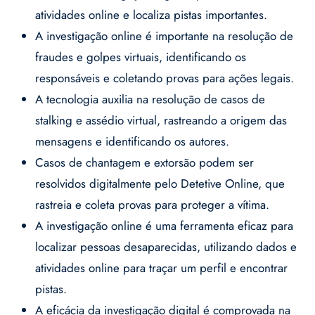
atividades online e localiza pistas importantes.
A investigação online é importante na resolução de
fraudes e golpes virtuais, identificando os
responsáveis e coletando provas para ações legais.
A tecnologia auxilia na resolução de casos de
stalking e assédio virtual, rastreando a origem das
mensagens e identificando os autores.
Casos de chantagem e extorsão podem ser
resolvidos digitalmente pelo Detetive Online, que
rastreia e coleta provas para proteger a vítima.
A investigação online é uma ferramenta eficaz para
localizar pessoas desaparecidas, utilizando dados e
atividades online para traçar um perfil e encontrar
pistas.
A eficácia da investigação digital é comprovada na