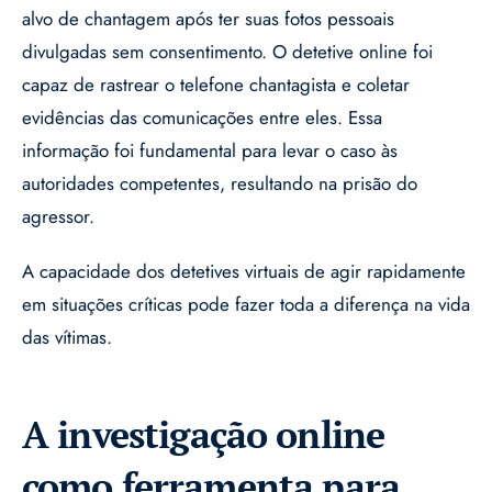
alvo de chantagem após ter suas fotos pessoais
divulgadas sem consentimento. O detetive online foi
capaz de rastrear o telefone chantagista e coletar
evidências das comunicações entre eles. Essa
informação foi fundamental para levar o caso às
autoridades competentes, resultando na prisão do
agressor.
A capacidade dos detetives virtuais de agir rapidamente
em situações críticas pode fazer toda a diferença na vida
das vítimas.
A investigação online
como ferramenta para