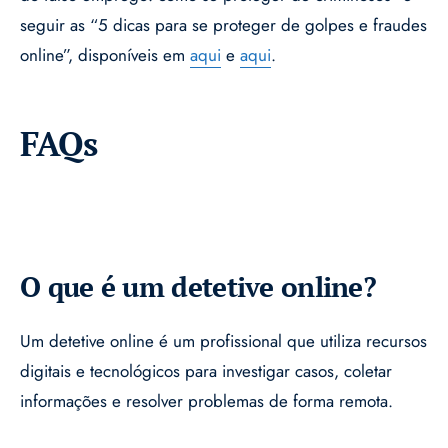
seguir as “5 dicas para se proteger de golpes e fraudes
online”, disponíveis em
aqui
e
aqui
.
FAQs
O que é um detetive online?
Um detetive online é um profissional que utiliza recursos
digitais e tecnológicos para investigar casos, coletar
informações e resolver problemas de forma remota.