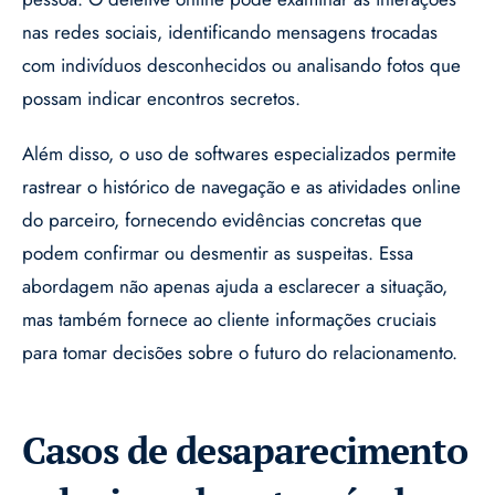
nas redes sociais, identificando mensagens trocadas
com indivíduos desconhecidos ou analisando fotos que
possam indicar encontros secretos.
Além disso, o uso de softwares especializados permite
rastrear o histórico de navegação e as atividades online
do parceiro, fornecendo evidências concretas que
podem confirmar ou desmentir as suspeitas. Essa
abordagem não apenas ajuda a esclarecer a situação,
mas também fornece ao cliente informações cruciais
para tomar decisões sobre o futuro do relacionamento.
Casos de desaparecimento