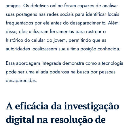
amigos. Os detetives online foram capazes de analisar
suas postagens nas redes sociais para identificar locais
frequentados por ele antes do desaparecimento. Além
disso, eles utilizaram ferramentas para rastrear o
histórico do celular do jovem, permitindo que as
autoridades localizassem sua última posição conhecida.
Essa abordagem integrada demonstra como a tecnologia
pode ser uma aliada poderosa na busca por pessoas
desaparecidas.
A eficácia da investigação
digital na resolução de