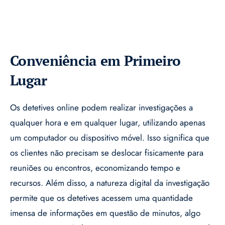
Conveniência em Primeiro
Lugar
Os detetives online podem realizar investigações a
qualquer hora e em qualquer lugar, utilizando apenas
um computador ou dispositivo móvel. Isso significa que
os clientes não precisam se deslocar fisicamente para
reuniões ou encontros, economizando tempo e
recursos. Além disso, a natureza digital da investigação
permite que os detetives acessem uma quantidade
imensa de informações em questão de minutos, algo