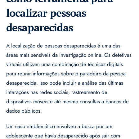
localizar pessoas
desaparecidas
A localização de pessoas desaparecidas é uma das
áreas mais sensíveis da investigação online. Os detetives
virtuais utilizam uma combinação de técnicas digitais
para reunir informações sobre o paradeiro da pessoa
desaparecida. Isso pode incluir a análise das últimas
interações nas redes sociais, rastreamento de
dispositivos móveis e até mesmo consultas a bancos de
dados públicos.
Um caso emblemático envolveu a busca por um
adolescente que havia desaparecido após sair com