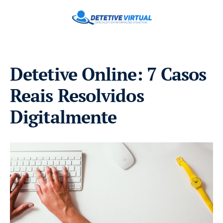
Detetive Online: 7 Casos
Reais Resolvidos
Digitalmente