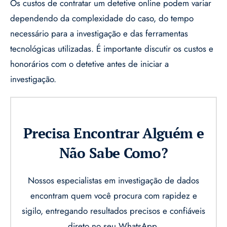
Os custos de contratar um detetive online podem variar
dependendo da complexidade do caso, do tempo
necessário para a investigação e das ferramentas
tecnológicas utilizadas. É importante discutir os custos e
honorários com o detetive antes de iniciar a
investigação.
Precisa Encontrar Alguém e
Não Sabe Como?
Nossos especialistas em investigação de dados
encontram quem você procura com rapidez e
sigilo, entregando resultados precisos e confiáveis
direto no seu WhatsApp.