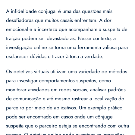
A infidelidade conjugal é uma das questões mais
desafiadoras que muitos casais enfrentam. A dor
emocional e a incerteza que acompanham a suspeita de
traição podem ser devastadoras. Nesse contexto, a
investigação online se torna uma ferramenta valiosa para
esclarecer dúvidas e trazer à tona a verdade.
Os detetives virtuais utilizam uma variedade de métodos
para investigar comportamentos suspeitos, como
monitorar atividades em redes sociais, analisar padrões
de comunicação e até mesmo rastrear a localização do
parceiro por meio de aplicativos. Um exemplo prático
pode ser encontrado em casos onde um cônjuge
suspeita que o parceiro esteja se encontrando com outra
pessoa. O detetive online pode examinar as interações