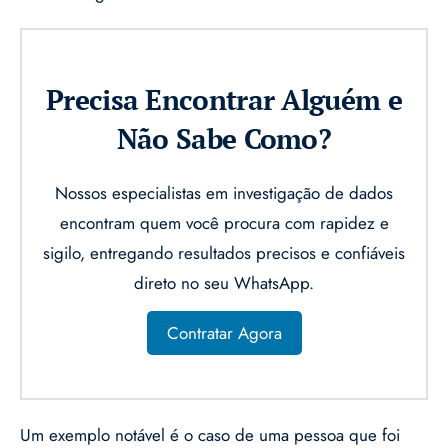
Precisa Encontrar Alguém e
Não Sabe Como?
Nossos especialistas em investigação de dados
encontram quem você procura com rapidez e
sigilo, entregando resultados precisos e confiáveis
direto no seu WhatsApp.
Contratar Agora
Um exemplo notável é o caso de uma pessoa que foi