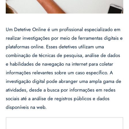
Um Detetive Online é um profissional especializado em
realizar investigações por meio de ferramentas digitais e
plataformas online. Esses detetives utilizam uma
combinação de técnicas de pesquisa, análise de dados
e habilidades de navegação na internet para coletar
informações relevantes sobre um caso específico. A
investigação digital pode abranger uma ampla gama de
atividades, desde a busca por informações em redes
sociais até a análise de registros públicos e dados
disponíveis na web.