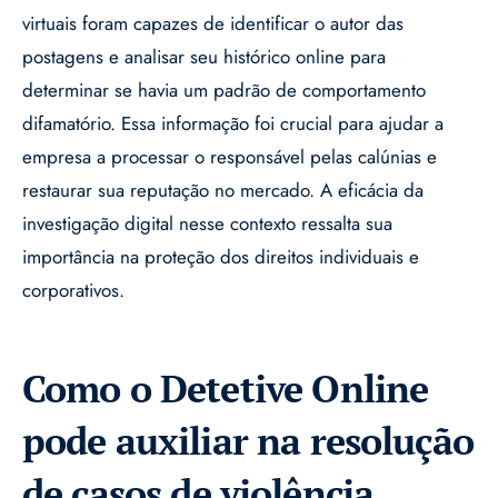
virtuais foram capazes de identificar o autor das
postagens e analisar seu histórico online para
determinar se havia um padrão de comportamento
difamatório. Essa informação foi crucial para ajudar a
empresa a processar o responsável pelas calúnias e
restaurar sua reputação no mercado. A eficácia da
investigação digital nesse contexto ressalta sua
importância na proteção dos direitos individuais e
corporativos.
Como o Detetive Online
pode auxiliar na resolução
de casos de violência