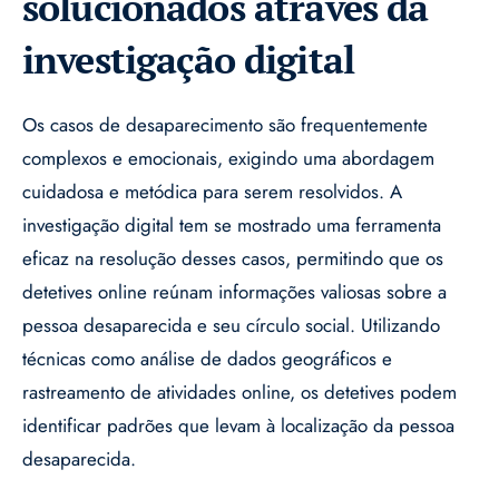
solucionados através da
investigação digital
Os casos de desaparecimento são frequentemente
complexos e emocionais, exigindo uma abordagem
cuidadosa e metódica para serem resolvidos. A
investigação digital tem se mostrado uma ferramenta
eficaz na resolução desses casos, permitindo que os
detetives online reúnam informações valiosas sobre a
pessoa desaparecida e seu círculo social. Utilizando
técnicas como análise de dados geográficos e
rastreamento de atividades online, os detetives podem
identificar padrões que levam à localização da pessoa
desaparecida.