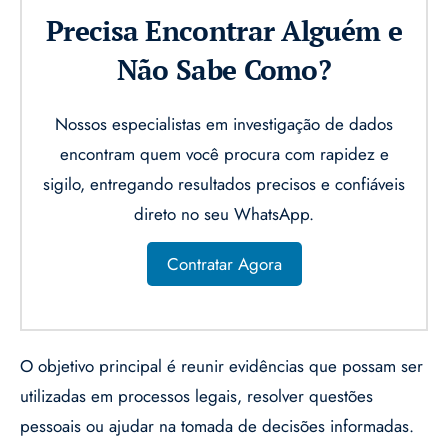
Precisa Encontrar Alguém e
Não Sabe Como?
Nossos especialistas em investigação de dados
encontram quem você procura com rapidez e
sigilo, entregando resultados precisos e confiáveis
direto no seu WhatsApp.
Contratar Agora
O objetivo principal é reunir evidências que possam ser
utilizadas em processos legais, resolver questões
pessoais ou ajudar na tomada de decisões informadas.