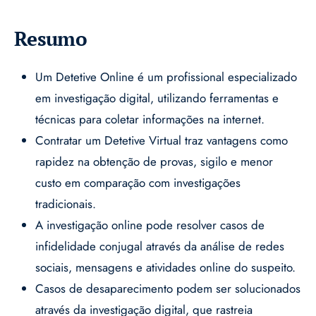
Resumo
Um Detetive Online é um profissional especializado
em investigação digital, utilizando ferramentas e
técnicas para coletar informações na internet.
Contratar um Detetive Virtual traz vantagens como
rapidez na obtenção de provas, sigilo e menor
custo em comparação com investigações
tradicionais.
A investigação online pode resolver casos de
infidelidade conjugal através da análise de redes
sociais, mensagens e atividades online do suspeito.
Casos de desaparecimento podem ser solucionados
através da investigação digital, que rastreia