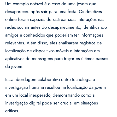
Um exemplo notável é o caso de uma jovem que
desapareceu após sair para uma festa. Os detetives
online foram capazes de rastrear suas interações nas
redes sociais antes do desaparecimento, identificando
amigos e conhecidos que poderiam ter informações
relevantes. Além disso, eles analisaram registros de
localização de dispositivos móveis e interações em
aplicativos de mensagens para traçar os últimos passos
da jovem.
Essa abordagem colaborativa entre tecnologia e
investigação humana resultou na localização da jovem
em um local inesperado, demonstrando como a
investigação digital pode ser crucial em situações
críticas.