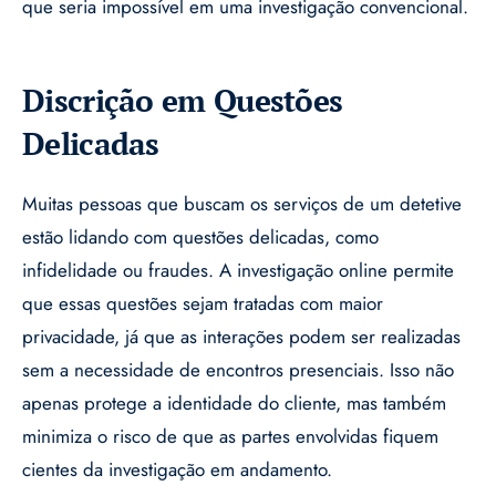
que seria impossível em uma investigação convencional.
Discrição em Questões
Delicadas
Muitas pessoas que buscam os serviços de um detetive
estão lidando com questões delicadas, como
infidelidade ou fraudes. A investigação online permite
que essas questões sejam tratadas com maior
privacidade, já que as interações podem ser realizadas
sem a necessidade de encontros presenciais. Isso não
apenas protege a identidade do cliente, mas também
minimiza o risco de que as partes envolvidas fiquem
cientes da investigação em andamento.