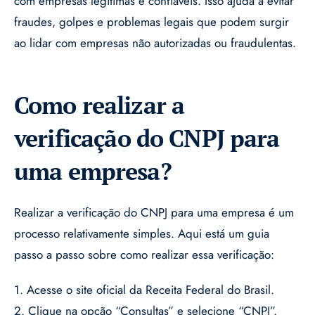
com empresas legítimas e confiáveis. Isso ajuda a evitar
fraudes, golpes e problemas legais que podem surgir
ao lidar com empresas não autorizadas ou fraudulentas.
Como realizar a
verificação do CNPJ para
uma empresa?
Realizar a verificação do CNPJ para uma empresa é um
processo relativamente simples. Aqui está um guia
passo a passo sobre como realizar essa verificação:
1. Acesse o site oficial da Receita Federal do Brasil.
2. Clique na opção “Consultas” e selecione “CNPJ”.