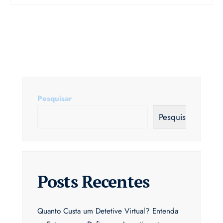
Pesquisar
Pesquisar
Posts Recentes
Quanto Custa um Detetive Virtual? Entenda