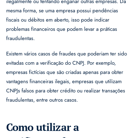
ilegalmente ou tentando enganar outras empresas. Da
mesma forma, se uma empresa possui pendências
fiscais ou débitos em aberto, isso pode indicar
problemas financeiros que podem levar a práticas
fraudulentas.
Existem vários casos de fraudes que poderiam ter sido
evitadas com a verificação do CNPJ. Por exemplo,
empresas fictícias que são criadas apenas para obter
vantagens financeiras ilegais, empresas que utilizam
CNPJs falsos para obter crédito ou realizar transações
fraudulentas, entre outros casos.
Como utilizar a