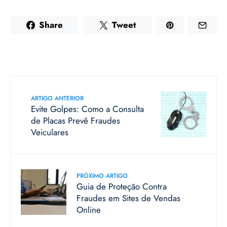
Share
Tweet
ARTIGO ANTERIOR
Evite Golpes: Como a Consulta
de Placas Prevê Fraudes
Veiculares
PRÓXIMO ARTIGO
Guia de Proteção Contra
Fraudes em Sites de Vendas
Online