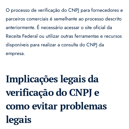
O processo de verificação do CNPJ para fornecedores e
parceiros comerciais é semelhante ao processo descrito
anteriormente. É necessário acessar o site oficial da
Receita Federal ou utilizar outras ferramentas e recursos
disponíveis para realizar a consulta do CNPJ da
empresa.
Implicações legais da
verificação do CNPJ e
como evitar problemas
legais