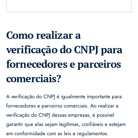
Como realizar a
verificação do CNPJ para
fornecedores e parceiros
comerciais?
A verificação do CNPJ é igualmente importante para
fornecedores e parceiros comerciais. Ao realizar a
verificação do CNPJ dessas empresas, é possível
garantir que elas sejam legítimas, confiáveis e estejam
em conformidade com as leis e regulamentos.