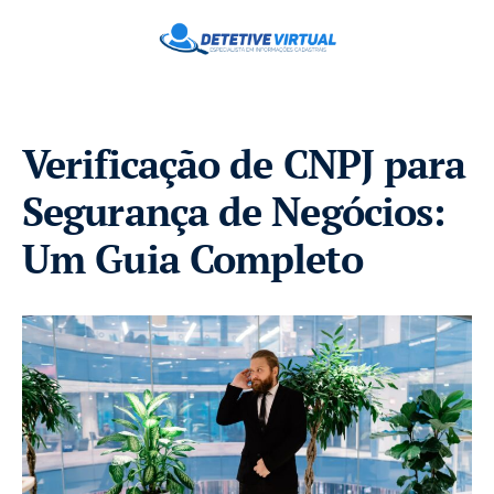
Verificação de CNPJ para
Segurança de Negócios:
Um Guia Completo