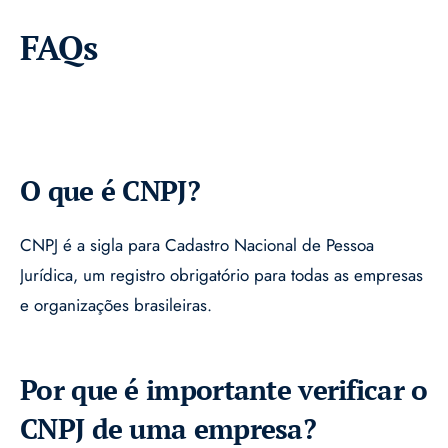
FAQs
O que é CNPJ?
CNPJ é a sigla para Cadastro Nacional de Pessoa
Jurídica, um registro obrigatório para todas as empresas
e organizações brasileiras.
Por que é importante verificar o
CNPJ de uma empresa?