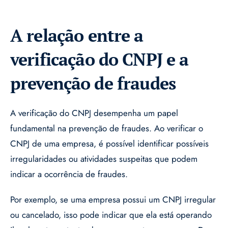
A relação entre a
verificação do CNPJ e a
prevenção de fraudes
A verificação do CNPJ desempenha um papel
fundamental na prevenção de fraudes. Ao verificar o
CNPJ de uma empresa, é possível identificar possíveis
irregularidades ou atividades suspeitas que podem
indicar a ocorrência de fraudes.
Por exemplo, se uma empresa possui um CNPJ irregular
ou cancelado, isso pode indicar que ela está operando