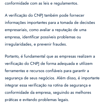
conformidade com as leis e regulamentos.
A verificação do CNPJ também pode fornecer
informações importantes para a tomada de decisões
empresariais, como avaliar a reputação de uma
empresa, identificar possíveis problemas ou
irregularidades, e prevenir fraudes.
Portanto, é fundamental que as empresas realizem a
verificação do CNPJ de forma adequada e utilizem
ferramentas e recursos confiáveis para garantir a
segurança de seus negócios. Além disso, é importante
integrar essa verificação na rotina de segurança e
conformidade da empresa, seguindo as melhores
práticas e evitando problemas legais.