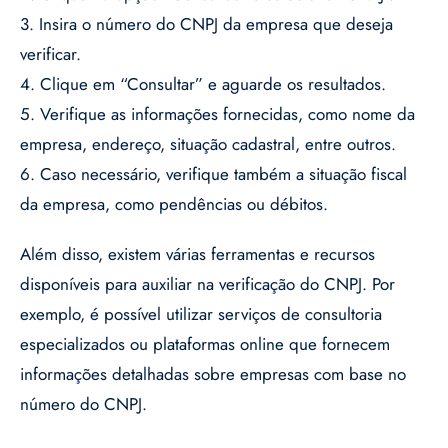
3. Insira o número do CNPJ da empresa que deseja
verificar.
4. Clique em “Consultar” e aguarde os resultados.
5. Verifique as informações fornecidas, como nome da
empresa, endereço, situação cadastral, entre outros.
6. Caso necessário, verifique também a situação fiscal
da empresa, como pendências ou débitos.
Além disso, existem várias ferramentas e recursos
disponíveis para auxiliar na verificação do CNPJ. Por
exemplo, é possível utilizar serviços de consultoria
especializados ou plataformas online que fornecem
informações detalhadas sobre empresas com base no
número do CNPJ.