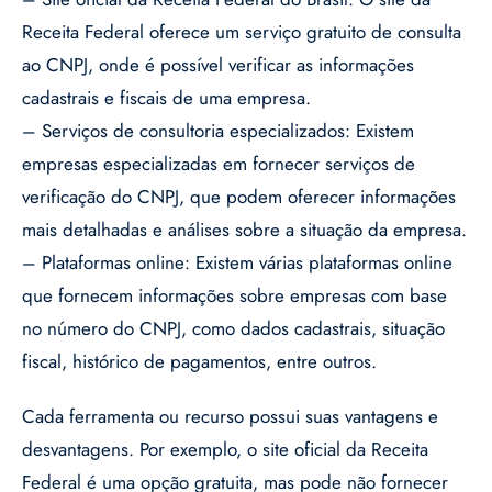
Receita Federal oferece um serviço gratuito de consulta
ao CNPJ, onde é possível verificar as informações
cadastrais e fiscais de uma empresa.
– Serviços de consultoria especializados: Existem
empresas especializadas em fornecer serviços de
verificação do CNPJ, que podem oferecer informações
mais detalhadas e análises sobre a situação da empresa.
– Plataformas online: Existem várias plataformas online
que fornecem informações sobre empresas com base
no número do CNPJ, como dados cadastrais, situação
fiscal, histórico de pagamentos, entre outros.
Cada ferramenta ou recurso possui suas vantagens e
desvantagens. Por exemplo, o site oficial da Receita
Federal é uma opção gratuita, mas pode não fornecer