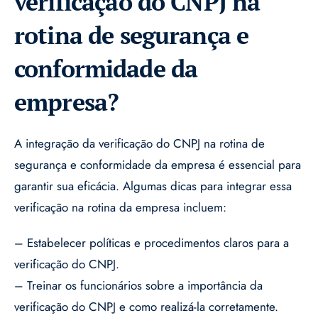
verificação do CNPJ na
rotina de segurança e
conformidade da
empresa?
A integração da verificação do CNPJ na rotina de
segurança e conformidade da empresa é essencial para
garantir sua eficácia. Algumas dicas para integrar essa
verificação na rotina da empresa incluem:
– Estabelecer políticas e procedimentos claros para a
verificação do CNPJ.
– Treinar os funcionários sobre a importância da
verificação do CNPJ e como realizá-la corretamente.