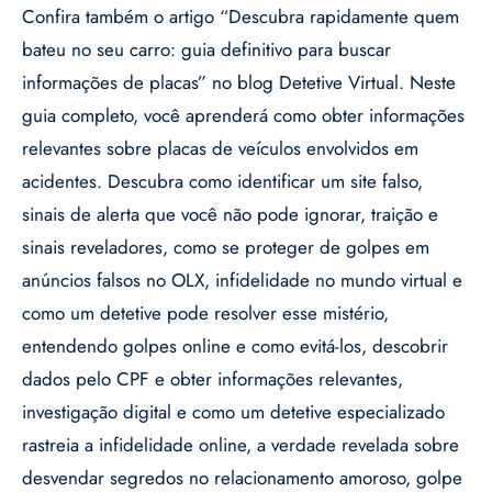
Confira também o artigo “Descubra rapidamente quem
bateu no seu carro: guia definitivo para buscar
informações de placas” no blog Detetive Virtual. Neste
guia completo, você aprenderá como obter informações
relevantes sobre placas de veículos envolvidos em
acidentes. Descubra como identificar um site falso,
sinais de alerta que você não pode ignorar, traição e
sinais reveladores, como se proteger de golpes em
anúncios falsos no OLX, infidelidade no mundo virtual e
como um detetive pode resolver esse mistério,
entendendo golpes online e como evitá-los, descobrir
dados pelo CPF e obter informações relevantes,
investigação digital e como um detetive especializado
rastreia a infidelidade online, a verdade revelada sobre
desvendar segredos no relacionamento amoroso, golpe