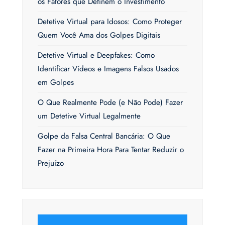
os Fatores que Definem o Investimento
Detetive Virtual para Idosos: Como Proteger
Quem Você Ama dos Golpes Digitais
Detetive Virtual e Deepfakes: Como
Identificar Vídeos e Imagens Falsos Usados
em Golpes
O Que Realmente Pode (e Não Pode) Fazer
um Detetive Virtual Legalmente
Golpe da Falsa Central Bancária: O Que
Fazer na Primeira Hora Para Tentar Reduzir o
Prejuízo