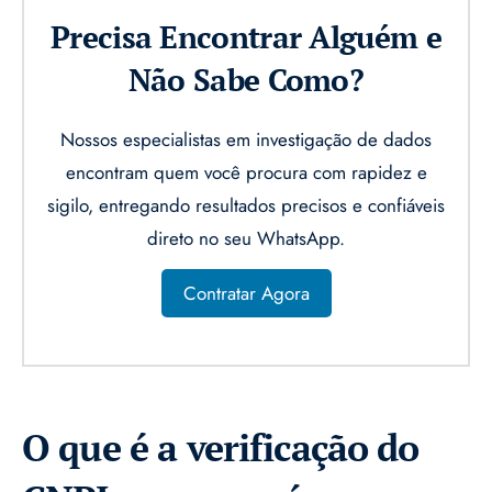
Precisa Encontrar Alguém e
Não Sabe Como?
Nossos especialistas em investigação de dados
encontram quem você procura com rapidez e
sigilo, entregando resultados precisos e confiáveis
direto no seu WhatsApp.
Contratar Agora
O que é a verificação do