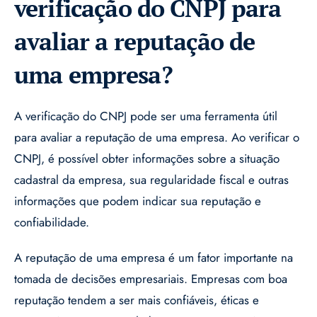
verificação do CNPJ para
avaliar a reputação de
uma empresa?
A verificação do CNPJ pode ser uma ferramenta útil
para avaliar a reputação de uma empresa. Ao verificar o
CNPJ, é possível obter informações sobre a situação
cadastral da empresa, sua regularidade fiscal e outras
informações que podem indicar sua reputação e
confiabilidade.
A reputação de uma empresa é um fator importante na
tomada de decisões empresariais. Empresas com boa
reputação tendem a ser mais confiáveis, éticas e