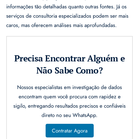
informações tão detalhadas quanto outras fontes. Já os
serviços de consultoria especializados podem ser mais
caros, mas oferecem análises mais aprofundadas.
Precisa Encontrar Alguém e
Não Sabe Como?
Nossos especialistas em investigação de dados
encontram quem você procura com rapidez e
sigilo, entregando resultados precisos e confiáveis
direto no seu WhatsApp.
Contratar Agora