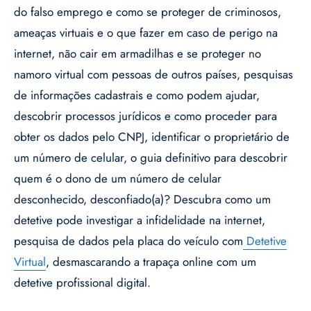
do falso emprego e como se proteger de criminosos,
ameaças virtuais e o que fazer em caso de perigo na
internet, não cair em armadilhas e se proteger no
namoro virtual com pessoas de outros países, pesquisas
de informações cadastrais e como podem ajudar,
descobrir processos jurídicos e como proceder para
obter os dados pelo CNPJ, identificar o proprietário de
um número de celular, o guia definitivo para descobrir
quem é o dono de um número de celular
desconhecido, desconfiado(a)? Descubra como um
detetive pode investigar a infidelidade na internet,
pesquisa de dados pela placa do veículo com
Detetive
Virtual
, desmascarando a trapaça online com um
detetive profissional digital.