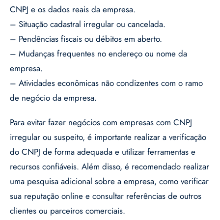
CNPJ e os dados reais da empresa.
– Situação cadastral irregular ou cancelada.
– Pendências fiscais ou débitos em aberto.
– Mudanças frequentes no endereço ou nome da
empresa.
– Atividades econômicas não condizentes com o ramo
de negócio da empresa.
Para evitar fazer negócios com empresas com CNPJ
irregular ou suspeito, é importante realizar a verificação
do CNPJ de forma adequada e utilizar ferramentas e
recursos confiáveis. Além disso, é recomendado realizar
uma pesquisa adicional sobre a empresa, como verificar
sua reputação online e consultar referências de outros
clientes ou parceiros comerciais.