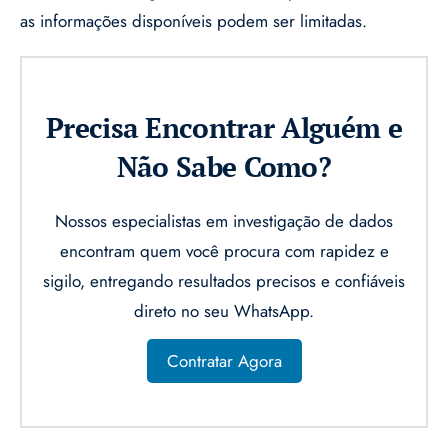
as informações disponíveis podem ser limitadas.
Precisa Encontrar Alguém e
Não Sabe Como?
Nossos especialistas em investigação de dados
encontram quem você procura com rapidez e
sigilo, entregando resultados precisos e confiáveis
direto no seu WhatsApp.
Contratar Agora