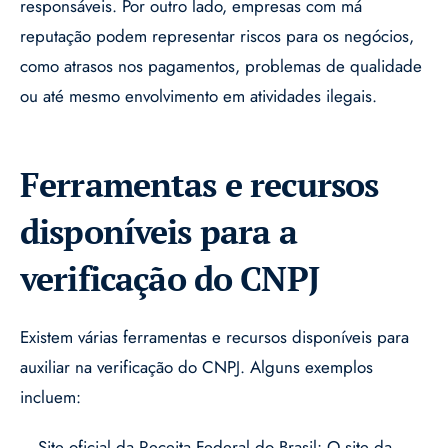
responsáveis. Por outro lado, empresas com má
reputação podem representar riscos para os negócios,
como atrasos nos pagamentos, problemas de qualidade
ou até mesmo envolvimento em atividades ilegais.
Ferramentas e recursos
disponíveis para a
verificação do CNPJ
Existem várias ferramentas e recursos disponíveis para
auxiliar na verificação do CNPJ. Alguns exemplos
incluem:
– Site oficial da Receita Federal do Brasil: O site da