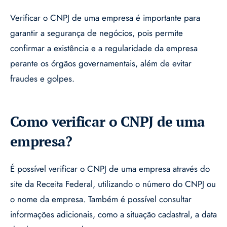
Verificar o CNPJ de uma empresa é importante para
garantir a segurança de negócios, pois permite
confirmar a existência e a regularidade da empresa
perante os órgãos governamentais, além de evitar
fraudes e golpes.
Como verificar o CNPJ de uma
empresa?
É possível verificar o CNPJ de uma empresa através do
site da Receita Federal, utilizando o número do CNPJ ou
o nome da empresa. Também é possível consultar
informações adicionais, como a situação cadastral, a data