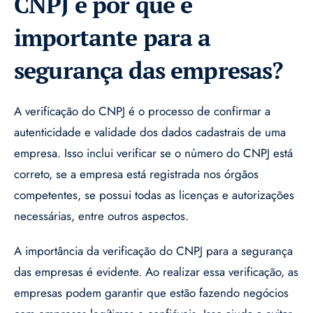
CNPJ e por que é
importante para a
segurança das empresas?
A verificação do CNPJ é o processo de confirmar a
autenticidade e validade dos dados cadastrais de uma
empresa. Isso inclui verificar se o número do CNPJ está
correto, se a empresa está registrada nos órgãos
competentes, se possui todas as licenças e autorizações
necessárias, entre outros aspectos.
A importância da verificação do CNPJ para a segurança
das empresas é evidente. Ao realizar essa verificação, as
empresas podem garantir que estão fazendo negócios