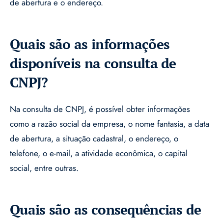
de abertura e o endereço.
Quais são as informações
disponíveis na consulta de
CNPJ?
Na consulta de CNPJ, é possível obter informações
como a razão social da empresa, o nome fantasia, a data
de abertura, a situação cadastral, o endereço, o
telefone, o e-mail, a atividade econômica, o capital
social, entre outras.
Quais são as consequências de