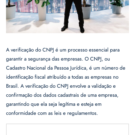
A verificação do CNPJ é um processo essencial para
garantir a segurança das empresas. O CNPJ, ou
Cadastro Nacional da Pessoa Jurídica, é um número de
identificação fiscal atribuído a todas as empresas no
Brasil. A verificação do CNPJ envolve a validação e
confirmação dos dados cadastrais de uma empresa,
garantindo que ela seja legítima e esteja em
conformidade com as leis e regulamentos.