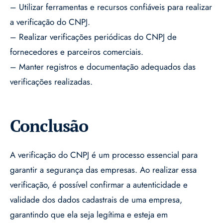
– Utilizar ferramentas e recursos confiáveis para realizar
a verificação do CNPJ.
– Realizar verificações periódicas do CNPJ de
fornecedores e parceiros comerciais.
– Manter registros e documentação adequados das
verificações realizadas.
Conclusão
A verificação do CNPJ é um processo essencial para
garantir a segurança das empresas. Ao realizar essa
verificação, é possível confirmar a autenticidade e
validade dos dados cadastrais de uma empresa,
garantindo que ela seja legítima e esteja em