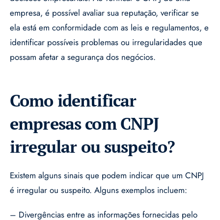
empresa, é possível avaliar sua reputação, verificar se
ela está em conformidade com as leis e regulamentos, e
identificar possíveis problemas ou irregularidades que
possam afetar a segurança dos negócios.
Como identificar
empresas com CNPJ
irregular ou suspeito?
Existem alguns sinais que podem indicar que um CNPJ
é irregular ou suspeito. Alguns exemplos incluem:
– Divergências entre as informações fornecidas pelo