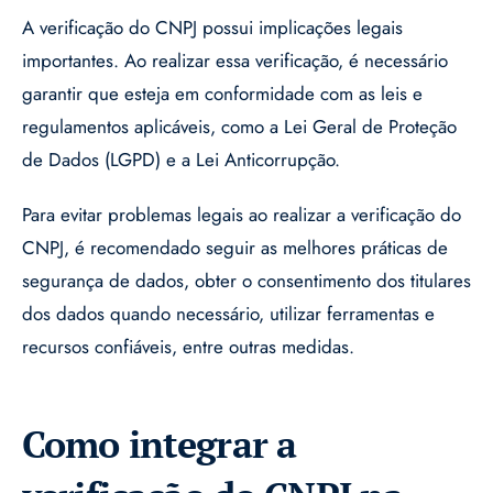
A verificação do CNPJ possui implicações legais
importantes. Ao realizar essa verificação, é necessário
garantir que esteja em conformidade com as leis e
regulamentos aplicáveis, como a Lei Geral de Proteção
de Dados (LGPD) e a Lei Anticorrupção.
Para evitar problemas legais ao realizar a verificação do
CNPJ, é recomendado seguir as melhores práticas de
segurança de dados, obter o consentimento dos titulares
dos dados quando necessário, utilizar ferramentas e
recursos confiáveis, entre outras medidas.
Como integrar a