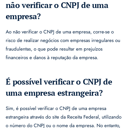
não verificar o CNPJ de uma
empresa?
Ao não verificar o CNPJ de uma empresa, corre-se o
risco de realizar negócios com empresas irregulares ou
fraudulentas, o que pode resultar em prejuízos
financeiros e danos à reputação da empresa.
É possível verificar o CNPJ de
uma empresa estrangeira?
Sim, é possível verificar o CNPJ de uma empresa
estrangeira através do site da Receita Federal, utilizando
o número do CNPJ ou o nome da empresa. No entanto,