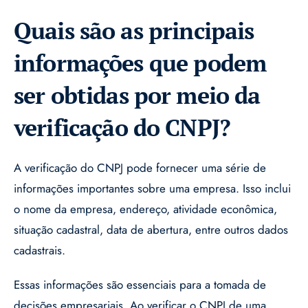
Quais são as principais
informações que podem
ser obtidas por meio da
verificação do CNPJ?
A verificação do CNPJ pode fornecer uma série de
informações importantes sobre uma empresa. Isso inclui
o nome da empresa, endereço, atividade econômica,
situação cadastral, data de abertura, entre outros dados
cadastrais.
Essas informações são essenciais para a tomada de
decisões empresariais. Ao verificar o CNPJ de uma