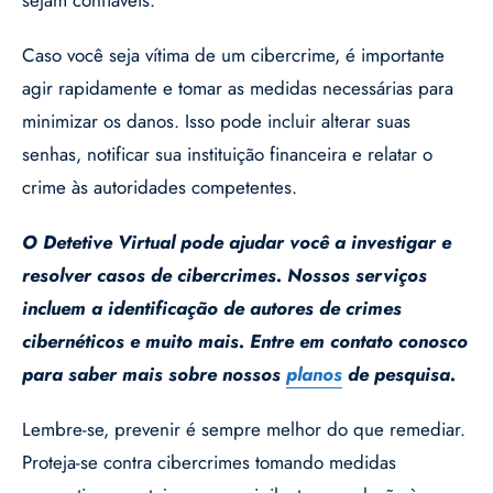
Caso você seja vítima de um cibercrime, é importante
agir rapidamente e tomar as medidas necessárias para
minimizar os danos. Isso pode incluir alterar suas
senhas, notificar sua instituição financeira e relatar o
crime às autoridades competentes.
O Detetive Virtual pode ajudar você a investigar e
resolver casos de cibercrimes. Nossos serviços
incluem a identificação de autores de crimes
cibernéticos e muito mais. Entre em contato conosco
para saber mais sobre nossos
planos
de pesquisa.
Lembre-se, prevenir é sempre melhor do que remediar.
Proteja-se contra cibercrimes tomando medidas