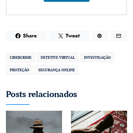
Share
Tweet
CIBERCRIME
DETETIVE VIRTUAL
INVESTIGAÇÃO
PROTEÇÃO
SEGURANÇA ONLINE
Posts relacionados