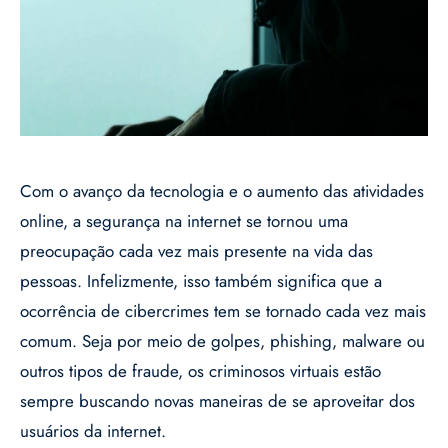
Com o avanço da tecnologia e o aumento das atividades
online, a segurança na internet se tornou uma
preocupação cada vez mais presente na vida das
pessoas. Infelizmente, isso também significa que a
ocorrência de cibercrimes tem se tornado cada vez mais
comum. Seja por meio de golpes, phishing, malware ou
outros tipos de fraude, os criminosos virtuais estão
sempre buscando novas maneiras de se aproveitar dos
usuários da internet.