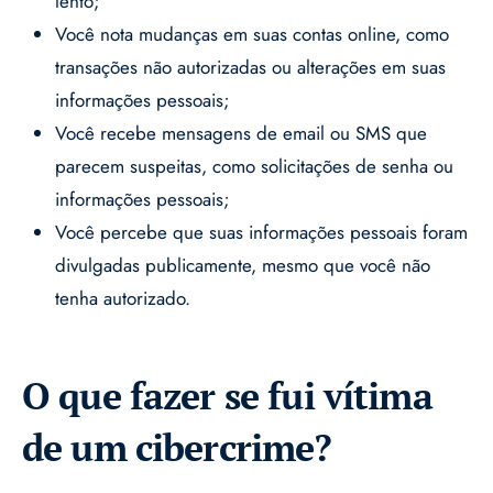
lento;
Você nota mudanças em suas contas online, como
transações não autorizadas ou alterações em suas
informações pessoais;
Você recebe mensagens de email ou SMS que
parecem suspeitas, como solicitações de senha ou
informações pessoais;
Você percebe que suas informações pessoais foram
divulgadas publicamente, mesmo que você não
tenha autorizado.
O que fazer se fui vítima
de um cibercrime?