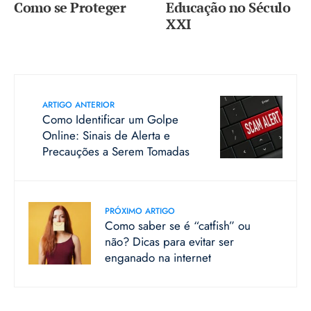
Como se Proteger
Educação no Século
XXI
ARTIGO ANTERIOR
Como Identificar um Golpe
Online: Sinais de Alerta e
Precauções a Serem Tomadas
PRÓXIMO ARTIGO
Como saber se é “catfish” ou
não? Dicas para evitar ser
enganado na internet