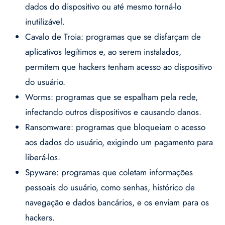
dados do dispositivo ou até mesmo torná-lo
inutilizável.
Cavalo de Troia: programas que se disfarçam de
aplicativos legítimos e, ao serem instalados,
permitem que hackers tenham acesso ao dispositivo
do usuário.
Worms: programas que se espalham pela rede,
infectando outros dispositivos e causando danos.
Ransomware: programas que bloqueiam o acesso
aos dados do usuário, exigindo um pagamento para
liberá-los.
Spyware: programas que coletam informações
pessoais do usuário, como senhas, histórico de
navegação e dados bancários, e os enviam para os
hackers.