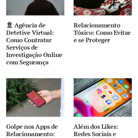
Agência de
Relacionamento
Detetive Virtual:
Tóxico: Como Evitar
Como Contratar
e se Proteger
Serviços de
Investigação Online
com Segurança
Golpe nos Apps de
Além dos Likes:
Relacionamento:
Redes Sociais e