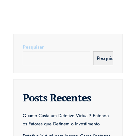
Pesquisar
Pesquisar
Posts Recentes
Quanto Custa um Detetive Virtual? Entenda
os Fatores que Definem o Investimento
Detetive Virtual para Idosos: Como Proteger