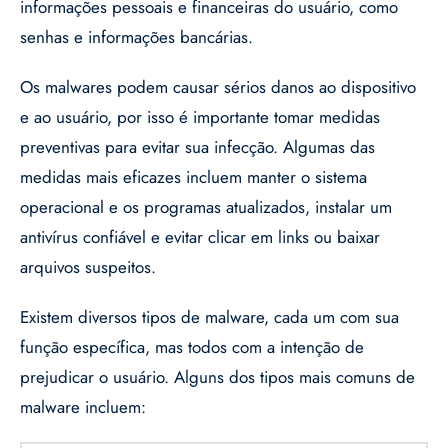
informações pessoais e financeiras do usuário, como
senhas e informações bancárias.
Os malwares podem causar sérios danos ao dispositivo
e ao usuário, por isso é importante tomar medidas
preventivas para evitar sua infecção. Algumas das
medidas mais eficazes incluem manter o sistema
operacional e os programas atualizados, instalar um
antivírus confiável e evitar clicar em links ou baixar
arquivos suspeitos.
Existem diversos tipos de malware, cada um com sua
função específica, mas todos com a intenção de
prejudicar o usuário. Alguns dos tipos mais comuns de
malware incluem: