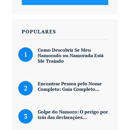
POPULARES
Como Descobrir Se Meu
Namorado ou Namorada Está
Me Traindo
Encontrar Pessoa pelo Nome
Completo: Guia Completo…
Golpe do Namoro: O perigo por
trás das declarações…