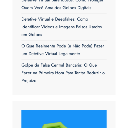
Quem Você Ama dos Golpes Digitais
Detetive Virtual e Deepfakes: Como
Identificar Vídeos e Imagens Falsos Usados
em Golpes
O Que Realmente Pode (e Não Pode) Fazer
um Detetive Virtual Legalmente
Golpe da Falsa Central Bancária: O Que
Fazer na Primeira Hora Para Tentar Reduzir o
Prejuízo