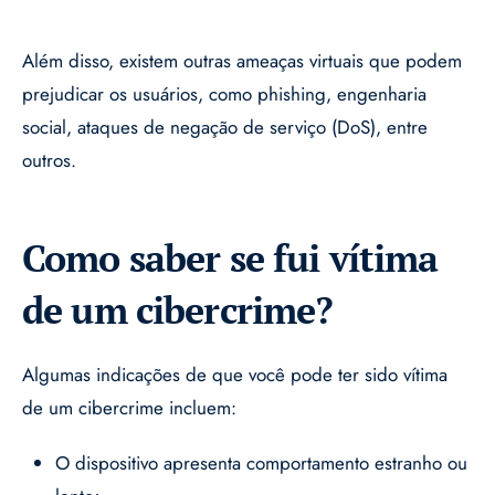
Além disso, existem outras ameaças virtuais que podem
prejudicar os usuários, como phishing, engenharia
social, ataques de negação de serviço (DoS), entre
outros.
Como saber se fui vítima
de um cibercrime?
Algumas indicações de que você pode ter sido vítima
de um cibercrime incluem:
O dispositivo apresenta comportamento estranho ou