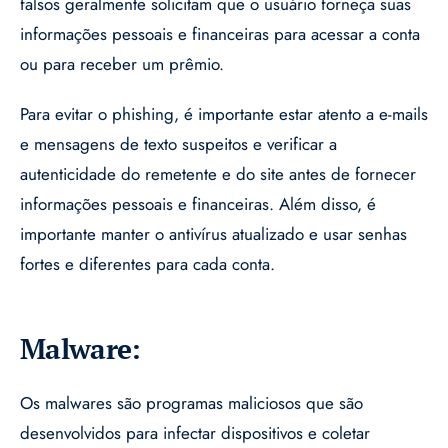
falsos geralmente solicitam que o usuário forneça suas
informações pessoais e financeiras para acessar a conta
ou para receber um prêmio.
Para evitar o phishing, é importante estar atento a e-mails
e mensagens de texto suspeitos e verificar a
autenticidade do remetente e do site antes de fornecer
informações pessoais e financeiras. Além disso, é
importante manter o antivírus atualizado e usar senhas
fortes e diferentes para cada conta.
Malware:
Os malwares são programas maliciosos que são
desenvolvidos para infectar dispositivos e coletar