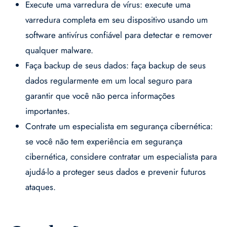
Execute uma varredura de vírus: execute uma
varredura completa em seu dispositivo usando um
software antivírus confiável para detectar e remover
qualquer malware.
Faça backup de seus dados: faça backup de seus
dados regularmente em um local seguro para
garantir que você não perca informações
importantes.
Contrate um especialista em segurança cibernética:
se você não tem experiência em segurança
cibernética, considere contratar um especialista para
ajudá-lo a proteger seus dados e prevenir futuros
ataques.