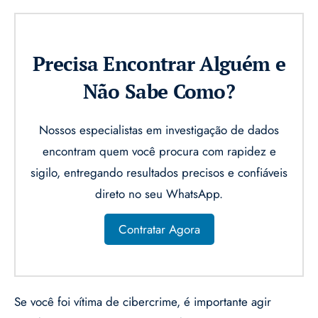
Precisa Encontrar Alguém e
Não Sabe Como?
Nossos especialistas em investigação de dados
encontram quem você procura com rapidez e
sigilo, entregando resultados precisos e confiáveis
direto no seu WhatsApp.
Contratar Agora
Se você foi vítima de cibercrime, é importante agir