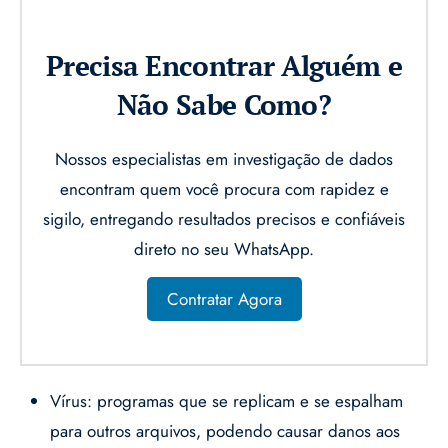
Precisa Encontrar Alguém e
Não Sabe Como?
Nossos especialistas em investigação de dados
encontram quem você procura com rapidez e
sigilo, entregando resultados precisos e confiáveis
direto no seu WhatsApp.
Contratar Agora
Vírus: programas que se replicam e se espalham
para outros arquivos, podendo causar danos aos