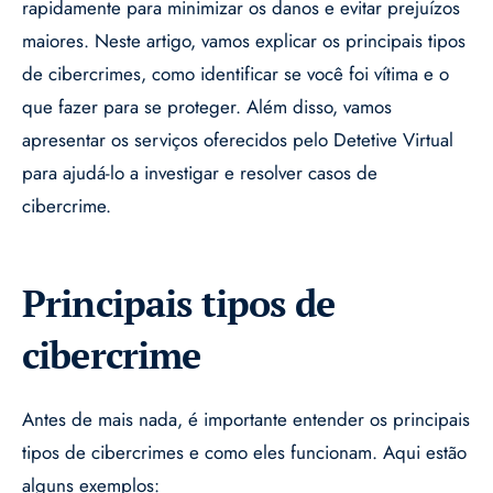
rapidamente para minimizar os danos e evitar prejuízos
maiores. Neste artigo, vamos explicar os principais tipos
de cibercrimes, como identificar se você foi vítima e o
que fazer para se proteger. Além disso, vamos
apresentar os serviços oferecidos pelo Detetive Virtual
para ajudá-lo a investigar e resolver casos de
cibercrime.
Principais tipos de
cibercrime
Antes de mais nada, é importante entender os principais
tipos de cibercrimes e como eles funcionam. Aqui estão
alguns exemplos: