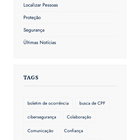
Localizar Pessoas
Proteção
Segurança
Últimas Notícias
TAGS
boletim de ocorrência
busca de CPF
cibersegurança
Colaboração
Comunicação
Confiança