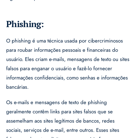
Phishing:
O phishing é uma técnica usada por cibercriminosos
para roubar informações pessoais e financeiras do
usuário. Eles criam e-mails, mensagens de texto ou sites
falsos para enganar o usuário e fazê-lo fornecer
informações confidenciais, como senhas e informações
bancárias.
Os e-mails e mensagens de texto de phishing
geralmente contêm links para sites falsos que se
assemelham aos sites legítimos de bancos, redes
sociais, serviços de e-mail, entre outros. Esses sites