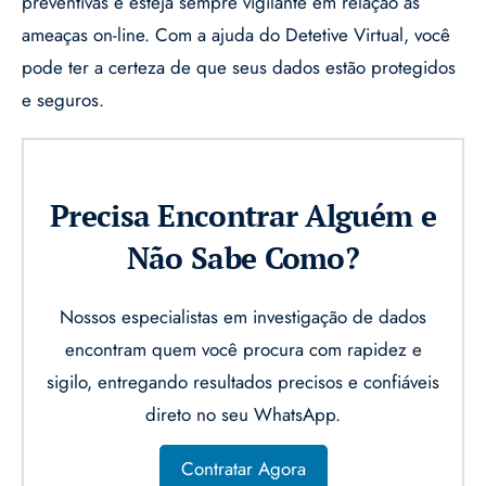
preventivas e esteja sempre vigilante em relação às
ameaças on-line. Com a ajuda do Detetive Virtual, você
pode ter a certeza de que seus dados estão protegidos
e seguros.
Precisa Encontrar Alguém e
Não Sabe Como?
Nossos especialistas em investigação de dados
encontram quem você procura com rapidez e
sigilo, entregando resultados precisos e confiáveis
direto no seu WhatsApp.
Contratar Agora