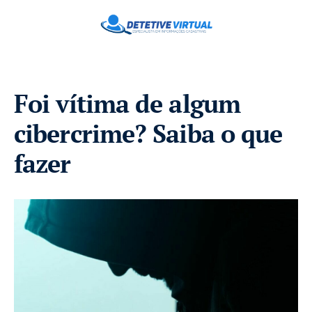
Foi vítima de algum
cibercrime? Saiba o que
fazer