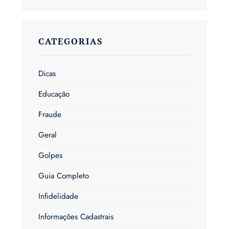
CATEGORIAS
Dicas
Educação
Fraude
Geral
Golpes
Guia Completo
Infidelidade
Informações Cadastrais