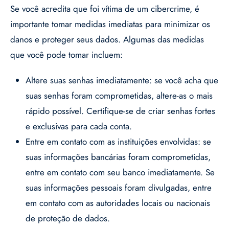
Se você acredita que foi vítima de um cibercrime, é
importante tomar medidas imediatas para minimizar os
danos e proteger seus dados. Algumas das medidas
que você pode tomar incluem:
Altere suas senhas imediatamente: se você acha que
suas senhas foram comprometidas, altere-as o mais
rápido possível. Certifique-se de criar senhas fortes
e exclusivas para cada conta.
Entre em contato com as instituições envolvidas: se
suas informações bancárias foram comprometidas,
entre em contato com seu banco imediatamente. Se
suas informações pessoais foram divulgadas, entre
em contato com as autoridades locais ou nacionais
de proteção de dados.