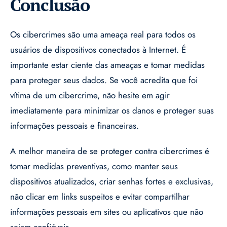
Conclusão
Os cibercrimes são uma ameaça real para todos os
usuários de dispositivos conectados à Internet. É
importante estar ciente das ameaças e tomar medidas
para proteger seus dados. Se você acredita que foi
vítima de um cibercrime, não hesite em agir
imediatamente para minimizar os danos e proteger suas
informações pessoais e financeiras.
A melhor maneira de se proteger contra cibercrimes é
tomar medidas preventivas, como manter seus
dispositivos atualizados, criar senhas fortes e exclusivas,
não clicar em links suspeitos e evitar compartilhar
informações pessoais em sites ou aplicativos que não
sejam confiáveis.