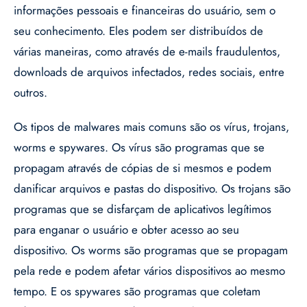
informações pessoais e financeiras do usuário, sem o
seu conhecimento. Eles podem ser distribuídos de
várias maneiras, como através de e-mails fraudulentos,
downloads de arquivos infectados, redes sociais, entre
outros.
Os tipos de malwares mais comuns são os vírus, trojans,
worms e spywares. Os vírus são programas que se
propagam através de cópias de si mesmos e podem
danificar arquivos e pastas do dispositivo. Os trojans são
programas que se disfarçam de aplicativos legítimos
para enganar o usuário e obter acesso ao seu
dispositivo. Os worms são programas que se propagam
pela rede e podem afetar vários dispositivos ao mesmo
tempo. E os spywares são programas que coletam