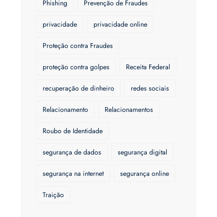
Phishing
Prevenção de Fraudes
privacidade
privacidade online
Proteção contra Fraudes
proteção contra golpes
Receita Federal
recuperação de dinheiro
redes sociais
Relacionamento
Relacionamentos
Roubo de Identidade
segurança de dados
segurança digital
segurança na internet
segurança online
Traição