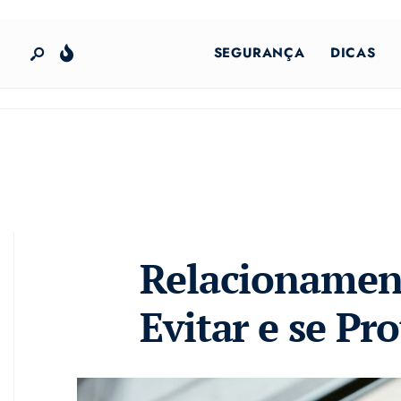
SEGURANÇA
DICAS
Relacionamen
Evitar e se Pr