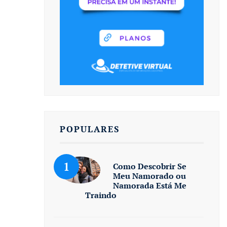
POPULARES
Como Descobrir Se
Meu Namorado ou
Namorada Está Me
Traindo