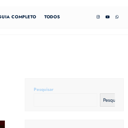
GUIA COMPLETO
TODOS
Pesquisar
Pesquisar