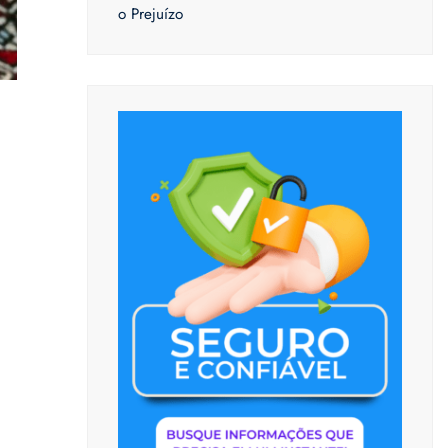
o Prejuízo