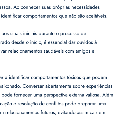
pessoa. Ao conhecer suas próprias necessidades
l identificar comportamentos que não são aceitáveis.
 aos sinais iniciais durante o processo de
ado desde o início, é essencial dar ouvidos à
ltivar relacionamentos saudáveis com amigos e
ar a identificar comportamentos tóxicos que podem
paixonado. Conversar abertamente sobre experiências
 pode fornecer uma perspectiva externa valiosa. Além
icação e resolução de conflitos pode preparar uma
m relacionamentos futuros, evitando assim cair em