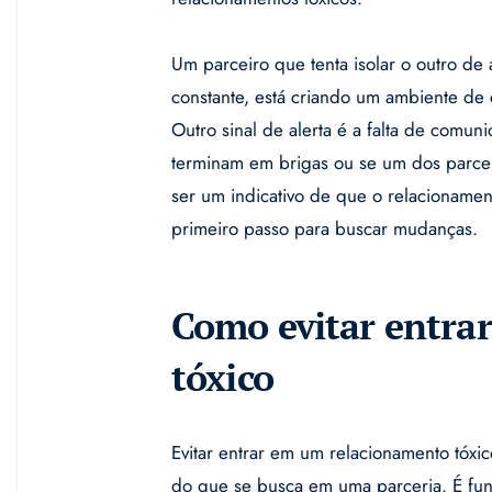
Um parceiro que tenta isolar o outro de
constante, está criando um ambiente de 
Outro sinal de alerta é a falta de comu
terminam em brigas ou se um dos parceir
ser um indicativo de que o relacionamen
primeiro passo para buscar mudanças.
Como evitar entra
tóxico
Evitar entrar em um relacionamento tó
do que se busca em uma parceria. É fund