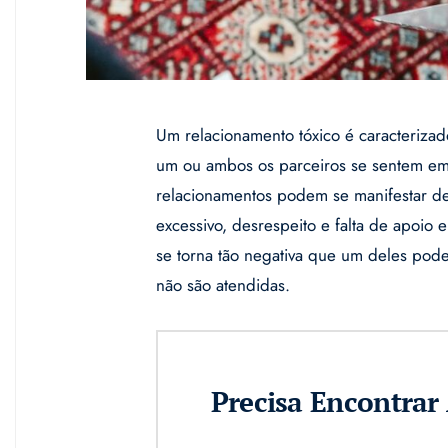
Um relacionamento tóxico é caracterizad
um ou ambos os parceiros se sentem emo
relacionamentos podem se manifestar de 
excessivo, desrespeito e falta de apoio 
se torna tão negativa que um deles pode
não são atendidas.
Precisa Encontra