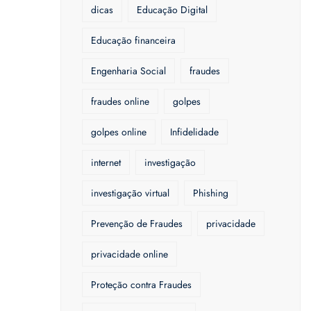
dicas
Educação Digital
Educação financeira
Engenharia Social
fraudes
fraudes online
golpes
golpes online
Infidelidade
internet
investigação
investigação virtual
Phishing
Prevenção de Fraudes
privacidade
privacidade online
Proteção contra Fraudes