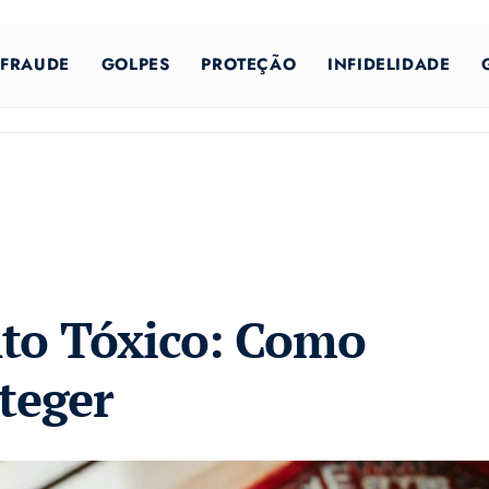
FRAUDE
GOLPES
PROTEÇÃO
INFIDELIDADE
to Tóxico: Como
oteger