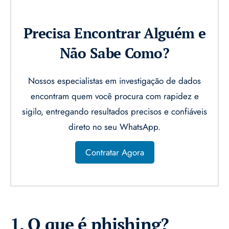
Precisa Encontrar Alguém e
Não Sabe Como?
Nossos especialistas em investigação de dados
encontram quem você procura com rapidez e
sigilo, entregando resultados precisos e confiáveis
direto no seu WhatsApp.
Contratar Agora
1. O que é phishing?