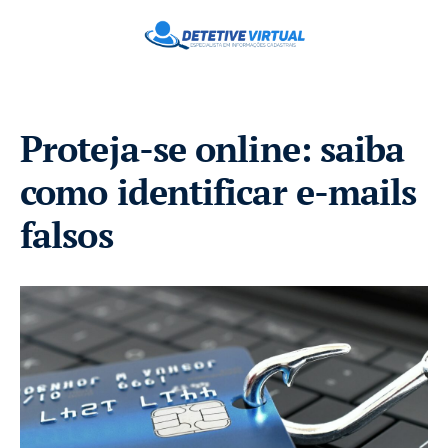
Proteja-se online: saiba
como identificar e-mails
falsos