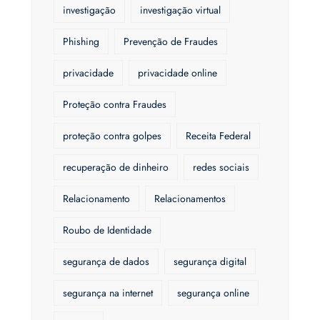
investigação
investigação virtual
Phishing
Prevenção de Fraudes
privacidade
privacidade online
Proteção contra Fraudes
proteção contra golpes
Receita Federal
recuperação de dinheiro
redes sociais
Relacionamento
Relacionamentos
Roubo de Identidade
segurança de dados
segurança digital
segurança na internet
segurança online