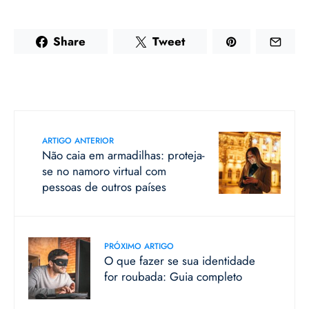
Share
Tweet
ARTIGO ANTERIOR
Não caia em armadilhas: proteja-
se no namoro virtual com
pessoas de outros países
PRÓXIMO ARTIGO
O que fazer se sua identidade
for roubada: Guia completo