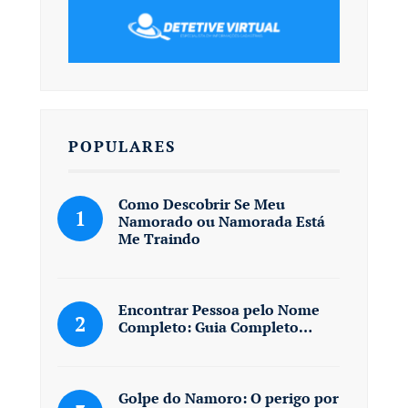
POPULARES
Como Descobrir Se Meu
Namorado ou Namorada Está
Me Traindo
Encontrar Pessoa pelo Nome
Completo: Guia Completo…
Golpe do Namoro: O perigo por