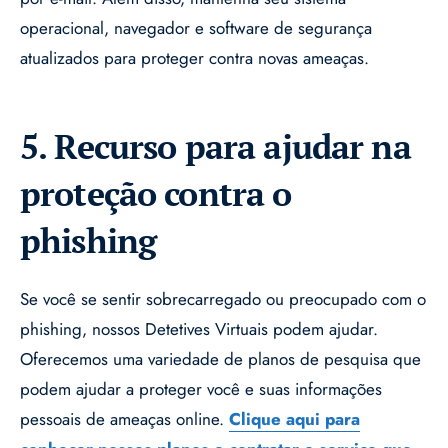
operacional, navegador e software de segurança
atualizados para proteger contra novas ameaças.
5. Recurso para ajudar na
proteção contra o
phishing
Se você se sentir sobrecarregado ou preocupado com o
phishing, nossos Detetives Virtuais podem ajudar.
Oferecemos uma variedade de planos de pesquisa que
podem ajudar a proteger você e suas informações
pessoais de ameaças online.
Clique aqui para