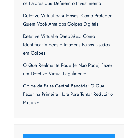
os Fatores que Definem o Investimento
Detetive Virtual para Idosos: Como Proteger
Quem Você Ama dos Golpes Digitais
Detetive Virtual e Deepfakes: Como
Identificar Vídeos e Imagens Falsos Usados
em Golpes
O Que Realmente Pode (e Não Pode) Fazer
um Detetive Virtual Legalmente
Golpe da Falsa Central Bancária: O Que
Fazer na Primeira Hora Para Tentar Reduzir o
Prejuízo