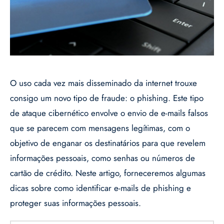
O uso cada vez mais disseminado da internet trouxe
consigo um novo tipo de fraude: o phishing. Este tipo
de ataque cibernético envolve o envio de e-mails falsos
que se parecem com mensagens legítimas, com o
objetivo de enganar os destinatários para que revelem
informações pessoais, como senhas ou números de
cartão de crédito. Neste artigo, forneceremos algumas
dicas sobre como identificar e-mails de phishing e
proteger suas informações pessoais.