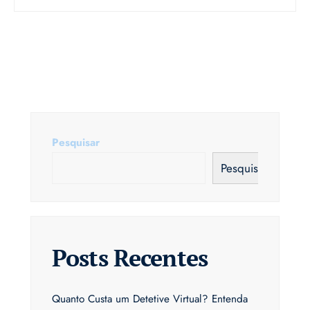
Pesquisar
Pesquisar
Posts Recentes
Quanto Custa um Detetive Virtual? Entenda