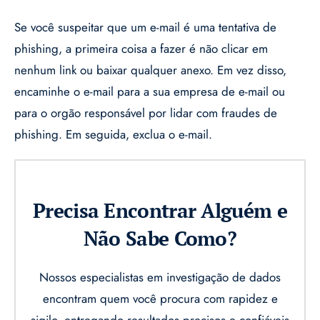
Se você suspeitar que um e-mail é uma tentativa de
phishing, a primeira coisa a fazer é não clicar em
nenhum link ou baixar qualquer anexo. Em vez disso,
encaminhe o e-mail para a sua empresa de e-mail ou
para o orgão responsável por lidar com fraudes de
phishing. Em seguida, exclua o e-mail.
Precisa Encontrar Alguém e
Não Sabe Como?
Nossos especialistas em investigação de dados
encontram quem você procura com rapidez e