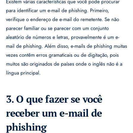
Existem várias características que você pode procurar
para identificar um e-mail de phishing. Primeiro,
verifique o endereço de e-mail do remetente. Se não
parecer familiar ou se parecer com um conjunto
aleatório de números e letras, provavelmente é um e-
mail de phishing. Além disso, e-mails de phishing muitas
vezes contêm erros gramaticais ou de digitação, pois
muitos são originados de países onde o inglês não é a
língua principal.
3. O que fazer se você
receber um e-mail de
phishing