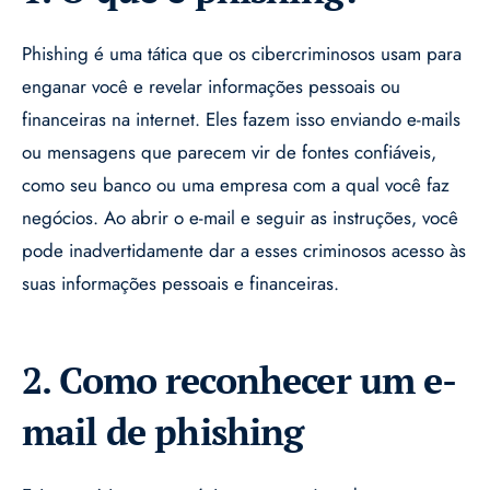
Phishing é uma tática que os cibercriminosos usam para
enganar você e revelar informações pessoais ou
financeiras na internet. Eles fazem isso enviando e-mails
ou mensagens que parecem vir de fontes confiáveis,
como seu banco ou uma empresa com a qual você faz
negócios. Ao abrir o e-mail e seguir as instruções, você
pode inadvertidamente dar a esses criminosos acesso às
suas informações pessoais e financeiras.
2. Como reconhecer um e-
mail de phishing