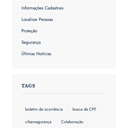
Informações Cadastrais
Localizar Pessoas
Proteção
Segurança
Últimas Notícias
TAGS
boletim de ocorrência
busca de CPF
cibersegurança
Colaboração