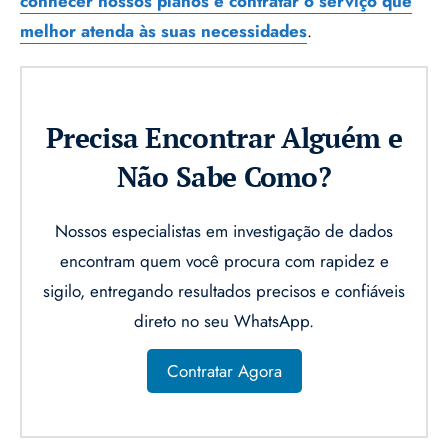
conhecer nossos planos e contratar o serviço que
melhor atenda às suas necessidades
.
Precisa Encontrar Alguém e
Não Sabe Como?
Nossos especialistas em investigação de dados
encontram quem você procura com rapidez e
sigilo, entregando resultados precisos e confiáveis
direto no seu WhatsApp.
Contratar Agora