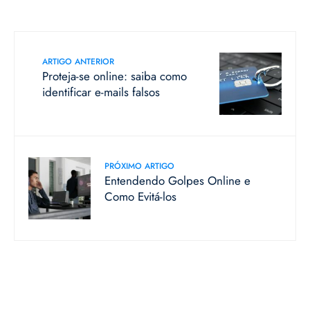
ARTIGO ANTERIOR
Proteja-se online: saiba como
identificar e-mails falsos
PRÓXIMO ARTIGO
Entendendo Golpes Online e
Como Evitá-los