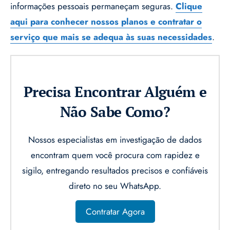
informações pessoais permaneçam seguras.
Clique
aqui para conhecer nossos planos e contratar o
serviço que mais se adequa às suas necessidades
.
Precisa Encontrar Alguém e
Não Sabe Como?
Nossos especialistas em investigação de dados
encontram quem você procura com rapidez e
sigilo, entregando resultados precisos e confiáveis
direto no seu WhatsApp.
Contratar Agora