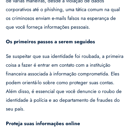
de várias maneiras, desde a violação de dados
corporativos até o phishing, uma tática comum na qual
os criminosos enviam e-mails falsos na esperança de
que você forneça informações pessoais.
Os primeiros passos a serem seguidos
Se suspeitar que sua identidade foi roubada, a primeira
coisa a fazer é entrar em contato com a instituição
financeira associada à informação comprometida. Eles
podem orientá-lo sobre como proteger suas contas.
Além disso, é essencial que você denuncie o roubo de
identidade à polícia e ao departamento de fraudes do
seu país.
Proteja suas informações online