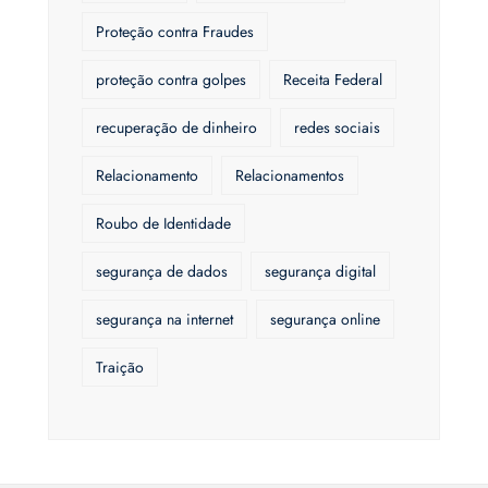
Proteção contra Fraudes
proteção contra golpes
Receita Federal
recuperação de dinheiro
redes sociais
Relacionamento
Relacionamentos
Roubo de Identidade
segurança de dados
segurança digital
segurança na internet
segurança online
Traição