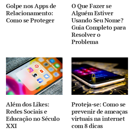
Golpe nos Apps de
O Que Fazer se
Relacionamento:
Alguém Estiver
Como se Proteger
Usando Seu Nome?
Guia Completo para
Resolver o
Problema
Além dos Likes:
Proteja-se: Como se
Redes Sociais e
prevenir de ameaças
Educação no Século
virtuais na internet
XXI
com 8 dicas