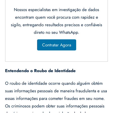
Nossos especialistas em investigação de dados
encontram quem você procura com rapidez e
sigilo, entregando resultados precisos e confiáveis
direto no seu WhatsApp.
Contratar Agora
Entendendo o Roubo de Identidade
O roubo de identidade ocorre quando alguém obtém
suas informações pessoais de maneira fraudulenta e usa
essas informações para cometer fraudes em seu nome.
Os criminosos podem obter suas informações pessoais