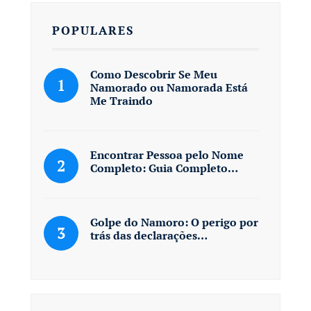
POPULARES
Como Descobrir Se Meu
Namorado ou Namorada Está
Me Traindo
Encontrar Pessoa pelo Nome
Completo: Guia Completo…
Golpe do Namoro: O perigo por
trás das declarações…