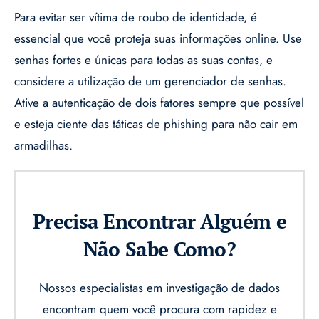
Para evitar ser vítima de roubo de identidade, é
essencial que você proteja suas informações online. Use
senhas fortes e únicas para todas as suas contas, e
considere a utilização de um gerenciador de senhas.
Ative a autenticação de dois fatores sempre que possível
e esteja ciente das táticas de phishing para não cair em
armadilhas.
Precisa Encontrar Alguém e
Não Sabe Como?
Nossos especialistas em investigação de dados
encontram quem você procura com rapidez e