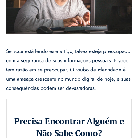
Se você está lendo este artigo, talvez esteja preocupado
com a segurança de suas informações pessoais. E você
tem razão em se preocupar. O roubo de identidade é
uma ameaça crescente no mundo digital de hoje, e suas
consequências podem ser devastadoras.
Precisa Encontrar Alguém e
Não Sabe Como?