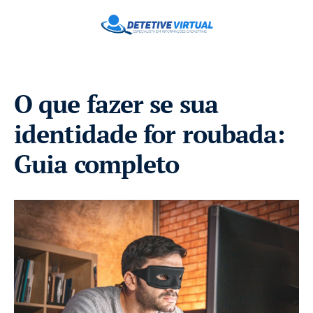
O que fazer se sua
identidade for roubada:
Guia completo