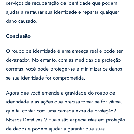
serviços de recuperação de identidade que podem
ajudar a restaurar sua identidade e reparar qualquer
dano causado.
Conclusão
O roubo de identidade é uma ameaça real e pode ser
devastador. No entanto, com as medidas de proteção
corretas, você pode proteger-se e minimizar os danos
se sua identidade for comprometida.
Agora que você entende a gravidade do roubo de
identidade e as ações que precisa tomar se for vítima,
que tal contar com uma camada extra de proteção?
Nossos Detetives Virtuais são especialistas em proteção
de dados e podem ajudar a garantir que suas