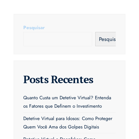
Pesquisar
Pesquisar
Posts Recentes
Quanto Custa um Detetive Virtual? Entenda
os Fatores que Definem o Investimento
Detetive Virtual para Idosos: Como Proteger
Quem Você Ama dos Golpes Digitais