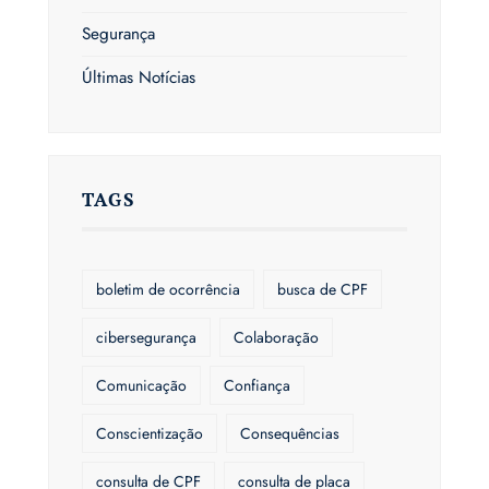
Segurança
Últimas Notícias
TAGS
boletim de ocorrência
busca de CPF
cibersegurança
Colaboração
Comunicação
Confiança
Conscientização
Consequências
consulta de CPF
consulta de placa