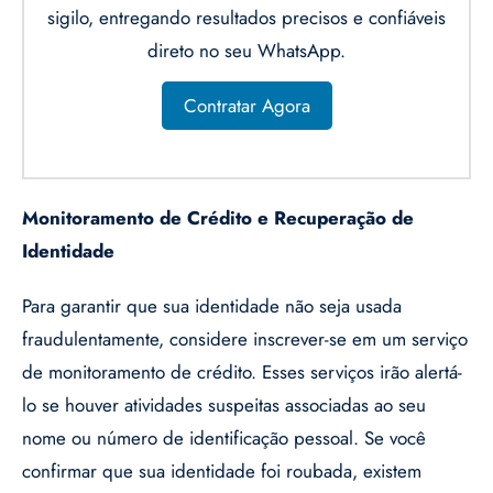
sigilo, entregando resultados precisos e confiáveis
direto no seu WhatsApp.
Contratar Agora
Monitoramento de Crédito e Recuperação de
Identidade
Para garantir que sua identidade não seja usada
fraudulentamente, considere inscrever-se em um serviço
de monitoramento de crédito. Esses serviços irão alertá-
lo se houver atividades suspeitas associadas ao seu
nome ou número de identificação pessoal. Se você
confirmar que sua identidade foi roubada, existem