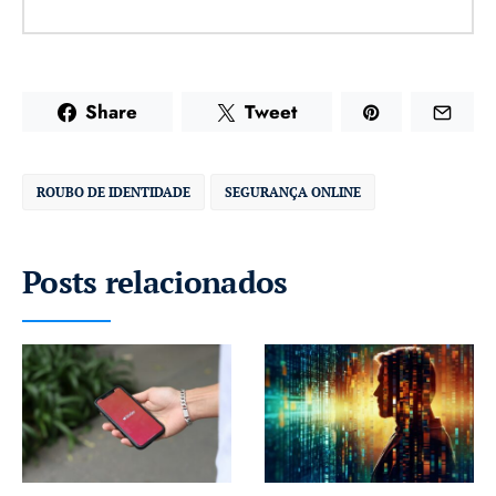
Share
Tweet
ROUBO DE IDENTIDADE
SEGURANÇA ONLINE
Posts relacionados