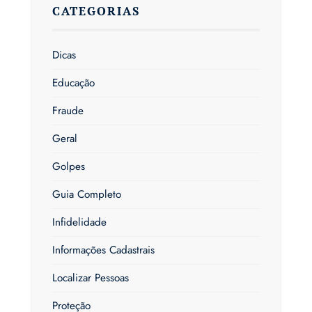
CATEGORIAS
Dicas
Educação
Fraude
Geral
Golpes
Guia Completo
Infidelidade
Informações Cadastrais
Localizar Pessoas
Proteção