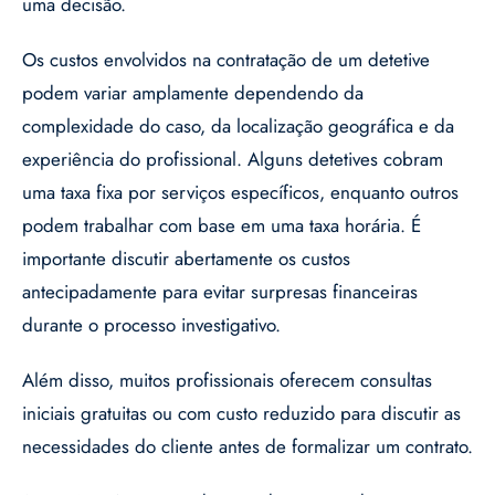
uma decisão.
Os custos envolvidos na contratação de um detetive
podem variar amplamente dependendo da
complexidade do caso, da localização geográfica e da
experiência do profissional. Alguns detetives cobram
uma taxa fixa por serviços específicos, enquanto outros
podem trabalhar com base em uma taxa horária. É
importante discutir abertamente os custos
antecipadamente para evitar surpresas financeiras
durante o processo investigativo.
Além disso, muitos profissionais oferecem consultas
iniciais gratuitas ou com custo reduzido para discutir as
necessidades do cliente antes de formalizar um contrato.