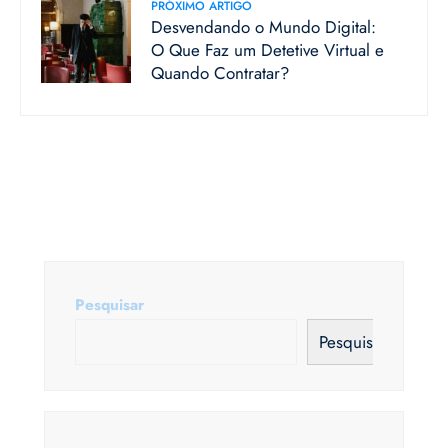
PRÓXIMO ARTIGO
Desvendando o Mundo Digital:
O Que Faz um Detetive Virtual e
Quando Contratar?
Pesquisar
Pesquisar