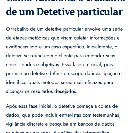
de um Detetive particular
O trabalho de um detetive particular envolve uma série
de etapas metódicas que visam coletar informações e
evidências sobre um caso específico. Inicialmente, o
detetive se reúne com o cliente para entender suas
necessidades e objetivos. Essa fase é crucial, pois
permite ao detetive definir o escopo da investigação e
identificar quais métodos serão mais eficazes para
alcançar os resultados desejados.
Após essa fase inicial, o detetive começa a coleta de
dados, que pode incluir entrevistas com testemunhas,
vigilância discreta e pesquisa em bancos de dados
públicos ou privados. A análise das informações