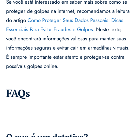
Se você está interessado em saber mais sobre como se
proteger de golpes na internet, recomendamos a leitura
do artigo
Como Proteger Seus Dados Pessoais: Dicas
Essenciais Para Evitar Fraudes e Golpes
. Neste texto,
você encontrará informações valiosas para manter suas
informações seguras e evitar cair em armadilhas virtuais.
É sempre importante estar atento e proteger-se contra
possíveis golpes online.
FAQs
O que é um detetive?