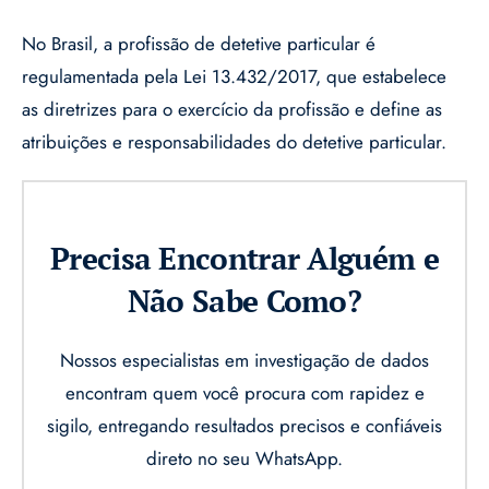
No Brasil, a profissão de detetive particular é
regulamentada pela Lei 13.432/2017, que estabelece
as diretrizes para o exercício da profissão e define as
atribuições e responsabilidades do detetive particular.
Precisa Encontrar Alguém e
Não Sabe Como?
Nossos especialistas em investigação de dados
encontram quem você procura com rapidez e
sigilo, entregando resultados precisos e confiáveis
direto no seu WhatsApp.