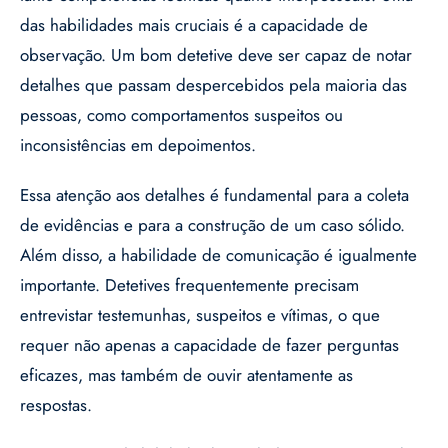
das habilidades mais cruciais é a capacidade de
observação. Um bom detetive deve ser capaz de notar
detalhes que passam despercebidos pela maioria das
pessoas, como comportamentos suspeitos ou
inconsistências em depoimentos.
Essa atenção aos detalhes é fundamental para a coleta
de evidências e para a construção de um caso sólido.
Além disso, a habilidade de comunicação é igualmente
importante. Detetives frequentemente precisam
entrevistar testemunhas, suspeitos e vítimas, o que
requer não apenas a capacidade de fazer perguntas
eficazes, mas também de ouvir atentamente as
respostas.