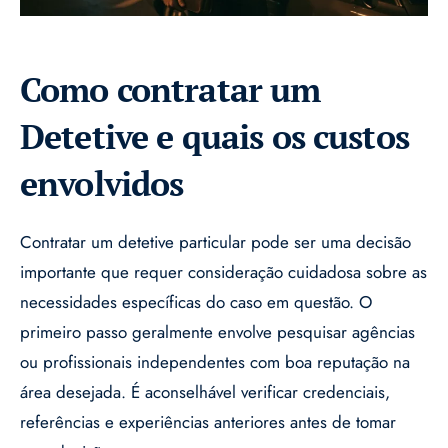
Como contratar um
Detetive e quais os custos
envolvidos
Contratar um detetive particular pode ser uma decisão
importante que requer consideração cuidadosa sobre as
necessidades específicas do caso em questão. O
primeiro passo geralmente envolve pesquisar agências
ou profissionais independentes com boa reputação na
área desejada. É aconselhável verificar credenciais,
referências e experiências anteriores antes de tomar