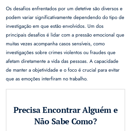
Os desafios enfrentados por um detetive são diversos e
podem variar significativamente dependendo do tipo de
investigação em que estão envolvidos. Um dos
principais desafios é lidar com a pressão emocional que
muitas vezes acompanha casos sensíveis, como
investigações sobre crimes violentos ou fraudes que
afetam diretamente a vida das pessoas. A capacidade
de manter a objetividade e o foco é crucial para evitar
que as emoções interfiram no trabalho.
Precisa Encontrar Alguém e
Não Sabe Como?