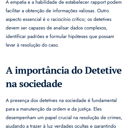
A empatia e a habilidade de estabelecer rapport podem
facilitar a obtenção de informações valiosas. Outro
aspecto essencial é o raciocínio crítico; os detetives
devem ser capazes de analisar dados complexos,
identificar padrões e formular hipóteses que possam
levar à resolução do caso.
A importância do Detetive
na sociedade
A presença dos detetives na sociedade é fundamental
para a manutenção da ordem e da justiça. Eles
desempenham um papel crucial na resolução de crimes,
ajudando a trazer à luz verdades ocultas e garantindo