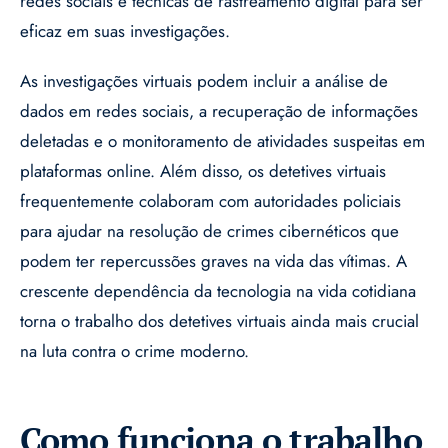
redes sociais e técnicas de rastreamento digital para ser
eficaz em suas investigações.
As investigações virtuais podem incluir a análise de
dados em redes sociais, a recuperação de informações
deletadas e o monitoramento de atividades suspeitas em
plataformas online. Além disso, os detetives virtuais
frequentemente colaboram com autoridades policiais
para ajudar na resolução de crimes cibernéticos que
podem ter repercussões graves na vida das vítimas. A
crescente dependência da tecnologia na vida cotidiana
torna o trabalho dos detetives virtuais ainda mais crucial
na luta contra o crime moderno.
Como funciona o trabalho