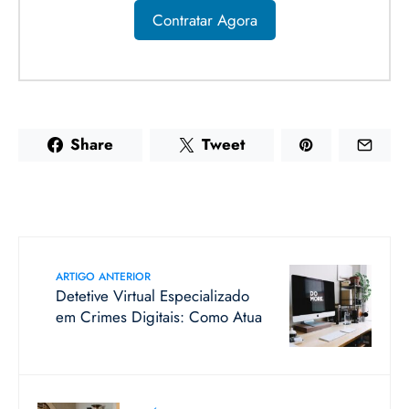
Contratar Agora
Share
Tweet
ARTIGO ANTERIOR
Detetive Virtual Especializado
em Crimes Digitais: Como Atua