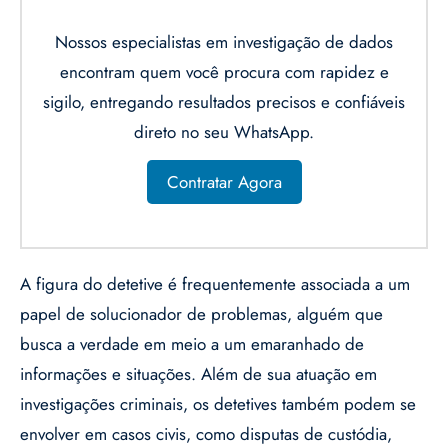
Nossos especialistas em investigação de dados
encontram quem você procura com rapidez e
sigilo, entregando resultados precisos e confiáveis
direto no seu WhatsApp.
Contratar Agora
A figura do detetive é frequentemente associada a um
papel de solucionador de problemas, alguém que
busca a verdade em meio a um emaranhado de
informações e situações. Além de sua atuação em
investigações criminais, os detetives também podem se
envolver em casos civis, como disputas de custódia,