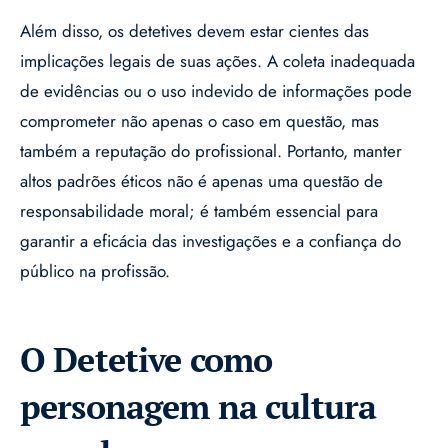
Além disso, os detetives devem estar cientes das
implicações legais de suas ações. A coleta inadequada
de evidências ou o uso indevido de informações pode
comprometer não apenas o caso em questão, mas
também a reputação do profissional. Portanto, manter
altos padrões éticos não é apenas uma questão de
responsabilidade moral; é também essencial para
garantir a eficácia das investigações e a confiança do
público na profissão.
O Detetive como
personagem na cultura