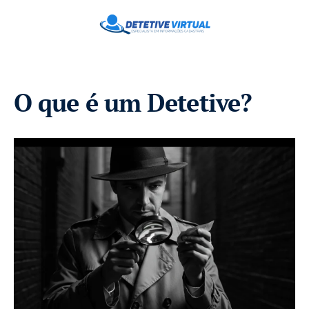
O que é um Detetive?