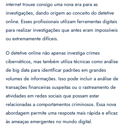
internet trouxe consigo uma nova era para as
investigações, dando origem ao conceito do detetive
online. Esses profissionais utilizam ferramentas digitais
para realizar investigações que antes eram impossíveis
ou extremamente difíceis.
O detetive online não apenas investiga crimes
cibernéticos, mas também utiliza técnicas como análise
de big data para identificar padrões em grandes
volumes de informações. Isso pode incluir a análise de
transações financeiras suspeitas ou o rastreamento de
atividades em redes sociais que possam estar
relacionadas a comportamentos criminosos. Essa nova
abordagem permite uma resposta mais rápida e eficaz
às ameaças emergentes no mundo digital.