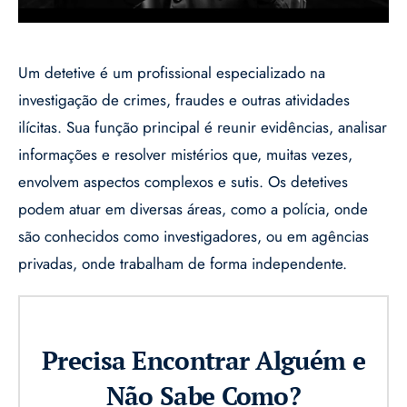
Um detetive é um profissional especializado na
investigação de crimes, fraudes e outras atividades
ilícitas. Sua função principal é reunir evidências, analisar
informações e resolver mistérios que, muitas vezes,
envolvem aspectos complexos e sutis. Os detetives
podem atuar em diversas áreas, como a polícia, onde
são conhecidos como investigadores, ou em agências
privadas, onde trabalham de forma independente.
Precisa Encontrar Alguém e
Não Sabe Como?