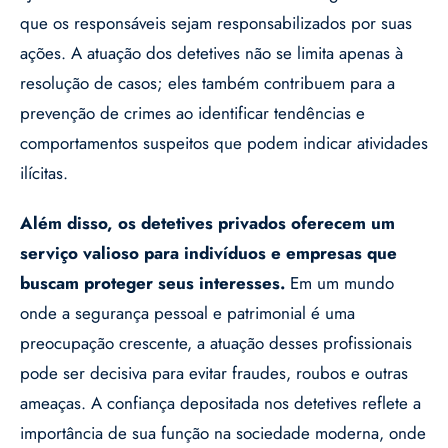
que os responsáveis sejam responsabilizados por suas
ações. A atuação dos detetives não se limita apenas à
resolução de casos; eles também contribuem para a
prevenção de crimes ao identificar tendências e
comportamentos suspeitos que podem indicar atividades
ilícitas.
Além disso, os detetives privados oferecem um
serviço valioso para indivíduos e empresas que
buscam proteger seus interesses.
Em um mundo
onde a segurança pessoal e patrimonial é uma
preocupação crescente, a atuação desses profissionais
pode ser decisiva para evitar fraudes, roubos e outras
ameaças. A confiança depositada nos detetives reflete a
importância de sua função na sociedade moderna, onde