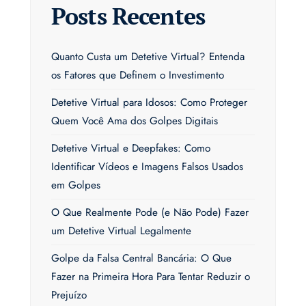
Posts Recentes
Quanto Custa um Detetive Virtual? Entenda
os Fatores que Definem o Investimento
Detetive Virtual para Idosos: Como Proteger
Quem Você Ama dos Golpes Digitais
Detetive Virtual e Deepfakes: Como
Identificar Vídeos e Imagens Falsos Usados
em Golpes
O Que Realmente Pode (e Não Pode) Fazer
um Detetive Virtual Legalmente
Golpe da Falsa Central Bancária: O Que
Fazer na Primeira Hora Para Tentar Reduzir o
Prejuízo