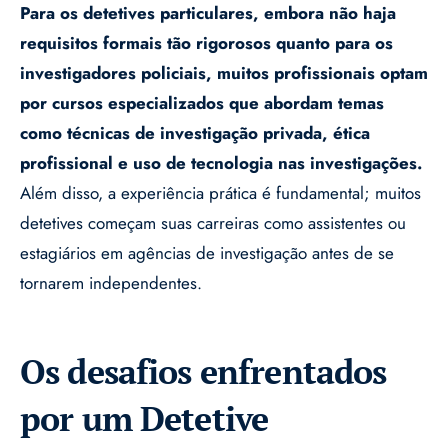
Para os detetives particulares, embora não haja
requisitos formais tão rigorosos quanto para os
investigadores policiais, muitos profissionais optam
por cursos especializados que abordam temas
como técnicas de investigação privada, ética
profissional e uso de tecnologia nas investigações.
Além disso, a experiência prática é fundamental; muitos
detetives começam suas carreiras como assistentes ou
estagiários em agências de investigação antes de se
tornarem independentes.
Os desafios enfrentados
por um Detetive