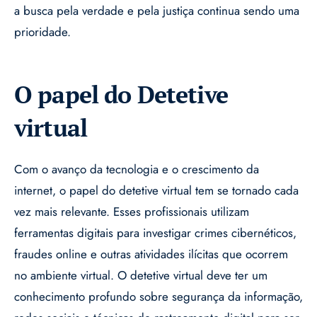
a busca pela verdade e pela justiça continua sendo uma
prioridade.
O papel do Detetive
virtual
Com o avanço da tecnologia e o crescimento da
internet, o papel do detetive virtual tem se tornado cada
vez mais relevante. Esses profissionais utilizam
ferramentas digitais para investigar crimes cibernéticos,
fraudes online e outras atividades ilícitas que ocorrem
no ambiente virtual. O detetive virtual deve ter um
conhecimento profundo sobre segurança da informação,