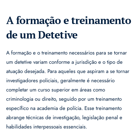
A formação e treinamento
de um Detetive
A formação e o treinamento necessários para se tornar
um detetive variam conforme a jurisdição e o tipo de
atuação desejada. Para aqueles que aspiram a se tornar
investigadores policiais, geralmente é necessário
completar um curso superior em áreas como
criminologia ou direito, seguido por um treinamento
específico na academia de polícia. Esse treinamento
abrange técnicas de investigação, legislação penal e
habilidades interpessoais essenciais.