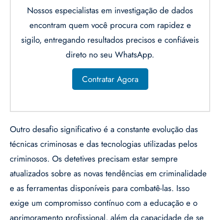
Nossos especialistas em investigação de dados
encontram quem você procura com rapidez e
sigilo, entregando resultados precisos e confiáveis
direto no seu WhatsApp.
Contratar Agora
Outro desafio significativo é a constante evolução das
técnicas criminosas e das tecnologias utilizadas pelos
criminosos. Os detetives precisam estar sempre
atualizados sobre as novas tendências em criminalidade
e as ferramentas disponíveis para combatê-las. Isso
exige um compromisso contínuo com a educação e o
aprimoramento profissional, além da capacidade de se