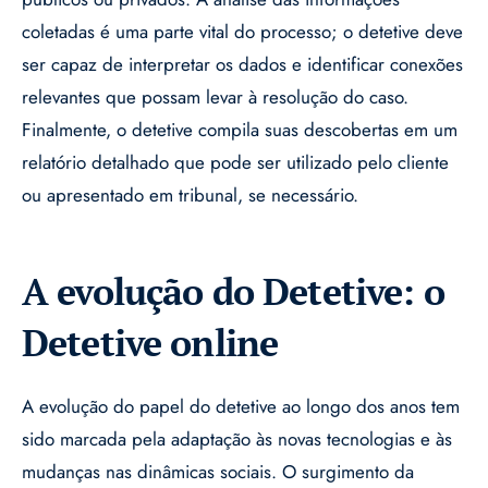
coletadas é uma parte vital do processo; o detetive deve
ser capaz de interpretar os dados e identificar conexões
relevantes que possam levar à resolução do caso.
Finalmente, o detetive compila suas descobertas em um
relatório detalhado que pode ser utilizado pelo cliente
ou apresentado em tribunal, se necessário.
A evolução do Detetive: o
Detetive online
A evolução do papel do detetive ao longo dos anos tem
sido marcada pela adaptação às novas tecnologias e às
mudanças nas dinâmicas sociais. O surgimento da