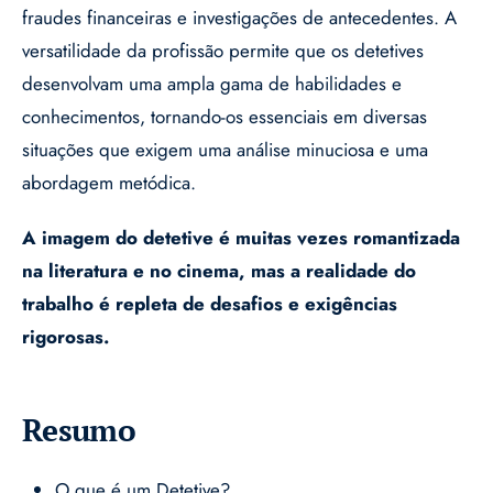
fraudes financeiras e investigações de antecedentes. A
versatilidade da profissão permite que os detetives
desenvolvam uma ampla gama de habilidades e
conhecimentos, tornando-os essenciais em diversas
situações que exigem uma análise minuciosa e uma
abordagem metódica.
A imagem do detetive é muitas vezes romantizada
na literatura e no cinema, mas a realidade do
trabalho é repleta de desafios e exigências
rigorosas.
Resumo
O que é um Detetive?