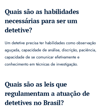
Quais são as habilidades
necessárias para ser um
detetive?
Um detetive precisa ter habilidades como observação
aguçada, capacidade de análise, discrição, paciência,
capacidade de se comunicar efetivamente e
conhecimento em técnicas de investigação.
Quais são as leis que
regulamentam a atuação de
detetives no Brasil?