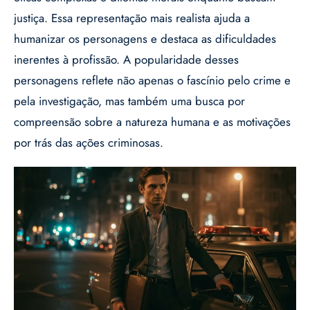
justiça. Essa representação mais realista ajuda a
humanizar os personagens e destaca as dificuldades
inerentes à profissão. A popularidade desses
personagens reflete não apenas o fascínio pelo crime e
pela investigação, mas também uma busca por
compreensão sobre a natureza humana e as motivações
por trás das ações criminosas.