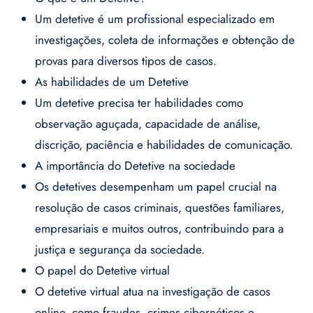
Um detetive é um profissional especializado em
investigações, coleta de informações e obtenção de
provas para diversos tipos de casos.
As habilidades de um Detetive
Um detetive precisa ter habilidades como
observação aguçada, capacidade de análise,
discrição, paciência e habilidades de comunicação.
A importância do Detetive na sociedade
Os detetives desempenham um papel crucial na
resolução de casos criminais, questões familiares,
empresariais e muitos outros, contribuindo para a
justiça e segurança da sociedade.
O papel do Detetive virtual
O detetive virtual atua na investigação de casos
online, como fraudes, crimes cibernéticos e