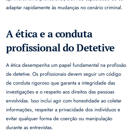
adaptar rapidamente às mudanças no cenário criminal.
A ética e a conduta
profissional do Detetive
A ética desempenha um papel fundamental na profissão
de detetive. Os profissionais devem seguir um código
de conduta rigoroso que garanta a integridade das
investigações e o respeito aos direitos das pessoas
envolvidas. Isso inclui agir com honestidade ao coletar
informações, respeitar a privacidade dos indivíduos e
evitar qualquer forma de coerção ou manipulação
durante as entrevistas.