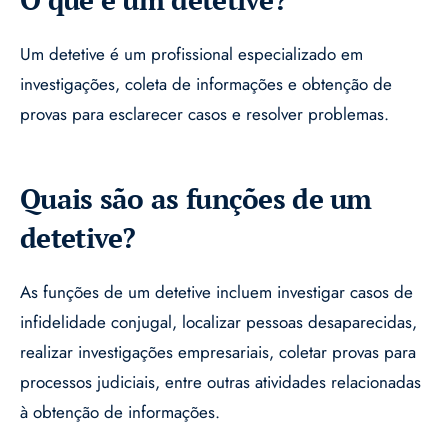
Um detetive é um profissional especializado em
investigações, coleta de informações e obtenção de
provas para esclarecer casos e resolver problemas.
Quais são as funções de um
detetive?
As funções de um detetive incluem investigar casos de
infidelidade conjugal, localizar pessoas desaparecidas,
realizar investigações empresariais, coletar provas para
processos judiciais, entre outras atividades relacionadas
à obtenção de informações.