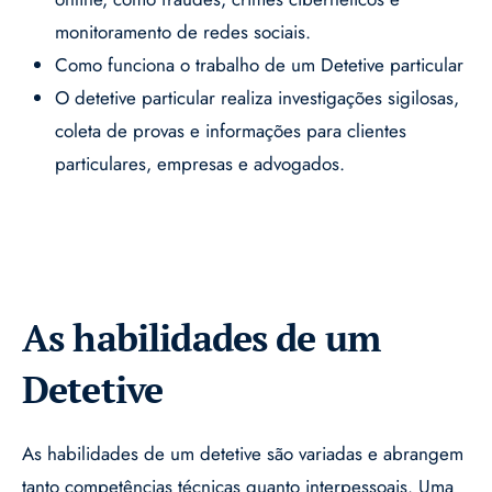
monitoramento de redes sociais.
Como funciona o trabalho de um Detetive particular
O detetive particular realiza investigações sigilosas,
coleta de provas e informações para clientes
particulares, empresas e advogados.
As habilidades de um
Detetive
As habilidades de um detetive são variadas e abrangem
tanto competências técnicas quanto interpessoais. Uma