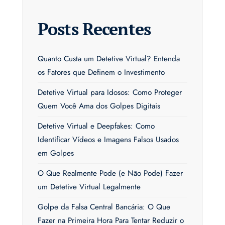
Posts Recentes
Quanto Custa um Detetive Virtual? Entenda
os Fatores que Definem o Investimento
Detetive Virtual para Idosos: Como Proteger
Quem Você Ama dos Golpes Digitais
Detetive Virtual e Deepfakes: Como
Identificar Vídeos e Imagens Falsos Usados
em Golpes
O Que Realmente Pode (e Não Pode) Fazer
um Detetive Virtual Legalmente
Golpe da Falsa Central Bancária: O Que
Fazer na Primeira Hora Para Tentar Reduzir o