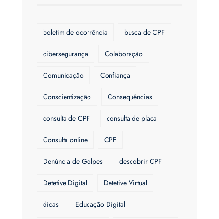
boletim de ocorrência
busca de CPF
cibersegurança
Colaboração
Comunicação
Confiança
Conscientização
Consequências
consulta de CPF
consulta de placa
Consulta online
CPF
Denúncia de Golpes
descobrir CPF
Detetive Digital
Detetive Virtual
dicas
Educação Digital