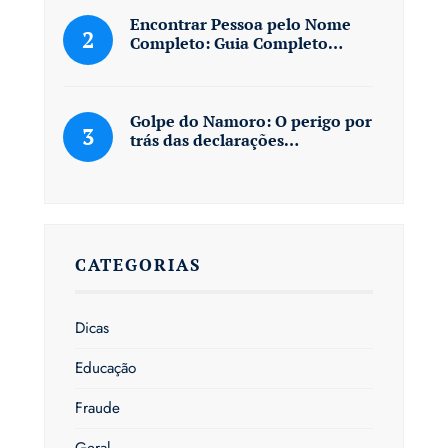
Encontrar Pessoa pelo Nome
Completo: Guia Completo…
Golpe do Namoro: O perigo por
trás das declarações…
CATEGORIAS
Dicas
Educação
Fraude