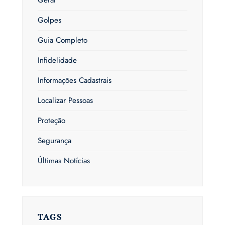
Geral
Golpes
Guia Completo
Infidelidade
Informações Cadastrais
Localizar Pessoas
Proteção
Segurança
Últimas Notícias
TAGS