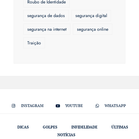
Roubo de Identidade
segurança de dados
segurança digital
segurança na internet
segurança online
Traição
INSTAGRAM
YOUTUBE
WHATSAPP
DICAS
GOLPES
INFIDELIDADE
ÚLTIMAS
NOTÍCIAS