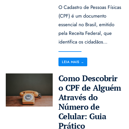
O Cadastro de Pessoas Físicas
(CPF) é um documento
essencial no Brasil, emitido
pela Receita Federal, que
identifica os cidadãos
...
LEIA MAIS
→
Como Descobrir
o CPF de Alguém
Através do
Número de
Celular: Guia
Prático