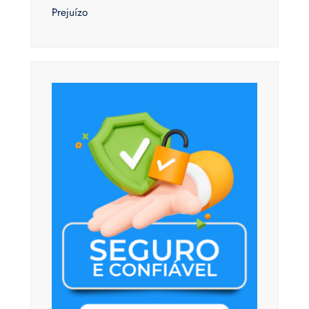
Prejuízo