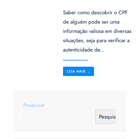
Saber como descobrir o CPF
de alguém pode ser uma
informação valiosa em diversas
situações, seja para verificar a
autenticidade de
...
LEIA MAIS
→
Pesquisar
Pesquisar