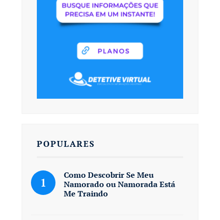
POPULARES
Como Descobrir Se Meu
Namorado ou Namorada Está
Me Traindo