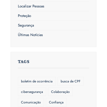
Localizar Pessoas
Proteção
Segurança
Últimas Notícias
TAGS
boletim de ocorrência
busca de CPF
cibersegurança
Colaboração
Comunicação
Confiança