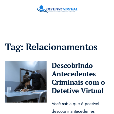
Tag:
Relacionamentos
Descobrindo
Antecedentes
Criminais com o
Detetive Virtual
Você sabia que é possível
descobrir antecedentes