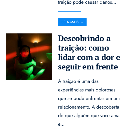
traição pode causar danos
...
LEIA MAIS
→
Descobrindo a
traição: como
lidar com a dor e
seguir em frente
A traição é uma das
experiências mais dolorosas
que se pode enfrentar em um
relacionamento. A descoberta
de que alguém que você ama
e
...