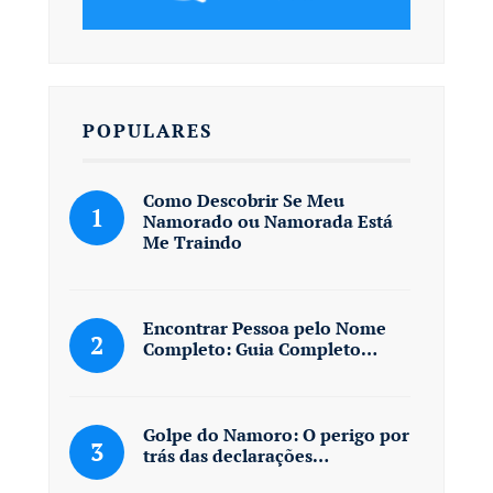
POPULARES
Como Descobrir Se Meu
Namorado ou Namorada Está
Me Traindo
Encontrar Pessoa pelo Nome
Completo: Guia Completo…
Golpe do Namoro: O perigo por
trás das declarações…