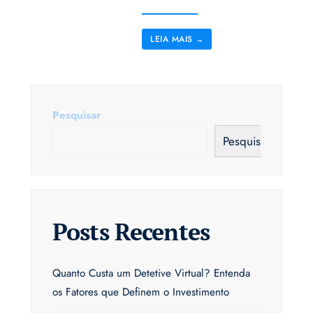
LEIA MAIS
→
Pesquisar
Pesquisar
Posts Recentes
Quanto Custa um Detetive Virtual? Entenda
os Fatores que Definem o Investimento