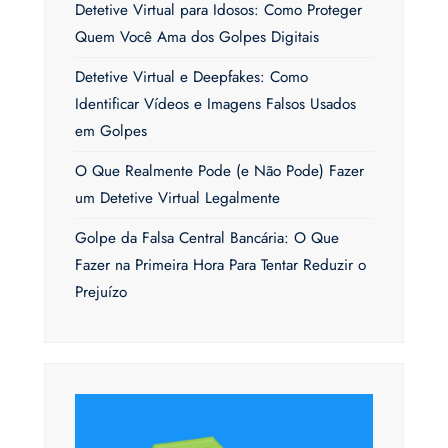
Detetive Virtual para Idosos: Como Proteger
Quem Você Ama dos Golpes Digitais
Detetive Virtual e Deepfakes: Como
Identificar Vídeos e Imagens Falsos Usados
em Golpes
O Que Realmente Pode (e Não Pode) Fazer
um Detetive Virtual Legalmente
Golpe da Falsa Central Bancária: O Que
Fazer na Primeira Hora Para Tentar Reduzir o
Prejuízo