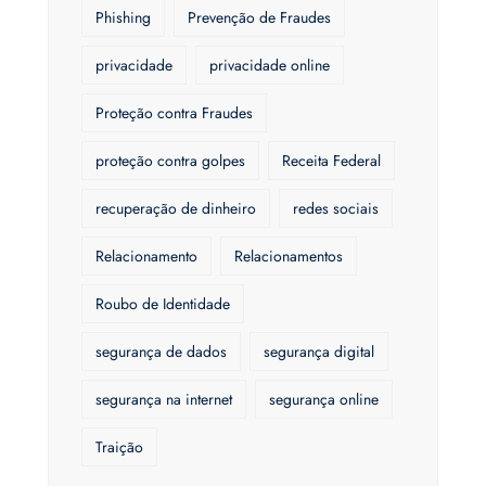
Phishing
Prevenção de Fraudes
privacidade
privacidade online
Proteção contra Fraudes
proteção contra golpes
Receita Federal
recuperação de dinheiro
redes sociais
Relacionamento
Relacionamentos
Roubo de Identidade
segurança de dados
segurança digital
segurança na internet
segurança online
Traição