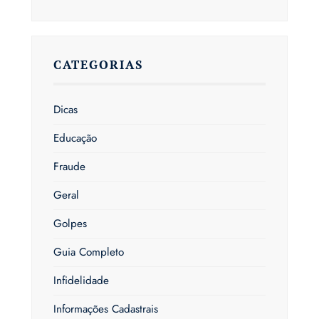
CATEGORIAS
Dicas
Educação
Fraude
Geral
Golpes
Guia Completo
Infidelidade
Informações Cadastrais