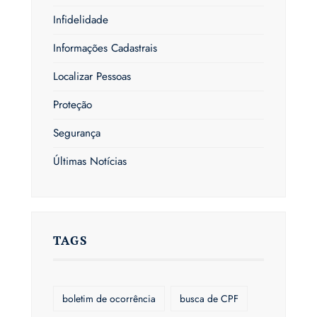
Infidelidade
Informações Cadastrais
Localizar Pessoas
Proteção
Segurança
Últimas Notícias
TAGS
boletim de ocorrência
busca de CPF