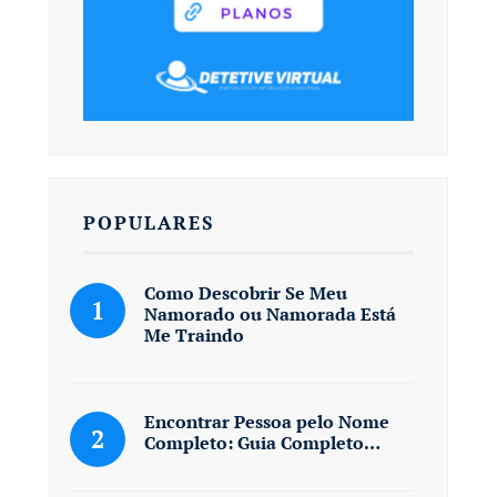
POPULARES
Como Descobrir Se Meu
Namorado ou Namorada Está
Me Traindo
Encontrar Pessoa pelo Nome
Completo: Guia Completo…