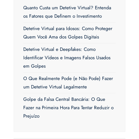
Quanto Custa um Detetive Virtual? Entenda
os Fatores que Definem o Investimento
Detetive Virtual para Idosos: Como Proteger
Quem Você Ama dos Golpes Digitais
Detetive Virtual e Deepfakes: Como
Identificar Vídeos e Imagens Falsos Usados
em Golpes
O Que Realmente Pode (e Não Pode) Fazer
um Detetive Virtual Legalmente
Golpe da Falsa Central Bancária: O Que
Fazer na Primeira Hora Para Tentar Reduzir o
Prejuízo