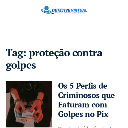
Tag:
proteção contra
golpes
Os 5 Perfis de
Criminosos que
Faturam com
Golpes no Pix