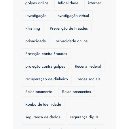
golpes online
Infidelidade
internet
investigação
investigação virtual
Phishing
Prevenção de Fraudes
privacidade
privacidade online
Proteção contra Fraudes
proteção contra golpes
Receita Federal
recuperação de dinheiro
redes sociais
Relacionamento
Relacionamentos
Roubo de Identidade
segurança de dados
segurança digital