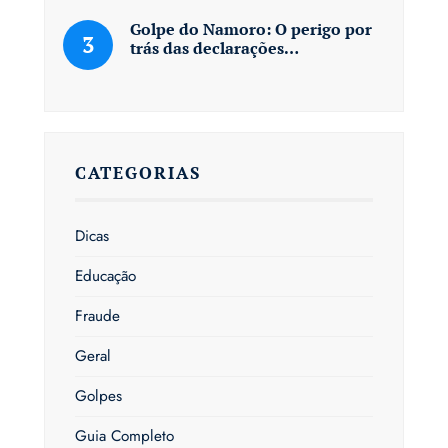
Golpe do Namoro: O perigo por
trás das declarações…
CATEGORIAS
Dicas
Educação
Fraude
Geral
Golpes
Guia Completo