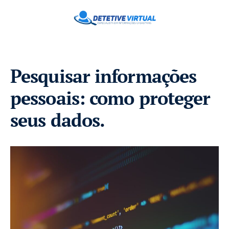
Pesquisar informações
pessoais: como proteger
seus dados.