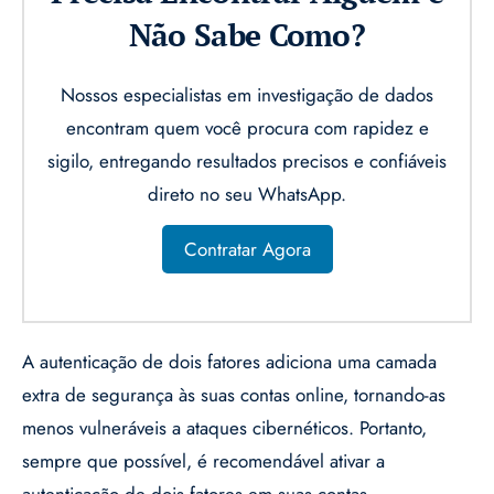
Não Sabe Como?
Nossos especialistas em investigação de dados
encontram quem você procura com rapidez e
sigilo, entregando resultados precisos e confiáveis
direto no seu WhatsApp.
Contratar Agora
A autenticação de dois fatores adiciona uma camada
extra de segurança às suas contas online, tornando-as
menos vulneráveis a ataques cibernéticos. Portanto,
sempre que possível, é recomendável ativar a