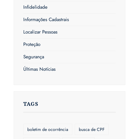
Infidelidade
Informações Cadastrais
Localizar Pessoas
Proteção
Segurança
Últimas Notícias
TAGS
boletim de ocorrência
busca de CPF