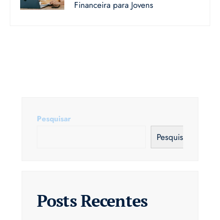
Financeira para Jovens
Pesquisar
Pesquisar
Posts Recentes