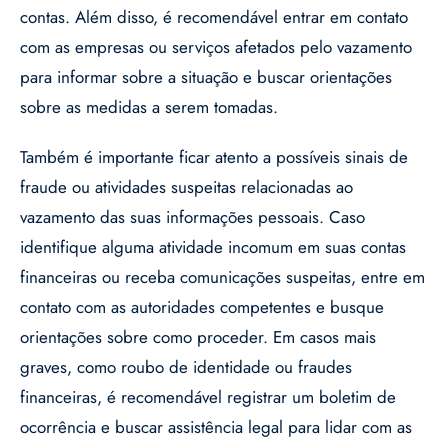
contas. Além disso, é recomendável entrar em contato
com as empresas ou serviços afetados pelo vazamento
para informar sobre a situação e buscar orientações
sobre as medidas a serem tomadas.
Também é importante ficar atento a possíveis sinais de
fraude ou atividades suspeitas relacionadas ao
vazamento das suas informações pessoais. Caso
identifique alguma atividade incomum em suas contas
financeiras ou receba comunicações suspeitas, entre em
contato com as autoridades competentes e busque
orientações sobre como proceder. Em casos mais
graves, como roubo de identidade ou fraudes
financeiras, é recomendável registrar um boletim de
ocorrência e buscar assistência legal para lidar com as