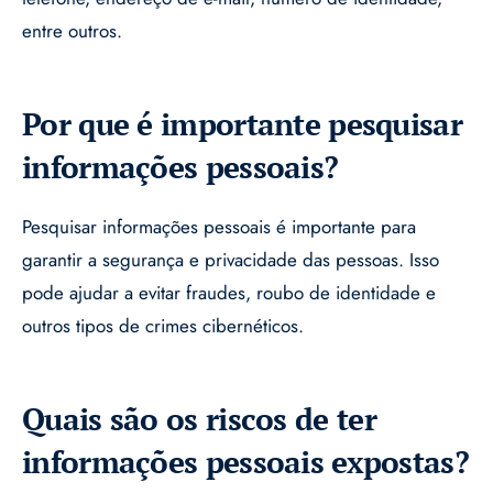
entre outros.
Por que é importante pesquisar
informações pessoais?
Pesquisar informações pessoais é importante para
garantir a segurança e privacidade das pessoas. Isso
pode ajudar a evitar fraudes, roubo de identidade e
outros tipos de crimes cibernéticos.
Quais são os riscos de ter
informações pessoais expostas?