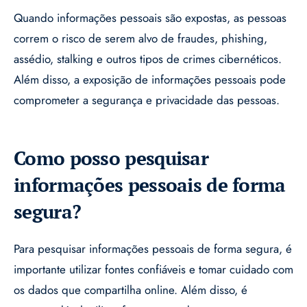
Quando informações pessoais são expostas, as pessoas
correm o risco de serem alvo de fraudes, phishing,
assédio, stalking e outros tipos de crimes cibernéticos.
Além disso, a exposição de informações pessoais pode
comprometer a segurança e privacidade das pessoas.
Como posso pesquisar
informações pessoais de forma
segura?
Para pesquisar informações pessoais de forma segura, é
importante utilizar fontes confiáveis e tomar cuidado com
os dados que compartilha online. Além disso, é