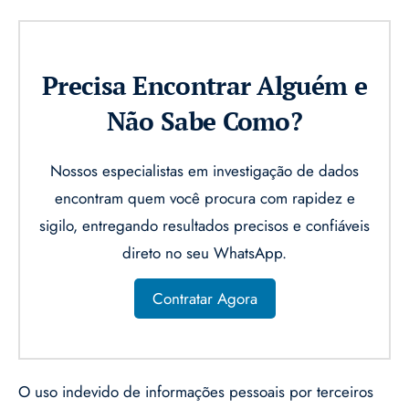
Precisa Encontrar Alguém e
Não Sabe Como?
Nossos especialistas em investigação de dados
encontram quem você procura com rapidez e
sigilo, entregando resultados precisos e confiáveis
direto no seu WhatsApp.
Contratar Agora
O uso indevido de informações pessoais por terceiros