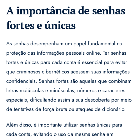
A importância de senhas
fortes e únicas
As senhas desempenham um papel fundamental na
proteção das informações pessoais online. Ter senhas
fortes e únicas para cada conta é essencial para evitar
que criminosos cibernéticos acessem suas informações
confidenciais. Senhas fortes são aquelas que combinam
letras maiúsculas e minúsculas, números e caracteres
especiais, dificultando assim a sua descoberta por meio
de tentativas de força bruta ou ataques de dicionário.
Além disso, é importante utilizar senhas únicas para
cada conta, evitando o uso da mesma senha em