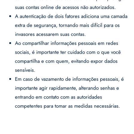
suas contas online de acessos não autorizados.
A autenticação de dois fatores adiciona uma camada
extra de segurança, tornando mais difícil para os
invasores acessarem suas contas.
Ao compartilhar informações pessoais em redes
sociais, é importante ter cuidado com o que você
compartilha e com quem, evitando expor dados
sensíveis.
Em caso de vazamento de informações pessoais, é
importante agir rapidamente, alterando senhas e
entrando em contato com as autoridades
competentes para tomar as medidas necessárias.