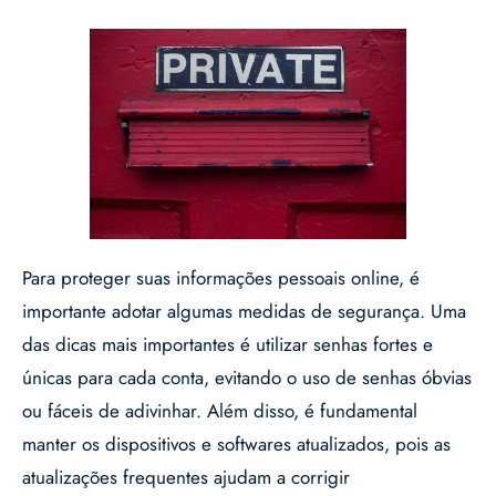
Para proteger suas informações pessoais online, é
importante adotar algumas medidas de segurança. Uma
das dicas mais importantes é utilizar senhas fortes e
únicas para cada conta, evitando o uso de senhas óbvias
ou fáceis de adivinhar. Além disso, é fundamental
manter os dispositivos e softwares atualizados, pois as
atualizações frequentes ajudam a corrigir