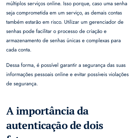
múltiplos serviços online. Isso porque, caso uma senha
seja comprometida em um serviço, as demais contas
também estarão em risco. Utilizar um gerenciador de
senhas pode facilitar o processo de criação e
armazenamento de senhas únicas e complexas para
cada conta.
Dessa forma, é possível garantir a segurança das suas
informações pessoais online e evitar possíveis violações
de segurança.
A importância da
autenticação de dois