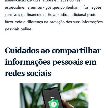
autenticação de dois fatores em suas contas,
especialmente em serviços que contenham informações
sensíveis ou financeiras. Essa medida adicional pode
fazer toda a diferença na proteção das suas informações
pessoais online.
Cuidados ao compartilhar
informações pessoais em
redes sociais