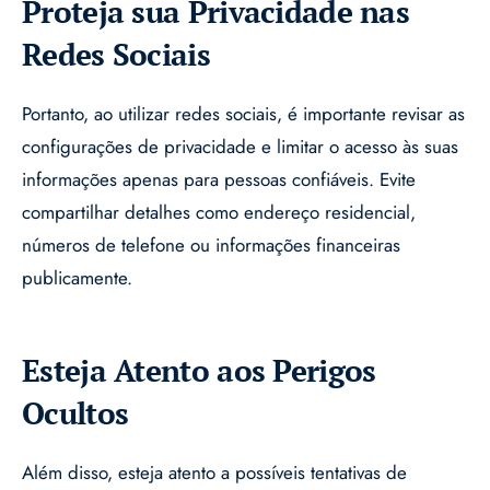
Proteja sua Privacidade nas
Redes Sociais
Portanto, ao utilizar redes sociais, é importante revisar as
configurações de privacidade e limitar o acesso às suas
informações apenas para pessoas confiáveis. Evite
compartilhar detalhes como endereço residencial,
números de telefone ou informações financeiras
publicamente.
Esteja Atento aos Perigos
Ocultos
Além disso, esteja atento a possíveis tentativas de