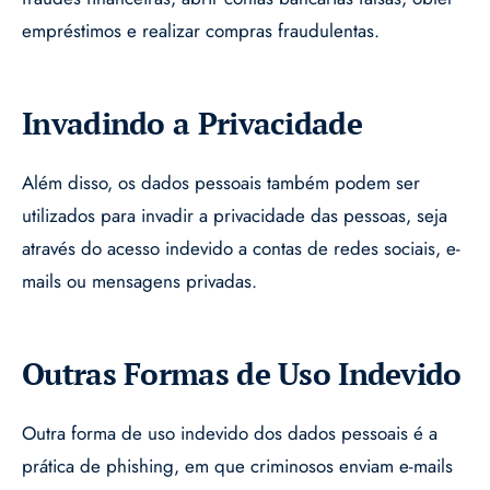
empréstimos e realizar compras fraudulentas.
Invadindo a Privacidade
Além disso, os dados pessoais também podem ser
utilizados para invadir a privacidade das pessoas, seja
através do acesso indevido a contas de redes sociais, e-
mails ou mensagens privadas.
Outras Formas de Uso Indevido
Outra forma de uso indevido dos dados pessoais é a
prática de phishing, em que criminosos enviam e-mails