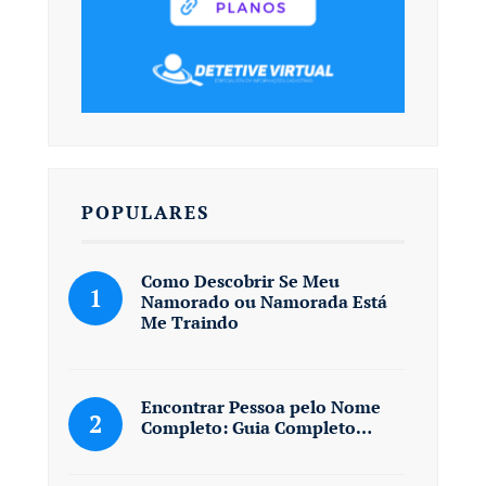
POPULARES
Como Descobrir Se Meu
Namorado ou Namorada Está
Me Traindo
Encontrar Pessoa pelo Nome
Completo: Guia Completo…