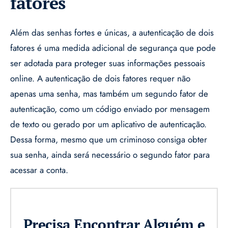
fatores
Além das senhas fortes e únicas, a autenticação de dois
fatores é uma medida adicional de segurança que pode
ser adotada para proteger suas informações pessoais
online. A autenticação de dois fatores requer não
apenas uma senha, mas também um segundo fator de
autenticação, como um código enviado por mensagem
de texto ou gerado por um aplicativo de autenticação.
Dessa forma, mesmo que um criminoso consiga obter
sua senha, ainda será necessário o segundo fator para
acessar a conta.
Precisa Encontrar Alguém e