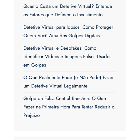
Quanto Custa um Detetive Virtual? Entenda
os Fatores que Definem o Investimento
Detetive Virtual para Idosos: Como Proteger
Quem Você Ama dos Golpes Digitais
Detetive Virtual e Deepfakes: Como
Identificar Vídeos e Imagens Falsos Usados
em Golpes
O Que Realmente Pode (e Não Pode) Fazer
um Detetive Virtual Legalmente
Golpe da Falsa Central Bancária: O Que
Fazer na Primeira Hora Para Tentar Reduzir o
Prejuízo