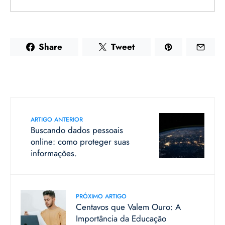
Share
Tweet
ARTIGO ANTERIOR
Buscando dados pessoais
online: como proteger suas
informações.
PRÓXIMO ARTIGO
Centavos que Valem Ouro: A
Importância da Educação