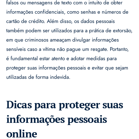
falsos ou mensagens de texto com o intuito de obter
informações confidenciais, como senhas e números de
cartão de crédito. Além disso, os dados pessoais
também podem ser utilizados para a prática de extorsão,
em que criminosos ameaçam divulgar informações
sensíveis caso a vítima não pague um resgate. Portanto,
é fundamental estar atento e adotar medidas para
proteger suas informações pessoais e evitar que sejam
utilizadas de forma indevida.
Dicas para proteger suas
informações pessoais
online