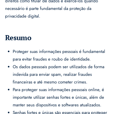
direitos como titular de dados e exercê-los quando
necessário é parte fundamental da proteção da
privacidade digital.
Resumo
Proteger suas informações pessoais é fundamental
para evitar fraudes e roubo de identidade.
Os dados pessoais podem ser utilizados de forma
indevida para enviar spam, realizar fraudes
financeiras e até mesmo cometer crimes.
Para proteger suas informações pessoais online, é
importante utilizar senhas fortes e únicas, além de
manter seus dispositivos e softwares atualizados.
Senhas fortes e únicas são essenciais para proteger