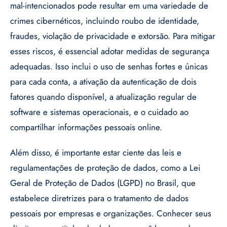
mal-intencionados pode resultar em uma variedade de
crimes cibernéticos, incluindo roubo de identidade,
fraudes, violação de privacidade e extorsão. Para mitigar
esses riscos, é essencial adotar medidas de segurança
adequadas. Isso inclui o uso de senhas fortes e únicas
para cada conta, a ativação da autenticação de dois
fatores quando disponível, a atualização regular de
software e sistemas operacionais, e o cuidado ao
compartilhar informações pessoais online.
Além disso, é importante estar ciente das leis e
regulamentações de proteção de dados, como a Lei
Geral de Proteção de Dados (LGPD) no Brasil, que
estabelece diretrizes para o tratamento de dados
pessoais por empresas e organizações. Conhecer seus