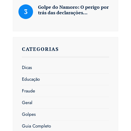
Golpe do Namoro: O perigo por
trás das declarações…
CATEGORIAS
Dicas
Educação
Fraude
Geral
Golpes
Guia Completo