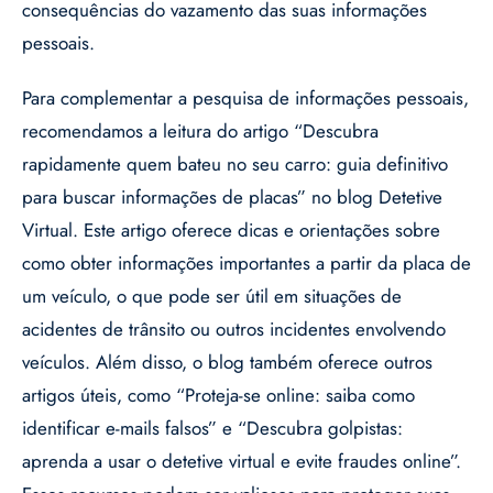
consequências do vazamento das suas informações
pessoais.
Para complementar a pesquisa de informações pessoais,
recomendamos a leitura do artigo “Descubra
rapidamente quem bateu no seu carro: guia definitivo
para buscar informações de placas” no blog Detetive
Virtual. Este artigo oferece dicas e orientações sobre
como obter informações importantes a partir da placa de
um veículo, o que pode ser útil em situações de
acidentes de trânsito ou outros incidentes envolvendo
veículos. Além disso, o blog também oferece outros
artigos úteis, como “Proteja-se online: saiba como
identificar e-mails falsos” e “Descubra golpistas:
aprenda a usar o detetive virtual e evite fraudes online”.