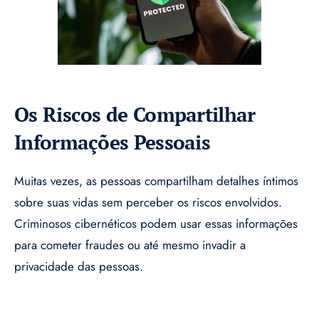
Os Riscos de Compartilhar
Informações Pessoais
Muitas vezes, as pessoas compartilham detalhes íntimos
sobre suas vidas sem perceber os riscos envolvidos.
Criminosos cibernéticos podem usar essas informações
para cometer fraudes ou até mesmo invadir a
privacidade das pessoas.