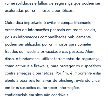
vulnerabilidades e falhas de segurança que podem ser
exploradas por criminosos cibernéticos.
Outra dica importante é evitar o compartilhamento
excessivo de informações pessoais em redes sociais,
pois as informações compartilhadas publicamente
podem ser utilizadas por criminosos para cometer
fraudes ou invadir a privacidade das pessoas. Além
disso, é fundamental utilizar ferramentas de segurança,
como antivírus e firewalls, para proteger os dispositivos
contra ameaças cibernéticas. Por fim, é importante estar
atento a possíveis tentativas de phishing, evitando clicar
em links suspeitos ou fornecer informações
confidenciais em sites não confiáveis.