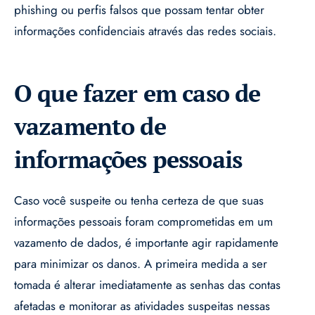
phishing ou perfis falsos que possam tentar obter
informações confidenciais através das redes sociais.
O que fazer em caso de
vazamento de
informações pessoais
Caso você suspeite ou tenha certeza de que suas
informações pessoais foram comprometidas em um
vazamento de dados, é importante agir rapidamente
para minimizar os danos. A primeira medida a ser
tomada é alterar imediatamente as senhas das contas
afetadas e monitorar as atividades suspeitas nessas