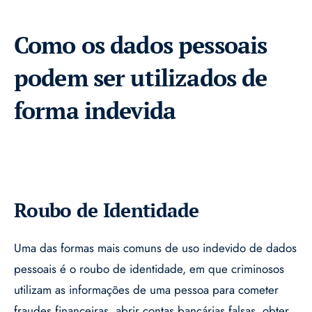
Como os dados pessoais
podem ser utilizados de
forma indevida
Roubo de Identidade
Uma das formas mais comuns de uso indevido de dados
pessoais é o roubo de identidade, em que criminosos
utilizam as informações de uma pessoa para cometer
fraudes financeiras, abrir contas bancárias falsas, obter