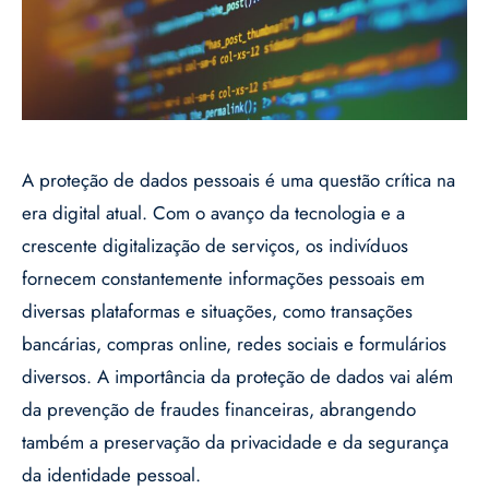
A proteção de dados pessoais é uma questão crítica na
era digital atual. Com o avanço da tecnologia e a
crescente digitalização de serviços, os indivíduos
fornecem constantemente informações pessoais em
diversas plataformas e situações, como transações
bancárias, compras online, redes sociais e formulários
diversos. A importância da proteção de dados vai além
da prevenção de fraudes financeiras, abrangendo
também a preservação da privacidade e da segurança
da identidade pessoal.