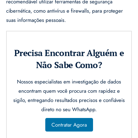
recomendável utilizar ferramentas de segurança
cibernética, como antivírus e firewalls, para proteger
suas informações pessoais.
Precisa Encontrar Alguém e
Não Sabe Como?
Nossos especialistas em investigação de dados
encontram quem você procura com rapidez e
sigilo, entregando resultados precisos e confiáveis
direto no seu WhatsApp.
Contratar Agora