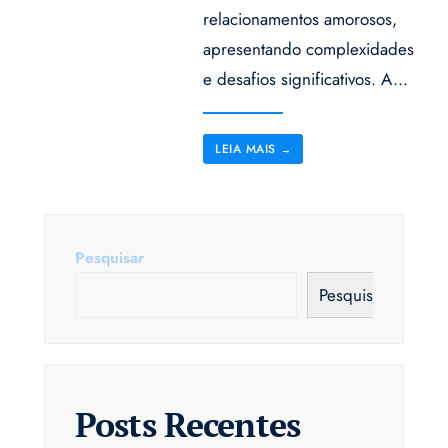
relacionamentos amorosos,
apresentando complexidades
e desafios significativos. A
...
LEIA MAIS
→
Pesquisar
Pesquisar
Posts Recentes