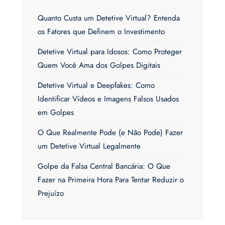
Quanto Custa um Detetive Virtual? Entenda
os Fatores que Definem o Investimento
Detetive Virtual para Idosos: Como Proteger
Quem Você Ama dos Golpes Digitais
Detetive Virtual e Deepfakes: Como
Identificar Vídeos e Imagens Falsos Usados
em Golpes
O Que Realmente Pode (e Não Pode) Fazer
um Detetive Virtual Legalmente
Golpe da Falsa Central Bancária: O Que
Fazer na Primeira Hora Para Tentar Reduzir o
Prejuízo