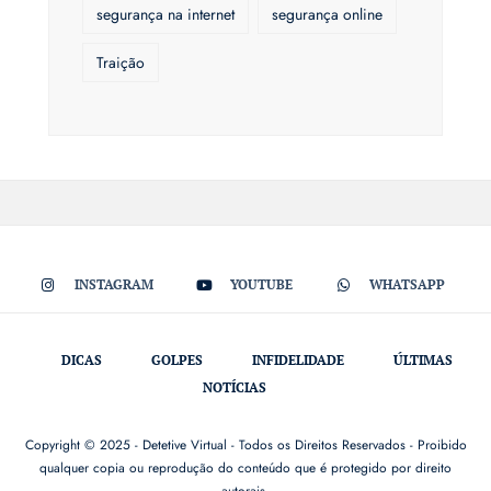
segurança na internet
segurança online
Traição
INSTAGRAM
YOUTUBE
WHATSAPP
DICAS
GOLPES
INFIDELIDADE
ÚLTIMAS
NOTÍCIAS
Copyright © 2025 - Detetive Virtual - Todos os Direitos Reservados - Proibido
qualquer copia ou reprodução do conteúdo que é protegido por direito