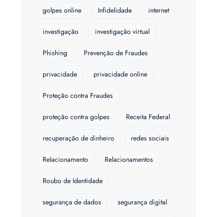
golpes online
Infidelidade
internet
investigação
investigação virtual
Phishing
Prevenção de Fraudes
privacidade
privacidade online
Proteção contra Fraudes
proteção contra golpes
Receita Federal
recuperação de dinheiro
redes sociais
Relacionamento
Relacionamentos
Roubo de Identidade
segurança de dados
segurança digital