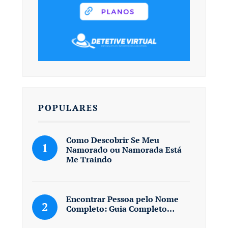
POPULARES
Como Descobrir Se Meu
Namorado ou Namorada Está
Me Traindo
Encontrar Pessoa pelo Nome
Completo: Guia Completo…