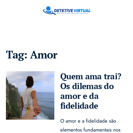
Tag:
Amor
Quem ama trai?
Os dilemas do
amor e da
fidelidade
O amor e a fidelidade são
elementos fundamentais nos