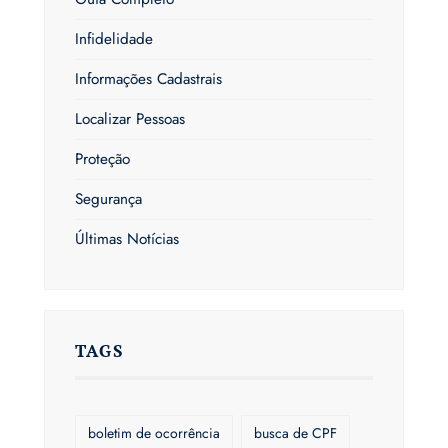
Infidelidade
Informações Cadastrais
Localizar Pessoas
Proteção
Segurança
Últimas Notícias
TAGS
boletim de ocorrência
busca de CPF