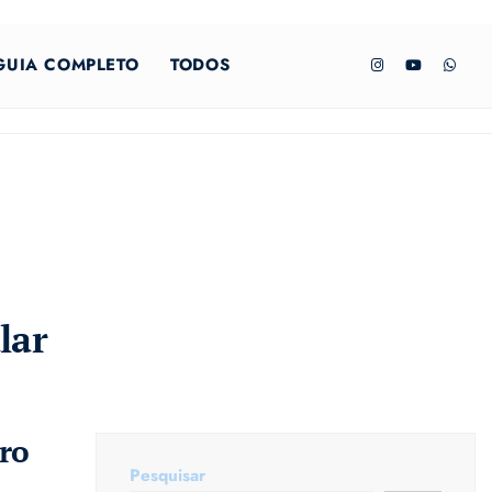
GUIA COMPLETO
TODOS
lar
ro
Pesquisar