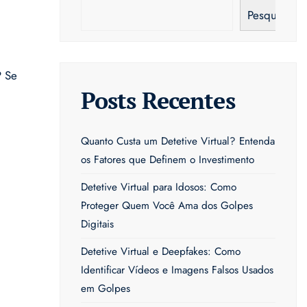
Pesquisar
? Se
Posts Recentes
Quanto Custa um Detetive Virtual? Entenda
os Fatores que Definem o Investimento
Detetive Virtual para Idosos: Como
Proteger Quem Você Ama dos Golpes
Digitais
Detetive Virtual e Deepfakes: Como
Identificar Vídeos e Imagens Falsos Usados
em Golpes