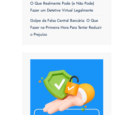
O Que Realmente Pode (e Não Pode)
Fazer um Detetive Virtual Legalmente
Golpe da Falsa Central Bancária: O Que
Fazer na Primeira Hora Para Tentar Reduzir
o Prejuízo