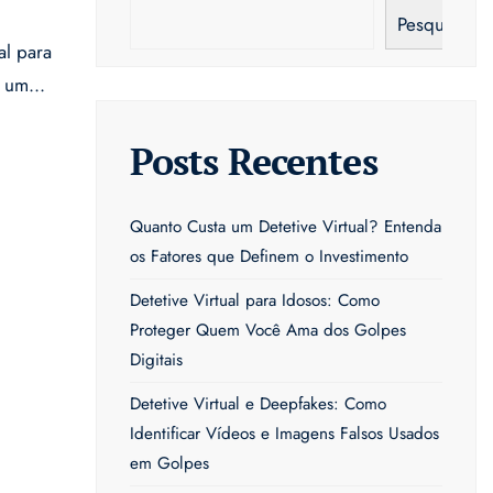
Pesquisar
al para
m um
...
Posts Recentes
Quanto Custa um Detetive Virtual? Entenda
os Fatores que Definem o Investimento
Detetive Virtual para Idosos: Como
Proteger Quem Você Ama dos Golpes
Digitais
Detetive Virtual e Deepfakes: Como
Identificar Vídeos e Imagens Falsos Usados
em Golpes