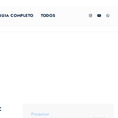
GUIA COMPLETO
TODOS
:
Pesquisar