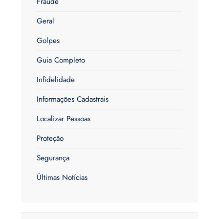
Fraude
Geral
Golpes
Guia Completo
Infidelidade
Informações Cadastrais
Localizar Pessoas
Proteção
Segurança
Últimas Notícias