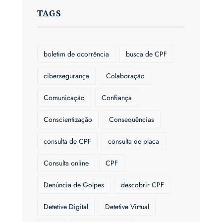
TAGS
boletim de ocorrência
busca de CPF
cibersegurança
Colaboração
Comunicação
Confiança
Conscientização
Consequências
consulta de CPF
consulta de placa
Consulta online
CPF
Denúncia de Golpes
descobrir CPF
Detetive Digital
Detetive Virtual