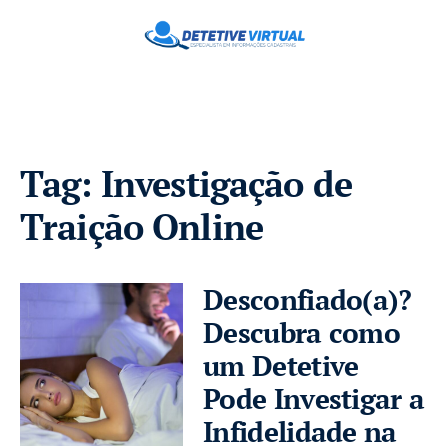
Tag:
Investigação de
Traição Online
Desconfiado(a)?
Descubra como
um Detetive
Pode Investigar a
Infidelidade na