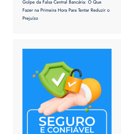
Golpe da Falsa Central Bancária: O Que
Fazer na Primeira Hora Para Tentar Reduzir o
Prejuízo