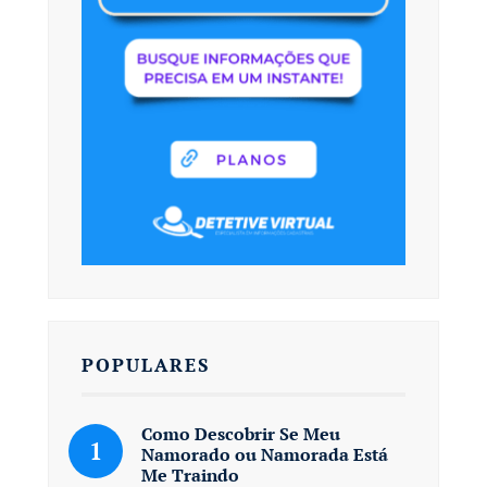
POPULARES
Como Descobrir Se Meu
Namorado ou Namorada Está
Me Traindo