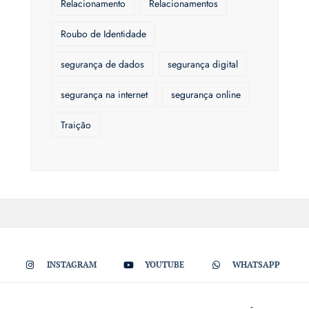
Relacionamento
Relacionamentos
Roubo de Identidade
segurança de dados
segurança digital
segurança na internet
segurança online
Traição
INSTAGRAM
YOUTUBE
WHATSAPP