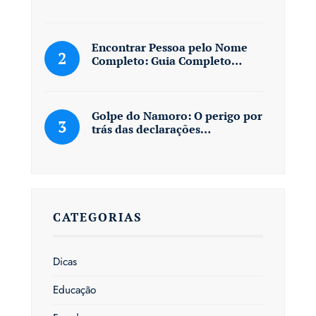
Encontrar Pessoa pelo Nome
Completo: Guia Completo…
Golpe do Namoro: O perigo por
trás das declarações…
CATEGORIAS
Dicas
Educação