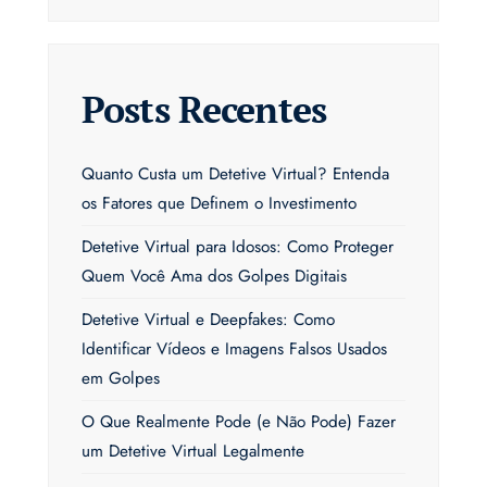
Posts Recentes
Quanto Custa um Detetive Virtual? Entenda
os Fatores que Definem o Investimento
Detetive Virtual para Idosos: Como Proteger
Quem Você Ama dos Golpes Digitais
Detetive Virtual e Deepfakes: Como
Identificar Vídeos e Imagens Falsos Usados
em Golpes
O Que Realmente Pode (e Não Pode) Fazer
um Detetive Virtual Legalmente