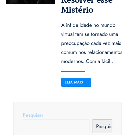
Mistério
A infidelidade no mundo
virtual tem se tornado uma
preocupação cada vez mais
comum nos relacionamentos
modernos. Com a fácil
...
LEIA MAIS
→
Pesquisar
Pesquisar