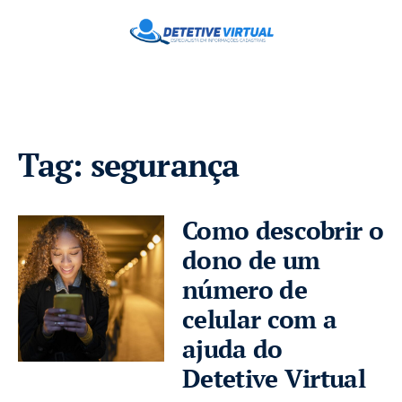
Tag:
segurança
Como descobrir o
dono de um
número de
celular com a
ajuda do
Detetive Virtual