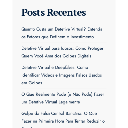
Posts Recentes
Quanto Custa um Detetive Virtual? Entenda
os Fatores que Definem o Investimento
Detetive Virtual para Idosos: Como Proteger
Quem Você Ama dos Golpes Digitais
Detetive Virtual e Deepfakes: Como
Identificar Vídeos e Imagens Falsos Usados
em Golpes
O Que Realmente Pode (e Não Pode) Fazer
um Detetive Virtual Legalmente
Golpe da Falsa Central Bancária: O Que
Fazer na Primeira Hora Para Tentar Reduzir o