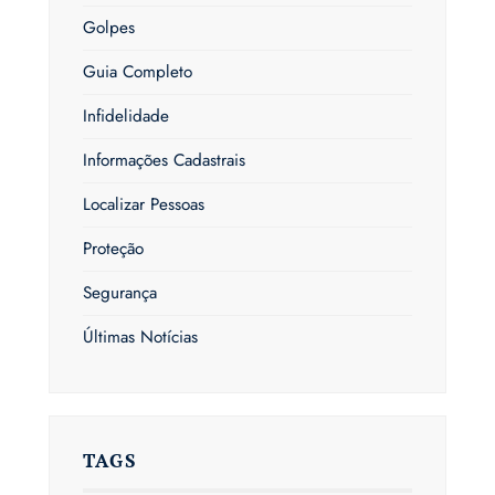
Golpes
Guia Completo
Infidelidade
Informações Cadastrais
Localizar Pessoas
Proteção
Segurança
Últimas Notícias
TAGS