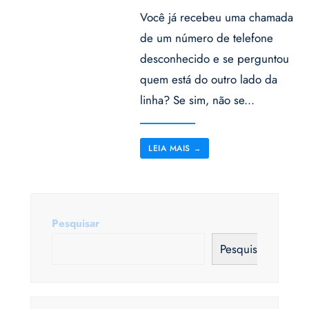
Você já recebeu uma chamada
de um número de telefone
desconhecido e se perguntou
quem está do outro lado da
linha? Se sim, não se
...
LEIA MAIS
→
Pesquisar
Pesquisar