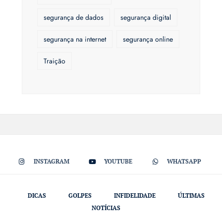
segurança de dados
segurança digital
segurança na internet
segurança online
Traição
INSTAGRAM
YOUTUBE
WHATSAPP
DICAS
GOLPES
INFIDELIDADE
ÚLTIMAS
NOTÍCIAS