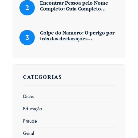
Encontrar Pessoa pelo Nome
Completo: Guia Completo…
Golpe do Namoro: O perigo por
trás das declarações…
CATEGORIAS
Dicas
Educação
Fraude
Geral