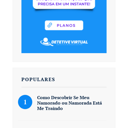
POPULARES
Como Descobrir Se Meu
Namorado ou Namorada Está
Me Traindo