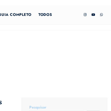
GUIA COMPLETO
TODOS
s
Pesquisar