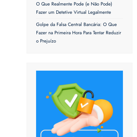
O Que Realmente Pode (e Não Pode)
Fazer um Detetive Virtual Legalmente
Golpe da Falsa Central Bancária: O Que
Fazer na Primeira Hora Para Tentar Reduzir
o Prejuízo