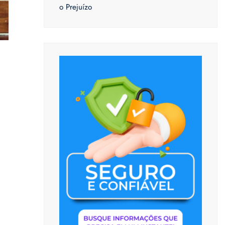
o Prejuízo