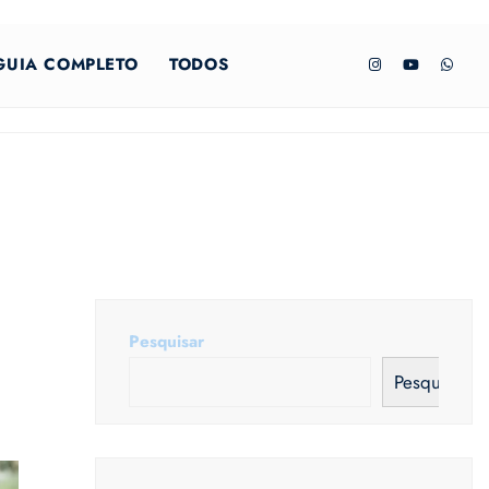
GUIA COMPLETO
TODOS
Pesquisar
Pesquisar