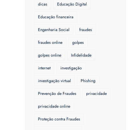
dicas
Educação Digital
Educação financeira
Engenharia Social
fraudes
fraudes online
golpes
golpes online
Infidelidade
internet
investigação
investigação virtual
Phishing
Prevenção de Fraudes
privacidade
privacidade online
Proteção contra Fraudes