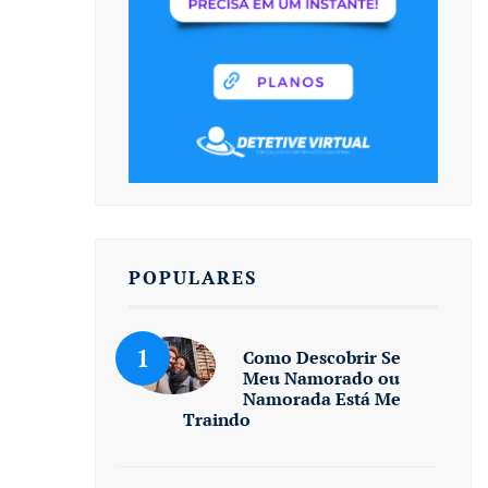
POPULARES
Como Descobrir Se
Meu Namorado ou
Namorada Está Me
Traindo