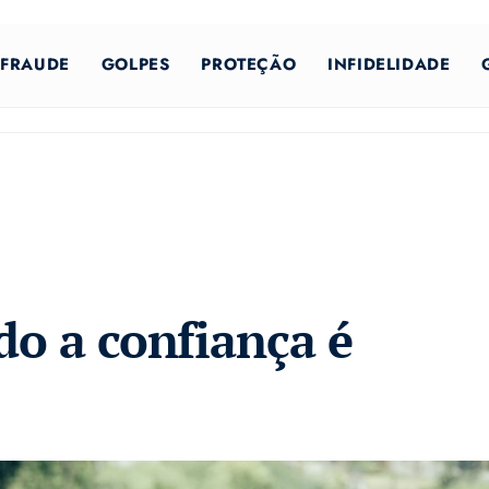
FRAUDE
GOLPES
PROTEÇÃO
INFIDELIDADE
do a confiança é