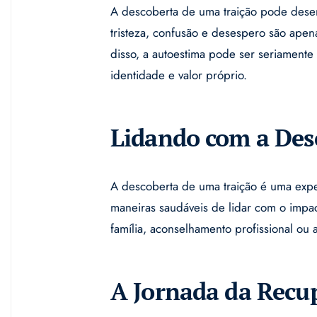
A descoberta de uma traição pode dese
tristeza, confusão e desespero são ap
disso, a autoestima pode ser seriamente
identidade e valor próprio.
Lidando com a Des
A descoberta de uma traição é uma exper
maneiras saudáveis de lidar com o impac
família, aconselhamento profissional ou 
A Jornada da Recu