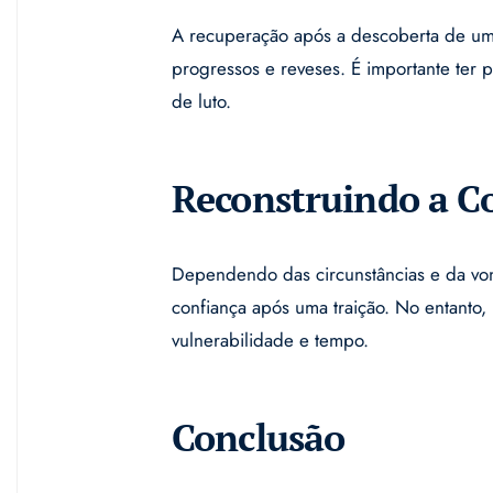
A recuperação após a descoberta de uma 
progressos e reveses. É importante ter 
de luto.
Reconstruindo a C
Dependendo das circunstâncias e da vont
confiança após uma traição. No entanto, 
vulnerabilidade e tempo.
Conclusão