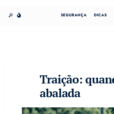
SEGURANÇA
DICAS
Traição: quan
abalada