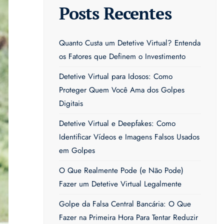
Posts Recentes
Quanto Custa um Detetive Virtual? Entenda
os Fatores que Definem o Investimento
Detetive Virtual para Idosos: Como
Proteger Quem Você Ama dos Golpes
Digitais
Detetive Virtual e Deepfakes: Como
Identificar Vídeos e Imagens Falsos Usados
em Golpes
O Que Realmente Pode (e Não Pode)
Fazer um Detetive Virtual Legalmente
Golpe da Falsa Central Bancária: O Que
Fazer na Primeira Hora Para Tentar Reduzir