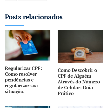
Posts relacionados
Regularizar CPF:
Como Descobrir o
Como resolver
CPF de Alguém
pendências e
Através do Número
regularizar sua
de Celular: Guia
situação.
Prático