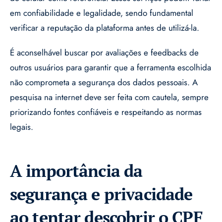
em confiabilidade e legalidade, sendo fundamental
verificar a reputação da plataforma antes de utilizá-la.
É aconselhável buscar por avaliações e feedbacks de
outros usuários para garantir que a ferramenta escolhida
não comprometa a segurança dos dados pessoais. A
pesquisa na internet deve ser feita com cautela, sempre
priorizando fontes confiáveis e respeitando as normas
legais.
A importância da
segurança e privacidade
ao tentar descobrir o CPF