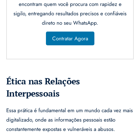
encontram quem você procura com rapidez e
sigilo, entregando resultados precisos e confiáveis
direto no seu WhatsApp.
Contratar Agora
Ética nas Relações
Interpessoais
Essa prática é fundamental em um mundo cada vez mais
digitalizado, onde as informações pessoais estão
constantemente expostas e vulneráveis a abusos.