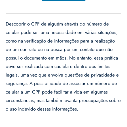
Descobrir o CPF de alguém através do número de
celular pode ser uma necessidade em várias situações,
como na verificação de informações para a realização
de um contrato ou na busca por um contato que não
possui o documento em mãos. No entanto, essa prática
deve ser realizada com cautela e dentro dos limites
legais, uma vez que envolve questões de privacidade e
segurança. A possibilidade de associar um número de
celular a um CPF pode facilitar a vida em algumas
circunstâncias, mas também levanta preocupações sobre
o uso indevido dessas informações.