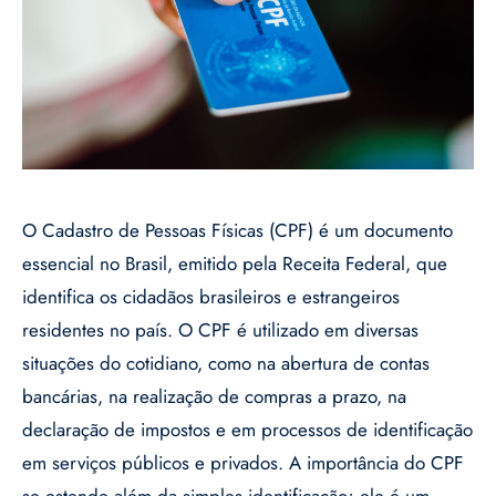
O Cadastro de Pessoas Físicas (CPF) é um documento
essencial no Brasil, emitido pela Receita Federal, que
identifica os cidadãos brasileiros e estrangeiros
residentes no país. O CPF é utilizado em diversas
situações do cotidiano, como na abertura de contas
bancárias, na realização de compras a prazo, na
declaração de impostos e em processos de identificação
em serviços públicos e privados. A importância do CPF
se estende além da simples identificação; ele é um