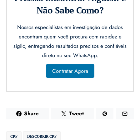
Não Sabe Como?
Nossos especialistas em investigação de dados
encontram quem você procura com rapidez e
sigilo, entregando resultados precisos e confiáveis
direto no seu WhatsApp.
Contratar Agora
Share
Tweet
CPF
DESCOBRIR CPF