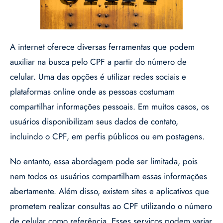
A internet oferece diversas ferramentas que podem
auxiliar na busca pelo CPF a partir do número de
celular. Uma das opções é utilizar redes sociais e
plataformas online onde as pessoas costumam
compartilhar informações pessoais. Em muitos casos, os
usuários disponibilizam seus dados de contato,
incluindo o CPF, em perfis públicos ou em postagens.
No entanto, essa abordagem pode ser limitada, pois
nem todos os usuários compartilham essas informações
abertamente. Além disso, existem sites e aplicativos que
prometem realizar consultas ao CPF utilizando o número
de celular como referência. Esses serviços podem variar