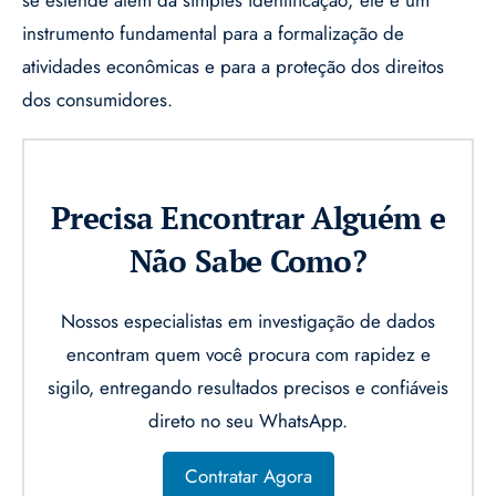
instrumento fundamental para a formalização de
atividades econômicas e para a proteção dos direitos
dos consumidores.
Precisa Encontrar Alguém e
Não Sabe Como?
Nossos especialistas em investigação de dados
encontram quem você procura com rapidez e
sigilo, entregando resultados precisos e confiáveis
direto no seu WhatsApp.
Contratar Agora