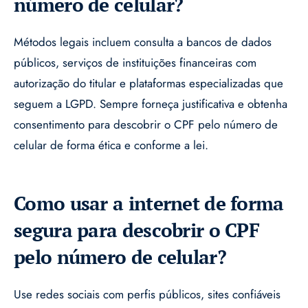
número de celular?
Métodos legais incluem consulta a bancos de dados
públicos, serviços de instituições financeiras com
autorização do titular e plataformas especializadas que
seguem a LGPD. Sempre forneça justificativa e obtenha
consentimento para descobrir o CPF pelo número de
celular de forma ética e conforme a lei.
Como usar a internet de forma
segura para descobrir o CPF
pelo número de celular?
Use redes sociais com perfis públicos, sites confiáveis