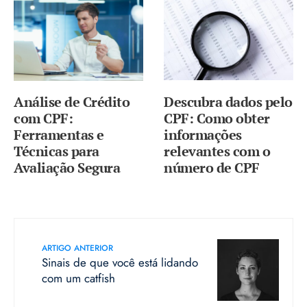
Descubra dados pelo
Análise de Crédito
CPF: Como obter
com CPF:
informações
Ferramentas e
relevantes com o
Técnicas para
número de CPF
Avaliação Segura
ARTIGO ANTERIOR
Sinais de que você está lidando
com um catfish