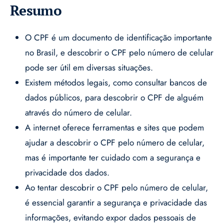
Resumo
O CPF é um documento de identificação importante
no Brasil, e descobrir o CPF pelo número de celular
pode ser útil em diversas situações.
Existem métodos legais, como consultar bancos de
dados públicos, para descobrir o CPF de alguém
através do número de celular.
A internet oferece ferramentas e sites que podem
ajudar a descobrir o CPF pelo número de celular,
mas é importante ter cuidado com a segurança e
privacidade dos dados.
Ao tentar descobrir o CPF pelo número de celular,
é essencial garantir a segurança e privacidade das
informações, evitando expor dados pessoais de