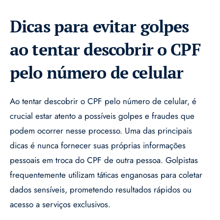
Dicas para evitar golpes
ao tentar descobrir o CPF
pelo número de celular
Ao tentar descobrir o CPF pelo número de celular, é
crucial estar atento a possíveis golpes e fraudes que
podem ocorrer nesse processo. Uma das principais
dicas é nunca fornecer suas próprias informações
pessoais em troca do CPF de outra pessoa. Golpistas
frequentemente utilizam táticas enganosas para coletar
dados sensíveis, prometendo resultados rápidos ou
acesso a serviços exclusivos.