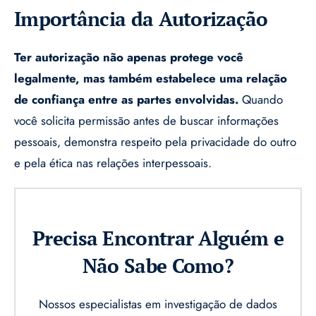
Importância da Autorização
Ter autorização não apenas protege você
legalmente, mas também estabelece uma relação
de confiança entre as partes envolvidas.
Quando
você solicita permissão antes de buscar informações
pessoais, demonstra respeito pela privacidade do outro
e pela ética nas relações interpessoais.
Precisa Encontrar Alguém e
Não Sabe Como?
Nossos especialistas em investigação de dados