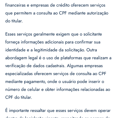
financeiras e empresas de crédito oferecem serviços
que permitem a consulta ao CPF mediante autorização
do titular.
Esses serviços geralmente exigem que o solicitante
forneça informações adicionais para confirmar sua
identidade e a legitimidade da solicitação. Outra
abordagem legal é o uso de plataformas que realizam a
verificação de dados cadastrais. Algumas empresas
especializadas oferecem serviços de consulta ao CPF
mediante pagamento, onde o usuário pode inserir o
número de celular e obter informações relacionadas ao
CPF do titular.
É importante ressaltar que esses serviços devem operar