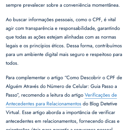
sempre prevalecer sobre a conveniência momentânea.
Ao buscar informações pessoais, como o CPF, é vital
agir com transparência e responsabilidade, garantindo
que todas as ações estejam alinhadas com as normas
legais e os princípios éticos. Dessa forma, contribuímos
para um ambiente digital mais seguro e respeitoso para
todos.
Para complementar o artigo “Como Descobrir o CPF de
Alguém Através do Número de Celular: Guia Passo a
Passo”, recomendo a leitura do artigo
Verificações de
Antecedentes para Relacionamentos
do Blog Detetive
Virtual. Esse artigo aborda a importância de verificar
antecedentes em relacionamentos, fornecendo dicas e
orientações úteis para garantir a segurança pessoal.