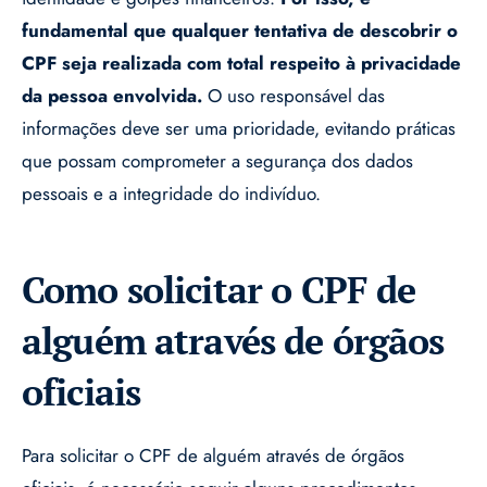
fundamental que qualquer tentativa de descobrir o
CPF seja realizada com total respeito à privacidade
da pessoa envolvida.
O uso responsável das
informações deve ser uma prioridade, evitando práticas
que possam comprometer a segurança dos dados
pessoais e a integridade do indivíduo.
Como solicitar o CPF de
alguém através de órgãos
oficiais
Para solicitar o CPF de alguém através de órgãos