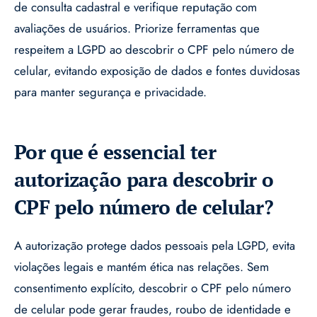
de consulta cadastral e verifique reputação com
avaliações de usuários. Priorize ferramentas que
respeitem a LGPD ao descobrir o CPF pelo número de
celular, evitando exposição de dados e fontes duvidosas
para manter segurança e privacidade.
Por que é essencial ter
autorização para descobrir o
CPF pelo número de celular?
A autorização protege dados pessoais pela LGPD, evita
violações legais e mantém ética nas relações. Sem
consentimento explícito, descobrir o CPF pelo número
de celular pode gerar fraudes, roubo de identidade e