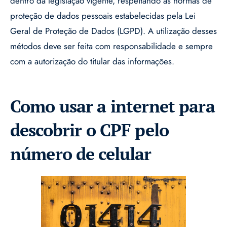
dentro da legislação vigente, respeitando as normas de
proteção de dados pessoais estabelecidas pela Lei
Geral de Proteção de Dados (LGPD). A utilização desses
métodos deve ser feita com responsabilidade e sempre
com a autorização do titular das informações.
Como usar a internet para
descobrir o CPF pelo
número de celular