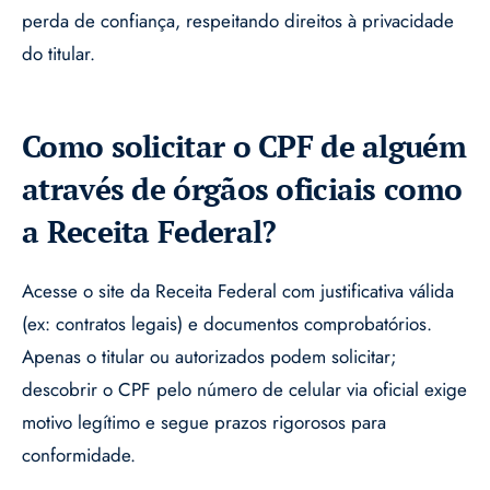
perda de confiança, respeitando direitos à privacidade
do titular.
Como solicitar o CPF de alguém
através de órgãos oficiais como
a Receita Federal?
Acesse o site da Receita Federal com justificativa válida
(ex: contratos legais) e documentos comprobatórios.
Apenas o titular ou autorizados podem solicitar;
descobrir o CPF pelo número de celular via oficial exige
motivo legítimo e segue prazos rigorosos para
conformidade.