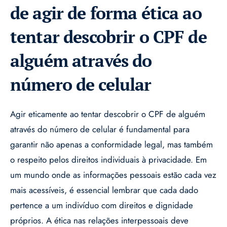
de agir de forma ética ao
tentar descobrir o CPF de
alguém através do
número de celular
Agir eticamente ao tentar descobrir o CPF de alguém
através do número de celular é fundamental para
garantir não apenas a conformidade legal, mas também
o respeito pelos direitos individuais à privacidade. Em
um mundo onde as informações pessoais estão cada vez
mais acessíveis, é essencial lembrar que cada dado
pertence a um indivíduo com direitos e dignidade
próprios. A ética nas relações interpessoais deve