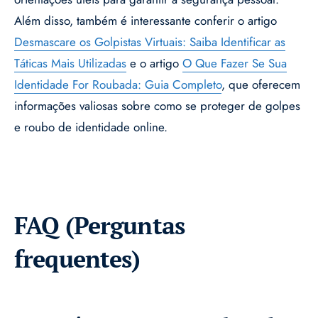
Além disso, também é interessante conferir o artigo
Desmascare os Golpistas Virtuais: Saiba Identificar as
Táticas Mais Utilizadas
e o artigo
O Que Fazer Se Sua
Identidade For Roubada: Guia Completo
, que oferecem
informações valiosas sobre como se proteger de golpes
e roubo de identidade online.
FAQ (Perguntas
frequentes)