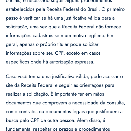
oficiais, é necessário seguir alguns procedimentos
estabelecidos pela Receita Federal do Brasil. O primeiro
passo é verificar se há uma justificativa válida para a
solicitação, uma vez que a Receita Federal não fornece
informações cadastrais sem um motivo legítimo. Em
geral, apenas o próprio titular pode solicitar
informações sobre seu CPF, exceto em casos
específicos onde há autorização expressa.
Caso você tenha uma justificativa válida, pode acessar o
site da Receita Federal e seguir as orientações para
realizar a solicitação. É importante ter em mãos
documentos que comprovem a necessidade da consulta,
como contratos ou documentos legais que justifiquem a
busca pelo CPF da outra pessoa. Além disso, é
fundamental respeitar os prazos e procedimentos