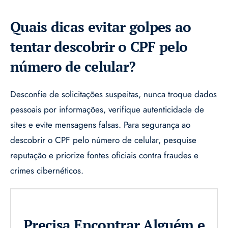
Quais dicas evitar golpes ao
tentar descobrir o CPF pelo
número de celular?
Desconfie de solicitações suspeitas, nunca troque dados
pessoais por informações, verifique autenticidade de
sites e evite mensagens falsas. Para segurança ao
descobrir o CPF pelo número de celular, pesquise
reputação e priorize fontes oficiais contra fraudes e
crimes cibernéticos.
Precisa Encontrar Alguém e