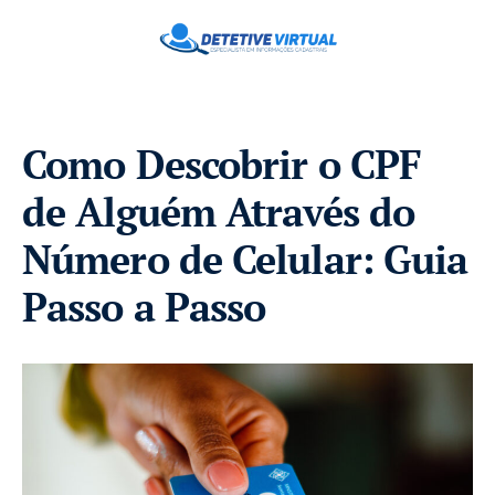
Como Descobrir o CPF
de Alguém Através do
Número de Celular: Guia
Passo a Passo