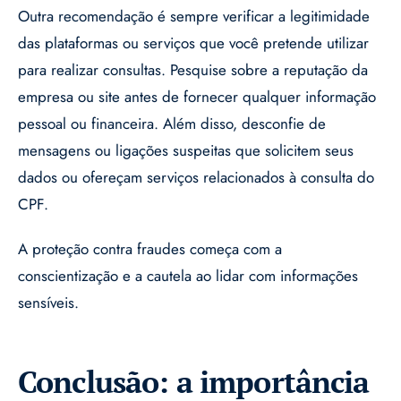
Outra recomendação é sempre verificar a legitimidade
das plataformas ou serviços que você pretende utilizar
para realizar consultas. Pesquise sobre a reputação da
empresa ou site antes de fornecer qualquer informação
pessoal ou financeira. Além disso, desconfie de
mensagens ou ligações suspeitas que solicitem seus
dados ou ofereçam serviços relacionados à consulta do
CPF.
A proteção contra fraudes começa com a
conscientização e a cautela ao lidar com informações
sensíveis.
Conclusão: a importância