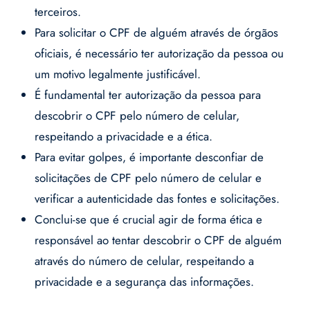
terceiros.
Para solicitar o CPF de alguém através de órgãos
oficiais, é necessário ter autorização da pessoa ou
um motivo legalmente justificável.
É fundamental ter autorização da pessoa para
descobrir o CPF pelo número de celular,
respeitando a privacidade e a ética.
Para evitar golpes, é importante desconfiar de
solicitações de CPF pelo número de celular e
verificar a autenticidade das fontes e solicitações.
Conclui-se que é crucial agir de forma ética e
responsável ao tentar descobrir o CPF de alguém
através do número de celular, respeitando a
privacidade e a segurança das informações.