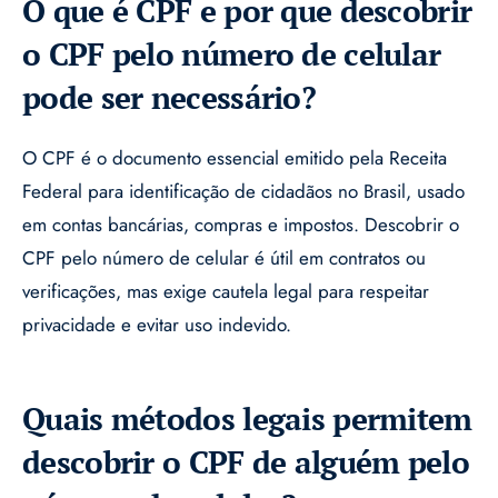
O que é CPF e por que descobrir
o CPF pelo número de celular
pode ser necessário?
O CPF é o documento essencial emitido pela Receita
Federal para identificação de cidadãos no Brasil, usado
em contas bancárias, compras e impostos. Descobrir o
CPF pelo número de celular é útil em contratos ou
verificações, mas exige cautela legal para respeitar
privacidade e evitar uso indevido.
Quais métodos legais permitem
descobrir o CPF de alguém pelo