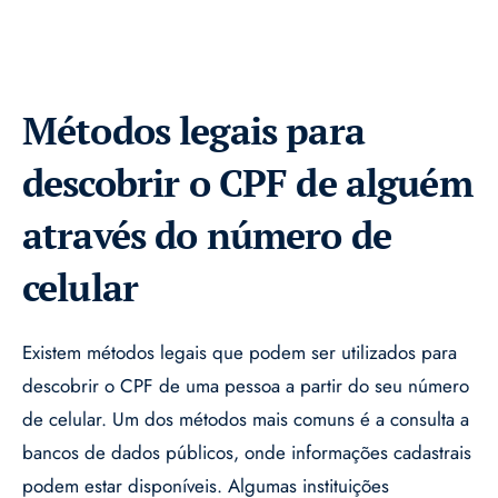
Métodos legais para
descobrir o CPF de alguém
através do número de
celular
Existem métodos legais que podem ser utilizados para
descobrir o CPF de uma pessoa a partir do seu número
de celular. Um dos métodos mais comuns é a consulta a
bancos de dados públicos, onde informações cadastrais
podem estar disponíveis. Algumas instituições