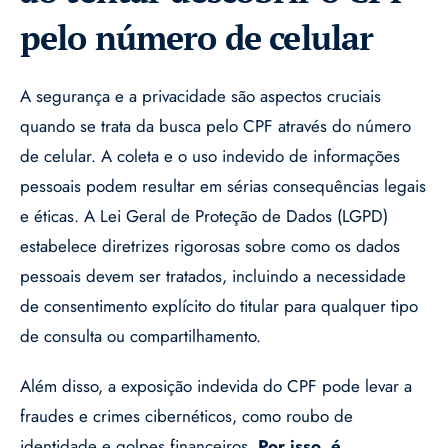
pelo número de celular
A segurança e a privacidade são aspectos cruciais
quando se trata da busca pelo CPF através do número
de celular. A coleta e o uso indevido de informações
pessoais podem resultar em sérias consequências legais
e éticas. A Lei Geral de Proteção de Dados (LGPD)
estabelece diretrizes rigorosas sobre como os dados
pessoais devem ser tratados, incluindo a necessidade
de consentimento explícito do titular para qualquer tipo
de consulta ou compartilhamento.
Além disso, a exposição indevida do CPF pode levar a
fraudes e crimes cibernéticos, como roubo de
identidade e golpes financeiros.
Por isso, é