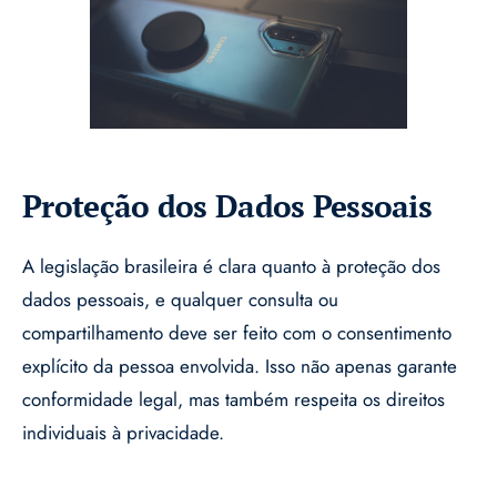
Proteção dos Dados Pessoais
A legislação brasileira é clara quanto à proteção dos
dados pessoais, e qualquer consulta ou
compartilhamento deve ser feito com o consentimento
explícito da pessoa envolvida. Isso não apenas garante
conformidade legal, mas também respeita os direitos
individuais à privacidade.