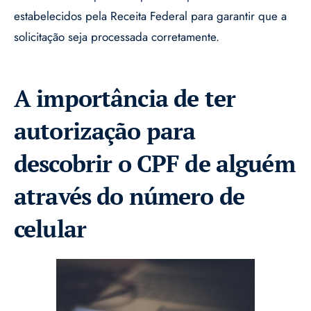
estabelecidos pela Receita Federal para garantir que a
solicitação seja processada corretamente.
A importância de ter
autorização para
descobrir o CPF de alguém
através do número de
celular