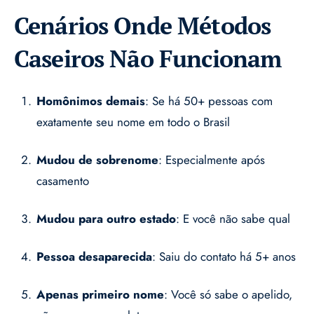
Cenários Onde Métodos
Caseiros Não Funcionam
Homônimos demais
: Se há 50+ pessoas com
exatamente seu nome em todo o Brasil
Mudou de sobrenome
: Especialmente após
casamento
Mudou para outro estado
: E você não sabe qual
Pessoa desaparecida
: Saiu do contato há 5+ anos
Apenas primeiro nome
: Você só sabe o apelido,