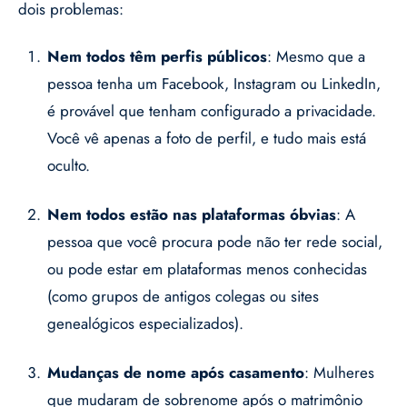
dois problemas:
Nem todos têm perfis públicos
: Mesmo que a
pessoa tenha um Facebook, Instagram ou LinkedIn,
é provável que tenham configurado a privacidade.
Você vê apenas a foto de perfil, e tudo mais está
oculto.
Nem todos estão nas plataformas óbvias
: A
pessoa que você procura pode não ter rede social,
ou pode estar em plataformas menos conhecidas
(como grupos de antigos colegas ou sites
genealógicos especializados).
Mudanças de nome após casamento
: Mulheres
que mudaram de sobrenome após o matrimônio