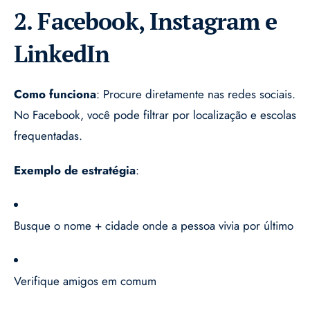
2. Facebook, Instagram e
LinkedIn
Como funciona
: Procure diretamente nas redes sociais.
No Facebook, você pode filtrar por localização e escolas
frequentadas.
Exemplo de estratégia
:
Busque o nome + cidade onde a pessoa vivia por último
Verifique amigos em comum