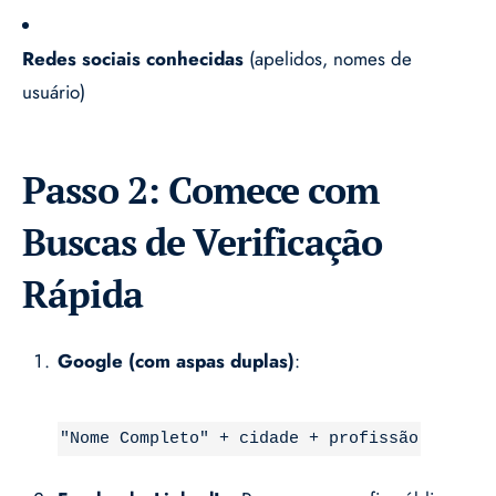
Redes sociais conhecidas
(apelidos, nomes de
usuário)
Passo 2: Comece com
Buscas de Verificação
Rápida
Google (com aspas duplas)
:
"Nome Completo" + cidade + profissão