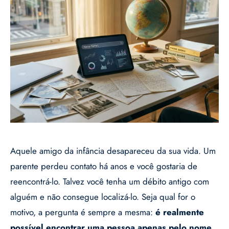
Aquele amigo da infância desapareceu da sua vida. Um
parente perdeu contato há anos e você gostaria de
reencontrá-lo. Talvez você tenha um débito antigo com
alguém e não consegue localizá-lo. Seja qual for o
motivo, a pergunta é sempre a mesma:
é realmente
possível encontrar uma pessoa apenas pelo nome