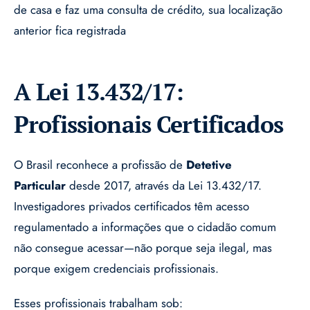
de casa e faz uma consulta de crédito, sua localização
anterior fica registrada
A Lei 13.432/17:
Profissionais Certificados
O Brasil reconhece a profissão de
Detetive
Particular
desde 2017, através da Lei 13.432/17.
Investigadores privados certificados têm acesso
regulamentado a informações que o cidadão comum
não consegue acessar—não porque seja ilegal, mas
porque exigem credenciais profissionais.
Esses profissionais trabalham sob: