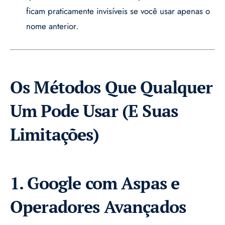
ficam praticamente invisíveis se você usar apenas o
nome anterior.
Os Métodos Que Qualquer
Um Pode Usar (E Suas
Limitações)
1. Google com Aspas e
Operadores Avançados