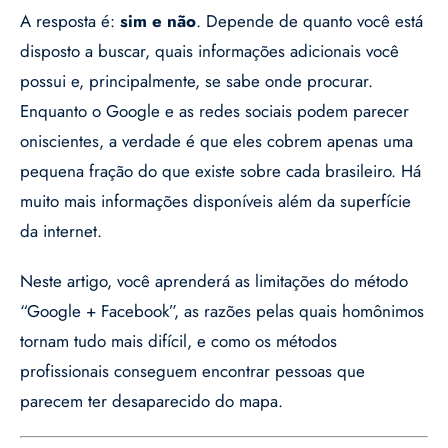
A resposta é:
sim e não
. Depende de quanto você está
disposto a buscar, quais informações adicionais você
possui e, principalmente, se sabe onde procurar.
Enquanto o Google e as redes sociais podem parecer
oniscientes, a verdade é que eles cobrem apenas uma
pequena fração do que existe sobre cada brasileiro. Há
muito mais informações disponíveis além da superfície
da internet.
Neste artigo, você aprenderá as limitações do método
“Google + Facebook”, as razões pelas quais homônimos
tornam tudo mais difícil, e como os métodos
profissionais conseguem encontrar pessoas que
parecem ter desaparecido do mapa.