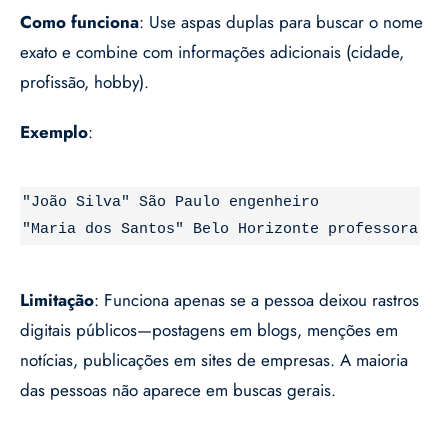
Como funciona
: Use aspas duplas para buscar o nome
exato e combine com informações adicionais (cidade,
profissão, hobby).
Exemplo
:
"João Silva" São Paulo engenheiro
"Maria dos Santos" Belo Horizonte professora
Limitação
: Funciona apenas se a pessoa deixou rastros
digitais públicos—postagens em blogs, menções em
notícias, publicações em sites de empresas. A maioria
das pessoas não aparece em buscas gerais.