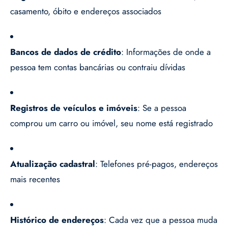
casamento, óbito e endereços associados
Bancos de dados de crédito
: Informações de onde a
pessoa tem contas bancárias ou contraiu dívidas
Registros de veículos e imóveis
: Se a pessoa
comprou um carro ou imóvel, seu nome está registrado
Atualização cadastral
: Telefones pré-pagos, endereços
mais recentes
Histórico de endereços
: Cada vez que a pessoa muda