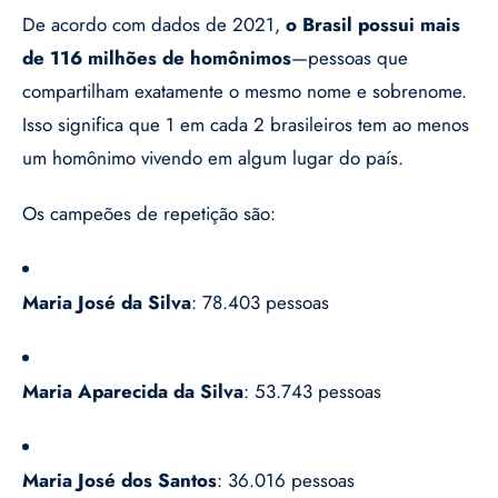
De acordo com dados de 2021,
o Brasil possui mais
de 116 milhões de homônimos
—pessoas que
compartilham exatamente o mesmo nome e sobrenome.
Isso significa que 1 em cada 2 brasileiros tem ao menos
um homônimo vivendo em algum lugar do país.
Os campeões de repetição são:
Maria José da Silva
: 78.403 pessoas
Maria Aparecida da Silva
: 53.743 pessoas
Maria José dos Santos
: 36.016 pessoas