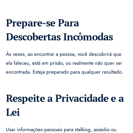
Prepare-se Para
Descobertas Incômodas
Às vezes, ao encontrar a pessoa, você descobrirá que
ela faleceu, está em prisão, ou realmente não quer ser
encontrada. Esteja preparado para qualquer resultado.
Respeite a Privacidade e a
Lei
Usar informações pessoais para stalking, assédio ou