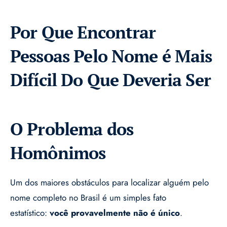
Por Que Encontrar
Pessoas Pelo Nome é Mais
Difícil Do Que Deveria Ser
O Problema dos
Homônimos
Um dos maiores obstáculos para localizar alguém pelo
nome completo no Brasil é um simples fato
estatístico:
você provavelmente não é único
.