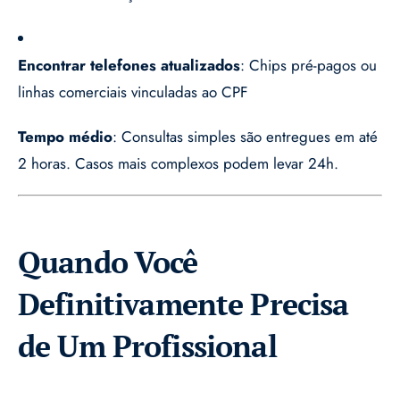
Encontrar telefones atualizados
: Chips pré-pagos ou
linhas comerciais vinculadas ao CPF
Tempo médio
: Consultas simples são entregues em até
2 horas. Casos mais complexos podem levar 24h.
Quando Você
Definitivamente Precisa
de Um Profissional