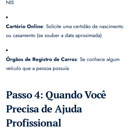
NIS
Cartório Online
: Solicite uma certidão de nascimento
ou casamento (se souber a data aproximada)
Órgãos de Registro de Carros
: Se conhece algum
veículo que a pessoa possuía
Passo 4: Quando Você
Precisa de Ajuda
Profissional