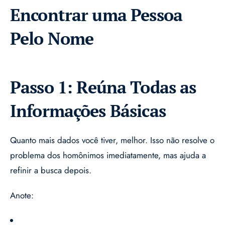
Encontrar uma Pessoa
Pelo Nome
Passo 1: Reúna Todas as
Informações Básicas
Quanto mais dados você tiver, melhor. Isso não resolve o
problema dos homônimos imediatamente, mas ajuda a
refinir a busca depois.
Anote: