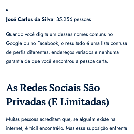
José Carlos da Silva
: 35.256 pessoas
Quando você digita um desses nomes comuns no
Google ou no Facebook, o resultado é uma lista confusa
de perfis diferentes, endereços variados e nenhuma
garantia de que você encontrou a pessoa certa.
As Redes Sociais São
Privadas (E Limitadas)
Muitas pessoas acreditam que, se alguém existe na
internet, é fácil encontrá-lo. Mas essa suposição enfrenta