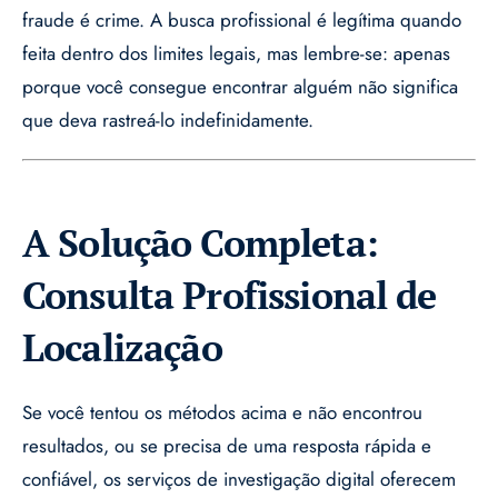
fraude é crime. A busca profissional é legítima quando
feita dentro dos limites legais, mas lembre-se: apenas
porque você consegue encontrar alguém não significa
que deva rastreá-lo indefinidamente.
A Solução Completa:
Consulta Profissional de
Localização
Se você tentou os métodos acima e não encontrou
resultados, ou se precisa de uma resposta rápida e
confiável, os serviços de investigação digital oferecem