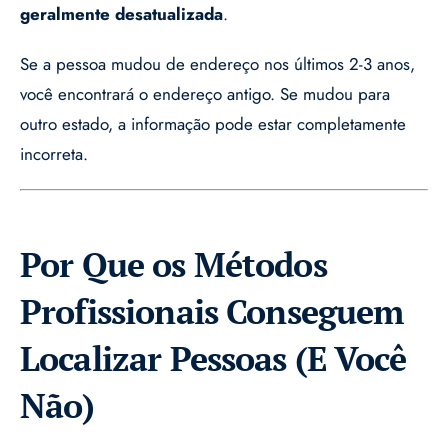
geralmente desatualizada
.
Se a pessoa mudou de endereço nos últimos 2-3 anos,
você encontrará o endereço antigo. Se mudou para
outro estado, a informação pode estar completamente
incorreta.
Por Que os Métodos
Profissionais Conseguem
Localizar Pessoas (E Você
Não)