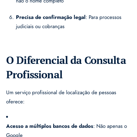
não o nome completo
Precisa de confirmação legal
: Para processos
judiciais ou cobranças
O Diferencial da Consulta
Profissional
Um serviço profissional de localização de pessoas
oferece:
Acesso a múltiplos bancos de dados
: Não apenas o
Google