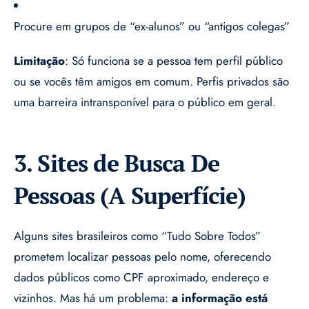
Procure em grupos de “ex-alunos” ou “antigos colegas”
Limitação
: Só funciona se a pessoa tem perfil público
ou se vocês têm amigos em comum. Perfis privados são
uma barreira intransponível para o público em geral.
3. Sites de Busca De
Pessoas (A Superfície)
Alguns sites brasileiros como “Tudo Sobre Todos”
prometem localizar pessoas pelo nome, oferecendo
dados públicos como CPF aproximado, endereço e
vizinhos. Mas há um problema:
a informação está