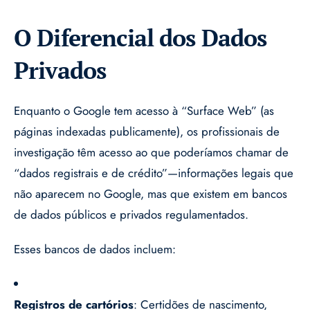
O Diferencial dos Dados
Privados
Enquanto o Google tem acesso à “Surface Web” (as
páginas indexadas publicamente), os profissionais de
investigação têm acesso ao que poderíamos chamar de
“dados registrais e de crédito”—informações legais que
não aparecem no Google, mas que existem em bancos
de dados públicos e privados regulamentados.
Esses bancos de dados incluem:
Registros de cartórios
: Certidões de nascimento,