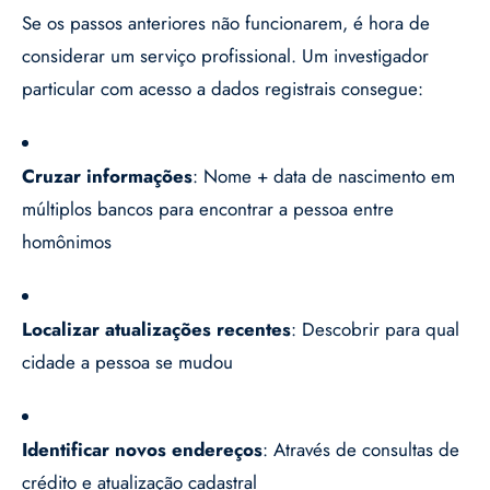
Se os passos anteriores não funcionarem, é hora de
considerar um serviço profissional. Um investigador
particular com acesso a dados registrais consegue:
Cruzar informações
: Nome + data de nascimento em
múltiplos bancos para encontrar a pessoa entre
homônimos
Localizar atualizações recentes
: Descobrir para qual
cidade a pessoa se mudou
Identificar novos endereços
: Através de consultas de
crédito e atualização cadastral