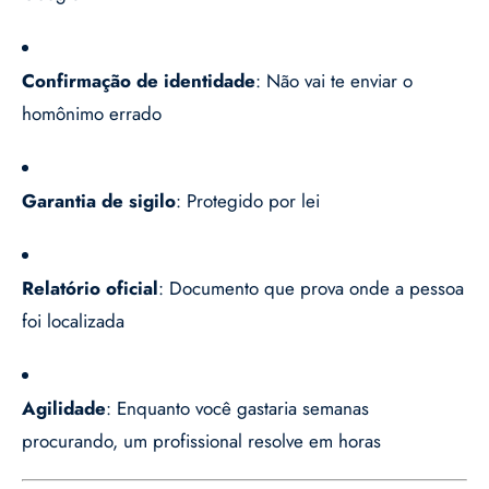
Confirmação de identidade
: Não vai te enviar o
homônimo errado
Garantia de sigilo
: Protegido por lei
Relatório oficial
: Documento que prova onde a pessoa
foi localizada
Agilidade
: Enquanto você gastaria semanas
procurando, um profissional resolve em horas