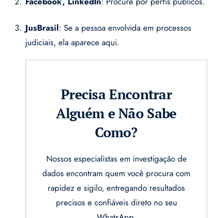
Facebook, LinkedIn
: Procure por perfis públicos.
JusBrasil
: Se a pessoa envolvida em processos
judiciais, ela aparece aqui.
Precisa Encontrar
Alguém e Não Sabe
Como?
Nossos especialistas em investigação de
dados encontram quem você procura com
rapidez e sigilo, entregando resultados
precisos e confiáveis direto no seu
WhatsApp.