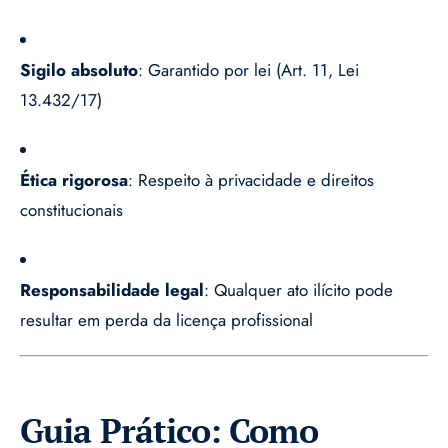
Sigilo absoluto
: Garantido por lei (Art. 11, Lei
13.432/17)
Ética rigorosa
: Respeito à privacidade e direitos
constitucionais
Responsabilidade legal
: Qualquer ato ilícito pode
resultar em perda da licença profissional
Guia Prático: Como