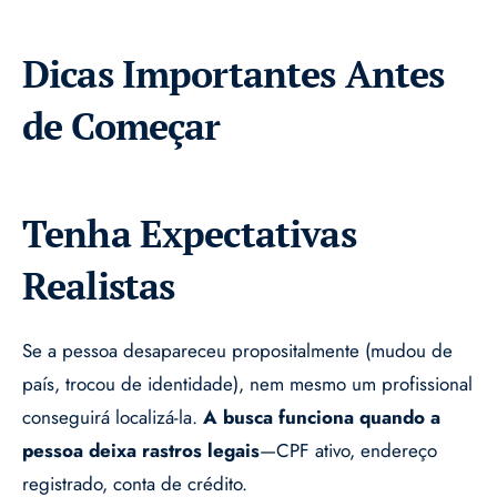
Dicas Importantes Antes
de Começar
Tenha Expectativas
Realistas
Se a pessoa desapareceu propositalmente (mudou de
país, trocou de identidade), nem mesmo um profissional
conseguirá localizá-la.
A busca funciona quando a
pessoa deixa rastros legais
—CPF ativo, endereço
registrado, conta de crédito.