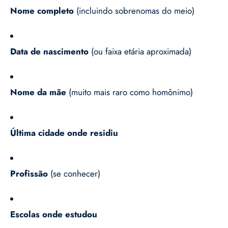
Nome completo
(incluindo sobrenomas do meio)
Data de nascimento
(ou faixa etária aproximada)
Nome da mãe
(muito mais raro como homônimo)
Última cidade onde residiu
Profissão
(se conhecer)
Escolas onde estudou