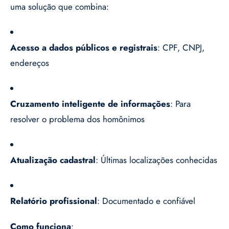
uma solução que combina:
Acesso a dados públicos e registrais
: CPF, CNPJ,
endereços
Cruzamento inteligente de informações
: Para
resolver o problema dos homônimos
Atualização cadastral
: Últimas localizações conhecidas
Relatório profissional
: Documentado e confiável
Como funciona
: