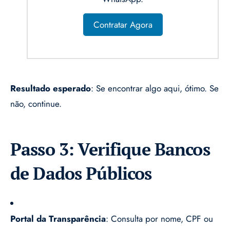
Contratar Agora
Resultado esperado
: Se encontrar algo aqui, ótimo. Se
não, continue.
Passo 3: Verifique Bancos
de Dados Públicos
Portal da Transparência
: Consulta por nome, CPF ou