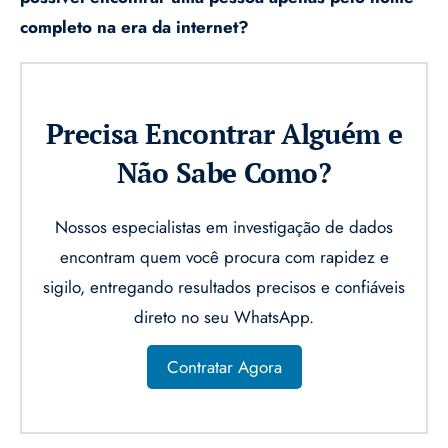
completo na era da internet?
Precisa Encontrar Alguém e
Não Sabe Como?
Nossos especialistas em investigação de dados
encontram quem você procura com rapidez e
sigilo, entregando resultados precisos e confiáveis
direto no seu WhatsApp.
Contratar Agora