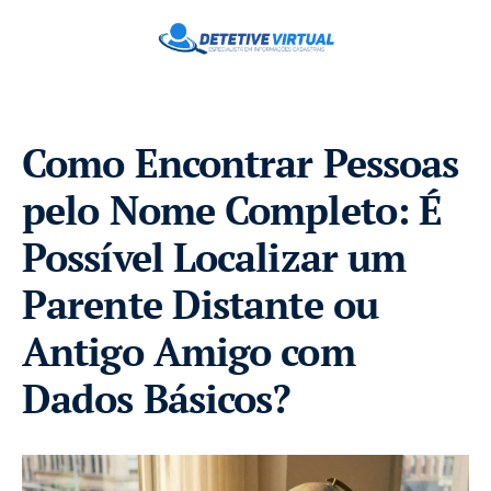
Como Encontrar Pessoas
pelo Nome Completo: É
Possível Localizar um
Parente Distante ou
Antigo Amigo com
Dados Básicos?