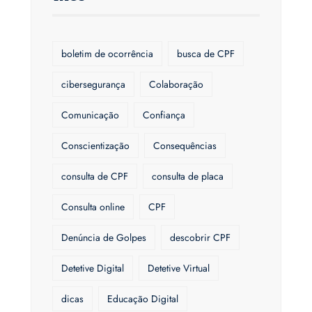
boletim de ocorrência
busca de CPF
cibersegurança
Colaboração
Comunicação
Confiança
Conscientização
Consequências
consulta de CPF
consulta de placa
Consulta online
CPF
Denúncia de Golpes
descobrir CPF
Detetive Digital
Detetive Virtual
dicas
Educação Digital