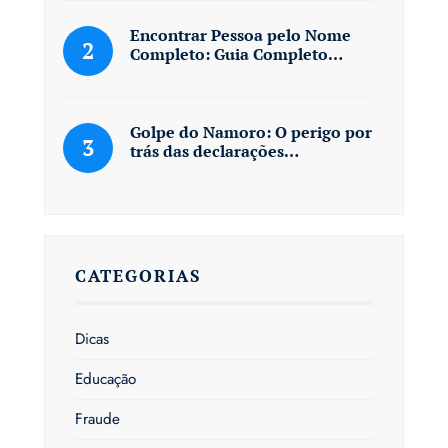
Encontrar Pessoa pelo Nome
Completo: Guia Completo…
Golpe do Namoro: O perigo por
trás das declarações…
CATEGORIAS
Dicas
Educação
Fraude