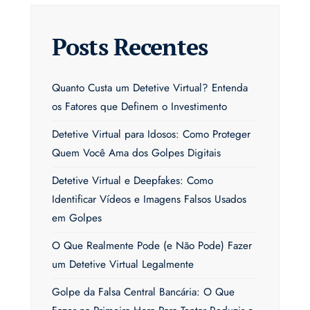
Posts Recentes
Quanto Custa um Detetive Virtual? Entenda
os Fatores que Definem o Investimento
Detetive Virtual para Idosos: Como Proteger
Quem Você Ama dos Golpes Digitais
Detetive Virtual e Deepfakes: Como
Identificar Vídeos e Imagens Falsos Usados
em Golpes
O Que Realmente Pode (e Não Pode) Fazer
um Detetive Virtual Legalmente
Golpe da Falsa Central Bancária: O Que