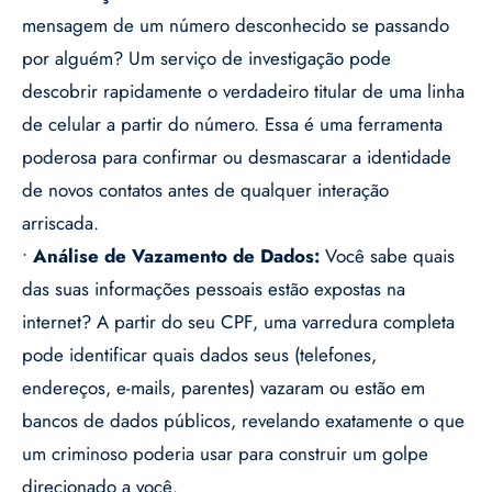
mensagem de um número desconhecido se passando
por alguém? Um serviço de investigação pode
descobrir rapidamente o verdadeiro titular de uma linha
de celular a partir do número. Essa é uma ferramenta
poderosa para confirmar ou desmascarar a identidade
de novos contatos antes de qualquer interação
arriscada.
•
Análise de Vazamento de Dados:
Você sabe quais
das suas informações pessoais estão expostas na
internet? A partir do seu CPF, uma varredura completa
pode identificar quais dados seus (telefones,
endereços, e-mails, parentes) vazaram ou estão em
bancos de dados públicos, revelando exatamente o que
um criminoso poderia usar para construir um golpe
direcionado a você.