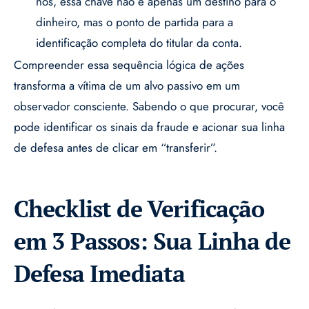
nós, essa chave não é apenas um destino para o
dinheiro, mas o ponto de partida para a
identificação completa do titular da conta.
Compreender essa sequência lógica de ações
transforma a vítima de um alvo passivo em um
observador consciente. Sabendo o que procurar, você
pode identificar os sinais da fraude e acionar sua linha
de defesa antes de clicar em “transferir”.
Checklist de Verificação
em 3 Passos: Sua Linha de
Defesa Imediata