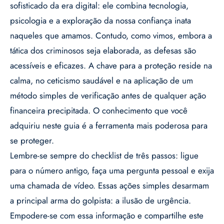
sofisticado da era digital: ele combina tecnologia,
psicologia e a exploração da nossa confiança inata
naqueles que amamos. Contudo, como vimos, embora a
tática dos criminosos seja elaborada, as defesas são
acessíveis e eficazes. A chave para a proteção reside na
calma, no ceticismo saudável e na aplicação de um
método simples de verificação antes de qualquer ação
financeira precipitada. O conhecimento que você
adquiriu neste guia é a ferramenta mais poderosa para
se proteger.
Lembre-se sempre do checklist de três passos: ligue
para o número antigo, faça uma pergunta pessoal e exija
uma chamada de vídeo. Essas ações simples desarmam
a principal arma do golpista: a ilusão de urgência.
Empodere-se com essa informação e compartilhe este