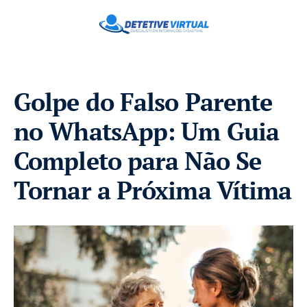
Golpe do Falso Parente
no WhatsApp: Um Guia
Completo para Não Se
Tornar a Próxima Vítima