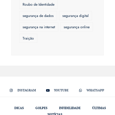
Roubo de Identidade
segurança de dados
segurança digital
segurança na internet
segurança online
Traição
INSTAGRAM
YOUTUBE
WHATSAPP
DICAS
GOLPES
INFIDELIDADE
ÚLTIMAS
NOTÍCIAS