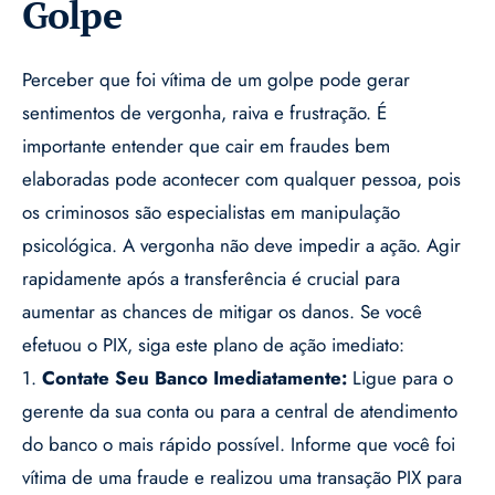
Golpe
Perceber que foi vítima de um golpe pode gerar
sentimentos de vergonha, raiva e frustração. É
importante entender que cair em fraudes bem
elaboradas pode acontecer com qualquer pessoa, pois
os criminosos são especialistas em manipulação
psicológica. A vergonha não deve impedir a ação. Agir
rapidamente após a transferência é crucial para
aumentar as chances de mitigar os danos. Se você
efetuou o PIX, siga este plano de ação imediato:
1.
Contate Seu Banco Imediatamente:
Ligue para o
gerente da sua conta ou para a central de atendimento
do banco o mais rápido possível. Informe que você foi
vítima de uma fraude e realizou uma transação PIX para