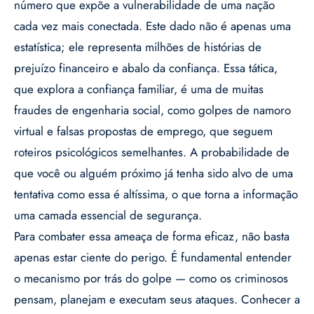
número que expõe a vulnerabilidade de uma nação
cada vez mais conectada. Este dado não é apenas uma
estatística; ele representa milhões de histórias de
prejuízo financeiro e abalo da confiança. Essa tática,
que explora a confiança familiar, é uma de muitas
fraudes de engenharia social, como golpes de namoro
virtual e falsas propostas de emprego, que seguem
roteiros psicológicos semelhantes. A probabilidade de
que você ou alguém próximo já tenha sido alvo de uma
tentativa como essa é altíssima, o que torna a informação
uma camada essencial de segurança.
Para combater essa ameaça de forma eficaz, não basta
apenas estar ciente do perigo. É fundamental entender
o mecanismo por trás do golpe — como os criminosos
pensam, planejam e executam seus ataques. Conhecer a