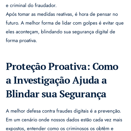
e criminal do fraudador.
Após tomar as medidas reativas, é hora de pensar no
futuro. A melhor forma de lidar com golpes é evitar que
eles aconteçam, blindando sua segurança digital de
forma proativa.
Proteção Proativa: Como
a Investigação Ajuda a
Blindar sua Segurança
A melhor defesa contra fraudes digitais é a prevenção.
Em um cenário onde nossos dados estão cada vez mais
expostos, entender como os criminosos os obtêm e