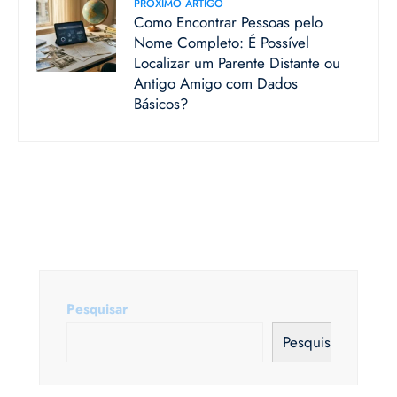
PRÓXIMO ARTIGO
Como Encontrar Pessoas pelo
Nome Completo: É Possível
Localizar um Parente Distante ou
Antigo Amigo com Dados
Básicos?
Pesquisar
Pesquisar