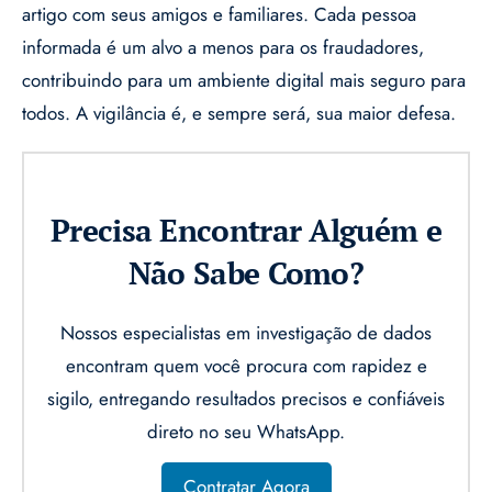
artigo com seus amigos e familiares. Cada pessoa
informada é um alvo a menos para os fraudadores,
contribuindo para um ambiente digital mais seguro para
todos. A vigilância é, e sempre será, sua maior defesa.
Precisa Encontrar Alguém e
Não Sabe Como?
Nossos especialistas em investigação de dados
encontram quem você procura com rapidez e
sigilo, entregando resultados precisos e confiáveis
direto no seu WhatsApp.
Contratar Agora