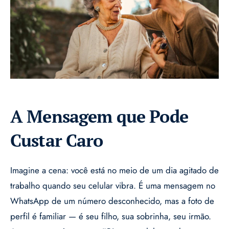
A Mensagem que Pode
Custar Caro
Imagine a cena: você está no meio de um dia agitado de
trabalho quando seu celular vibra. É uma mensagem no
WhatsApp de um número desconhecido, mas a foto de
perfil é familiar — é seu filho, sua sobrinha, seu irmão.