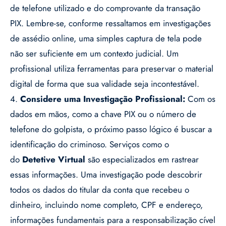
de telefone utilizado e do comprovante da transação
PIX. Lembre-se, conforme ressaltamos em investigações
de assédio online, uma simples captura de tela pode
não ser suficiente em um contexto judicial. Um
profissional utiliza ferramentas para preservar o material
digital de forma que sua validade seja incontestável.
4.
Considere uma Investigação Profissional:
Com os
dados em mãos, como a chave PIX ou o número de
telefone do golpista, o próximo passo lógico é buscar a
identificação do criminoso. Serviços como o
do
Detetive Virtual
são especializados em rastrear
essas informações. Uma investigação pode descobrir
todos os dados do titular da conta que recebeu o
dinheiro, incluindo nome completo, CPF e endereço,
informações fundamentais para a responsabilização cível