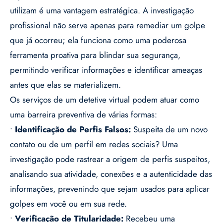
utilizam é uma vantagem estratégica. A investigação
profissional não serve apenas para remediar um golpe
que já ocorreu; ela funciona como uma poderosa
ferramenta proativa para blindar sua segurança,
permitindo verificar informações e identificar ameaças
antes que elas se materializem.
Os serviços de um detetive virtual podem atuar como
uma barreira preventiva de várias formas:
•
Identificação de Perfis Falsos:
Suspeita de um novo
contato ou de um perfil em redes sociais? Uma
investigação pode rastrear a origem de perfis suspeitos,
analisando sua atividade, conexões e a autenticidade das
informações, prevenindo que sejam usados para aplicar
golpes em você ou em sua rede.
•
Verificação de Titularidade:
Recebeu uma