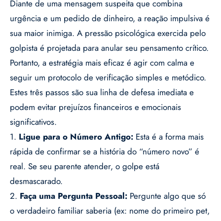
Diante de uma mensagem suspeita que combina
urgência e um pedido de dinheiro, a reação impulsiva é
sua maior inimiga. A pressão psicológica exercida pelo
golpista é projetada para anular seu pensamento crítico.
Portanto, a estratégia mais eficaz é agir com calma e
seguir um protocolo de verificação simples e metódico.
Estes três passos são sua linha de defesa imediata e
podem evitar prejuízos financeiros e emocionais
significativos.
1.
Ligue para o Número Antigo:
Esta é a forma mais
rápida de confirmar se a história do “número novo” é
real. Se seu parente atender, o golpe está
desmascarado.
2.
Faça uma Pergunta Pessoal:
Pergunte algo que só
o verdadeiro familiar saberia (ex: nome do primeiro pet,