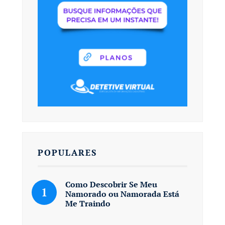
POPULARES
Como Descobrir Se Meu
Namorado ou Namorada Está
Me Traindo