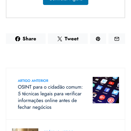
Share
Tweet
ARTIGO ANTERIOR
OSINT para o cidadão comum:
5 técnicas legais para verificar
informações online antes de
fechar negócios