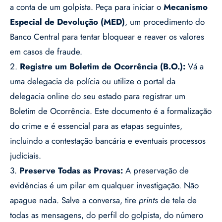
a conta de um golpista. Peça para iniciar o
Mecanismo
Especial de Devolução (MED)
, um procedimento do
Banco Central para tentar bloquear e reaver os valores
em casos de fraude.
2.
Registre um Boletim de Ocorrência (B.O.):
Vá a
uma delegacia de polícia ou utilize o portal da
delegacia online do seu estado para registrar um
Boletim de Ocorrência. Este documento é a formalização
do crime e é essencial para as etapas seguintes,
incluindo a contestação bancária e eventuais processos
judiciais.
3.
Preserve Todas as Provas:
A preservação de
evidências é um pilar em qualquer investigação. Não
apague nada. Salve a conversa, tire
prints
de tela de
todas as mensagens, do perfil do golpista, do número