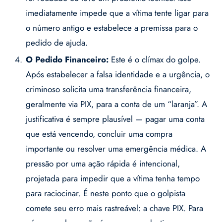
imediatamente impede que a vítima tente ligar para
o número antigo e estabelece a premissa para o
pedido de ajuda.
O Pedido Financeiro:
Este é o clímax do golpe.
Após estabelecer a falsa identidade e a urgência, o
criminoso solicita uma transferência financeira,
geralmente via PIX, para a conta de um “laranja”. A
justificativa é sempre plausível — pagar uma conta
que está vencendo, concluir uma compra
importante ou resolver uma emergência médica. A
pressão por uma ação rápida é intencional,
projetada para impedir que a vítima tenha tempo
para raciocinar. É neste ponto que o golpista
comete seu erro mais rastreável: a chave PIX. Para