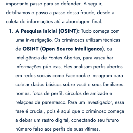
importante passo para se defender. A seguir,
detalhamos o passo a passo dessa fraude, desde a
coleta de informações até a abordagem final.
A Pesquisa Inicial (OSINT):
Tudo começa com
uma investigação. Os criminosos utilizam técnicas
de
OSINT (Open Source Intelligence)
, ou
Inteligência de Fontes Abertas, para vasculhar
informações públicas. Eles analisam perfis abertos
em redes sociais como Facebook e Instagram para
coletar dados básicos sobre você e seus familiares:
nomes, fotos de perfil, círculos de amizade e
relações de parentesco. Para um investigador, essa
fase é crucial, pois é aqui que o criminoso começa
a deixar um rastro digital, conectando seu futuro
número falso aos perfis de suas vítimas.