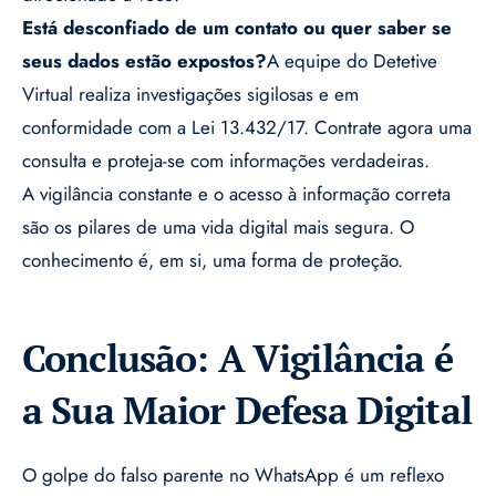
Está desconfiado de um contato ou quer saber se
seus dados estão expostos?
A equipe do Detetive
Virtual realiza investigações sigilosas e em
conformidade com a Lei 13.432/17.
Contrate agora uma
consulta e proteja-se com informações verdadeiras.
A vigilância constante e o acesso à informação correta
são os pilares de uma vida digital mais segura. O
conhecimento é, em si, uma forma de proteção.
Conclusão: A Vigilância é
a Sua Maior Defesa Digital
O golpe do falso parente no WhatsApp é um reflexo