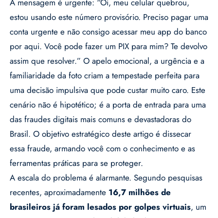
A mensagem é urgente: “Oi, meu celular quebrou,
estou usando este número provisório. Preciso pagar uma
conta urgente e não consigo acessar meu app do banco
por aqui. Você pode fazer um PIX para mim? Te devolvo
assim que resolver.” O apelo emocional, a urgência e a
familiaridade da foto criam a tempestade perfeita para
uma decisão impulsiva que pode custar muito caro. Este
cenário não é hipotético; é a porta de entrada para uma
das fraudes digitais mais comuns e devastadoras do
Brasil. O objetivo estratégico deste artigo é dissecar
essa fraude, armando você com o conhecimento e as
ferramentas práticas para se proteger.
A escala do problema é alarmante. Segundo pesquisas
recentes, aproximadamente
16,7 milhões de
brasileiros já foram lesados por golpes virtuais
, um