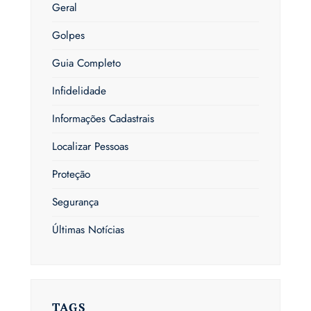
Geral
Golpes
Guia Completo
Infidelidade
Informações Cadastrais
Localizar Pessoas
Proteção
Segurança
Últimas Notícias
TAGS