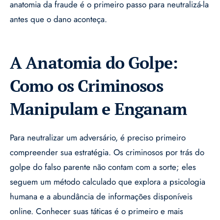
anatomia da fraude é o primeiro passo para neutralizá-la
antes que o dano aconteça.
A Anatomia do Golpe:
Como os Criminosos
Manipulam e Enganam
Para neutralizar um adversário, é preciso primeiro
compreender sua estratégia. Os criminosos por trás do
golpe do falso parente não contam com a sorte; eles
seguem um método calculado que explora a psicologia
humana e a abundância de informações disponíveis
online. Conhecer suas táticas é o primeiro e mais