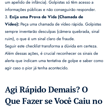
um apelido de infância). Golpistas só têm acesso a
informações públicas e não conseguirão responder.
3.
Exija uma Prova de Vida (Chamada de
Vídeo):
Peça uma chamada de vídeo rápida. Golpistas
sempre inventarão desculpas (câmera quebrada, sinal
ruim), o que é um sinal claro de fraude.
Seguir este checklist transforma a dúvida em certeza.
Além dessas ações, é crucial reconhecer os sinais de
alerta que indicam uma tentativa de golpe e saber como
agir caso o pior já tenha acontecido.
Agi Rápido Demais? O
Que Fazer se Você Caiu no