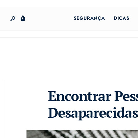
SEGURANÇA
DICAS
Encontrar Pes
Desaparecida