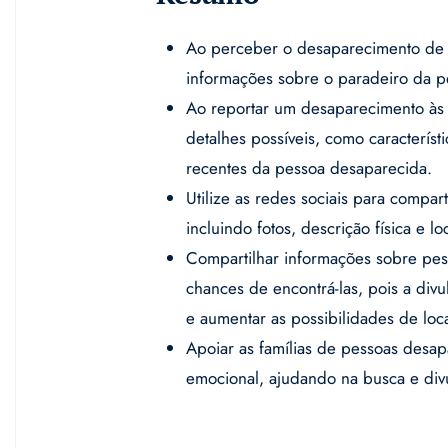
Ao perceber o desaparecimento de 
informações sobre o paradeiro da p
Ao reportar um desaparecimento às 
detalhes possíveis, como característi
recentes da pessoa desaparecida.
Utilize as redes sociais para compa
incluindo fotos, descrição física e lo
Compartilhar informações sobre pes
chances de encontrá-las, pois a di
e aumentar as possibilidades de loca
Apoiar as famílias de pessoas desa
emocional, ajudando na busca e di