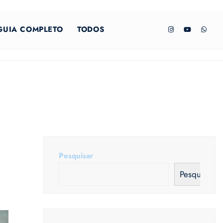
GUIA COMPLETO
TODOS
Pesquisar
Pesquisar