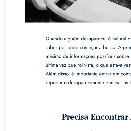
Quando alguém desaparece, é natural q
saber por onde começar a busca. A prime
máximo de informações possíveis sobre a
última vez que foi vista, o que estava ve
Além disso, é importante entrar em cont
reportar o desaparecimento e iniciar as 
Precisa Encontra