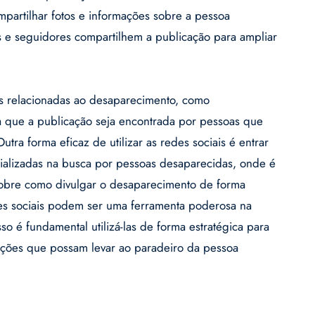
ompartilhar fotos e informações sobre a pessoa
 e seguidores compartilhem a publicação para ampliar
ags relacionadas ao desaparecimento, como
 que a publicação seja encontrada por pessoas que
tra forma eficaz de utilizar as redes sociais é entrar
ializadas na busca por pessoas desaparecidas, onde é
 sobre como divulgar o desaparecimento de forma
des sociais podem ser uma ferramenta poderosa na
o é fundamental utilizá-las de forma estratégica para
ações que possam levar ao paradeiro da pessoa