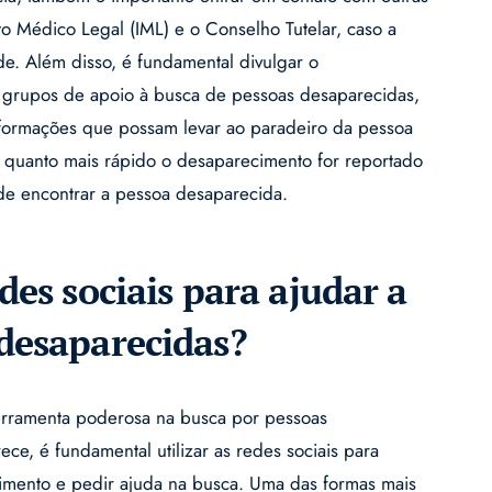
to Médico Legal (IML) e o Conselho Tutelar, caso a
e. Além disso, é fundamental divulgar o
 grupos de apoio à busca de pessoas desaparecidas,
nformações que possam levar ao paradeiro da pessoa
 quanto mais rápido o desaparecimento for reportado
de encontrar a pessoa desaparecida.
des sociais para ajudar a
desaparecidas?
erramenta poderosa na busca por pessoas
e, é fundamental utilizar as redes sociais para
imento e pedir ajuda na busca. Uma das formas mais