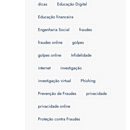
dicas
Educação Digital
Educação financeira
Engenharia Social
fraudes
fraudes online
golpes
golpes online
Infidelidade
internet
investigação
investigação virtual
Phishing
Prevenção de Fraudes
privacidade
privacidade online
Proteção contra Fraudes