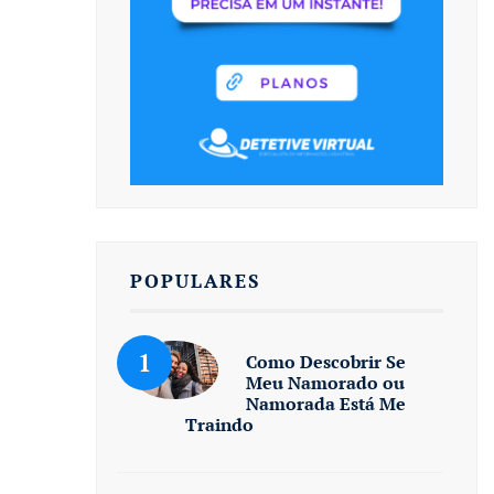
POPULARES
Como Descobrir Se
Meu Namorado ou
Namorada Está Me
Traindo