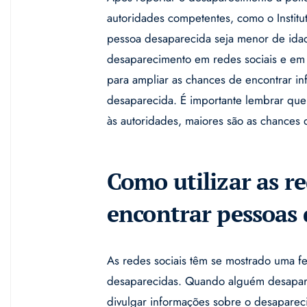
autoridades competentes, como o Institu
pessoa desaparecida seja menor de idad
desaparecimento em redes sociais e em
para ampliar as chances de encontrar i
desaparecida. É importante lembrar que
às autoridades, maiores são as chances 
Como utilizar as re
encontrar pessoas 
As redes sociais têm se mostrado uma f
desaparecidas. Quando alguém desaparec
divulgar informações sobre o desaparec