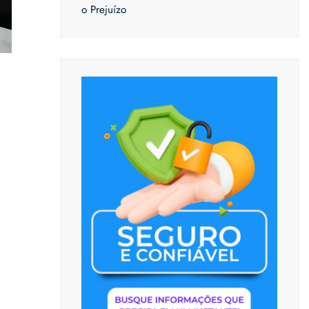
o Prejuízo