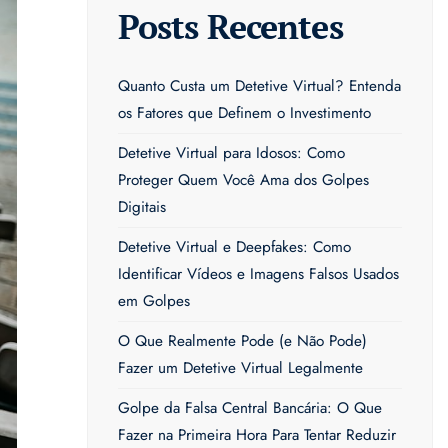
Posts Recentes
Quanto Custa um Detetive Virtual? Entenda
os Fatores que Definem o Investimento
Detetive Virtual para Idosos: Como
Proteger Quem Você Ama dos Golpes
Digitais
Detetive Virtual e Deepfakes: Como
Identificar Vídeos e Imagens Falsos Usados
em Golpes
O Que Realmente Pode (e Não Pode)
Fazer um Detetive Virtual Legalmente
Golpe da Falsa Central Bancária: O Que
Fazer na Primeira Hora Para Tentar Reduzir