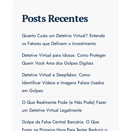
Posts Recentes
Quanto Custa um Detetive Virtual? Entenda
os Fatores que Definem o Investimento
Detetive Virtual para Idosos: Como Proteger
Quem Você Ama dos Golpes Digitais
Detetive Virtual e Deepfakes: Como
Identificar Vídeos e Imagens Falsos Usados
em Golpes
O Que Realmente Pode (e Não Pode) Fazer
um Detetive Virtual Legalmente
Golpe da Falsa Central Bancária: O Que
Fazer na Primeira Hora Para Tentar Reduzir o