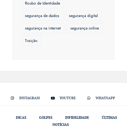
Roubo de Identidade
segurança de dados
segurança digital
segurança na internet
segurança online
Traição
INSTAGRAM
YOUTUBE
WHATSAPP
DICAS
GOLPES
INFIDELIDADE
ÚLTIMAS
NOTÍCIAS