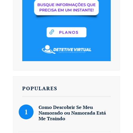
POPULARES
Como Descobrir Se Meu
Namorado ou Namorada Está
Me Traindo