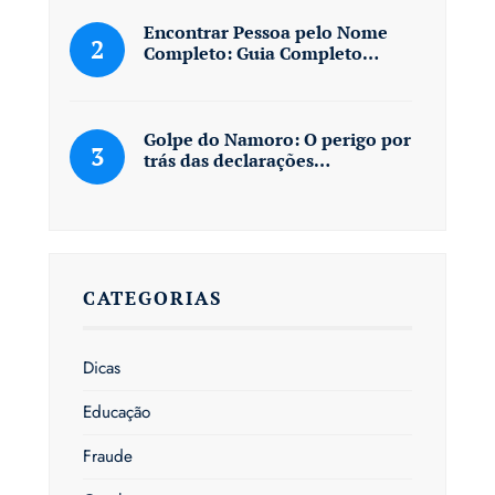
Encontrar Pessoa pelo Nome
Completo: Guia Completo…
Golpe do Namoro: O perigo por
trás das declarações…
CATEGORIAS
Dicas
Educação
Fraude