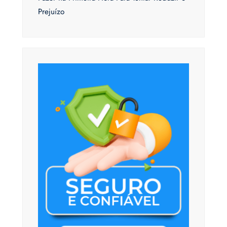
Prejuízo