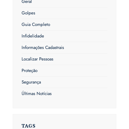
Geral
Golpes
Guia Completo
Infidelidade
Informações Cadastrais
Localizar Pessoas
Proteção
Segurança
Últimas Notícias
TAGS