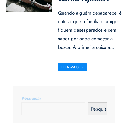
Quando alguém desaparece, é
natural que a família e amigos
fiquem desesperados e sem
saber por onde começar a
busca. A primeira coisa a
...
LEIA MAIS
→
Pesquisar
Pesquisar