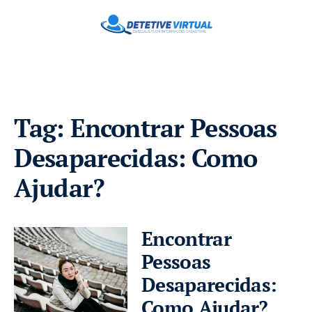
Tag:
Encontrar Pessoas
Desaparecidas: Como
Ajudar?
Encontrar
Pessoas
Desaparecidas:
Como Ajudar?