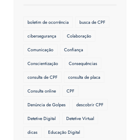
boletim de ocorrência
busca de CPF
cibersegurança
Colaboração
Comunicação
Confiança
Conscientização
Consequências
consulta de CPF
consulta de placa
Consulta online
CPF
Denúncia de Golpes
descobrir CPF
Detetive Digital
Detetive Virtual
dicas
Educação Digital