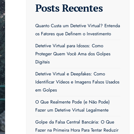
Posts Recentes
Quanto Custa um Detetive Virtual? Entenda
os Fatores que Definem o Investimento
Detetive Virtual para Idosos: Como
Proteger Quem Você Ama dos Golpes
Digitais
Detetive Virtual e Deepfakes: Como
Identificar Vídeos e Imagens Falsos Usados
em Golpes
O Que Realmente Pode (e Não Pode)
Fazer um Detetive Virtual Legalmente
Golpe da Falsa Central Bancária: O Que
Fazer na Primeira Hora Para Tentar Reduzir