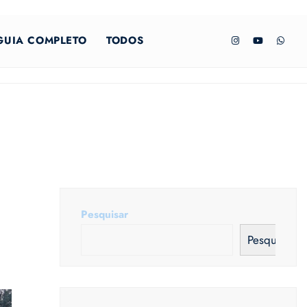
GUIA COMPLETO
TODOS
Pesquisar
Pesquisar