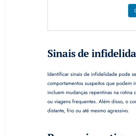
Sinais de infidelid
Identificar sinais de infidelidade pode s
comportamentos suspeitos que podem ind
incluem mudanças repentinas na rotina 
ou viagens frequentes. Além disso, o c
distante, frio ou até mesmo agressivo.