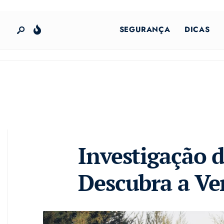
SEGURANÇA
DICAS
Investigação d
Descubra a Ve