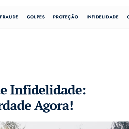
FRAUDE
GOLPES
PROTEÇÃO
INFIDELIDADE
e Infidelidade:
rdade Agora!