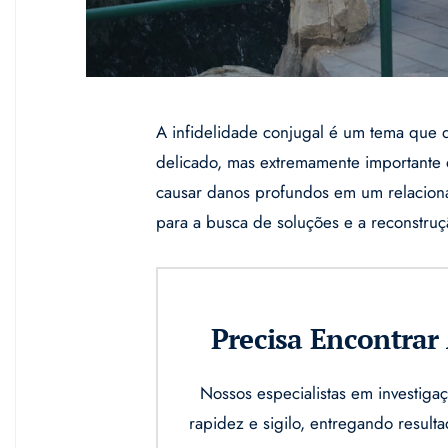
A infidelidade conjugal é um tema que 
delicado, mas extremamente importante 
causar danos profundos em um relacion
para a busca de soluções e a reconstruç
Precisa Encontra
Nossos especialistas em investi
rapidez e sigilo, entregando result