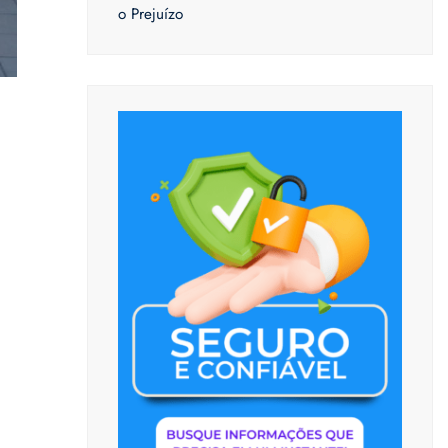
o Prejuízo