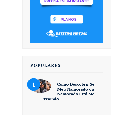
POPULARES
Como Descobrir Se
Meu Namorado ou
Namorada Está Me
Traindo