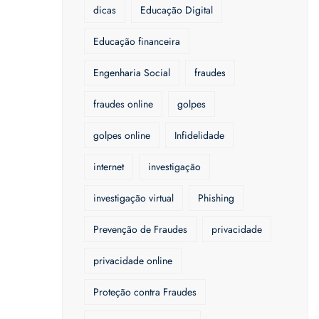
dicas
Educação Digital
Educação financeira
Engenharia Social
fraudes
fraudes online
golpes
golpes online
Infidelidade
internet
investigação
investigação virtual
Phishing
Prevenção de Fraudes
privacidade
privacidade online
Proteção contra Fraudes