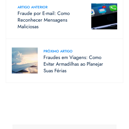
ARTIGO ANTERIOR
Fraude por E-mail: Como
Reconhecer Mensagens
Maliciosas
PRÓXIMO ARTIGO
Fraudes em Viagens: Como
Evitar Armadilhas ao Planejar
Suas Férias