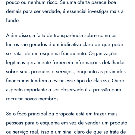
pouco ou nenhum risco. Se uma oferta parece boa
demais para ser verdade, é essencial investigar mais a
fundo.
Além disso, a falta de transparência sobre como os
lucros são gerados é um indicativo claro de que pode
se tratar de um esquema fraudulento. Organizações
legítimas geralmente fornecem informações detalhadas
sobre seus produtos e serviços, enquanto as pirâmides
financeiras tendem a evitar esse tipo de clareza. Outro
aspecto importante a ser observado é a pressão para
recrutar novos membros.
Se o foco principal da proposta está em trazer mais
pessoas para o esquema em vez de vender um produto
ou serviço real, isso é um sinal claro de que se trata de