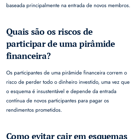
baseada principalmente na entrada de novos membros.
Quais são os riscos de
participar de uma pirâmide
financeira?
Os participantes de uma pirâmide financeira correm o
risco de perder todo o dinheiro investido, uma vez que
o esquema é insustentável e depende da entrada
contínua de novos participantes para pagar os
rendimentos prometidos.
Como evitar cair em esquemas