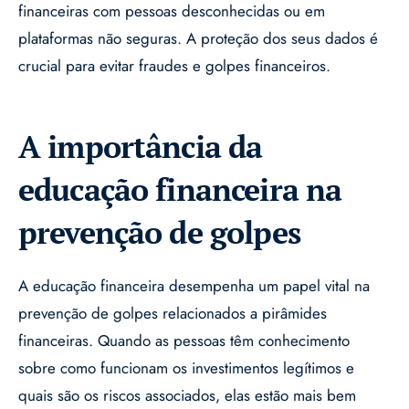
financeiras com pessoas desconhecidas ou em
plataformas não seguras. A proteção dos seus dados é
crucial para evitar fraudes e golpes financeiros.
A importância da
educação financeira na
prevenção de golpes
A educação financeira desempenha um papel vital na
prevenção de golpes relacionados a pirâmides
financeiras. Quando as pessoas têm conhecimento
sobre como funcionam os investimentos legítimos e
quais são os riscos associados, elas estão mais bem