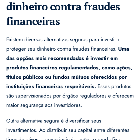
dinheiro contra fraudes
financeiras
Existem diversas alternativas seguras para investir e
proteger seu dinheiro contra fraudes financeiras.
Uma
das opções mais recomendadas é investir em
produtos financeiros regulamentados, como ações,
títulos públicos ou fundos mútuos oferecidos por
instituições financeiras respeitáveis.
Esses produtos
são supervisionados por órgãos reguladores e oferecem
maior segurança aos investidores.
Outra alternativa segura é diversificar seus
investimentos. Ao distribuir seu capital entre diferentes
tipos de ativos – como imóveis, ações e renda fixa –