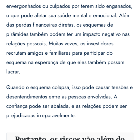
envergonhados ou culpados por terem sido enganados,
o que pode afetar sua saúde mental e emocional. Além
das perdas financeiras diretas, os esquemas de
pirâmides também podem ter um impacto negativo nas
relações pessoais. Muitas vezes, os investidores
recrutam amigos e familiares para participar do
esquema na esperança de que eles também possam
lucrar.
Quando o esquema colapsa, isso pode causar tensões e
desentendimentos entre as pessoas envolvidas. A
confiança pode ser abalada, e as relações podem ser
prejudicadas irreparavelmente.
Portanto, os riscos vão além do