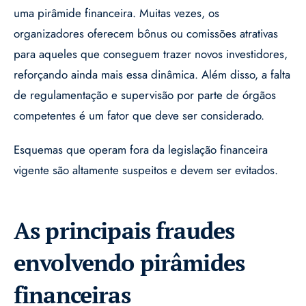
uma pirâmide financeira. Muitas vezes, os
organizadores oferecem bônus ou comissões atrativas
para aqueles que conseguem trazer novos investidores,
reforçando ainda mais essa dinâmica. Além disso, a falta
de regulamentação e supervisão por parte de órgãos
competentes é um fator que deve ser considerado.
Esquemas que operam fora da legislação financeira
vigente são altamente suspeitos e devem ser evitados.
As principais fraudes
envolvendo pirâmides
financeiras