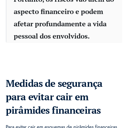
aspecto financeiro e podem
afetar profundamente a vida
pessoal dos envolvidos.
Medidas de segurança
para evitar cair em
pirâmides financeiras
Para evitar cair em esquemas de pirâmides financeiras,