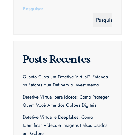
Pesquisar
Pesquisar
Posts Recentes
Quanto Custa um Detetive Virtual? Entenda
os Fatores que Definem o Investimento
Detetive Virtual para Idosos: Como Proteger
Quem Você Ama dos Golpes Digitais
Detetive Virtual e Deepfakes: Como
Identificar Vídeos e Imagens Falsos Usados
em Golpes