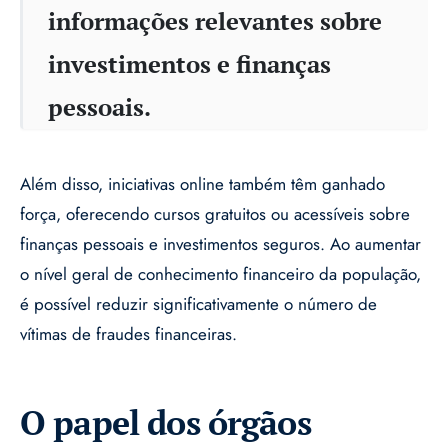
informações relevantes sobre
investimentos e finanças
pessoais.
Além disso, iniciativas online também têm ganhado
força, oferecendo cursos gratuitos ou acessíveis sobre
finanças pessoais e investimentos seguros. Ao aumentar
o nível geral de conhecimento financeiro da população,
é possível reduzir significativamente o número de
vítimas de fraudes financeiras.
O papel dos órgãos