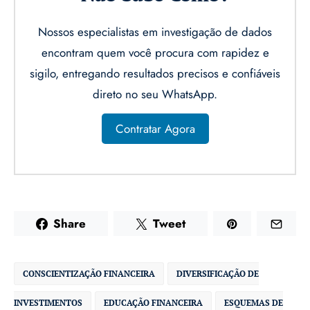
Nossos especialistas em investigação de dados
encontram quem você procura com rapidez e
sigilo, entregando resultados precisos e confiáveis
direto no seu WhatsApp.
Contratar Agora
Share
Tweet
CONSCIENTIZAÇÃO FINANCEIRA
DIVERSIFICAÇÃO DE
INVESTIMENTOS
EDUCAÇÃO FINANCEIRA
ESQUEMAS DE