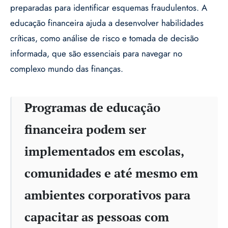
preparadas para identificar esquemas fraudulentos. A
educação financeira ajuda a desenvolver habilidades
críticas, como análise de risco e tomada de decisão
informada, que são essenciais para navegar no
complexo mundo das finanças.
Programas de educação
financeira podem ser
implementados em escolas,
comunidades e até mesmo em
ambientes corporativos para
capacitar as pessoas com