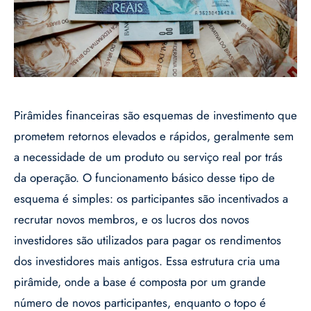
Pirâmides financeiras são esquemas de investimento que
prometem retornos elevados e rápidos, geralmente sem
a necessidade de um produto ou serviço real por trás
da operação. O funcionamento básico desse tipo de
esquema é simples: os participantes são incentivados a
recrutar novos membros, e os lucros dos novos
investidores são utilizados para pagar os rendimentos
dos investidores mais antigos. Essa estrutura cria uma
pirâmide, onde a base é composta por um grande
número de novos participantes, enquanto o topo é