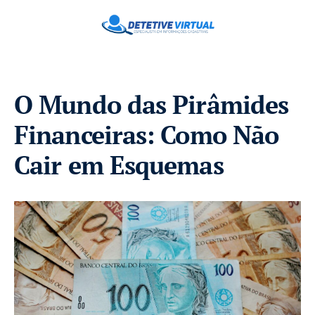
O Mundo das Pirâmides
Financeiras: Como Não
Cair em Esquemas