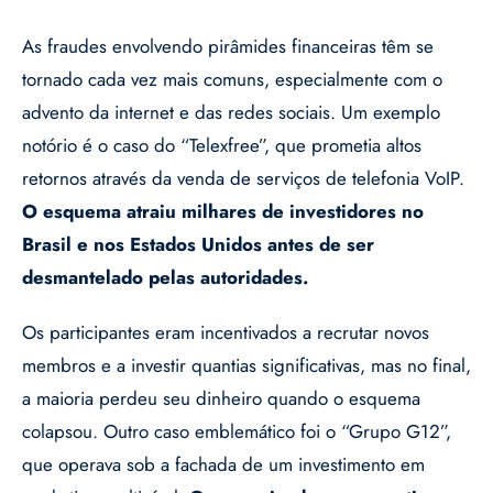
As fraudes envolvendo pirâmides financeiras têm se
tornado cada vez mais comuns, especialmente com o
advento da internet e das redes sociais. Um exemplo
notório é o caso do “Telexfree”, que prometia altos
retornos através da venda de serviços de telefonia VoIP.
O esquema atraiu milhares de investidores no
Brasil e nos Estados Unidos antes de ser
desmantelado pelas autoridades.
Os participantes eram incentivados a recrutar novos
membros e a investir quantias significativas, mas no final,
a maioria perdeu seu dinheiro quando o esquema
colapsou. Outro caso emblemático foi o “Grupo G12”,
que operava sob a fachada de um investimento em