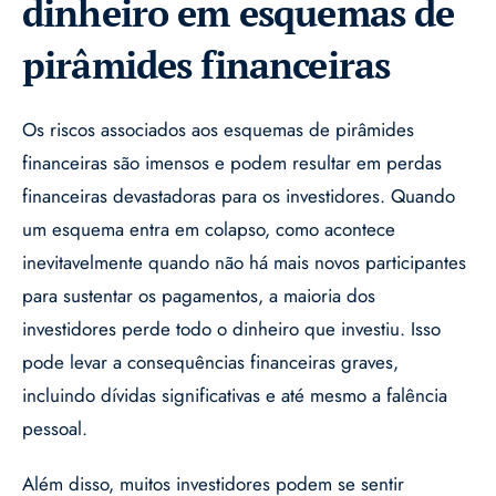
dinheiro em esquemas de
pirâmides financeiras
Os riscos associados aos esquemas de pirâmides
financeiras são imensos e podem resultar em perdas
financeiras devastadoras para os investidores. Quando
um esquema entra em colapso, como acontece
inevitavelmente quando não há mais novos participantes
para sustentar os pagamentos, a maioria dos
investidores perde todo o dinheiro que investiu. Isso
pode levar a consequências financeiras graves,
incluindo dívidas significativas e até mesmo a falência
pessoal.
Além disso, muitos investidores podem se sentir