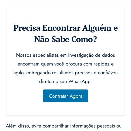
Precisa Encontrar Alguém e
Não Sabe Como?
Nossos especialistas em investigação de dados
encontram quem você procura com rapidez e
sigilo, entregando resultados precisos e confiáveis
direto no seu WhatsApp.
Contratar Agora
Além disso, evite compartilhar informações pessoais ou