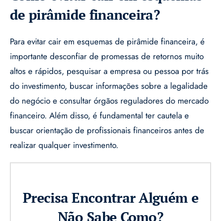
de pirâmide financeira?
Para evitar cair em esquemas de pirâmide financeira, é
importante desconfiar de promessas de retornos muito
altos e rápidos, pesquisar a empresa ou pessoa por trás
do investimento, buscar informações sobre a legalidade
do negócio e consultar órgãos reguladores do mercado
financeiro. Além disso, é fundamental ter cautela e
buscar orientação de profissionais financeiros antes de
realizar qualquer investimento.
Precisa Encontrar Alguém e
Não Sabe Como?