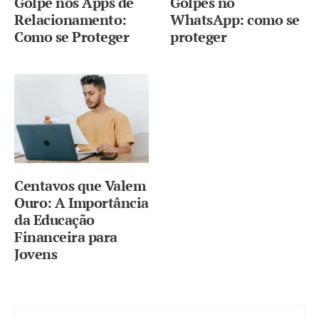
Golpe nos Apps de
Golpes no
Relacionamento:
WhatsApp: como se
Como se Proteger
proteger
Centavos que Valem
Ouro: A Importância
da Educação
Financeira para
Jovens