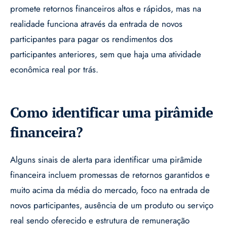
promete retornos financeiros altos e rápidos, mas na
realidade funciona através da entrada de novos
participantes para pagar os rendimentos dos
participantes anteriores, sem que haja uma atividade
econômica real por trás.
Como identificar uma pirâmide
financeira?
Alguns sinais de alerta para identificar uma pirâmide
financeira incluem promessas de retornos garantidos e
muito acima da média do mercado, foco na entrada de
novos participantes, ausência de um produto ou serviço
real sendo oferecido e estrutura de remuneração