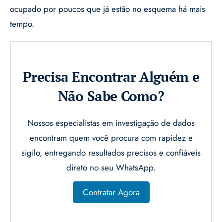
ocupado por poucos que já estão no esquema há mais
tempo.
Precisa Encontrar Alguém e
Não Sabe Como?
Nossos especialistas em investigação de dados
encontram quem você procura com rapidez e
sigilo, entregando resultados precisos e confiáveis
direto no seu WhatsApp.
Contratar Agora