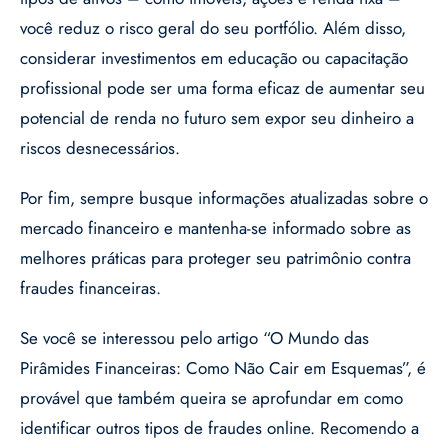
você reduz o risco geral do seu portfólio. Além disso,
considerar investimentos em educação ou capacitação
profissional pode ser uma forma eficaz de aumentar seu
potencial de renda no futuro sem expor seu dinheiro a
riscos desnecessários.
Por fim, sempre busque informações atualizadas sobre o
mercado financeiro e mantenha-se informado sobre as
melhores práticas para proteger seu patrimônio contra
fraudes financeiras.
Se você se interessou pelo artigo “O Mundo das
Pirâmides Financeiras: Como Não Cair em Esquemas”, é
provável que também queira se aprofundar em como
identificar outros tipos de fraudes online. Recomendo a