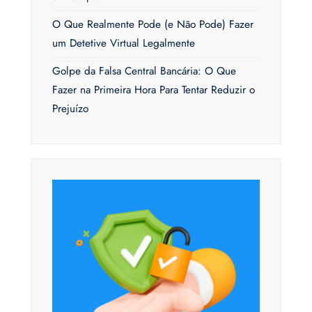
O Que Realmente Pode (e Não Pode) Fazer
um Detetive Virtual Legalmente
Golpe da Falsa Central Bancária: O Que
Fazer na Primeira Hora Para Tentar Reduzir o
Prejuízo