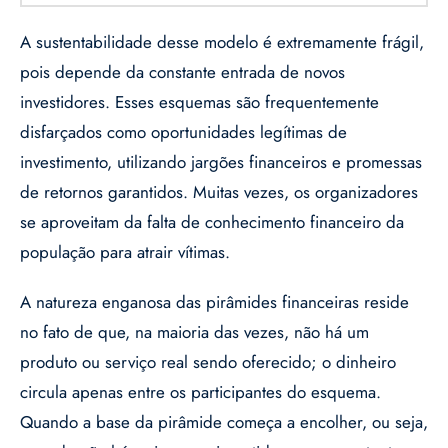
A sustentabilidade desse modelo é extremamente frágil,
pois depende da constante entrada de novos
investidores. Esses esquemas são frequentemente
disfarçados como oportunidades legítimas de
investimento, utilizando jargões financeiros e promessas
de retornos garantidos. Muitas vezes, os organizadores
se aproveitam da falta de conhecimento financeiro da
população para atrair vítimas.
A natureza enganosa das pirâmides financeiras reside
no fato de que, na maioria das vezes, não há um
produto ou serviço real sendo oferecido; o dinheiro
circula apenas entre os participantes do esquema.
Quando a base da pirâmide começa a encolher, ou seja,