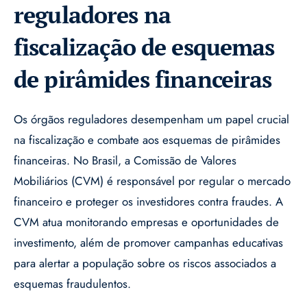
reguladores na
fiscalização de esquemas
de pirâmides financeiras
Os órgãos reguladores desempenham um papel crucial
na fiscalização e combate aos esquemas de pirâmides
financeiras. No Brasil, a Comissão de Valores
Mobiliários (CVM) é responsável por regular o mercado
financeiro e proteger os investidores contra fraudes. A
CVM atua monitorando empresas e oportunidades de
investimento, além de promover campanhas educativas
para alertar a população sobre os riscos associados a
esquemas fraudulentos.