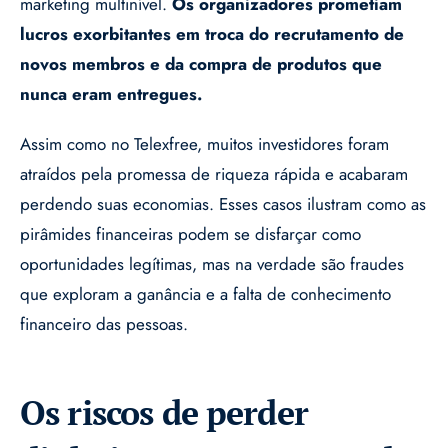
marketing multinível.
Os organizadores prometiam
lucros exorbitantes em troca do recrutamento de
novos membros e da compra de produtos que
nunca eram entregues.
Assim como no Telexfree, muitos investidores foram
atraídos pela promessa de riqueza rápida e acabaram
perdendo suas economias. Esses casos ilustram como as
pirâmides financeiras podem se disfarçar como
oportunidades legítimas, mas na verdade são fraudes
que exploram a ganância e a falta de conhecimento
financeiro das pessoas.
Os riscos de perder