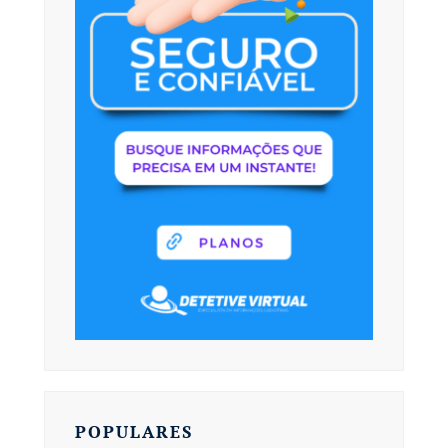
POPULARES