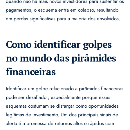
quando não há mais novos investidores para sustentar os
pagamentos, o esquema entra em colapso, resultando
em perdas significativas para a maioria dos envolvidos.
Como identificar golpes
no mundo das pirâmides
financeiras
Identificar um golpe relacionado a pirâmides financeiras
pode ser desafiador, especialmente porque esses
esquemas costumam se disfarçar como oportunidades
legítimas de investimento. Um dos principais sinais de
alerta é a promessa de retornos altos e rápidos com