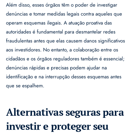
Além disso, esses órgãos têm o poder de investigar
denúncias e tomar medidas legais contra aqueles que
operam esquemas ilegais. A atuação proativa das
autoridades é fundamental para desmantelar redes
fraudulentas antes que elas causem danos significativos
aos investidores. No entanto, a colaboração entre os
cidadãos e os órgãos reguladores também é essencial;
denúncias rápidas e precisas podem ajudar na
identificação e na interrupção desses esquemas antes
que se espalhem.
Alternativas seguras para
investir e proteger seu