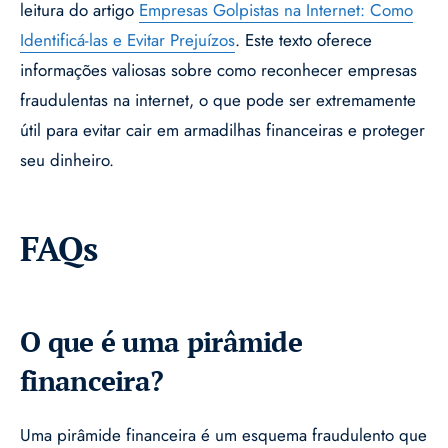
leitura do artigo
Empresas Golpistas na Internet: Como
Identificá-las e Evitar Prejuízos
. Este texto oferece
informações valiosas sobre como reconhecer empresas
fraudulentas na internet, o que pode ser extremamente
útil para evitar cair em armadilhas financeiras e proteger
seu dinheiro.
FAQs
O que é uma pirâmide
financeira?
Uma pirâmide financeira é um esquema fraudulento que