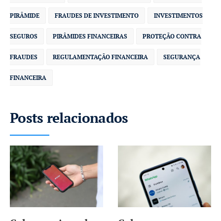
PIRÂMIDE
FRAUDES DE INVESTIMENTO
INVESTIMENTOS
SEGUROS
PIRÂMIDES FINANCEIRAS
PROTEÇÃO CONTRA
FRAUDES
REGULAMENTAÇÃO FINANCEIRA
SEGURANÇA
FINANCEIRA
Posts relacionados