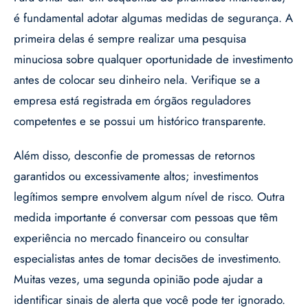
é fundamental adotar algumas medidas de segurança. A
primeira delas é sempre realizar uma pesquisa
minuciosa sobre qualquer oportunidade de investimento
antes de colocar seu dinheiro nela. Verifique se a
empresa está registrada em órgãos reguladores
competentes e se possui um histórico transparente.
Além disso, desconfie de promessas de retornos
garantidos ou excessivamente altos; investimentos
legítimos sempre envolvem algum nível de risco. Outra
medida importante é conversar com pessoas que têm
experiência no mercado financeiro ou consultar
especialistas antes de tomar decisões de investimento.
Muitas vezes, uma segunda opinião pode ajudar a
identificar sinais de alerta que você pode ter ignorado.