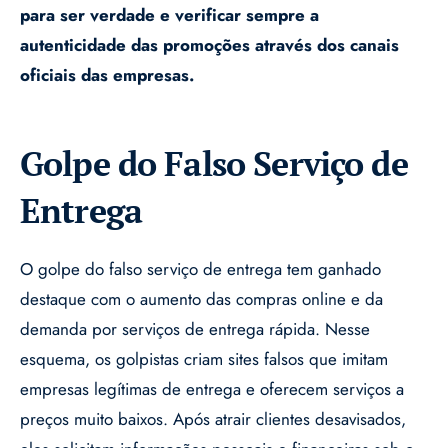
para ser verdade e verificar sempre a
autenticidade das promoções através dos canais
oficiais das empresas.
Golpe do Falso Serviço de
Entrega
O golpe do falso serviço de entrega tem ganhado
destaque com o aumento das compras online e da
demanda por serviços de entrega rápida. Nesse
esquema, os golpistas criam sites falsos que imitam
empresas legítimas de entrega e oferecem serviços a
preços muito baixos. Após atrair clientes desavisados,