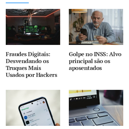
Fraudes Digitais:
Golpe no INSS: Alvo
Desvendando os
principal são os
Truques Mais
aposentados
Usados por Hackers