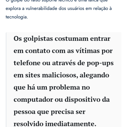
explora a vulnerabilidade dos usuários em relação à
tecnologia.
Os golpistas costumam entrar
em contato com as vítimas por
telefone ou através de pop-ups
em sites maliciosos, alegando
que há um problema no
computador ou dispositivo da
pessoa que precisa ser
resolvido imediatamente.