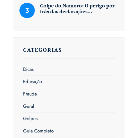
Golpe do Namoro: O perigo por
trás das declarações…
CATEGORIAS
Dicas
Educação
Fraude
Geral
Golpes
Guia Completo