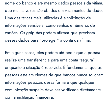
nome do banco e até mesmo dados pessoais da vítima,
que muitas vezes são obtidos em vazamentos de dados.
Uma das táticas mais utilizadas é a solicitação de
informações sensíveis, como senhas e números de
cartões. Os golpistas podem afirmar que precisam
desses dados para “proteger” a conta da vítima.
Em alguns casos, eles podem até pedir que a pessoa
realize uma transferência para uma conta “segura”
enquanto a situação é resolvida. É fundamental que as
pessoas estejam cientes de que bancos nunca solicitam
informações pessoais dessa forma e que qualquer
comunicação suspeita deve ser verificada diretamente
com a instituição financeira.