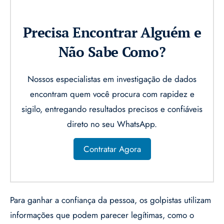
Precisa Encontrar Alguém e
Não Sabe Como?
Nossos especialistas em investigação de dados
encontram quem você procura com rapidez e
sigilo, entregando resultados precisos e confiáveis
direto no seu WhatsApp.
Contratar Agora
Para ganhar a confiança da pessoa, os golpistas utilizam
informações que podem parecer legítimas, como o