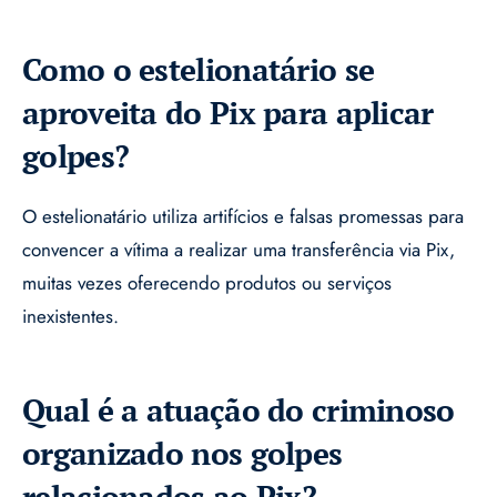
Como o estelionatário se
aproveita do Pix para aplicar
golpes?
O estelionatário utiliza artifícios e falsas promessas para
convencer a vítima a realizar uma transferência via Pix,
muitas vezes oferecendo produtos ou serviços
inexistentes.
Qual é a atuação do criminoso
organizado nos golpes
relacionados ao Pix?