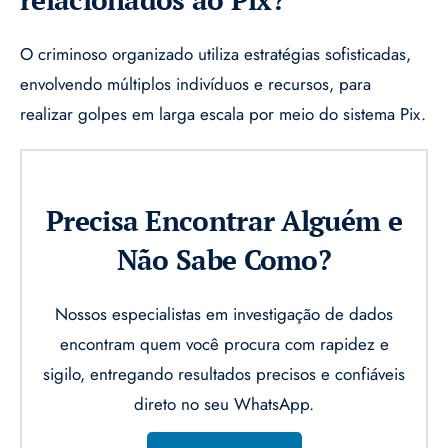
O criminoso organizado utiliza estratégias sofisticadas,
envolvendo múltiplos indivíduos e recursos, para
realizar golpes em larga escala por meio do sistema Pix.
Precisa Encontrar Alguém e
Não Sabe Como?
Nossos especialistas em investigação de dados
encontram quem você procura com rapidez e
sigilo, entregando resultados precisos e confiáveis
direto no seu WhatsApp.