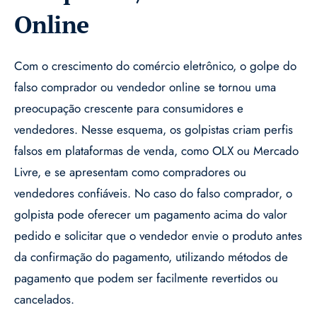
Online
Com o crescimento do comércio eletrônico, o golpe do
falso comprador ou vendedor online se tornou uma
preocupação crescente para consumidores e
vendedores. Nesse esquema, os golpistas criam perfis
falsos em plataformas de venda, como OLX ou Mercado
Livre, e se apresentam como compradores ou
vendedores confiáveis. No caso do falso comprador, o
golpista pode oferecer um pagamento acima do valor
pedido e solicitar que o vendedor envie o produto antes
da confirmação do pagamento, utilizando métodos de
pagamento que podem ser facilmente revertidos ou
cancelados.