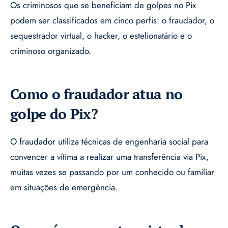
Os criminosos que se beneficiam de golpes no Pix
podem ser classificados em cinco perfis: o fraudador, o
sequestrador virtual, o hacker, o estelionatário e o
criminoso organizado.
Como o fraudador atua no
golpe do Pix?
O fraudador utiliza técnicas de engenharia social para
convencer a vítima a realizar uma transferência via Pix,
muitas vezes se passando por um conhecido ou familiar
em situações de emergência.