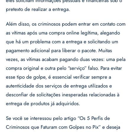
eles solicitam informações pessoais e financeiras sob o
pretexto de realizar a entrega.
Além disso, os criminosos podem entrar em contato com
as vítimas após uma compra online legítima, alegando
que há um problema com a entrega e solicitando um
pagamento adicional para liberar o pacote. Muitas
vezes, as vítimas acabam pagando duas vezes: uma pela
compra original e outra pelo “serviço” falso. Para evitar
esse tipo de golpe, é essencial verificar sempre a
autenticidade dos serviços de entrega utilizados e
desconfiar de solicitações inesperadas relacionadas à
entrega de produtos já adquiridos.
Se você se interessou pelo artigo “Os 5 Perfis de
Criminosos que Faturam com Golpes no Pix” e deseja