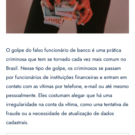
O golpe do falso funcionário de banco é uma prática
criminosa que tem se tornado cada vez mais comum no
Brasil. Nesse tipo de golpe, os criminosos se passam
por funcionários de instituições financeiras e entram em
contato com as vítimas por telefone, e-mail ou até mesmo
pessoalmente. Eles costumam alegar que há uma
irregularidade na conta da vítima, como uma tentativa de
fraude ou a necessidade de atualização de dados
cadastrais.