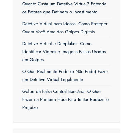
Quanto Custa um Detetive Virtual? Entenda
os Fatores que Definem o Investimento
Detetive Virtual para Idosos: Como Proteger
Quem Você Ama dos Golpes Digitais
Detetive Virtual e Deepfakes: Como
Identificar Vídeos e Imagens Falsos Usados
em Golpes
O Que Realmente Pode (e Não Pode) Fazer
um Detetive Virtual Legalmente
Golpe da Falsa Central Bancária: O Que
Fazer na Primeira Hora Para Tentar Reduzir o
Prejuízo