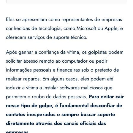
Eles se apresentam como representantes de empresas
conhecidas de tecnologia, como Microsoft ou Apple, e
oferecem serviços de suporte técnico.
Após ganhar a confiança da vítima, os golpistas podem
solicitar acesso remoto ao computador ou pedir
informações pessoais e financeiras sob o pretexto de
realizar reparos. Em alguns casos, eles podem até
induzir a vítima a instalar softwares maliciosos que
permitem o roubo de dados pessoais.
Para evitar cair
nesse tipo de golpe, é fundamental desconfiar de
contatos inesperados e sempre buscar suporte
diretamente através dos canais oficiais das
empresas.