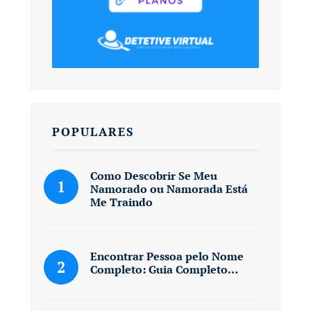
POPULARES
Como Descobrir Se Meu
Namorado ou Namorada Está
Me Traindo
Encontrar Pessoa pelo Nome
Completo: Guia Completo…