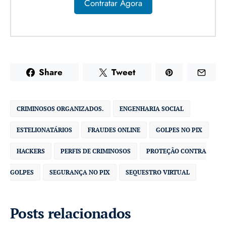
Contratar Agora
Share
Tweet
CRIMINOSOS ORGANIZADOS.
ENGENHARIA SOCIAL
ESTELIONATÁRIOS
FRAUDES ONLINE
GOLPES NO PIX
HACKERS
PERFIS DE CRIMINOSOS
PROTEÇÃO CONTRA
GOLPES
SEGURANÇA NO PIX
SEQUESTRO VIRTUAL
Posts relacionados