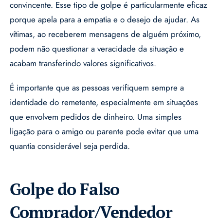
convincente. Esse tipo de golpe é particularmente eficaz
porque apela para a empatia e o desejo de ajudar. As
vítimas, ao receberem mensagens de alguém próximo,
podem não questionar a veracidade da situação e
acabam transferindo valores significativos.
É importante que as pessoas verifiquem sempre a
identidade do remetente, especialmente em situações
que envolvem pedidos de dinheiro. Uma simples
ligação para o amigo ou parente pode evitar que uma
quantia considerável seja perdida.
Golpe do Falso
Comprador/Vendedor