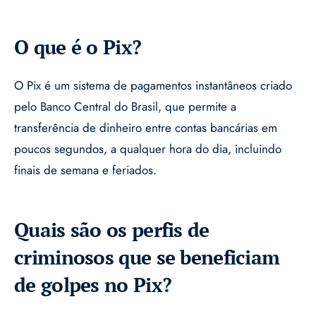
O que é o Pix?
O Pix é um sistema de pagamentos instantâneos criado
pelo Banco Central do Brasil, que permite a
transferência de dinheiro entre contas bancárias em
poucos segundos, a qualquer hora do dia, incluindo
finais de semana e feriados.
Quais são os perfis de
criminosos que se beneficiam
de golpes no Pix?