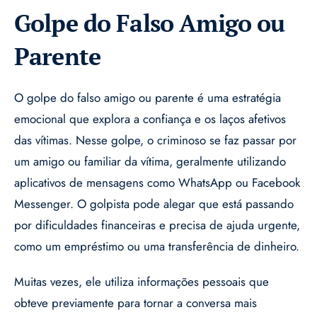
Golpe do Falso Amigo ou
Parente
O golpe do falso amigo ou parente é uma estratégia
emocional que explora a confiança e os laços afetivos
das vítimas. Nesse golpe, o criminoso se faz passar por
um amigo ou familiar da vítima, geralmente utilizando
aplicativos de mensagens como WhatsApp ou Facebook
Messenger. O golpista pode alegar que está passando
por dificuldades financeiras e precisa de ajuda urgente,
como um empréstimo ou uma transferência de dinheiro.
Muitas vezes, ele utiliza informações pessoais que
obteve previamente para tornar a conversa mais