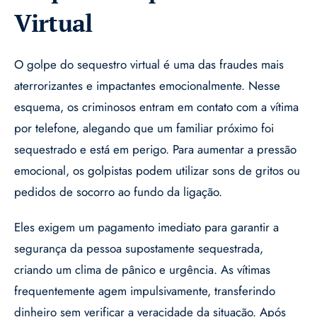
Virtual
O golpe do sequestro virtual é uma das fraudes mais
aterrorizantes e impactantes emocionalmente. Nesse
esquema, os criminosos entram em contato com a vítima
por telefone, alegando que um familiar próximo foi
sequestrado e está em perigo. Para aumentar a pressão
emocional, os golpistas podem utilizar sons de gritos ou
pedidos de socorro ao fundo da ligação.
Eles exigem um pagamento imediato para garantir a
segurança da pessoa supostamente sequestrada,
criando um clima de pânico e urgência. As vítimas
frequentemente agem impulsivamente, transferindo
dinheiro sem verificar a veracidade da situação. Após