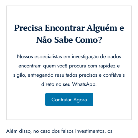
Precisa Encontrar Alguém e
Não Sabe Como?
Nossos especialistas em investigação de dados
encontram quem você procura com rapidez e
sigilo, entregando resultados precisos e confiáveis
direto no seu WhatsApp.
Contratar Agora
Além disso, no caso dos falsos investimentos, os