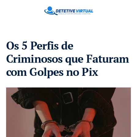
Os 5 Perfis de
Criminosos que Faturam
com Golpes no Pix