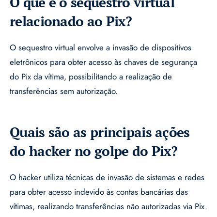
O que é o sequestro virtual
relacionado ao Pix?
O sequestro virtual envolve a invasão de dispositivos
eletrônicos para obter acesso às chaves de segurança
do Pix da vítima, possibilitando a realização de
transferências sem autorização.
Quais são as principais ações
do hacker no golpe do Pix?
O hacker utiliza técnicas de invasão de sistemas e redes
para obter acesso indevido às contas bancárias das
vítimas, realizando transferências não autorizadas via Pix.