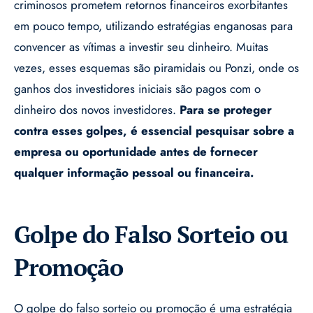
criminosos prometem retornos financeiros exorbitantes
em pouco tempo, utilizando estratégias enganosas para
convencer as vítimas a investir seu dinheiro. Muitas
vezes, esses esquemas são piramidais ou Ponzi, onde os
ganhos dos investidores iniciais são pagos com o
dinheiro dos novos investidores.
Para se proteger
contra esses golpes, é essencial pesquisar sobre a
empresa ou oportunidade antes de fornecer
qualquer informação pessoal ou financeira.
Golpe do Falso Sorteio ou
Promoção
O golpe do falso sorteio ou promoção é uma estratégia