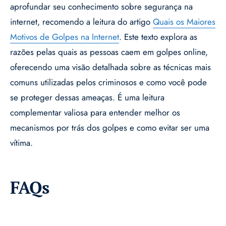
aprofundar seu conhecimento sobre segurança na
internet, recomendo a leitura do artigo
Quais os Maiores
Motivos de Golpes na Internet
. Este texto explora as
razões pelas quais as pessoas caem em golpes online,
oferecendo uma visão detalhada sobre as técnicas mais
comuns utilizadas pelos criminosos e como você pode
se proteger dessas ameaças. É uma leitura
complementar valiosa para entender melhor os
mecanismos por trás dos golpes e como evitar ser uma
vítima.
FAQs