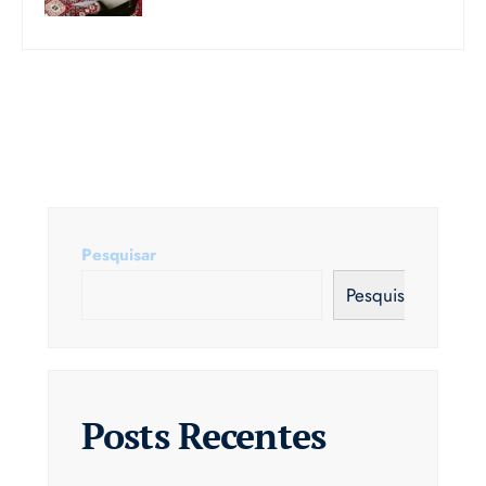
Pesquisar
Pesquisar
Posts Recentes