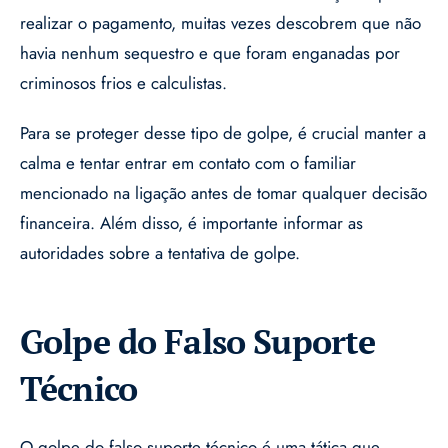
realizar o pagamento, muitas vezes descobrem que não
havia nenhum sequestro e que foram enganadas por
criminosos frios e calculistas.
Para se proteger desse tipo de golpe, é crucial manter a
calma e tentar entrar em contato com o familiar
mencionado na ligação antes de tomar qualquer decisão
financeira. Além disso, é importante informar as
autoridades sobre a tentativa de golpe.
Golpe do Falso Suporte
Técnico
O golpe do falso suporte técnico é uma tática que