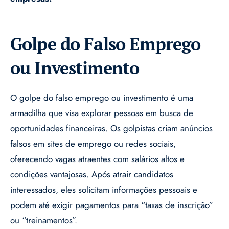
Golpe do Falso Emprego
ou Investimento
O golpe do falso emprego ou investimento é uma
armadilha que visa explorar pessoas em busca de
oportunidades financeiras. Os golpistas criam anúncios
falsos em sites de emprego ou redes sociais,
oferecendo vagas atraentes com salários altos e
condições vantajosas. Após atrair candidatos
interessados, eles solicitam informações pessoais e
podem até exigir pagamentos para “taxas de inscrição”
ou “treinamentos”.