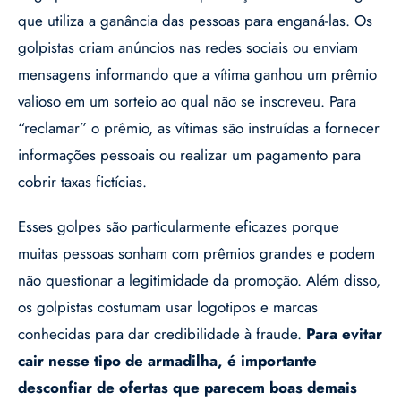
que utiliza a ganância das pessoas para enganá-las. Os
golpistas criam anúncios nas redes sociais ou enviam
mensagens informando que a vítima ganhou um prêmio
valioso em um sorteio ao qual não se inscreveu. Para
“reclamar” o prêmio, as vítimas são instruídas a fornecer
informações pessoais ou realizar um pagamento para
cobrir taxas fictícias.
Esses golpes são particularmente eficazes porque
muitas pessoas sonham com prêmios grandes e podem
não questionar a legitimidade da promoção. Além disso,
os golpistas costumam usar logotipos e marcas
conhecidas para dar credibilidade à fraude.
Para evitar
cair nesse tipo de armadilha, é importante
desconfiar de ofertas que parecem boas demais