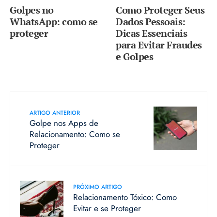
Golpes no
Como Proteger Seus
WhatsApp: como se
Dados Pessoais:
proteger
Dicas Essenciais
para Evitar Fraudes
e Golpes
ARTIGO ANTERIOR
Golpe nos Apps de
Relacionamento: Como se
Proteger
PRÓXIMO ARTIGO
Relacionamento Tóxico: Como
Evitar e se Proteger