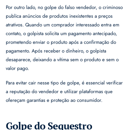
Por outro lado, no golpe do falso vendedor, o criminoso
publica anúncios de produtos inexistentes a preços
atrativos. Quando um comprador interessado entra em
contato, o golpista solicita um pagamento antecipado,
prometendo enviar o produto após a confirmação do
pagamento. Após receber o dinheiro, o golpista
desaparece, deixando a vítima sem o produto e sem o
valor pago.
Para evitar cair nesse tipo de golpe, é essencial verificar
a reputação do vendedor e utilizar plataformas que
ofereçam garantias e proteção ao consumidor.
Golpe do Sequestro