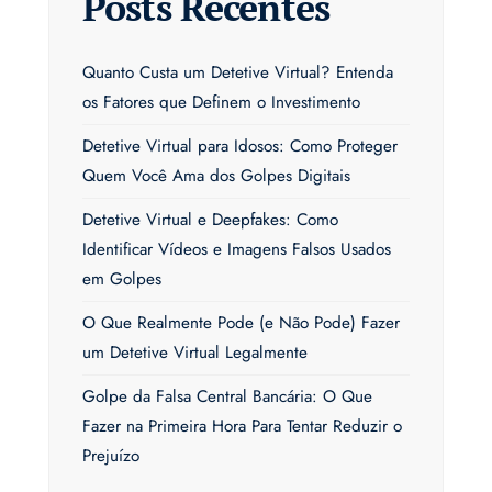
Posts Recentes
Quanto Custa um Detetive Virtual? Entenda
os Fatores que Definem o Investimento
Detetive Virtual para Idosos: Como Proteger
Quem Você Ama dos Golpes Digitais
Detetive Virtual e Deepfakes: Como
Identificar Vídeos e Imagens Falsos Usados
em Golpes
O Que Realmente Pode (e Não Pode) Fazer
um Detetive Virtual Legalmente
Golpe da Falsa Central Bancária: O Que
Fazer na Primeira Hora Para Tentar Reduzir o
Prejuízo