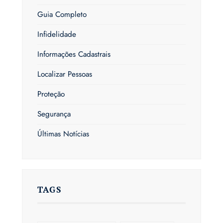
Guia Completo
Infidelidade
Informações Cadastrais
Localizar Pessoas
Proteção
Segurança
Últimas Notícias
TAGS