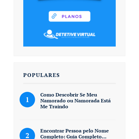
POPULARES
Como Descobrir Se Meu
Namorado ou Namorada Está
Me Traindo
Encontrar Pessoa pelo Nome
Completo: Guia Completo…