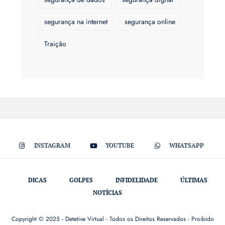
segurança na internet
segurança online
Traição
INSTAGRAM
YOUTUBE
WHATSAPP
DICAS
GOLPES
INFIDELIDADE
ÚLTIMAS
NOTÍCIAS
Copyright © 2025 - Detetive Virtual - Todos os Direitos Reservados - Proibido