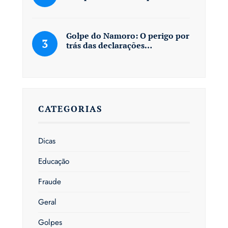
Golpe do Namoro: O perigo por
trás das declarações…
CATEGORIAS
Dicas
Educação
Fraude
Geral
Golpes