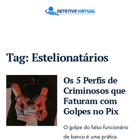
Tag:
Estelionatários
Os 5 Perfis de
Criminosos que
Faturam com
Golpes no Pix
O golpe do falso funcionário
de banco é uma prática